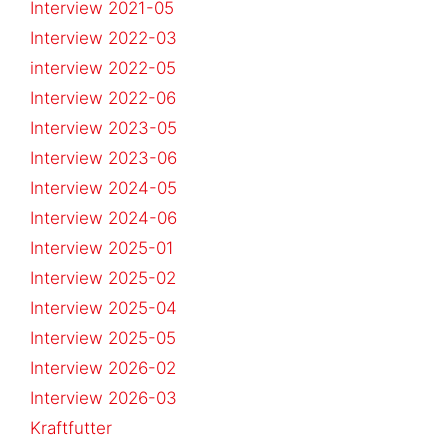
Interview 2021-05
Interview 2022-03
interview 2022-05
Interview 2022-06
Interview 2023-05
Interview 2023-06
Interview 2024-05
Interview 2024-06
Interview 2025-01
Interview 2025-02
Interview 2025-04
Interview 2025-05
Interview 2026-02
Interview 2026-03
Kraftfutter