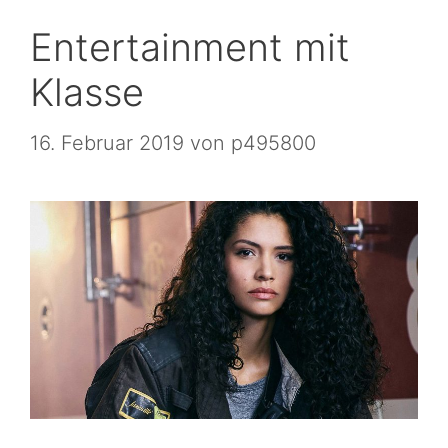
Entertainment mit
Klasse
16. Februar 2019
von
p495800