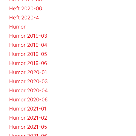
Heft 2020-06
Heft 2020-4
Humor
Humor 2019-03
Humor 2019-04
Humor 2019-05
Humor 2019-06
Humor 2020-01
Humor 2020-03
Humor 2020-04
Humor 2020-06
Humor 2021-01
Humor 2021-02
Humor 2021-05
Humor 2021-06