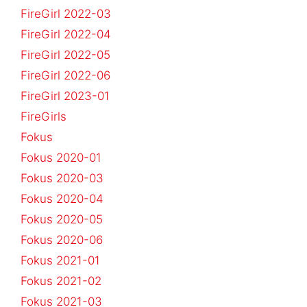
FireGirl 2022-03
FireGirl 2022-04
FireGirl 2022-05
FireGirl 2022-06
FireGirl 2023-01
FireGirls
Fokus
Fokus 2020-01
Fokus 2020-03
Fokus 2020-04
Fokus 2020-05
Fokus 2020-06
Fokus 2021-01
Fokus 2021-02
Fokus 2021-03