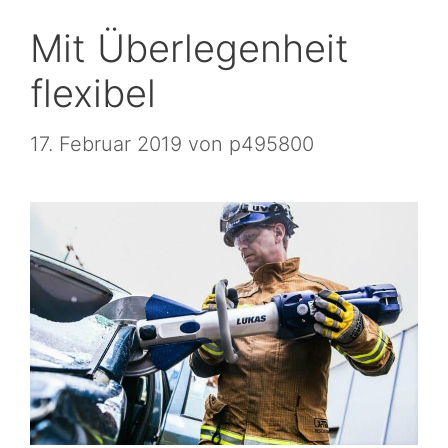
Mit Überlegenheit
flexibel
17. Februar 2019
von
p495800