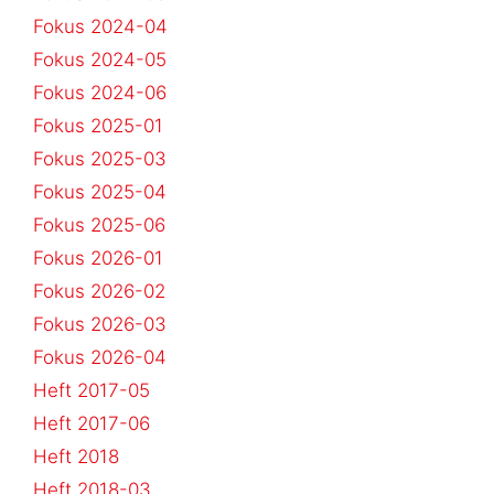
Fokus 2024-04
Fokus 2024-05
Fokus 2024-06
Fokus 2025-01
Fokus 2025-03
Fokus 2025-04
Fokus 2025-06
Fokus 2026-01
Fokus 2026-02
Fokus 2026-03
Fokus 2026-04
Heft 2017-05
Heft 2017-06
Heft 2018
Heft 2018-03