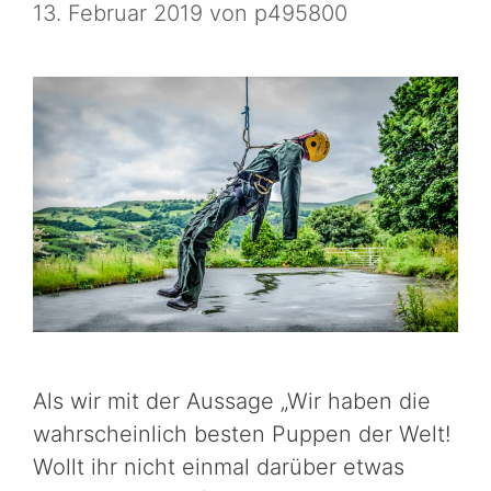
13. Februar 2019
von
p495800
Als wir mit der Aussage „Wir haben die
wahrscheinlich besten Puppen der Welt!
Wollt ihr nicht einmal darüber etwas