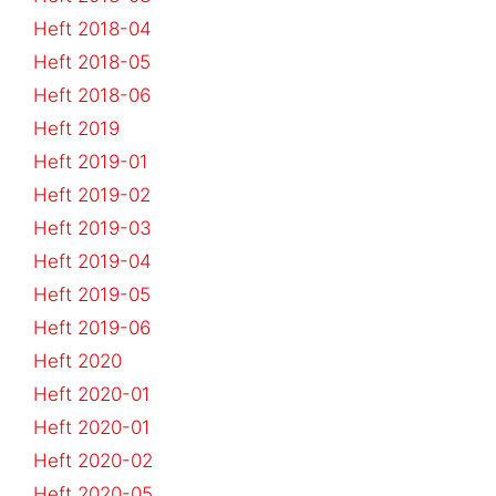
Heft 2018-04
Heft 2018-05
Heft 2018-06
Heft 2019
Heft 2019-01
Heft 2019-02
Heft 2019-03
Heft 2019-04
Heft 2019-05
Heft 2019-06
Heft 2020
Heft 2020-01
Heft 2020-01
Heft 2020-02
Heft 2020-05