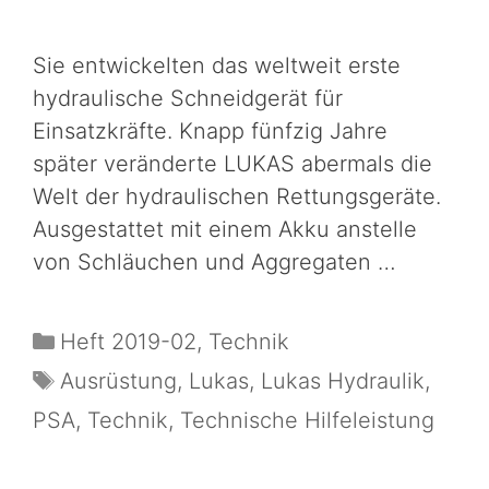
Sie entwickelten das weltweit erste
hydraulische Schneidgerät für
Einsatzkräfte. Knapp fünfzig Jahre
später veränderte LUKAS abermals die
Welt der hydraulischen Rettungsgeräte.
Ausgestattet mit einem Akku anstelle
von Schläuchen und Aggregaten …
Heft 2019-02
,
Technik
Ausrüstung
,
Lukas
,
Lukas Hydraulik
,
PSA
,
Technik
,
Technische Hilfeleistung