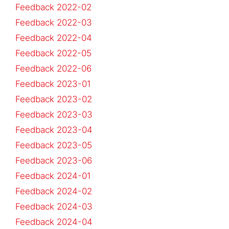
Feedback 2022-02
Feedback 2022-03
Feedback 2022-04
Feedback 2022-05
Feedback 2022-06
Feedback 2023-01
Feedback 2023-02
Feedback 2023-03
Feedback 2023-04
Feedback 2023-05
Feedback 2023-06
Feedback 2024-01
Feedback 2024-02
Feedback 2024-03
Feedback 2024-04