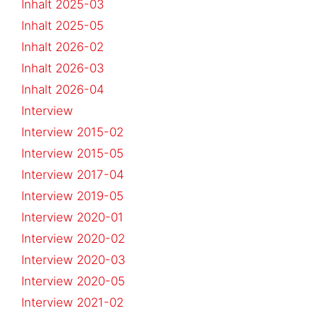
Inhalt 2025-03
Inhalt 2025-05
Inhalt 2026-02
Inhalt 2026-03
Inhalt 2026-04
Interview
Interview 2015-02
Interview 2015-05
Interview 2017-04
Interview 2019-05
Interview 2020-01
Interview 2020-02
Interview 2020-03
Interview 2020-05
Interview 2021-02