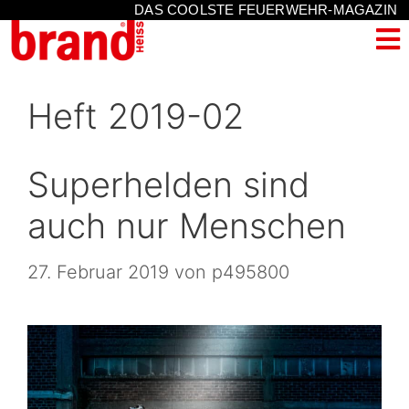
DAS COOLSTE FEUERWEHR-MAGAZIN
Heft 2019-02
Superhelden sind
auch nur Menschen
27. Februar 2019
von
p495800