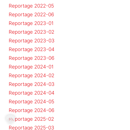
Reportage 2022-05
Reportage 2022-06
Reportage 2023-01
Reportage 2023-02
Reportage 2023-03
Reportage 2023-04
Reportage 2023-06
Reportage 2024-01
Reportage 2024-02
Reportage 2024-03
Reportage 2024-04
Reportage 2024-05
Reportage 2024-06
Reportage 2025-02
Reportage 2025-03