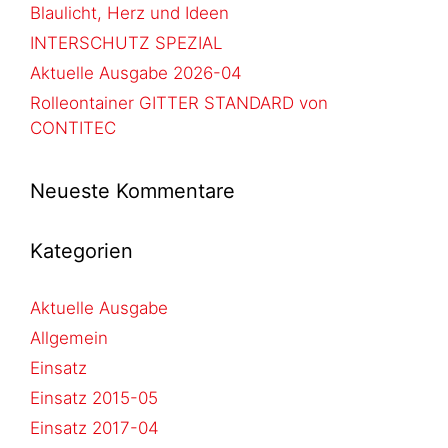
Blaulicht, Herz und Ideen
INTERSCHUTZ SPEZIAL
Aktuelle Ausgabe 2026-04
Rolleontainer GITTER STANDARD von
CONTITEC
Neueste Kommentare
Kategorien
Aktuelle Ausgabe
Allgemein
Einsatz
Einsatz 2015-05
Einsatz 2017-04