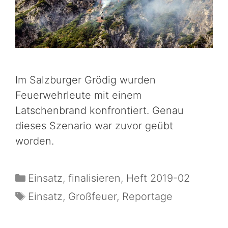
Im Salzburger Grödig wurden
Feuerwehrleute mit einem
Latschenbrand konfrontiert. Genau
dieses Szenario war zuvor geübt
worden.
Einsatz
,
finalisieren
,
Heft 2019-02
Einsatz
,
Großfeuer
,
Reportage