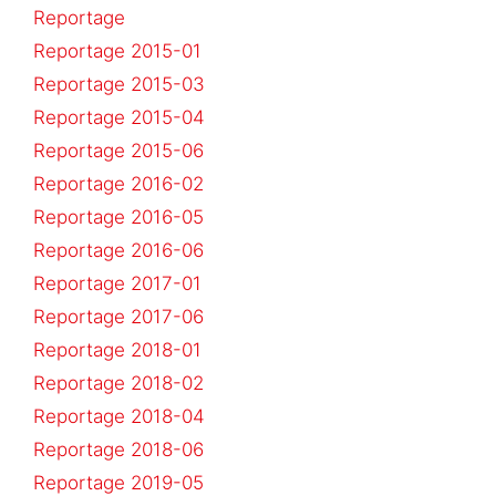
Reportage
Reportage 2015-01
Reportage 2015-03
Reportage 2015-04
Reportage 2015-06
Reportage 2016-02
Reportage 2016-05
Reportage 2016-06
Reportage 2017-01
Reportage 2017-06
Reportage 2018-01
Reportage 2018-02
Reportage 2018-04
Reportage 2018-06
Reportage 2019-05