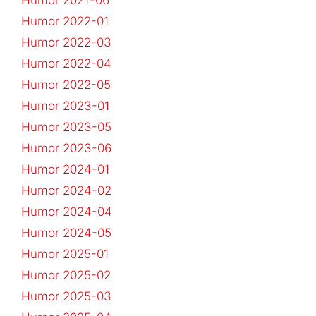
Humor 2022-01
Humor 2022-03
Humor 2022-04
Humor 2022-05
Humor 2023-01
Humor 2023-05
Humor 2023-06
Humor 2024-01
Humor 2024-02
Humor 2024-04
Humor 2024-05
Humor 2025-01
Humor 2025-02
Humor 2025-03