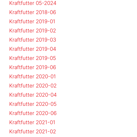
Kraftfutter 05-2024
Kraftfutter 2018-06
Kraftfutter 2019-01
Kraftfutter 2019-02
Kraftfutter 2019-03
Kraftfutter 2019-04
Kraftfutter 2019-05
Kraftfutter 2019-06
Kraftfutter 2020-01
Kraftfutter 2020-02
Kraftfutter 2020-04
Kraftfutter 2020-05
Kraftfutter 2020-06
Kraftfutter 2021-01
Kraftfutter 2021-02