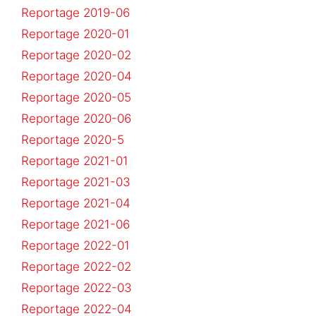
Reportage 2019-06
Reportage 2020-01
Reportage 2020-02
Reportage 2020-04
Reportage 2020-05
Reportage 2020-06
Reportage 2020-5
Reportage 2021-01
Reportage 2021-03
Reportage 2021-04
Reportage 2021-06
Reportage 2022-01
Reportage 2022-02
Reportage 2022-03
Reportage 2022-04