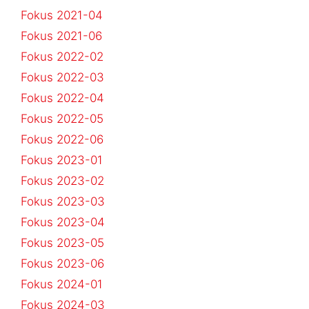
Fokus 2021-04
Fokus 2021-06
Fokus 2022-02
Fokus 2022-03
Fokus 2022-04
Fokus 2022-05
Fokus 2022-06
Fokus 2023-01
Fokus 2023-02
Fokus 2023-03
Fokus 2023-04
Fokus 2023-05
Fokus 2023-06
Fokus 2024-01
Fokus 2024-03