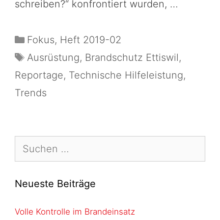
schreiben?“ konfrontiert wurden, …
Fokus
,
Heft 2019-02
Ausrüstung
,
Brandschutz Ettiswil
,
Reportage
,
Technische Hilfeleistung
,
Trends
Neueste Beiträge
Volle Kontrolle im Brandeinsatz