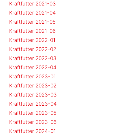
Kraftfutter 2021-03
Kraftfutter 2021-04
Kraftfutter 2021-05
Kraftfutter 2021-06
Kraftfutter 2022-01
Kraftfutter 2022-02
Kraftfutter 2022-03
Kraftfutter 2022-04
Kraftfutter 2023-01
Kraftfutter 2023-02
Kraftfutter 2023-03
Kraftfutter 2023-04
Kraftfutter 2023-05
Kraftfutter 2023-06
Kraftfutter 2024-01