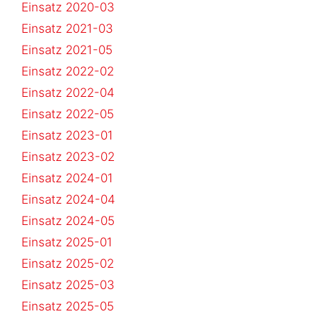
Einsatz 2020-03
Einsatz 2021-03
Einsatz 2021-05
Einsatz 2022-02
Einsatz 2022-04
Einsatz 2022-05
Einsatz 2023-01
Einsatz 2023-02
Einsatz 2024-01
Einsatz 2024-04
Einsatz 2024-05
Einsatz 2025-01
Einsatz 2025-02
Einsatz 2025-03
Einsatz 2025-05