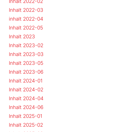
Inhalt 2022-02
Inhalt 2022-03
inhalt 2022-04
Inhalt 2022-05
Inhalt 2023
Inhalt 2023-02
Inhalt 2023-03
Inhalt 2023-05
Inhalt 2023-06
Inhalt 2024-01
Inhalt 2024-02
Inhalt 2024-04
Inhalt 2024-06
Inhalt 2025-01
Inhalt 2025-02