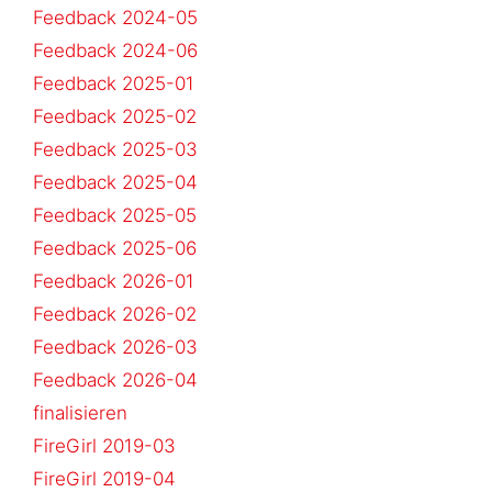
Feedback 2024-05
Feedback 2024-06
Feedback 2025-01
Feedback 2025-02
Feedback 2025-03
Feedback 2025-04
Feedback 2025-05
Feedback 2025-06
Feedback 2026-01
Feedback 2026-02
Feedback 2026-03
Feedback 2026-04
finalisieren
FireGirl 2019-03
FireGirl 2019-04