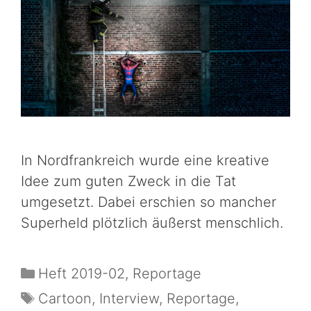
In Nordfrankreich wurde eine kreative
Idee zum guten Zweck in die Tat
umgesetzt. Dabei erschien so mancher
Superheld plötzlich äußerst menschlich.
Heft 2019-02
,
Reportage
Cartoon
,
Interview
,
Reportage
,