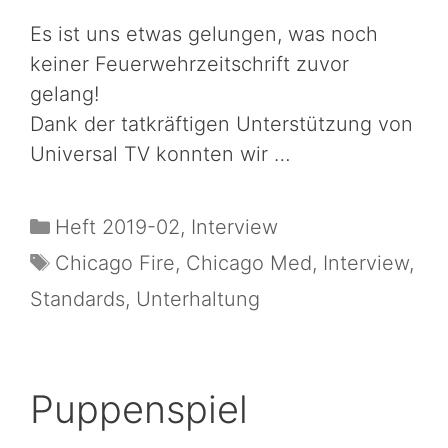
Es ist uns etwas gelungen, was noch
keiner Feuerwehrzeitschrift zuvor
gelang!
Dank der tatkräftigen Unterstützung von
Universal TV konnten wir …
Heft 2019-02
,
Interview
Chicago Fire
,
Chicago Med
,
Interview
,
Standards
,
Unterhaltung
Puppenspiel