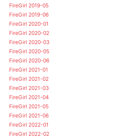
FireGirl 2019-05
FireGirl 2019-06
FireGirl 2020-01
FireGirl 2020-02
FireGirl 2020-03
FireGirl 2020-05
FireGirl 2020-06
FireGirl 2021-01
FireGirl 2021-02
FireGirl 2021-03
FireGirl 2021-04
FireGirl 2021-05
FireGirl 2021-06
FireGirl 2022-01
FireGirl 2022-02