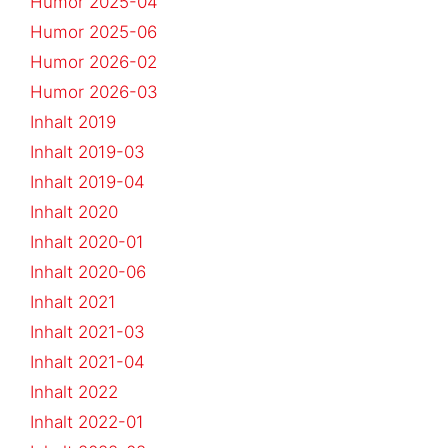
Humor 2025-04
Humor 2025-06
Humor 2026-02
Humor 2026-03
Inhalt 2019
Inhalt 2019-03
Inhalt 2019-04
Inhalt 2020
Inhalt 2020-01
Inhalt 2020-06
Inhalt 2021
Inhalt 2021-03
Inhalt 2021-04
Inhalt 2022
Inhalt 2022-01