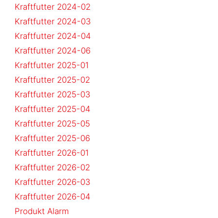
Kraftfutter 2024-02
Kraftfutter 2024-03
Kraftfutter 2024-04
Kraftfutter 2024-06
Kraftfutter 2025-01
Kraftfutter 2025-02
Kraftfutter 2025-03
Kraftfutter 2025-04
Kraftfutter 2025-05
Kraftfutter 2025-06
Kraftfutter 2026-01
Kraftfutter 2026-02
Kraftfutter 2026-03
Kraftfutter 2026-04
Produkt Alarm