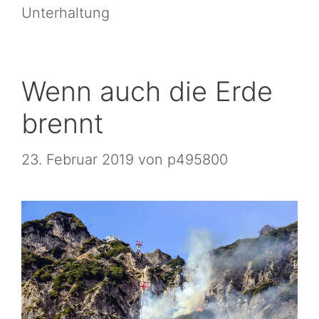
Unterhaltung
Wenn auch die Erde
brennt
23. Februar 2019
von
p495800