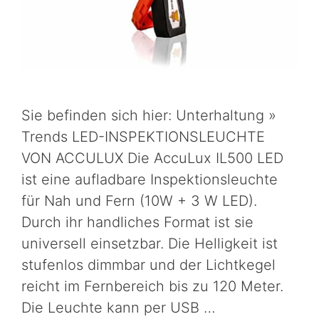
Sie befinden sich hier: Unterhaltung »
Trends LED-INSPEKTIONSLEUCHTE
VON ACCULUX Die AccuLux IL500 LED
ist eine aufladbare Inspektionsleuchte
für Nah und Fern (10W + 3 W LED).
Durch ihr handliches Format ist sie
universell einsetzbar. Die Helligkeit ist
stufenlos dimmbar und der Lichtkegel
reicht im Fernbereich bis zu 120 Meter.
Die Leuchte kann per USB …