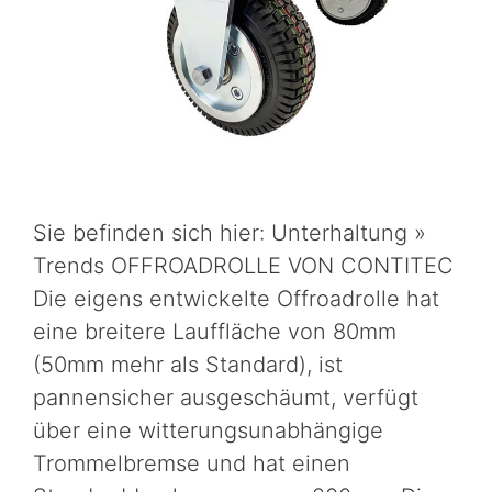
Sie befinden sich hier: Unterhaltung »
Trends OFFROADROLLE VON CONTITEC
Die eigens entwickelte Offroadrolle hat
eine breitere Lauffläche von 80mm
(50mm mehr als Standard), ist
pannensicher ausgeschäumt, verfügt
über eine witterungsunabhängige
Trommelbremse und hat einen