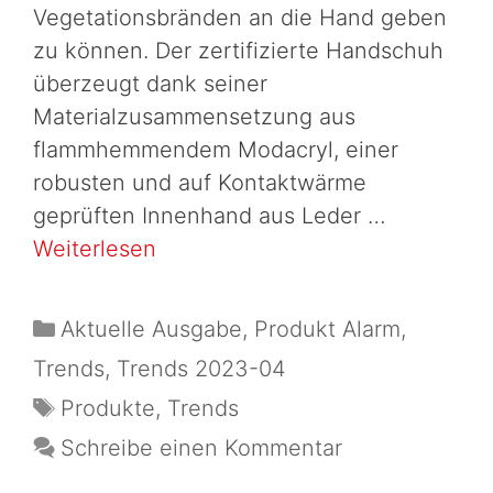
Vegetationsbränden an die Hand geben
zu können. Der zertifizierte Handschuh
überzeugt dank seiner
Materialzusammensetzung aus
flammhemmendem Modacryl, einer
robusten und auf Kontaktwärme
geprüften Innenhand aus Leder …
Weiterlesen
Aktuelle Ausgabe
,
Produkt Alarm
,
Trends
,
Trends 2023-04
Produkte
,
Trends
Schreibe einen Kommentar