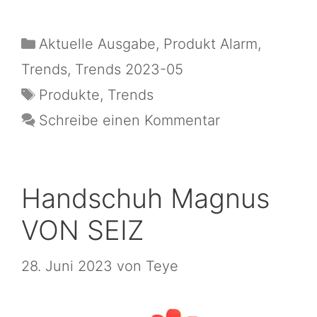
Aktuelle Ausgabe
,
Produkt Alarm
,
Trends
,
Trends 2023-05
Produkte
,
Trends
Schreibe einen Kommentar
Handschuh Magnus
VON SEIZ
28. Juni 2023
von
Teye