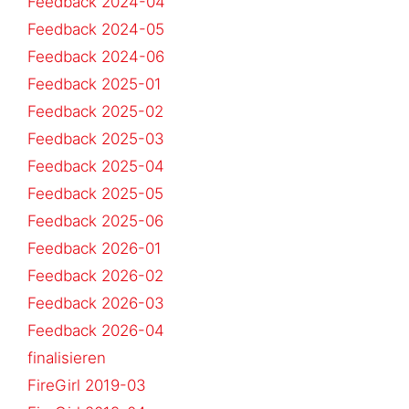
Feedback 2024-04
Feedback 2024-05
Feedback 2024-06
Feedback 2025-01
Feedback 2025-02
Feedback 2025-03
Feedback 2025-04
Feedback 2025-05
Feedback 2025-06
Feedback 2026-01
Feedback 2026-02
Feedback 2026-03
Feedback 2026-04
finalisieren
FireGirl 2019-03