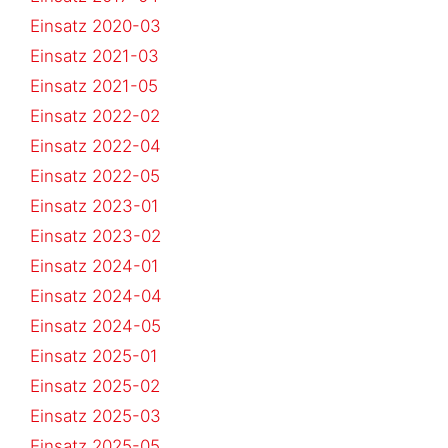
Einsatz 2020-03
Einsatz 2021-03
Einsatz 2021-05
Einsatz 2022-02
Einsatz 2022-04
Einsatz 2022-05
Einsatz 2023-01
Einsatz 2023-02
Einsatz 2024-01
Einsatz 2024-04
Einsatz 2024-05
Einsatz 2025-01
Einsatz 2025-02
Einsatz 2025-03
Einsatz 2025-05