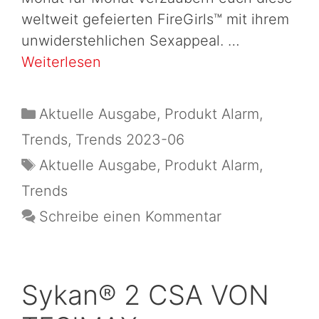
weltweit gefeierten FireGirls™ mit ihrem
unwiderstehlichen Sexappeal. …
Weiterlesen
Aktuelle Ausgabe
,
Produkt Alarm
,
Trends
,
Trends 2023-06
Aktuelle Ausgabe
,
Produkt Alarm
,
Trends
Schreibe einen Kommentar
Sykan® 2 CSA VON