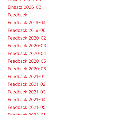
Einsatz 2026-02
Feedback
Feedback 2019-04
Feedback 2019-06
Feedback 2020-02
Feedback 2020-03
Feedback 2020-04
Feedback 2020-05
Feedback 2020-06
Feedback 2021-01
Feedback 2021-02
Feedback 2021-03
Feedback 2021-04
Feedback 2021-05
Feedback 2022-01