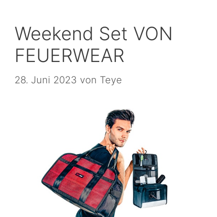
Weekend Set VON
FEUERWEAR
28. Juni 2023
von
Teye