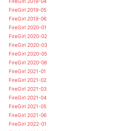
FireGirl 2019-04
FireGirl 2019-05
FireGirl 2019-06
FireGirl 2020-01
FireGirl 2020-02
FireGirl 2020-03
FireGirl 2020-05
FireGirl 2020-06
FireGirl 2021-01
FireGirl 2021-02
FireGirl 2021-03
FireGirl 2021-04
FireGirl 2021-05
FireGirl 2021-06
FireGirl 2022-01