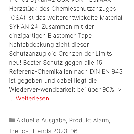
Herzstück des Chemieschutzanzuges
(CSA) ist das weiterentwickelte Material
SYKAN 2®. Zusammen mit der
einzigartigen Elastomer-Tape-
Nahtabdeckung zieht dieser
Schutzanzug die Grenzen der Limits
neu! Bester Schutz gegen alle 15
Referenz-Chemikalien nach DIN EN 943
ist gegeben und dabei liegt die
Wiederver-wendbarkeit bei über 90%. >
…
Weiterlesen
Aktuelle Ausgabe
,
Produkt Alarm
,
Trends
,
Trends 2023-06