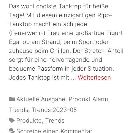
Das wohl coolste Tanktop für heiße
Tage! Mit diesem einzigartigen Ripp-
Tanktop macht einfach jede
(Feuerwehr-) Frau eine großartige Figur!
Egal ob am Strand, beim Sport oder
zuhause beim Chillen. Der Stretch-Anteil
sorgt für eine hervorragende und
bequeme Passform in jeder Situation.
Jedes Tanktop ist mit …
Weiterlesen
Aktuelle Ausgabe
,
Produkt Alarm
,
Trends
,
Trends 2023-05
Produkte
,
Trends
Schreibe einen Kommentar