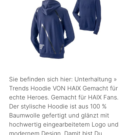
Sie befinden sich hier: Unterhaltung »
Trends Hoodie VON HAIX Gemacht für
echte Heroes. Gemacht für HAIX Fans.
Der stylische Hoodie ist aus 100 %
Baumwolle gefertigt und glänzt mit
hochwertig eingearbeitetem Logo und
modernem Design. Damit bist Du