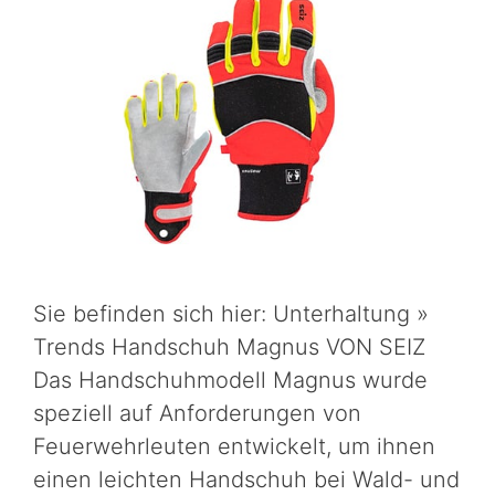
Sie befinden sich hier: Unterhaltung »
Trends Handschuh Magnus VON SEIZ
Das Handschuhmodell Magnus wurde
speziell auf Anforderungen von
Feuerwehrleuten entwickelt, um ihnen
einen leichten Handschuh bei Wald- und