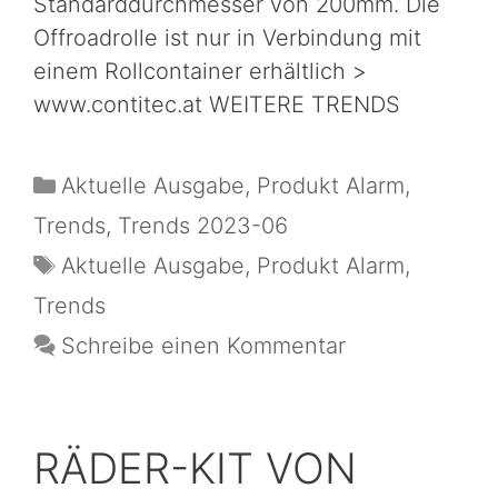
Standarddurchmesser von 200mm. Die
Offroadrolle ist nur in Verbindung mit
einem Rollcontainer erhältlich >
www.contitec.at WEITERE TRENDS
Aktuelle Ausgabe
,
Produkt Alarm
,
Trends
,
Trends 2023-06
Aktuelle Ausgabe
,
Produkt Alarm
,
Trends
Schreibe einen Kommentar
RÄDER-KIT VON