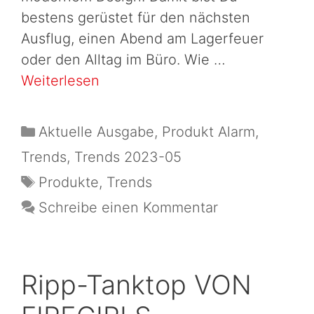
bestens gerüstet für den nächsten
Ausflug, einen Abend am Lagerfeuer
oder den Alltag im Büro. Wie …
Weiterlesen
Aktuelle Ausgabe
,
Produkt Alarm
,
Trends
,
Trends 2023-05
Produkte
,
Trends
Schreibe einen Kommentar
Ripp-Tanktop VON