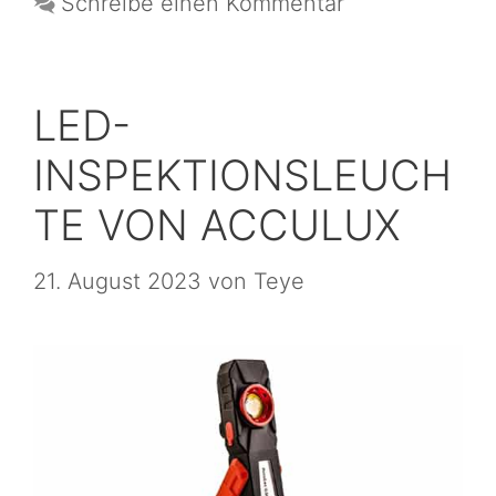
Schreibe einen Kommentar
LED-
INSPEKTIONSLEUCH
TE VON ACCULUX
21. August 2023
von
Teye