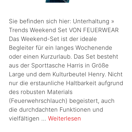
Sie befinden sich hier: Unterhaltung »
Trends Weekend Set VON FEUERWEAR
Das Weekend-Set ist der ideale
Begleiter für ein langes Wochenende
oder einen Kurzurlaub. Das Set besteht
aus der Sporttasche Harris in Größe
Large und dem Kulturbeutel Henry. Nicht
nur die erstaunliche Haltbarkeit aufgrund
des robusten Materials
(Feuerwehrschlauch) begeistert, auch
die durchdachten Funktionen und
vielfältigen …
Weiterlesen