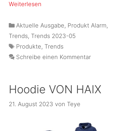
Weiterlesen
Aktuelle Ausgabe
,
Produkt Alarm
,
Trends
,
Trends 2023-05
Produkte
,
Trends
Schreibe einen Kommentar
Hoodie VON HAIX
21. August 2023
von
Teye