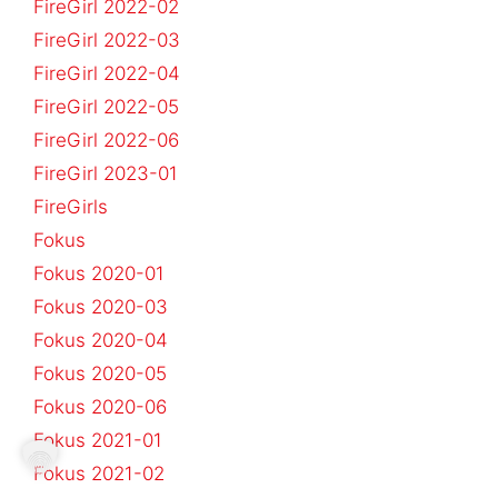
FireGirl 2022-02
FireGirl 2022-03
FireGirl 2022-04
FireGirl 2022-05
FireGirl 2022-06
FireGirl 2023-01
FireGirls
Fokus
Fokus 2020-01
Fokus 2020-03
Fokus 2020-04
Fokus 2020-05
Fokus 2020-06
Fokus 2021-01
Fokus 2021-02