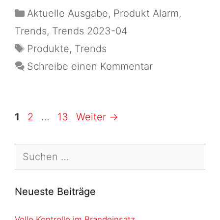
Aktuelle Ausgabe
,
Produkt Alarm
,
Trends
,
Trends 2023-04
Produkte
,
Trends
Schreibe einen Kommentar
1
2
…
13
Weiter
→
Neueste Beiträge
Volle Kontrolle im Brandeinsatz