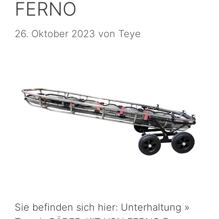
FERNO
26. Oktober 2023
von
Teye
Sie befinden sich hier: Unterhaltung »