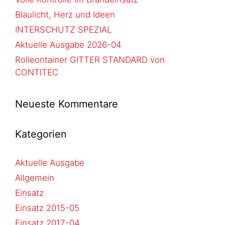
Blaulicht, Herz und Ideen
INTERSCHUTZ SPEZIAL
Aktuelle Ausgabe 2026-04
Rolleontainer GITTER STANDARD von
CONTITEC
Neueste Kommentare
Kategorien
Aktuelle Ausgabe
Allgemein
Einsatz
Einsatz 2015-05
Einsatz 2017-04