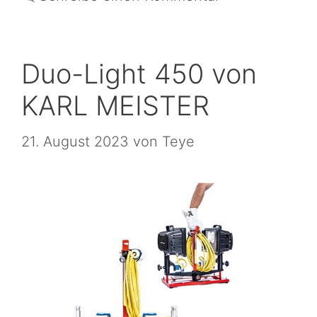
Duo-Light 450 von
KARL MEISTER
21. August 2023
von
Teye