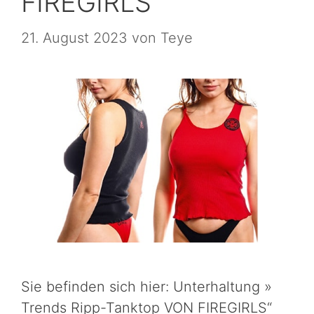
FIREGIRLS
21. August 2023
von
Teye
Sie befinden sich hier: Unterhaltung »
Trends Ripp-Tanktop VON FIREGIRLS“