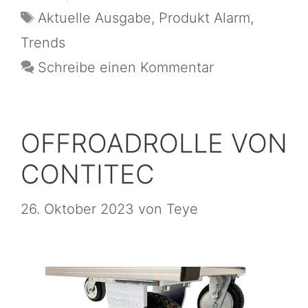
Aktuelle Ausgabe
,
Produkt Alarm
,
Trends
Schreibe einen Kommentar
OFFROADROLLE VON
CONTITEC
26. Oktober 2023
von
Teye