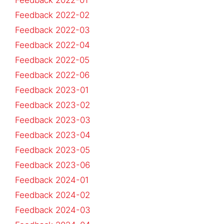
Feedback 2022-02
Feedback 2022-03
Feedback 2022-04
Feedback 2022-05
Feedback 2022-06
Feedback 2023-01
Feedback 2023-02
Feedback 2023-03
Feedback 2023-04
Feedback 2023-05
Feedback 2023-06
Feedback 2024-01
Feedback 2024-02
Feedback 2024-03