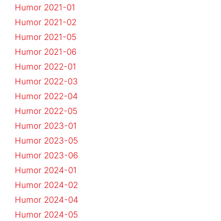
Humor 2021-01
Humor 2021-02
Humor 2021-05
Humor 2021-06
Humor 2022-01
Humor 2022-03
Humor 2022-04
Humor 2022-05
Humor 2023-01
Humor 2023-05
Humor 2023-06
Humor 2024-01
Humor 2024-02
Humor 2024-04
Humor 2024-05