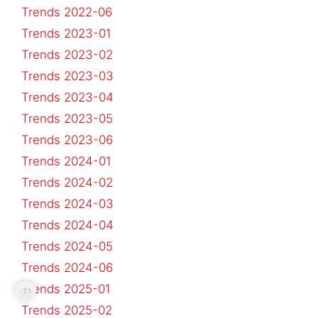
Trends 2022-06
Trends 2023-01
Trends 2023-02
Trends 2023-03
Trends 2023-04
Trends 2023-05
Trends 2023-06
Trends 2024-01
Trends 2024-02
Trends 2024-03
Trends 2024-04
Trends 2024-05
Trends 2024-06
Trends 2025-01
Trends 2025-02