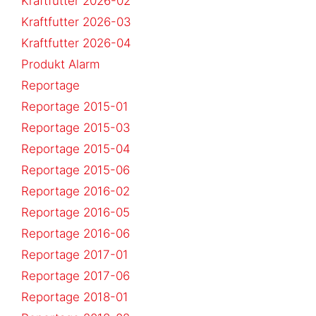
Kraftfutter 2026-02
Kraftfutter 2026-03
Kraftfutter 2026-04
Produkt Alarm
Reportage
Reportage 2015-01
Reportage 2015-03
Reportage 2015-04
Reportage 2015-06
Reportage 2016-02
Reportage 2016-05
Reportage 2016-06
Reportage 2017-01
Reportage 2017-06
Reportage 2018-01