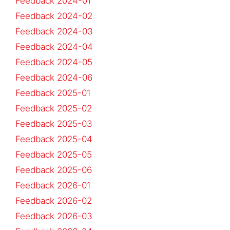
Feedback 2024-01
Feedback 2024-02
Feedback 2024-03
Feedback 2024-04
Feedback 2024-05
Feedback 2024-06
Feedback 2025-01
Feedback 2025-02
Feedback 2025-03
Feedback 2025-04
Feedback 2025-05
Feedback 2025-06
Feedback 2026-01
Feedback 2026-02
Feedback 2026-03