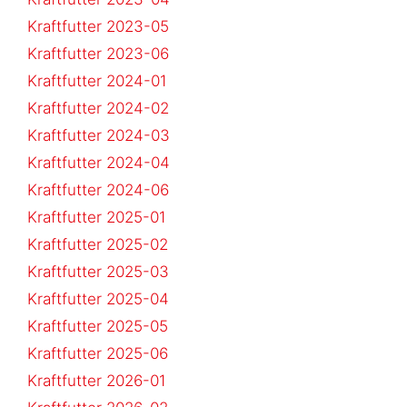
Kraftfutter 2023-05
Kraftfutter 2023-06
Kraftfutter 2024-01
Kraftfutter 2024-02
Kraftfutter 2024-03
Kraftfutter 2024-04
Kraftfutter 2024-06
Kraftfutter 2025-01
Kraftfutter 2025-02
Kraftfutter 2025-03
Kraftfutter 2025-04
Kraftfutter 2025-05
Kraftfutter 2025-06
Kraftfutter 2026-01