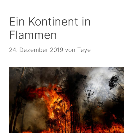
Ein Kontinent in
Flammen
24. Dezember 2019
von
Teye