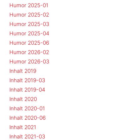
Humor 2025-01
Humor 2025-02
Humor 2025-03
Humor 2025-04
Humor 2025-06
Humor 2026-02
Humor 2026-03
Inhalt 2019
Inhalt 2019-03
Inhalt 2019-04
Inhalt 2020
Inhalt 2020-01
Inhalt 2020-06
Inhalt 2021
Inhalt 2021-03