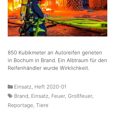
850 Kubikmeter an Autoreifen gerieten
in Bochum in Brand. Ein Albtraum für den
Reifenhändler wurde Wirklichkeit.
Einsatz
,
Heft 2020-01
Brand
,
Einsatz
,
Feuer
,
Großfeuer
,
Reportage
,
Tiere