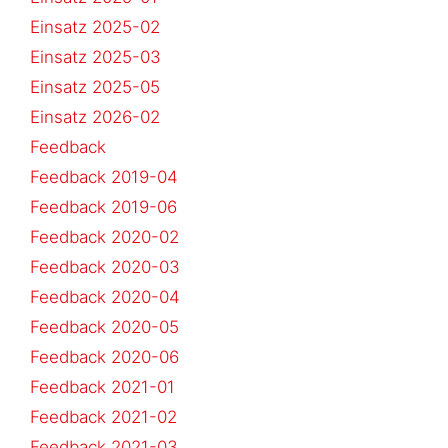
Einsatz 2025-02
Einsatz 2025-03
Einsatz 2025-05
Einsatz 2026-02
Feedback
Feedback 2019-04
Feedback 2019-06
Feedback 2020-02
Feedback 2020-03
Feedback 2020-04
Feedback 2020-05
Feedback 2020-06
Feedback 2021-01
Feedback 2021-02
Feedback 2021-03