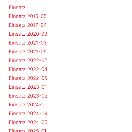
Einsatz
Einsatz 2015-05
Einsatz 2017-04
Einsatz 2020-03
Einsatz 2021-03
Einsatz 2021-05
Einsatz 2022-02
Einsatz 2022-04
Einsatz 2022-05
Einsatz 2023-01
Einsatz 2023-02
Einsatz 2024-01
Einsatz 2024-04
Einsatz 2024-05
Einsatz 2025-01