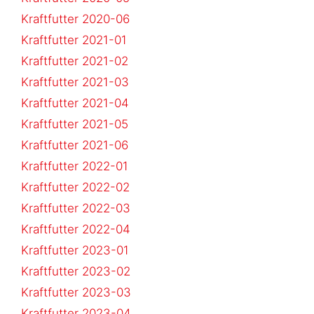
Kraftfutter 2020-06
Kraftfutter 2021-01
Kraftfutter 2021-02
Kraftfutter 2021-03
Kraftfutter 2021-04
Kraftfutter 2021-05
Kraftfutter 2021-06
Kraftfutter 2022-01
Kraftfutter 2022-02
Kraftfutter 2022-03
Kraftfutter 2022-04
Kraftfutter 2023-01
Kraftfutter 2023-02
Kraftfutter 2023-03
Kraftfutter 2023-04