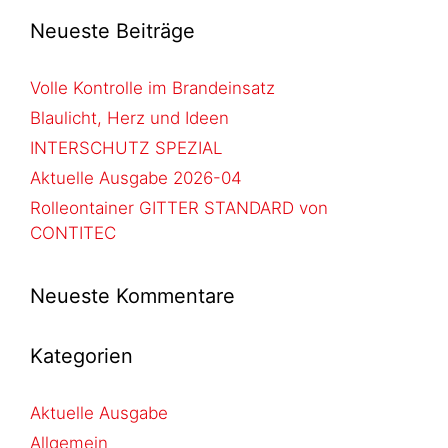
Neueste Beiträge
Volle Kontrolle im Brandeinsatz
Blaulicht, Herz und Ideen
INTERSCHUTZ SPEZIAL
Aktuelle Ausgabe 2026-04
Rolleontainer GITTER STANDARD von
CONTITEC
Neueste Kommentare
Kategorien
Aktuelle Ausgabe
Allgemein