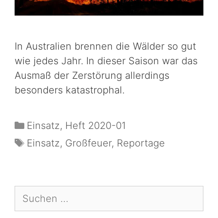
In Australien brennen die Wälder so gut
wie jedes Jahr. In dieser Saison war das
Ausmaß der Zerstörung allerdings
besonders katastrophal.
Einsatz
,
Heft 2020-01
Einsatz
,
Großfeuer
,
Reportage