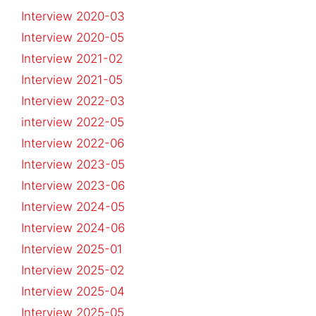
Interview 2020-03
Interview 2020-05
Interview 2021-02
Interview 2021-05
Interview 2022-03
interview 2022-05
Interview 2022-06
Interview 2023-05
Interview 2023-06
Interview 2024-05
Interview 2024-06
Interview 2025-01
Interview 2025-02
Interview 2025-04
Interview 2025-05