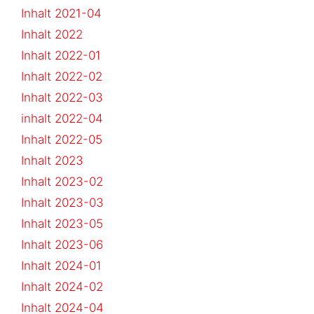
Inhalt 2021-04
Inhalt 2022
Inhalt 2022-01
Inhalt 2022-02
Inhalt 2022-03
inhalt 2022-04
Inhalt 2022-05
Inhalt 2023
Inhalt 2023-02
Inhalt 2023-03
Inhalt 2023-05
Inhalt 2023-06
Inhalt 2024-01
Inhalt 2024-02
Inhalt 2024-04