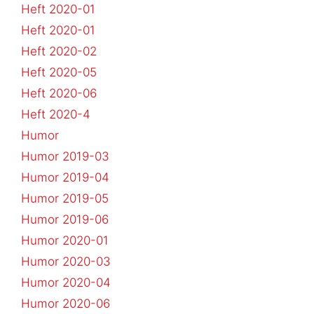
Heft 2020-01
Heft 2020-01
Heft 2020-02
Heft 2020-05
Heft 2020-06
Heft 2020-4
Humor
Humor 2019-03
Humor 2019-04
Humor 2019-05
Humor 2019-06
Humor 2020-01
Humor 2020-03
Humor 2020-04
Humor 2020-06