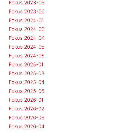
Fokus 2023-05
Fokus 2023-06
Fokus 2024-01
Fokus 2024-03
Fokus 2024-04
Fokus 2024-05
Fokus 2024-06
Fokus 2025-01
Fokus 2025-03
Fokus 2025-04
Fokus 2025-06
Fokus 2026-01
Fokus 2026-02
Fokus 2026-03
Fokus 2026-04