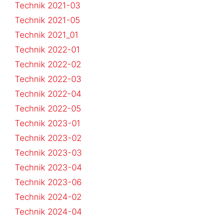
Technik 2021-03
Technik 2021-05
Technik 2021_01
Technik 2022-01
Technik 2022-02
Technik 2022-03
Technik 2022-04
Technik 2022-05
Technik 2023-01
Technik 2023-02
Technik 2023-03
Technik 2023-04
Technik 2023-06
Technik 2024-02
Technik 2024-04