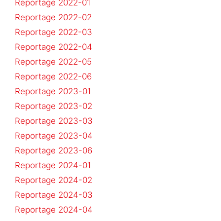
Reportage 2022-01
Reportage 2022-02
Reportage 2022-03
Reportage 2022-04
Reportage 2022-05
Reportage 2022-06
Reportage 2023-01
Reportage 2023-02
Reportage 2023-03
Reportage 2023-04
Reportage 2023-06
Reportage 2024-01
Reportage 2024-02
Reportage 2024-03
Reportage 2024-04