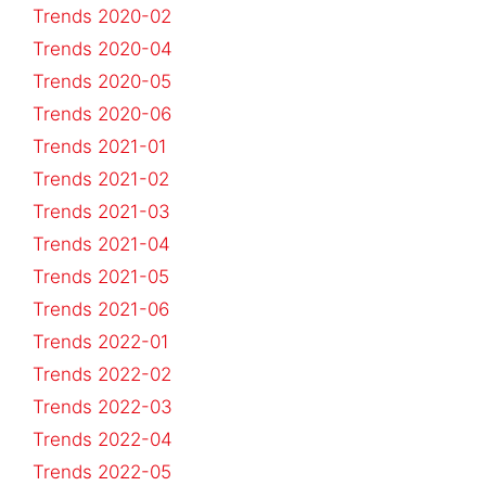
Trends 2020-02
Trends 2020-04
Trends 2020-05
Trends 2020-06
Trends 2021-01
Trends 2021-02
Trends 2021-03
Trends 2021-04
Trends 2021-05
Trends 2021-06
Trends 2022-01
Trends 2022-02
Trends 2022-03
Trends 2022-04
Trends 2022-05