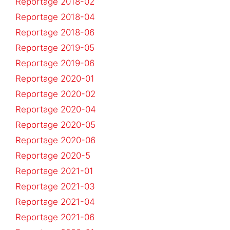
Reportage 2018-02
Reportage 2018-04
Reportage 2018-06
Reportage 2019-05
Reportage 2019-06
Reportage 2020-01
Reportage 2020-02
Reportage 2020-04
Reportage 2020-05
Reportage 2020-06
Reportage 2020-5
Reportage 2021-01
Reportage 2021-03
Reportage 2021-04
Reportage 2021-06