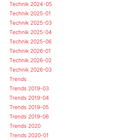
Technik 2024-05
Technik 2025-01
Technik 2025-03
Technik 2025-04
Technik 2025-06
Technik 2026-01
Technik 2026-02
Technik 2026-03
Trends
Trends 2019-03
Trends 2019-04
Trends 2019-05
Trends 2019-06
Trends 2020
Trends 2020-01