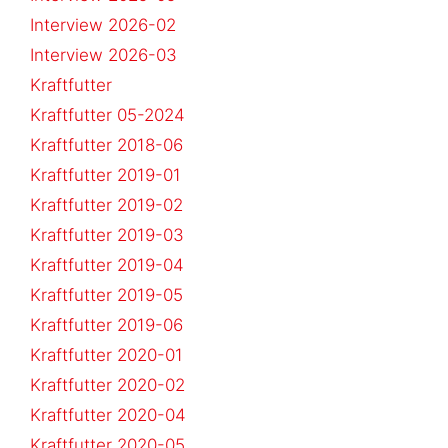
Interview 2026-02
Interview 2026-03
Kraftfutter
Kraftfutter 05-2024
Kraftfutter 2018-06
Kraftfutter 2019-01
Kraftfutter 2019-02
Kraftfutter 2019-03
Kraftfutter 2019-04
Kraftfutter 2019-05
Kraftfutter 2019-06
Kraftfutter 2020-01
Kraftfutter 2020-02
Kraftfutter 2020-04
Kraftfutter 2020-05