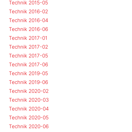
Technik 2015-05
Technik 2016-02
Technik 2016-04
Technik 2016-06
Technik 2017-01
Technik 2017-02
Technik 2017-05
Technik 2017-06
Technik 2019-05
Technik 2019-06
Technik 2020-02
Technik 2020-03
Technik 2020-04
Technik 2020-05
Technik 2020-06