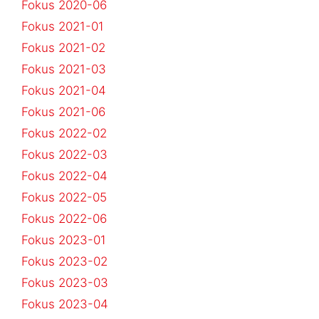
Fokus 2020-06
Fokus 2021-01
Fokus 2021-02
Fokus 2021-03
Fokus 2021-04
Fokus 2021-06
Fokus 2022-02
Fokus 2022-03
Fokus 2022-04
Fokus 2022-05
Fokus 2022-06
Fokus 2023-01
Fokus 2023-02
Fokus 2023-03
Fokus 2023-04