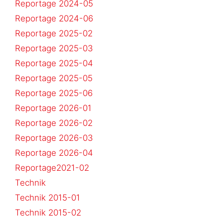
Reportage 2024-05
Reportage 2024-06
Reportage 2025-02
Reportage 2025-03
Reportage 2025-04
Reportage 2025-05
Reportage 2025-06
Reportage 2026-01
Reportage 2026-02
Reportage 2026-03
Reportage 2026-04
Reportage2021-02
Technik
Technik 2015-01
Technik 2015-02