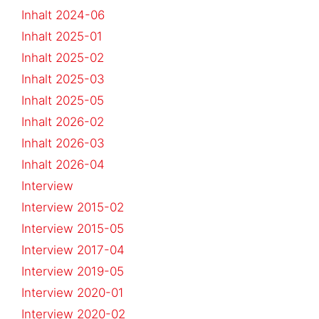
Inhalt 2024-06
Inhalt 2025-01
Inhalt 2025-02
Inhalt 2025-03
Inhalt 2025-05
Inhalt 2026-02
Inhalt 2026-03
Inhalt 2026-04
Interview
Interview 2015-02
Interview 2015-05
Interview 2017-04
Interview 2019-05
Interview 2020-01
Interview 2020-02