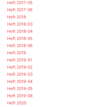
Heft 2017-05
Heft 2017-06
Heft 2018
Heft 2018-03
Heft 2018-04
Heft 2018-05
Heft 2018-06
Heft 2019
Heft 2019-01
Heft 2019-02
Heft 2019-03
Heft 2019-04
Heft 2019-05
Heft 2019-06
Heft 2020