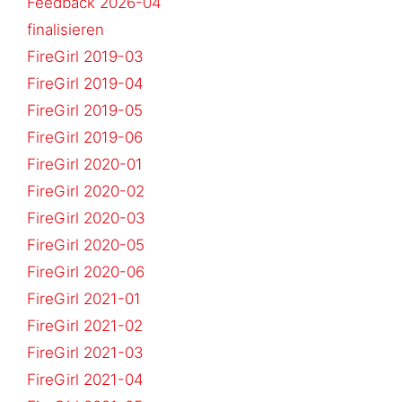
Feedback 2026-04
finalisieren
FireGirl 2019-03
FireGirl 2019-04
FireGirl 2019-05
FireGirl 2019-06
FireGirl 2020-01
FireGirl 2020-02
FireGirl 2020-03
FireGirl 2020-05
FireGirl 2020-06
FireGirl 2021-01
FireGirl 2021-02
FireGirl 2021-03
FireGirl 2021-04