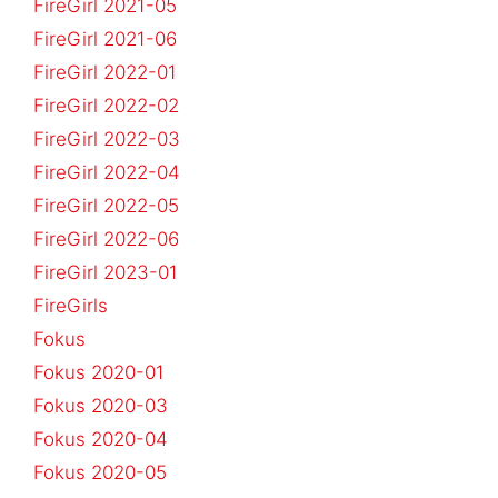
FireGirl 2021-05
FireGirl 2021-06
FireGirl 2022-01
FireGirl 2022-02
FireGirl 2022-03
FireGirl 2022-04
FireGirl 2022-05
FireGirl 2022-06
FireGirl 2023-01
FireGirls
Fokus
Fokus 2020-01
Fokus 2020-03
Fokus 2020-04
Fokus 2020-05