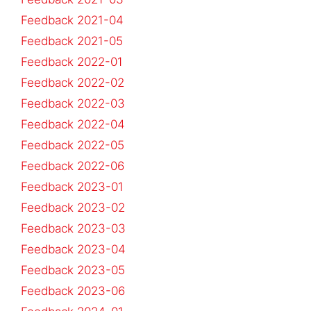
Feedback 2021-04
Feedback 2021-05
Feedback 2022-01
Feedback 2022-02
Feedback 2022-03
Feedback 2022-04
Feedback 2022-05
Feedback 2022-06
Feedback 2023-01
Feedback 2023-02
Feedback 2023-03
Feedback 2023-04
Feedback 2023-05
Feedback 2023-06