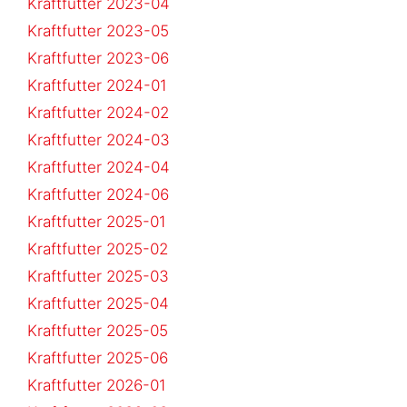
Kraftfutter 2023-04
Kraftfutter 2023-05
Kraftfutter 2023-06
Kraftfutter 2024-01
Kraftfutter 2024-02
Kraftfutter 2024-03
Kraftfutter 2024-04
Kraftfutter 2024-06
Kraftfutter 2025-01
Kraftfutter 2025-02
Kraftfutter 2025-03
Kraftfutter 2025-04
Kraftfutter 2025-05
Kraftfutter 2025-06
Kraftfutter 2026-01