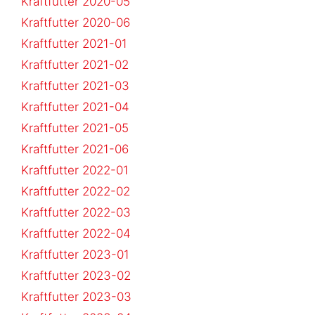
Kraftfutter 2020-05
Kraftfutter 2020-06
Kraftfutter 2021-01
Kraftfutter 2021-02
Kraftfutter 2021-03
Kraftfutter 2021-04
Kraftfutter 2021-05
Kraftfutter 2021-06
Kraftfutter 2022-01
Kraftfutter 2022-02
Kraftfutter 2022-03
Kraftfutter 2022-04
Kraftfutter 2023-01
Kraftfutter 2023-02
Kraftfutter 2023-03