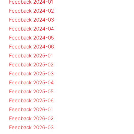
Feedback 2024-01
Feedback 2024-02
Feedback 2024-03
Feedback 2024-04
Feedback 2024-05
Feedback 2024-06
Feedback 2025-01
Feedback 2025-02
Feedback 2025-03
Feedback 2025-04
Feedback 2025-05
Feedback 2025-06
Feedback 2026-01
Feedback 2026-02
Feedback 2026-03