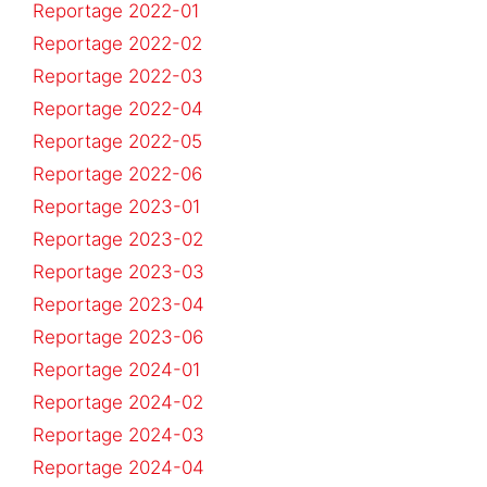
Reportage 2022-01
Reportage 2022-02
Reportage 2022-03
Reportage 2022-04
Reportage 2022-05
Reportage 2022-06
Reportage 2023-01
Reportage 2023-02
Reportage 2023-03
Reportage 2023-04
Reportage 2023-06
Reportage 2024-01
Reportage 2024-02
Reportage 2024-03
Reportage 2024-04