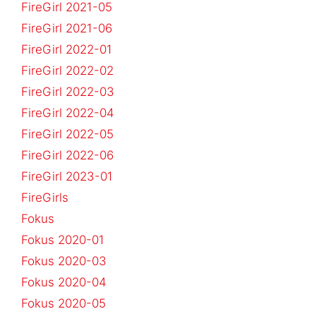
FireGirl 2021-05
FireGirl 2021-06
FireGirl 2022-01
FireGirl 2022-02
FireGirl 2022-03
FireGirl 2022-04
FireGirl 2022-05
FireGirl 2022-06
FireGirl 2023-01
FireGirls
Fokus
Fokus 2020-01
Fokus 2020-03
Fokus 2020-04
Fokus 2020-05