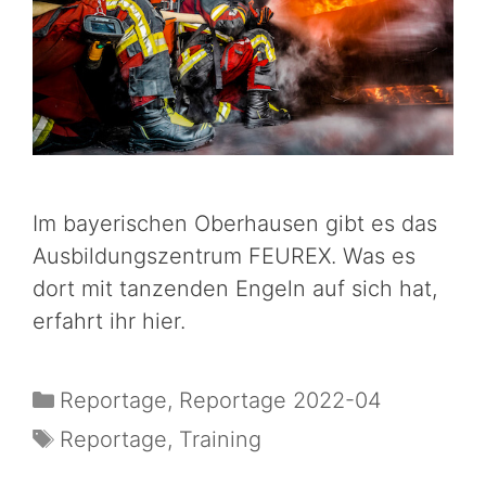
Im bayerischen Oberhausen gibt es das
Ausbildungszentrum FEUREX. Was es
dort mit tanzenden Engeln auf sich hat,
erfahrt ihr hier.
Reportage
,
Reportage 2022-04
Reportage
,
Training