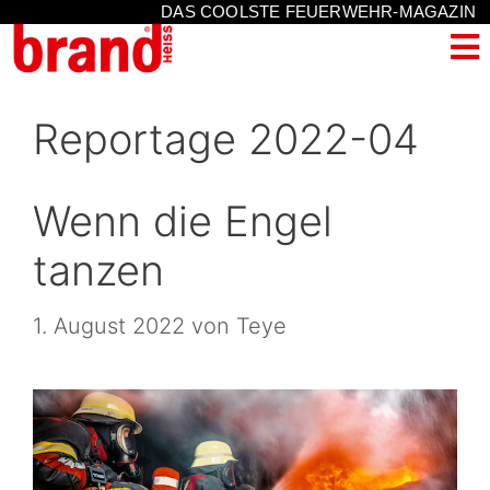
DAS COOLSTE FEUERWEHR-MAGAZIN
Reportage 2022-04
Wenn die Engel
tanzen
1. August 2022
von
Teye