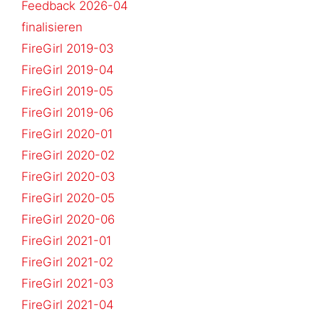
Feedback 2026-04
finalisieren
FireGirl 2019-03
FireGirl 2019-04
FireGirl 2019-05
FireGirl 2019-06
FireGirl 2020-01
FireGirl 2020-02
FireGirl 2020-03
FireGirl 2020-05
FireGirl 2020-06
FireGirl 2021-01
FireGirl 2021-02
FireGirl 2021-03
FireGirl 2021-04