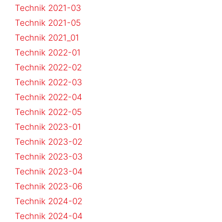
Technik 2021-03
Technik 2021-05
Technik 2021_01
Technik 2022-01
Technik 2022-02
Technik 2022-03
Technik 2022-04
Technik 2022-05
Technik 2023-01
Technik 2023-02
Technik 2023-03
Technik 2023-04
Technik 2023-06
Technik 2024-02
Technik 2024-04