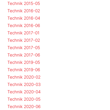
Technik 2015-05
Technik 2016-02
Technik 2016-04
Technik 2016-06
Technik 2017-01
Technik 2017-02
Technik 2017-05
Technik 2017-06
Technik 2019-05
Technik 2019-06
Technik 2020-02
Technik 2020-03
Technik 2020-04
Technik 2020-05
Technik 2020-06