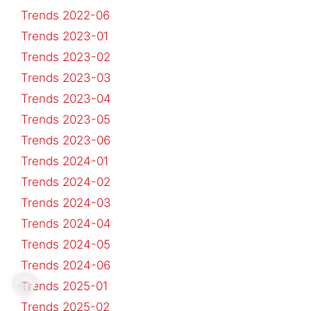
Trends 2022-06
Trends 2023-01
Trends 2023-02
Trends 2023-03
Trends 2023-04
Trends 2023-05
Trends 2023-06
Trends 2024-01
Trends 2024-02
Trends 2024-03
Trends 2024-04
Trends 2024-05
Trends 2024-06
Trends 2025-01
Trends 2025-02