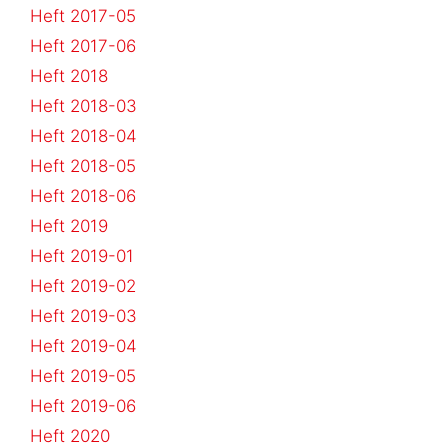
Heft 2017-05
Heft 2017-06
Heft 2018
Heft 2018-03
Heft 2018-04
Heft 2018-05
Heft 2018-06
Heft 2019
Heft 2019-01
Heft 2019-02
Heft 2019-03
Heft 2019-04
Heft 2019-05
Heft 2019-06
Heft 2020