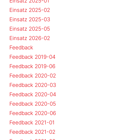
Einsatz 2025-01
Einsatz 2025-02
Einsatz 2025-03
Einsatz 2025-05
Einsatz 2026-02
Feedback
Feedback 2019-04
Feedback 2019-06
Feedback 2020-02
Feedback 2020-03
Feedback 2020-04
Feedback 2020-05
Feedback 2020-06
Feedback 2021-01
Feedback 2021-02