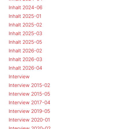
Inhalt 2024-06
Inhalt 2025-01
Inhalt 2025-02
Inhalt 2025-03
Inhalt 2025-05
Inhalt 2026-02
Inhalt 2026-03
Inhalt 2026-04
Interview
Interview 2015-02
Interview 2015-05
Interview 2017-04
Interview 2019-05
Interview 2020-01
Interview 2020-02