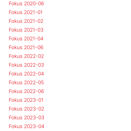
Fokus 2020-06
Fokus 2021-01
Fokus 2021-02
Fokus 2021-03
Fokus 2021-04
Fokus 2021-06
Fokus 2022-02
Fokus 2022-03
Fokus 2022-04
Fokus 2022-05
Fokus 2022-06
Fokus 2023-01
Fokus 2023-02
Fokus 2023-03
Fokus 2023-04