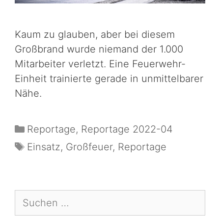
Kaum zu glauben, aber bei diesem
Großbrand wurde niemand der 1.000
Mitarbeiter verletzt. Eine Feuerwehr-
Einheit trainierte gerade in unmittelbarer
Nähe.
Reportage
,
Reportage 2022-04
Einsatz
,
Großfeuer
,
Reportage