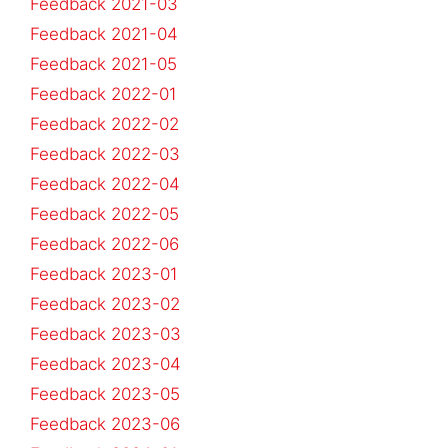
Feedback 2021-03
Feedback 2021-04
Feedback 2021-05
Feedback 2022-01
Feedback 2022-02
Feedback 2022-03
Feedback 2022-04
Feedback 2022-05
Feedback 2022-06
Feedback 2023-01
Feedback 2023-02
Feedback 2023-03
Feedback 2023-04
Feedback 2023-05
Feedback 2023-06