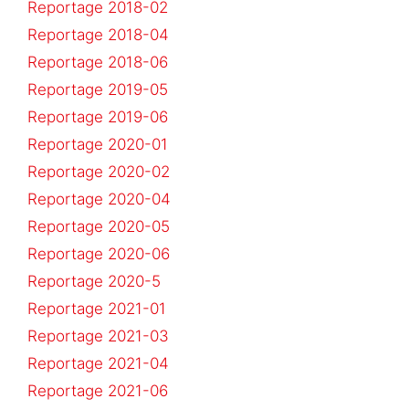
Reportage 2018-02
Reportage 2018-04
Reportage 2018-06
Reportage 2019-05
Reportage 2019-06
Reportage 2020-01
Reportage 2020-02
Reportage 2020-04
Reportage 2020-05
Reportage 2020-06
Reportage 2020-5
Reportage 2021-01
Reportage 2021-03
Reportage 2021-04
Reportage 2021-06