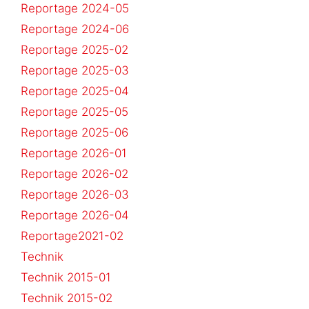
Reportage 2024-05
Reportage 2024-06
Reportage 2025-02
Reportage 2025-03
Reportage 2025-04
Reportage 2025-05
Reportage 2025-06
Reportage 2026-01
Reportage 2026-02
Reportage 2026-03
Reportage 2026-04
Reportage2021-02
Technik
Technik 2015-01
Technik 2015-02