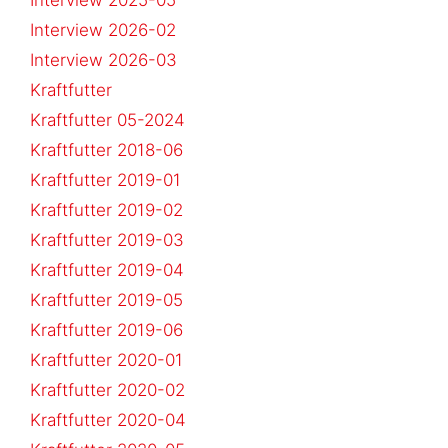
Interview 2026-02
Interview 2026-03
Kraftfutter
Kraftfutter 05-2024
Kraftfutter 2018-06
Kraftfutter 2019-01
Kraftfutter 2019-02
Kraftfutter 2019-03
Kraftfutter 2019-04
Kraftfutter 2019-05
Kraftfutter 2019-06
Kraftfutter 2020-01
Kraftfutter 2020-02
Kraftfutter 2020-04