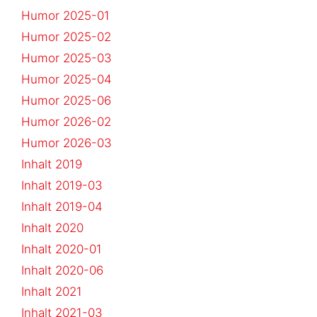
Humor 2025-01
Humor 2025-02
Humor 2025-03
Humor 2025-04
Humor 2025-06
Humor 2026-02
Humor 2026-03
Inhalt 2019
Inhalt 2019-03
Inhalt 2019-04
Inhalt 2020
Inhalt 2020-01
Inhalt 2020-06
Inhalt 2021
Inhalt 2021-03