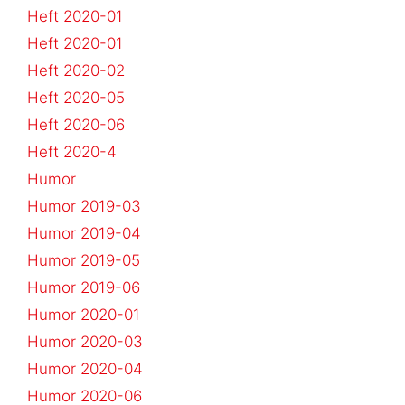
Heft 2020-01
Heft 2020-01
Heft 2020-02
Heft 2020-05
Heft 2020-06
Heft 2020-4
Humor
Humor 2019-03
Humor 2019-04
Humor 2019-05
Humor 2019-06
Humor 2020-01
Humor 2020-03
Humor 2020-04
Humor 2020-06