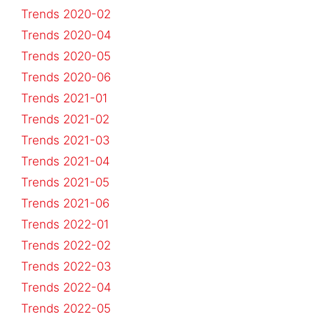
Trends 2020-02
Trends 2020-04
Trends 2020-05
Trends 2020-06
Trends 2021-01
Trends 2021-02
Trends 2021-03
Trends 2021-04
Trends 2021-05
Trends 2021-06
Trends 2022-01
Trends 2022-02
Trends 2022-03
Trends 2022-04
Trends 2022-05