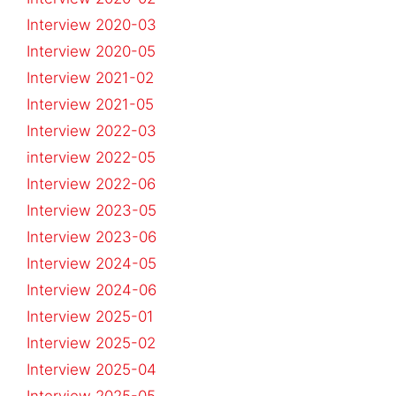
Interview 2020-03
Interview 2020-05
Interview 2021-02
Interview 2021-05
Interview 2022-03
interview 2022-05
Interview 2022-06
Interview 2023-05
Interview 2023-06
Interview 2024-05
Interview 2024-06
Interview 2025-01
Interview 2025-02
Interview 2025-04
Interview 2025-05