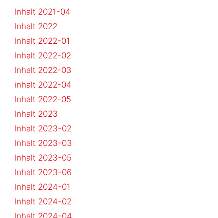
Inhalt 2021-04
Inhalt 2022
Inhalt 2022-01
Inhalt 2022-02
Inhalt 2022-03
inhalt 2022-04
Inhalt 2022-05
Inhalt 2023
Inhalt 2023-02
Inhalt 2023-03
Inhalt 2023-05
Inhalt 2023-06
Inhalt 2024-01
Inhalt 2024-02
Inhalt 2024-04