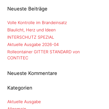
Neueste Beiträge
Volle Kontrolle im Brandeinsatz
Blaulicht, Herz und Ideen
INTERSCHUTZ SPEZIAL
Aktuelle Ausgabe 2026-04
Rolleontainer GITTER STANDARD von
CONTITEC
Neueste Kommentare
Kategorien
Aktuelle Ausgabe
Allgemein