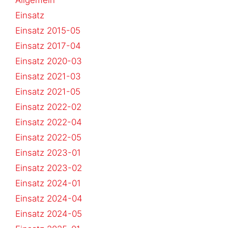
Einsatz
Einsatz 2015-05
Einsatz 2017-04
Einsatz 2020-03
Einsatz 2021-03
Einsatz 2021-05
Einsatz 2022-02
Einsatz 2022-04
Einsatz 2022-05
Einsatz 2023-01
Einsatz 2023-02
Einsatz 2024-01
Einsatz 2024-04
Einsatz 2024-05