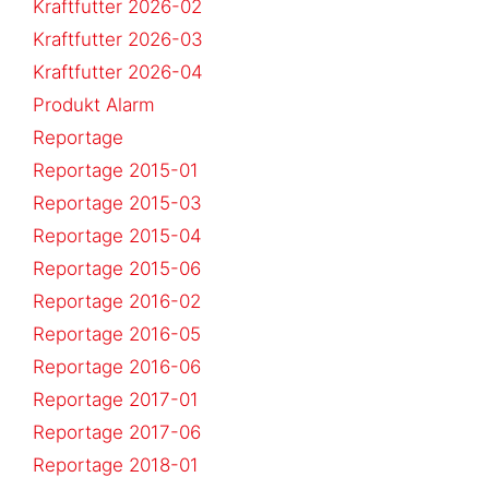
Kraftfutter 2026-02
Kraftfutter 2026-03
Kraftfutter 2026-04
Produkt Alarm
Reportage
Reportage 2015-01
Reportage 2015-03
Reportage 2015-04
Reportage 2015-06
Reportage 2016-02
Reportage 2016-05
Reportage 2016-06
Reportage 2017-01
Reportage 2017-06
Reportage 2018-01