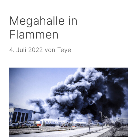
Megahalle in
Flammen
4. Juli 2022
von
Teye