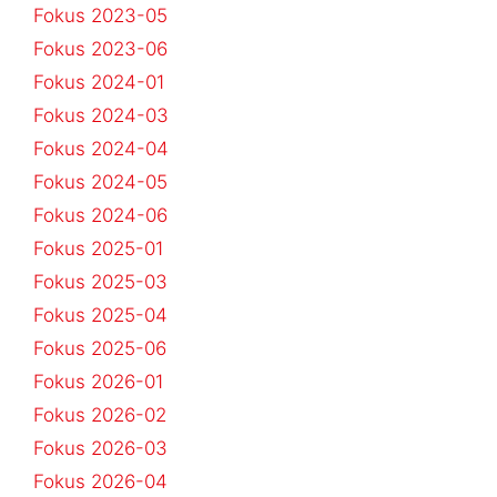
Fokus 2023-05
Fokus 2023-06
Fokus 2024-01
Fokus 2024-03
Fokus 2024-04
Fokus 2024-05
Fokus 2024-06
Fokus 2025-01
Fokus 2025-03
Fokus 2025-04
Fokus 2025-06
Fokus 2026-01
Fokus 2026-02
Fokus 2026-03
Fokus 2026-04