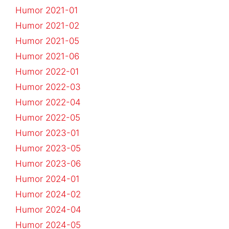
Humor 2021-01
Humor 2021-02
Humor 2021-05
Humor 2021-06
Humor 2022-01
Humor 2022-03
Humor 2022-04
Humor 2022-05
Humor 2023-01
Humor 2023-05
Humor 2023-06
Humor 2024-01
Humor 2024-02
Humor 2024-04
Humor 2024-05