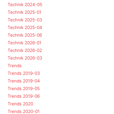
Technik 2024-05
Technik 2025-01
Technik 2025-03
Technik 2025-04
Technik 2025-06
Technik 2026-01
Technik 2026-02
Technik 2026-03
Trends
Trends 2019-03
Trends 2019-04
Trends 2019-05
Trends 2019-06
Trends 2020
Trends 2020-01