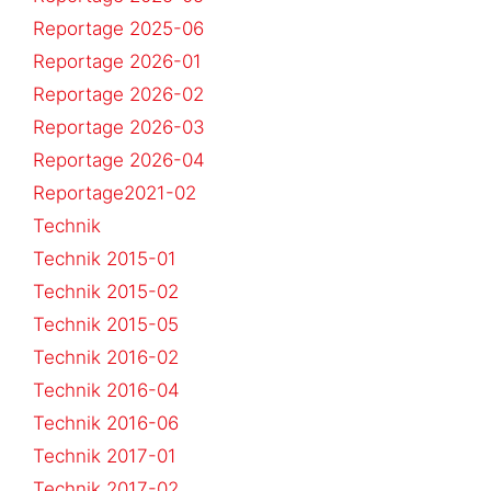
Reportage 2025-06
Reportage 2026-01
Reportage 2026-02
Reportage 2026-03
Reportage 2026-04
Reportage2021-02
Technik
Technik 2015-01
Technik 2015-02
Technik 2015-05
Technik 2016-02
Technik 2016-04
Technik 2016-06
Technik 2017-01
Technik 2017-02