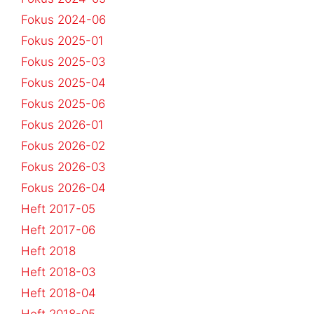
Fokus 2024-06
Fokus 2025-01
Fokus 2025-03
Fokus 2025-04
Fokus 2025-06
Fokus 2026-01
Fokus 2026-02
Fokus 2026-03
Fokus 2026-04
Heft 2017-05
Heft 2017-06
Heft 2018
Heft 2018-03
Heft 2018-04