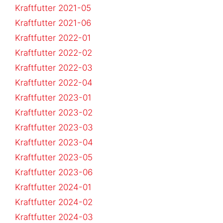
Kraftfutter 2021-05
Kraftfutter 2021-06
Kraftfutter 2022-01
Kraftfutter 2022-02
Kraftfutter 2022-03
Kraftfutter 2022-04
Kraftfutter 2023-01
Kraftfutter 2023-02
Kraftfutter 2023-03
Kraftfutter 2023-04
Kraftfutter 2023-05
Kraftfutter 2023-06
Kraftfutter 2024-01
Kraftfutter 2024-02
Kraftfutter 2024-03