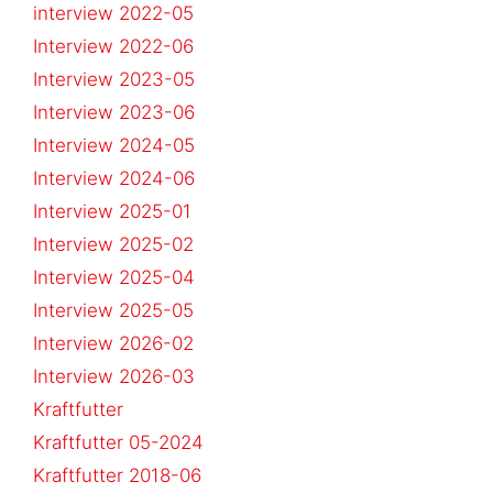
interview 2022-05
Interview 2022-06
Interview 2023-05
Interview 2023-06
Interview 2024-05
Interview 2024-06
Interview 2025-01
Interview 2025-02
Interview 2025-04
Interview 2025-05
Interview 2026-02
Interview 2026-03
Kraftfutter
Kraftfutter 05-2024
Kraftfutter 2018-06