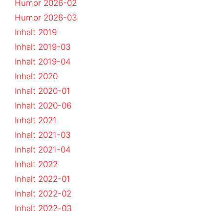
Humor 2026-02
Humor 2026-03
Inhalt 2019
Inhalt 2019-03
Inhalt 2019-04
Inhalt 2020
Inhalt 2020-01
Inhalt 2020-06
Inhalt 2021
Inhalt 2021-03
Inhalt 2021-04
Inhalt 2022
Inhalt 2022-01
Inhalt 2022-02
Inhalt 2022-03