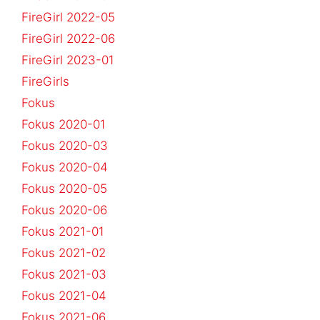
FireGirl 2022-05
FireGirl 2022-06
FireGirl 2023-01
FireGirls
Fokus
Fokus 2020-01
Fokus 2020-03
Fokus 2020-04
Fokus 2020-05
Fokus 2020-06
Fokus 2021-01
Fokus 2021-02
Fokus 2021-03
Fokus 2021-04
Fokus 2021-06