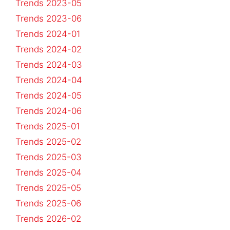
Trends 2023-05
Trends 2023-06
Trends 2024-01
Trends 2024-02
Trends 2024-03
Trends 2024-04
Trends 2024-05
Trends 2024-06
Trends 2025-01
Trends 2025-02
Trends 2025-03
Trends 2025-04
Trends 2025-05
Trends 2025-06
Trends 2026-02