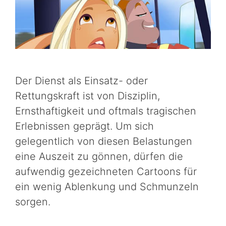
Der Dienst als Einsatz- oder
Rettungskraft ist von Disziplin,
Ernsthaftigkeit und oftmals tragischen
Erlebnissen geprägt. Um sich
gelegentlich von diesen Belastungen
eine Auszeit zu gönnen, dürfen die
aufwendig gezeichneten Cartoons für
ein wenig Ablenkung und Schmunzeln
sorgen.