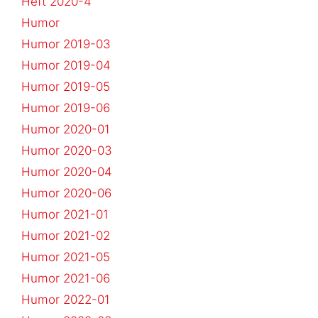
Heft 2020-4
Humor
Humor 2019-03
Humor 2019-04
Humor 2019-05
Humor 2019-06
Humor 2020-01
Humor 2020-03
Humor 2020-04
Humor 2020-06
Humor 2021-01
Humor 2021-02
Humor 2021-05
Humor 2021-06
Humor 2022-01