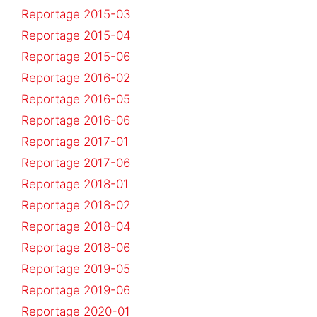
Reportage 2015-03
Reportage 2015-04
Reportage 2015-06
Reportage 2016-02
Reportage 2016-05
Reportage 2016-06
Reportage 2017-01
Reportage 2017-06
Reportage 2018-01
Reportage 2018-02
Reportage 2018-04
Reportage 2018-06
Reportage 2019-05
Reportage 2019-06
Reportage 2020-01