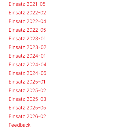
Einsatz 2021-05
Einsatz 2022-02
Einsatz 2022-04
Einsatz 2022-05
Einsatz 2023-01
Einsatz 2023-02
Einsatz 2024-01
Einsatz 2024-04
Einsatz 2024-05
Einsatz 2025-01
Einsatz 2025-02
Einsatz 2025-03
Einsatz 2025-05
Einsatz 2026-02
Feedback