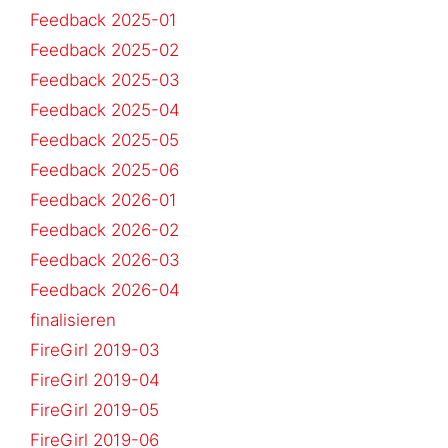
Feedback 2025-01
Feedback 2025-02
Feedback 2025-03
Feedback 2025-04
Feedback 2025-05
Feedback 2025-06
Feedback 2026-01
Feedback 2026-02
Feedback 2026-03
Feedback 2026-04
finalisieren
FireGirl 2019-03
FireGirl 2019-04
FireGirl 2019-05
FireGirl 2019-06