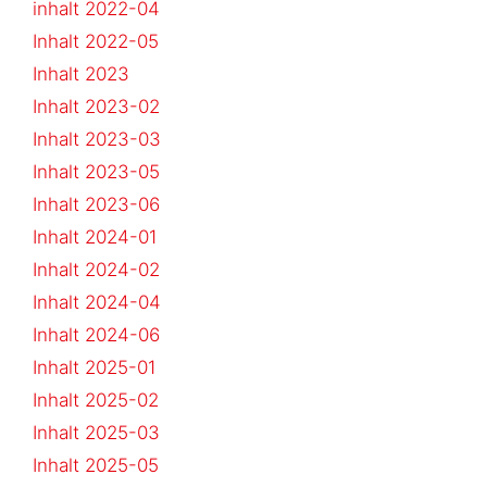
inhalt 2022-04
Inhalt 2022-05
Inhalt 2023
Inhalt 2023-02
Inhalt 2023-03
Inhalt 2023-05
Inhalt 2023-06
Inhalt 2024-01
Inhalt 2024-02
Inhalt 2024-04
Inhalt 2024-06
Inhalt 2025-01
Inhalt 2025-02
Inhalt 2025-03
Inhalt 2025-05