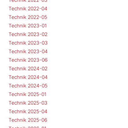
Technik 2022-03
Technik 2022-04
Technik 2022-05
Technik 2023-01
Technik 2023-02
Technik 2023-03
Technik 2023-04
Technik 2023-06
Technik 2024-02
Technik 2024-04
Technik 2024-05
Technik 2025-01
Technik 2025-03
Technik 2025-04
Technik 2025-06