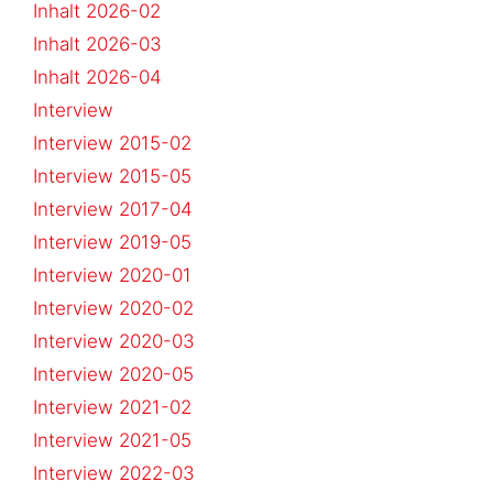
Inhalt 2026-02
Inhalt 2026-03
Inhalt 2026-04
Interview
Interview 2015-02
Interview 2015-05
Interview 2017-04
Interview 2019-05
Interview 2020-01
Interview 2020-02
Interview 2020-03
Interview 2020-05
Interview 2021-02
Interview 2021-05
Interview 2022-03