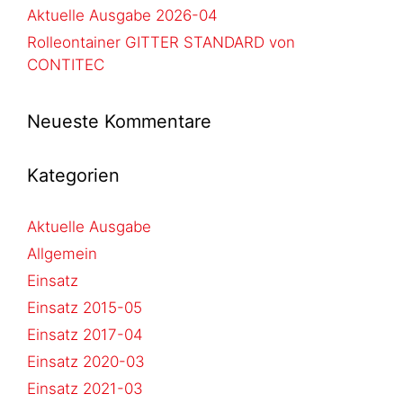
Aktuelle Ausgabe 2026-04
Rolleontainer GITTER STANDARD von
CONTITEC
Neueste Kommentare
Kategorien
Aktuelle Ausgabe
Allgemein
Einsatz
Einsatz 2015-05
Einsatz 2017-04
Einsatz 2020-03
Einsatz 2021-03