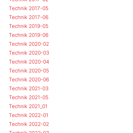
Technik 2017-05
Technik 2017-06
Technik 2019-05
Technik 2019-06
Technik 2020-02
Technik 2020-03
Technik 2020-04
Technik 2020-05
Technik 2020-06
Technik 2021-03
Technik 2021-05
Technik 2021_01
Technik 2022-01
Technik 2022-02