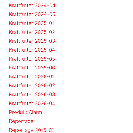
Kraftfutter 2024-04
Kraftfutter 2024-06
Kraftfutter 2025-01
Kraftfutter 2025-02
Kraftfutter 2025-03
Kraftfutter 2025-04
Kraftfutter 2025-05
Kraftfutter 2025-06
Kraftfutter 2026-01
Kraftfutter 2026-02
Kraftfutter 2026-03
Kraftfutter 2026-04
Produkt Alarm
Reportage
Reportage 2015-01