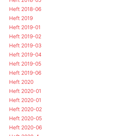
Heft 2018-05
Heft 2018-06
Heft 2019
Heft 2019-01
Heft 2019-02
Heft 2019-03
Heft 2019-04
Heft 2019-05
Heft 2019-06
Heft 2020
Heft 2020-01
Heft 2020-01
Heft 2020-02
Heft 2020-05
Heft 2020-06