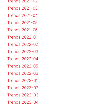
Trends 2021-02
Trends 2021-03
Trends 2021-04
Trends 2021-05
Trends 2021-06
Trends 2022-01
Trends 2022-02
Trends 2022-03
Trends 2022-04
Trends 2022-05
Trends 2022-06
Trends 2023-01
Trends 2023-02
Trends 2023-03
Trends 2023-04