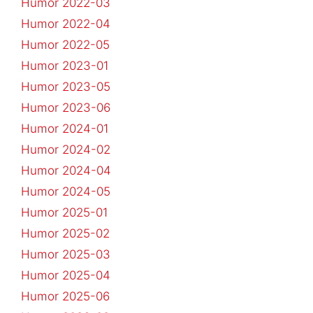
Humor 2022-03
Humor 2022-04
Humor 2022-05
Humor 2023-01
Humor 2023-05
Humor 2023-06
Humor 2024-01
Humor 2024-02
Humor 2024-04
Humor 2024-05
Humor 2025-01
Humor 2025-02
Humor 2025-03
Humor 2025-04
Humor 2025-06