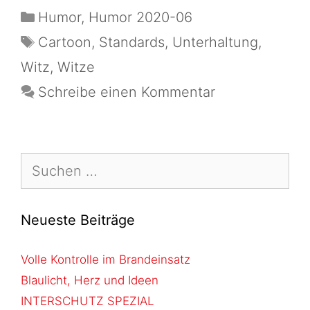
Humor
,
Humor 2020-06
Cartoon
,
Standards
,
Unterhaltung
,
Witz
,
Witze
Schreibe einen Kommentar
Neueste Beiträge
Volle Kontrolle im Brandeinsatz
Blaulicht, Herz und Ideen
INTERSCHUTZ SPEZIAL