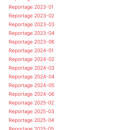
Reportage 2023-01
Reportage 2023-02
Reportage 2023-03
Reportage 2023-04
Reportage 2023-06
Reportage 2024-01
Reportage 2024-02
Reportage 2024-03
Reportage 2024-04
Reportage 2024-05
Reportage 2024-06
Reportage 2025-02
Reportage 2025-03
Reportage 2025-04
Reportage 2025-05