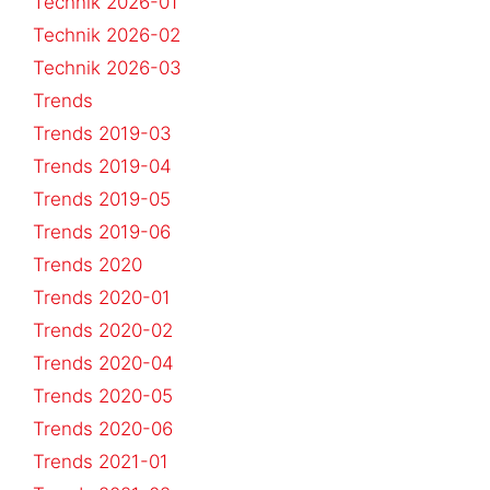
Technik 2026-01
Technik 2026-02
Technik 2026-03
Trends
Trends 2019-03
Trends 2019-04
Trends 2019-05
Trends 2019-06
Trends 2020
Trends 2020-01
Trends 2020-02
Trends 2020-04
Trends 2020-05
Trends 2020-06
Trends 2021-01