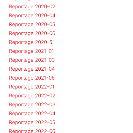
Reportage 2020-02
Reportage 2020-04
Reportage 2020-05
Reportage 2020-06
Reportage 2020-5
Reportage 2021-01
Reportage 2021-03
Reportage 2021-04
Reportage 2021-06
Reportage 2022-01
Reportage 2022-02
Reportage 2022-03
Reportage 2022-04
Reportage 2022-05
Reportage 2022-06