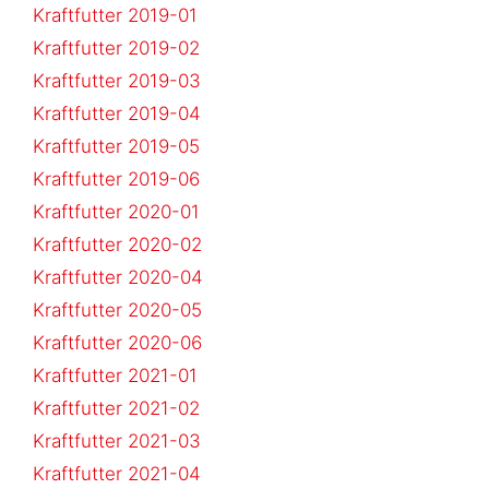
Kraftfutter 2019-01
Kraftfutter 2019-02
Kraftfutter 2019-03
Kraftfutter 2019-04
Kraftfutter 2019-05
Kraftfutter 2019-06
Kraftfutter 2020-01
Kraftfutter 2020-02
Kraftfutter 2020-04
Kraftfutter 2020-05
Kraftfutter 2020-06
Kraftfutter 2021-01
Kraftfutter 2021-02
Kraftfutter 2021-03
Kraftfutter 2021-04