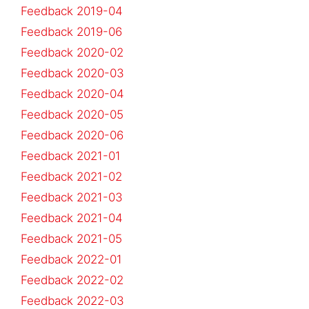
Feedback 2019-04
Feedback 2019-06
Feedback 2020-02
Feedback 2020-03
Feedback 2020-04
Feedback 2020-05
Feedback 2020-06
Feedback 2021-01
Feedback 2021-02
Feedback 2021-03
Feedback 2021-04
Feedback 2021-05
Feedback 2022-01
Feedback 2022-02
Feedback 2022-03