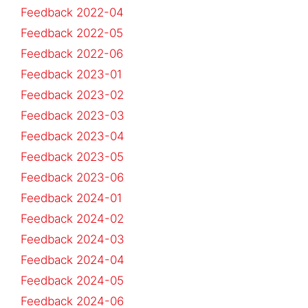
Feedback 2022-04
Feedback 2022-05
Feedback 2022-06
Feedback 2023-01
Feedback 2023-02
Feedback 2023-03
Feedback 2023-04
Feedback 2023-05
Feedback 2023-06
Feedback 2024-01
Feedback 2024-02
Feedback 2024-03
Feedback 2024-04
Feedback 2024-05
Feedback 2024-06