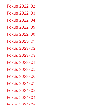
Fokus 2022-02
Fokus 2022-03
Fokus 2022-04
Fokus 2022-05
Fokus 2022-06
Fokus 2023-01
Fokus 2023-02
Fokus 2023-03
Fokus 2023-04
Fokus 2023-05
Fokus 2023-06
Fokus 2024-01
Fokus 2024-03
Fokus 2024-04
Fokus 2024-05