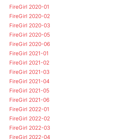
FireGirl 2020-01
FireGirl 2020-02
FireGirl 2020-03
FireGirl 2020-05
FireGirl 2020-06
FireGirl 2021-01
FireGirl 2021-02
FireGirl 2021-03
FireGirl 2021-04
FireGirl 2021-05
FireGirl 2021-06
FireGirl 2022-01
FireGirl 2022-02
FireGirl 2022-03
FireGirl 2022-04