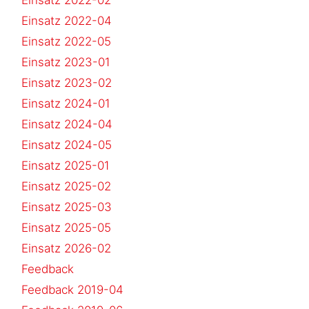
Einsatz 2022-04
Einsatz 2022-05
Einsatz 2023-01
Einsatz 2023-02
Einsatz 2024-01
Einsatz 2024-04
Einsatz 2024-05
Einsatz 2025-01
Einsatz 2025-02
Einsatz 2025-03
Einsatz 2025-05
Einsatz 2026-02
Feedback
Feedback 2019-04