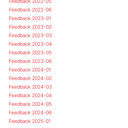
Feedback 2022-05
Feedback 2022-06
Feedback 2023-01
Feedback 2023-02
Feedback 2023-03
Feedback 2023-04
Feedback 2023-05
Feedback 2023-06
Feedback 2024-01
Feedback 2024-02
Feedback 2024-03
Feedback 2024-04
Feedback 2024-05
Feedback 2024-06
Feedback 2025-01