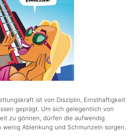
ttungskraft ist von Disziplin, Ernsthaftigkeit
issen geprägt. Um sich gelegentlich von
eit zu gönnen, dürfen die aufwendig
in wenig Ablenkung und Schmunzeln sorgen.