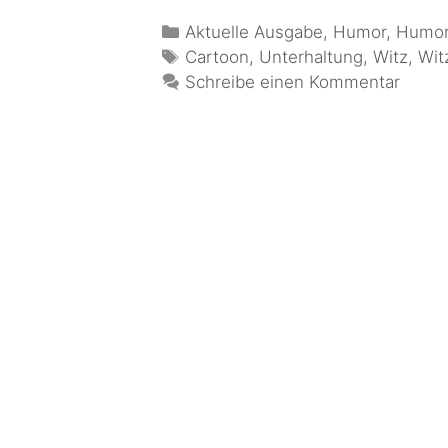
Aktuelle Ausgabe
,
Humor
,
Humor
Cartoon
,
Unterhaltung
,
Witz
,
Wit
Schreibe einen Kommentar