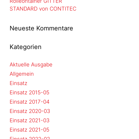
Rolleontainer GITTER
STANDARD von CONTITEC
Neueste Kommentare
Kategorien
Aktuelle Ausgabe
Allgemein
Einsatz
Einsatz 2015-05
Einsatz 2017-04
Einsatz 2020-03
Einsatz 2021-03
Einsatz 2021-05
Einsatz 2022-02