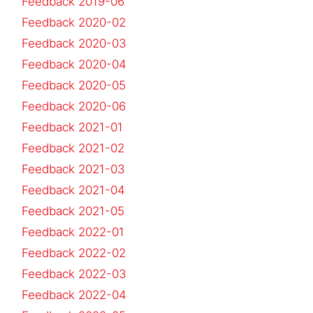
Feedback 2019-06
Feedback 2020-02
Feedback 2020-03
Feedback 2020-04
Feedback 2020-05
Feedback 2020-06
Feedback 2021-01
Feedback 2021-02
Feedback 2021-03
Feedback 2021-04
Feedback 2021-05
Feedback 2022-01
Feedback 2022-02
Feedback 2022-03
Feedback 2022-04