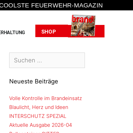
 COOLSTE FEUERWEHR-MAGAZIN
Heft
SHOP
ERHALTUNG
Neueste Beiträge
Volle Kontrolle im Brandeinsatz
Blaulicht, Herz und Ideen
INTERSCHUTZ SPEZIAL
Aktuelle Ausgabe 2026-04