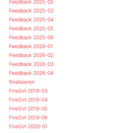
Feedback 2025-02
Feedback 2025-03
Feedback 2025-04
Feedback 2025-05
Feedback 2025-06
Feedback 2026-01
Feedback 2026-02
Feedback 2026-03
Feedback 2026-04
finalisieren
FireGirl 2019-03
FireGirl 2019-04
FireGirl 2019-05
FireGirl 2019-06
FireGirl 2020-01