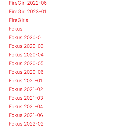
FireGirl 2022-06
FireGirl 2023-01
FireGirls
Fokus
Fokus 2020-01
Fokus 2020-03
Fokus 2020-04
Fokus 2020-05
Fokus 2020-06
Fokus 2021-01
Fokus 2021-02
Fokus 2021-03
Fokus 2021-04
Fokus 2021-06
Fokus 2022-02