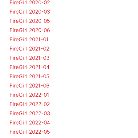
FireGirl 2020-02
FireGirl 2020-03
FireGirl 2020-05
FireGirl 2020-06
FireGirl 2021-01
FireGirl 2021-02
FireGirl 2021-03
FireGirl 2021-04
FireGirl 2021-05
FireGirl 2021-06
FireGirl 2022-01
FireGirl 2022-02
FireGirl 2022-03
FireGirl 2022-04
FireGirl 2022-05