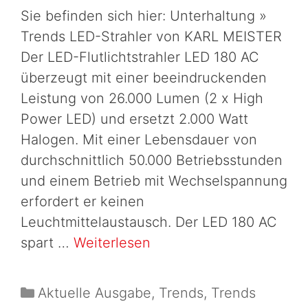
Sie befinden sich hier: Unterhaltung »
Trends LED-Strahler von KARL MEISTER
Der LED-Flutlichtstrahler LED 180 AC
überzeugt mit einer beeindruckenden
Leistung von 26.000 Lumen (2 x High
Power LED) und ersetzt 2.000 Watt
Halogen. Mit einer Lebensdauer von
durchschnittlich 50.000 Betriebsstunden
und einem Betrieb mit Wechselspannung
erfordert er keinen
Leuchtmittelaustausch. Der LED 180 AC
spart …
Weiterlesen
Aktuelle Ausgabe
,
Trends
,
Trends