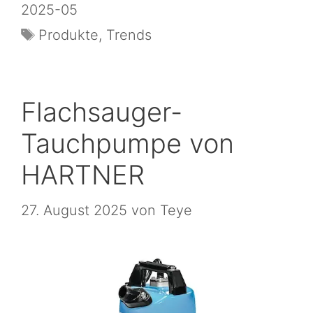
2025-05
Produkte
,
Trends
Flachsauger-
Tauchpumpe von
HARTNER
27. August 2025
von
Teye