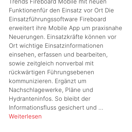
Trends Fireboard Mobile mit neuen
Funktionenfür den Einsatz vor Ort Die
Einsatzführungssoftware Fireboard
erweitert ihre Mobile App um praxisnahe
Neuerungen. Einsatzkräfte können vor
Ort wichtige Einsatzinformationen
einsehen, erfassen und bearbeiten,
sowie zeitgleich nonverbal mit
rückwärtigen Führungsebenen
kommunizieren. Ergänzt um
Nachschlagewerke, Pläne und
Hydranteninfos. So bleibt der
Informationsfluss gesichert und …
Weiterlesen