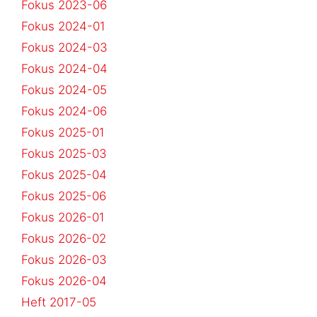
Fokus 2023-06
Fokus 2024-01
Fokus 2024-03
Fokus 2024-04
Fokus 2024-05
Fokus 2024-06
Fokus 2025-01
Fokus 2025-03
Fokus 2025-04
Fokus 2025-06
Fokus 2026-01
Fokus 2026-02
Fokus 2026-03
Fokus 2026-04
Heft 2017-05