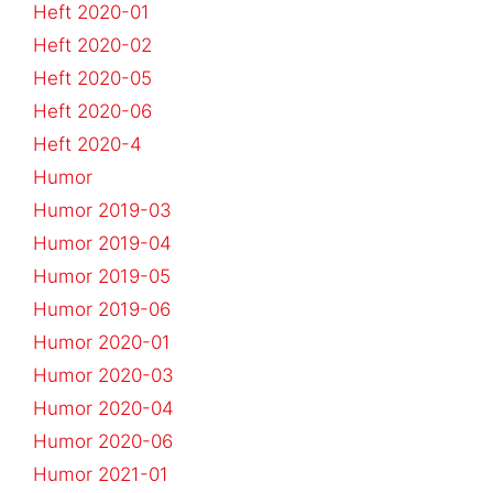
Heft 2020-01
Heft 2020-02
Heft 2020-05
Heft 2020-06
Heft 2020-4
Humor
Humor 2019-03
Humor 2019-04
Humor 2019-05
Humor 2019-06
Humor 2020-01
Humor 2020-03
Humor 2020-04
Humor 2020-06
Humor 2021-01