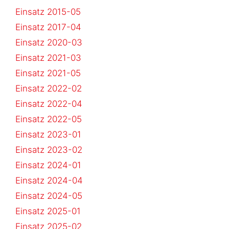
Einsatz 2015-05
Einsatz 2017-04
Einsatz 2020-03
Einsatz 2021-03
Einsatz 2021-05
Einsatz 2022-02
Einsatz 2022-04
Einsatz 2022-05
Einsatz 2023-01
Einsatz 2023-02
Einsatz 2024-01
Einsatz 2024-04
Einsatz 2024-05
Einsatz 2025-01
Einsatz 2025-02