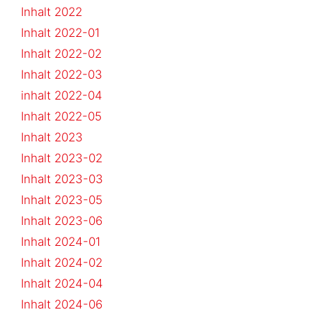
Inhalt 2022
Inhalt 2022-01
Inhalt 2022-02
Inhalt 2022-03
inhalt 2022-04
Inhalt 2022-05
Inhalt 2023
Inhalt 2023-02
Inhalt 2023-03
Inhalt 2023-05
Inhalt 2023-06
Inhalt 2024-01
Inhalt 2024-02
Inhalt 2024-04
Inhalt 2024-06