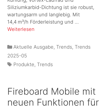
Siliziumkarbid-Dichtung ist sie robust,
wartungsarm und langlebig. Mit
14,4 m³/h Förderleistung und …
Weiterlesen
Aktuelle Ausgabe
,
Trends
,
Trends
2025-05
Produkte
,
Trends
Fireboard Mobile mit
neuen Funktionen für