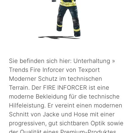
Sie befinden sich hier: Unterhaltung »
Trends Fire Inforcer von Texport
Moderner Schutz im technischen
Terrain. Der FIRE INFORCER ist eine
moderne Bekleidung für die technische
Hilfeleistung. Er vereint einen modernen
Schnitt von Jacke und Hose mit einer
progressiven, gut sichtbaren Optik sowie
der Qualität eines Premium-Produktes.