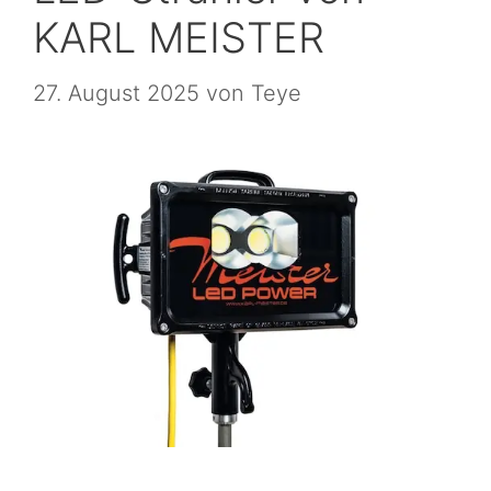
KARL MEISTER
27. August 2025
von
Teye