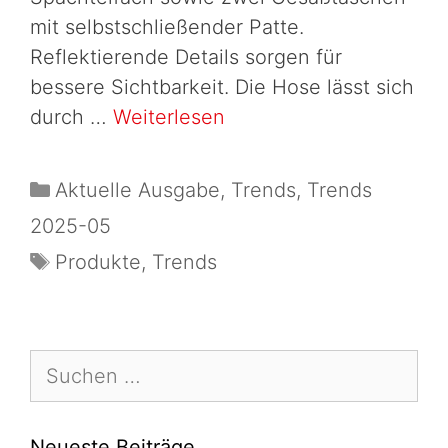
mit selbstschließender Patte.
Reflektierende Details sorgen für
bessere Sichtbarkeit. Die Hose lässt sich
durch …
Weiterlesen
Aktuelle Ausgabe
,
Trends
,
Trends
2025-05
Produkte
,
Trends
Neueste Beiträge