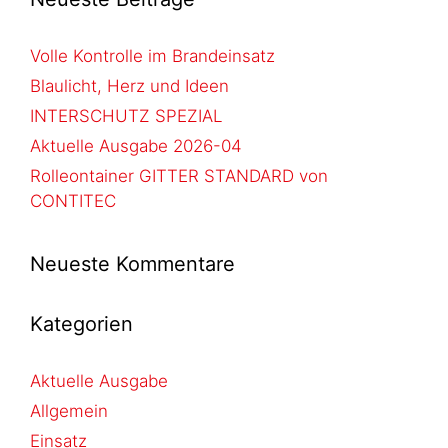
Volle Kontrolle im Brandeinsatz
Blaulicht, Herz und Ideen
INTERSCHUTZ SPEZIAL
Aktuelle Ausgabe 2026-04
Rolleontainer GITTER STANDARD von
CONTITEC
Neueste Kommentare
Kategorien
Aktuelle Ausgabe
Allgemein
Einsatz