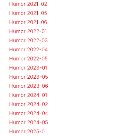
Humor 2021-02
Humor 2021-05
Humor 2021-06
Humor 2022-01
Humor 2022-03
Humor 2022-04
Humor 2022-05
Humor 2023-01
Humor 2023-05
Humor 2023-06
Humor 2024-01
Humor 2024-02
Humor 2024-04
Humor 2024-05
Humor 2025-01