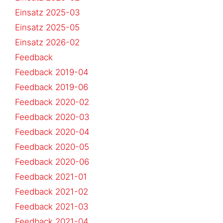
Einsatz 2025-03
Einsatz 2025-05
Einsatz 2026-02
Feedback
Feedback 2019-04
Feedback 2019-06
Feedback 2020-02
Feedback 2020-03
Feedback 2020-04
Feedback 2020-05
Feedback 2020-06
Feedback 2021-01
Feedback 2021-02
Feedback 2021-03
Feedback 2021-04