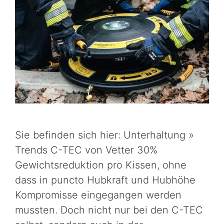
Sie befinden sich hier: Unterhaltung »
Trends C-TEC von Vetter 30%
Gewichtsreduktion pro Kissen, ohne
dass in puncto Hubkraft und Hubhöhe
Kompromisse eingegangen werden
mussten. Doch nicht nur bei den C-TEC