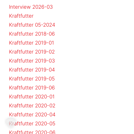
Interview 2026-03
Kraftfutter
Kraftfutter 05-2024
Kraftfutter 2018-06
Kraftfutter 2019-01
Kraftfutter 2019-02
Kraftfutter 2019-03
Kraftfutter 2019-04
Kraftfutter 2019-05
Kraftfutter 2019-06
Kraftfutter 2020-01
Kraftfutter 2020-02
Kraftfutter 2020-04
Kraftfutter 2020-05
Kraftfutter 2020-06