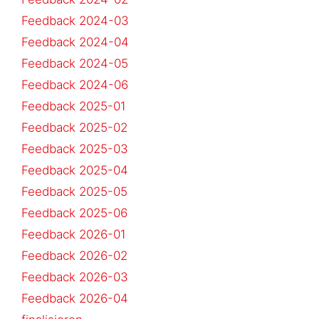
Feedback 2024-03
Feedback 2024-04
Feedback 2024-05
Feedback 2024-06
Feedback 2025-01
Feedback 2025-02
Feedback 2025-03
Feedback 2025-04
Feedback 2025-05
Feedback 2025-06
Feedback 2026-01
Feedback 2026-02
Feedback 2026-03
Feedback 2026-04