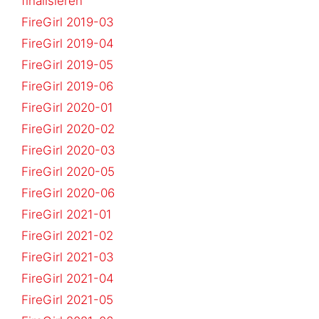
finalisieren
FireGirl 2019-03
FireGirl 2019-04
FireGirl 2019-05
FireGirl 2019-06
FireGirl 2020-01
FireGirl 2020-02
FireGirl 2020-03
FireGirl 2020-05
FireGirl 2020-06
FireGirl 2021-01
FireGirl 2021-02
FireGirl 2021-03
FireGirl 2021-04
FireGirl 2021-05