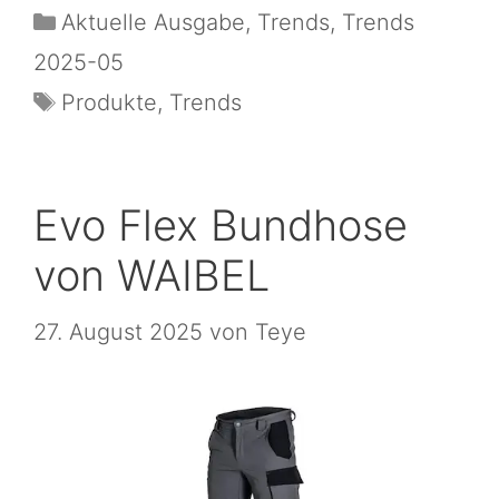
Aktuelle Ausgabe
,
Trends
,
Trends
2025-05
Produkte
,
Trends
Evo Flex Bundhose
von WAIBEL
27. August 2025
von
Teye