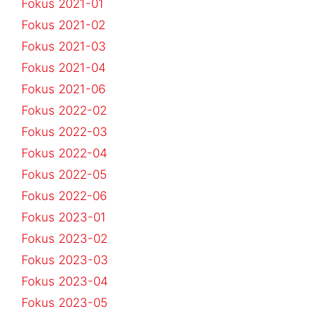
Fokus 2021-01
Fokus 2021-02
Fokus 2021-03
Fokus 2021-04
Fokus 2021-06
Fokus 2022-02
Fokus 2022-03
Fokus 2022-04
Fokus 2022-05
Fokus 2022-06
Fokus 2023-01
Fokus 2023-02
Fokus 2023-03
Fokus 2023-04
Fokus 2023-05