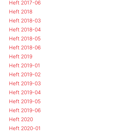
Heft 2017-06
Heft 2018
Heft 2018-03
Heft 2018-04
Heft 2018-05
Heft 2018-06
Heft 2019
Heft 2019-01
Heft 2019-02
Heft 2019-03
Heft 2019-04
Heft 2019-05
Heft 2019-06
Heft 2020
Heft 2020-01