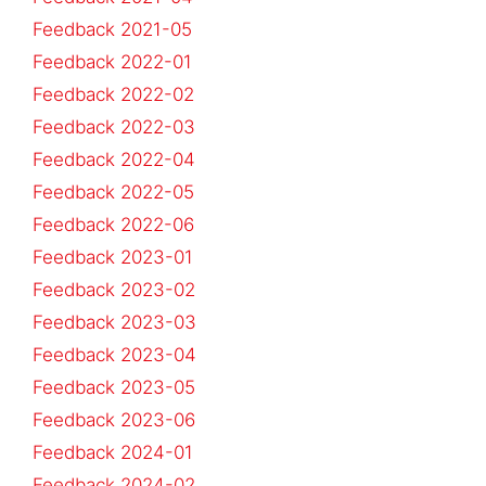
Feedback 2021-05
Feedback 2022-01
Feedback 2022-02
Feedback 2022-03
Feedback 2022-04
Feedback 2022-05
Feedback 2022-06
Feedback 2023-01
Feedback 2023-02
Feedback 2023-03
Feedback 2023-04
Feedback 2023-05
Feedback 2023-06
Feedback 2024-01
Feedback 2024-02