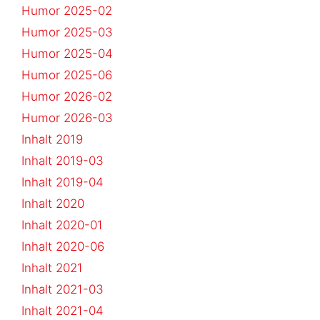
Humor 2025-02
Humor 2025-03
Humor 2025-04
Humor 2025-06
Humor 2026-02
Humor 2026-03
Inhalt 2019
Inhalt 2019-03
Inhalt 2019-04
Inhalt 2020
Inhalt 2020-01
Inhalt 2020-06
Inhalt 2021
Inhalt 2021-03
Inhalt 2021-04