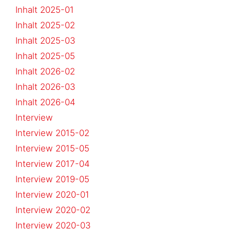
Inhalt 2025-01
Inhalt 2025-02
Inhalt 2025-03
Inhalt 2025-05
Inhalt 2026-02
Inhalt 2026-03
Inhalt 2026-04
Interview
Interview 2015-02
Interview 2015-05
Interview 2017-04
Interview 2019-05
Interview 2020-01
Interview 2020-02
Interview 2020-03