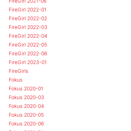
FireGirl 2021-06
FireGirl 2022-01
FireGirl 2022-02
FireGirl 2022-03
FireGirl 2022-04
FireGirl 2022-05
FireGirl 2022-06
FireGirl 2023-01
FireGirls
Fokus
Fokus 2020-01
Fokus 2020-03
Fokus 2020-04
Fokus 2020-05
Fokus 2020-06