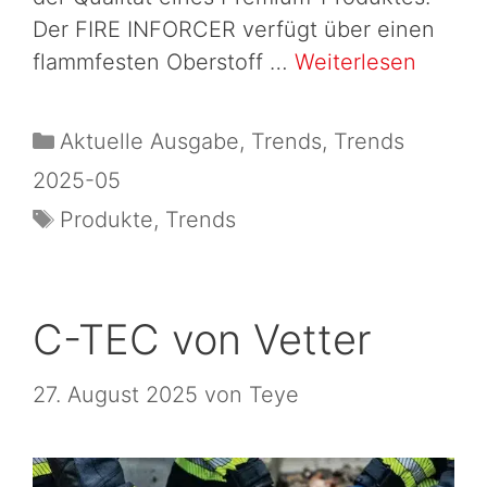
Der FIRE INFORCER verfügt über einen
flammfesten Oberstoff …
Weiterlesen
Aktuelle Ausgabe
,
Trends
,
Trends
2025-05
Produkte
,
Trends
C-TEC von Vetter
27. August 2025
von
Teye