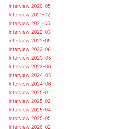
Interview 2020-05
Interview 2021-02
Interview 2021-05
Interview 2022-03
interview 2022-05
Interview 2022-06
Interview 2023-05
Interview 2023-06
Interview 2024-05
Interview 2024-06
Interview 2025-01
Interview 2025-02
Interview 2025-04
Interview 2025-05
Interview 2026-02