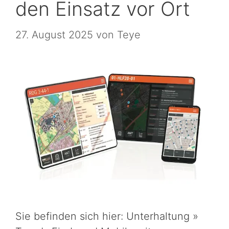
den Einsatz vor Ort
27. August 2025
von
Teye
Sie befinden sich hier: Unterhaltung »