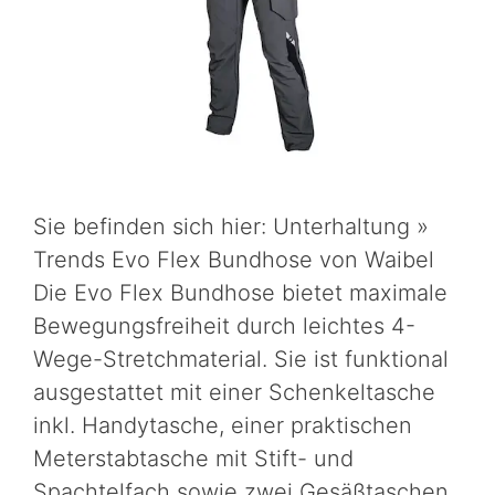
Sie befinden sich hier: Unterhaltung »
Trends Evo Flex Bundhose von Waibel
Die Evo Flex Bundhose bietet maximale
Bewegungsfreiheit durch leichtes 4-
Wege-Stretchmaterial. Sie ist funktional
ausgestattet mit einer Schenkeltasche
inkl. Handytasche, einer praktischen
Meterstabtasche mit Stift- und
Spachtelfach sowie zwei Gesäßtaschen