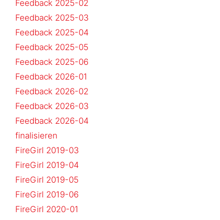
Feedback 2025-02
Feedback 2025-03
Feedback 2025-04
Feedback 2025-05
Feedback 2025-06
Feedback 2026-01
Feedback 2026-02
Feedback 2026-03
Feedback 2026-04
finalisieren
FireGirl 2019-03
FireGirl 2019-04
FireGirl 2019-05
FireGirl 2019-06
FireGirl 2020-01