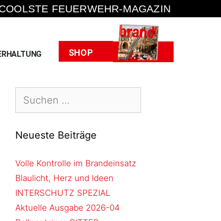
 COOLSTE FEUERWEHR-MAGAZIN
Heft
SHOP
ERHALTUNG
Neueste Beiträge
Volle Kontrolle im Brandeinsatz
Blaulicht, Herz und Ideen
INTERSCHUTZ SPEZIAL
Aktuelle Ausgabe 2026-04