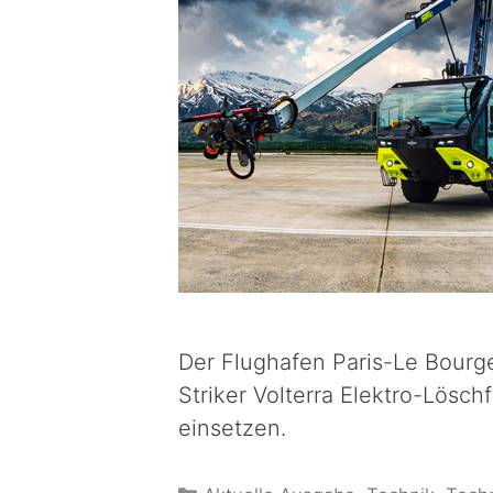
Der Flughafen Paris-Le Bourge
Striker Volterra Elektro-Lös
einsetzen.