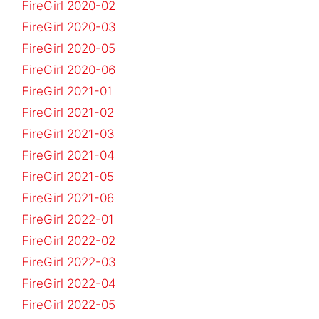
FireGirl 2020-02
FireGirl 2020-03
FireGirl 2020-05
FireGirl 2020-06
FireGirl 2021-01
FireGirl 2021-02
FireGirl 2021-03
FireGirl 2021-04
FireGirl 2021-05
FireGirl 2021-06
FireGirl 2022-01
FireGirl 2022-02
FireGirl 2022-03
FireGirl 2022-04
FireGirl 2022-05