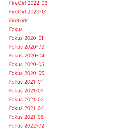
FireGirl 2022-06
FireGirl 2023-01
FireGirls
Fokus
Fokus 2020-01
Fokus 2020-03
Fokus 2020-04
Fokus 2020-05
Fokus 2020-06
Fokus 2021-01
Fokus 2021-02
Fokus 2021-03
Fokus 2021-04
Fokus 2021-06
Fokus 2022-02