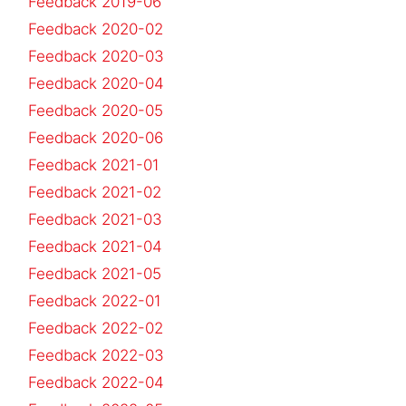
Feedback 2019-06
Feedback 2020-02
Feedback 2020-03
Feedback 2020-04
Feedback 2020-05
Feedback 2020-06
Feedback 2021-01
Feedback 2021-02
Feedback 2021-03
Feedback 2021-04
Feedback 2021-05
Feedback 2022-01
Feedback 2022-02
Feedback 2022-03
Feedback 2022-04