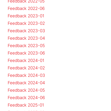
Feedback 2022-05
Feedback 2022-06
Feedback 2023-01
Feedback 2023-02
Feedback 2023-03
Feedback 2023-04
Feedback 2023-05
Feedback 2023-06
Feedback 2024-01
Feedback 2024-02
Feedback 2024-03
Feedback 2024-04
Feedback 2024-05
Feedback 2024-06
Feedback 2025-01