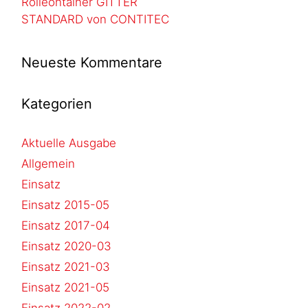
Rolleontainer GITTER
STANDARD von CONTITEC
Neueste Kommentare
Kategorien
Aktuelle Ausgabe
Allgemein
Einsatz
Einsatz 2015-05
Einsatz 2017-04
Einsatz 2020-03
Einsatz 2021-03
Einsatz 2021-05
Einsatz 2022-02