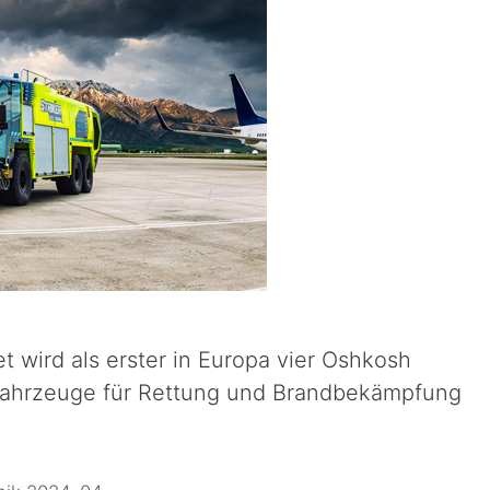
t wird als erster in Europa vier Oshkosh
chfahrzeuge für Rettung und Brandbekämpfung