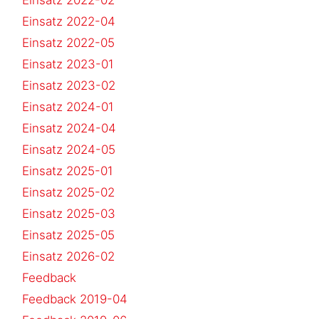
Einsatz 2022-04
Einsatz 2022-05
Einsatz 2023-01
Einsatz 2023-02
Einsatz 2024-01
Einsatz 2024-04
Einsatz 2024-05
Einsatz 2025-01
Einsatz 2025-02
Einsatz 2025-03
Einsatz 2025-05
Einsatz 2026-02
Feedback
Feedback 2019-04