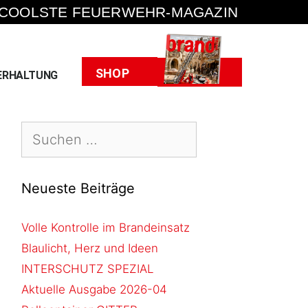
 COOLSTE FEUERWEHR-MAGAZIN
Heft
SHOP
ERHALTUNG
Neueste Beiträge
Volle Kontrolle im Brandeinsatz
Blaulicht, Herz und Ideen
INTERSCHUTZ SPEZIAL
Aktuelle Ausgabe 2026-04