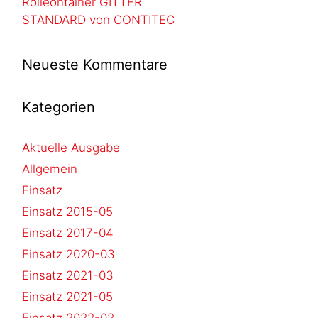
Rolleontainer GITTER
STANDARD von CONTITEC
Neueste Kommentare
Kategorien
Aktuelle Ausgabe
Allgemein
Einsatz
Einsatz 2015-05
Einsatz 2017-04
Einsatz 2020-03
Einsatz 2021-03
Einsatz 2021-05
Einsatz 2022-02