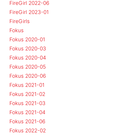
FireGirl 2022-06
FireGirl 2023-01
FireGirls
Fokus
Fokus 2020-01
Fokus 2020-03
Fokus 2020-04
Fokus 2020-05
Fokus 2020-06
Fokus 2021-01
Fokus 2021-02
Fokus 2021-03
Fokus 2021-04
Fokus 2021-06
Fokus 2022-02