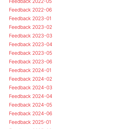
Feedback 2022-05
Feedback 2022-06
Feedback 2023-01
Feedback 2023-02
Feedback 2023-03
Feedback 2023-04
Feedback 2023-05
Feedback 2023-06
Feedback 2024-01
Feedback 2024-02
Feedback 2024-03
Feedback 2024-04
Feedback 2024-05
Feedback 2024-06
Feedback 2025-01