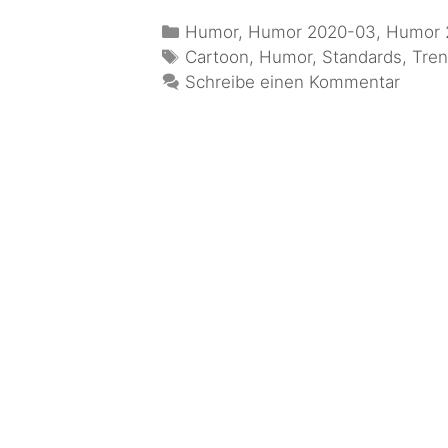
Humor
,
Humor 2020-03
,
Humor 
Cartoon
,
Humor
,
Standards
,
Tre
Schreibe einen Kommentar