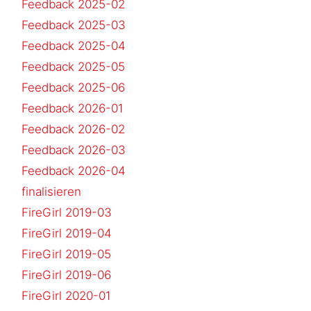
Feedback 2025-02
Feedback 2025-03
Feedback 2025-04
Feedback 2025-05
Feedback 2025-06
Feedback 2026-01
Feedback 2026-02
Feedback 2026-03
Feedback 2026-04
finalisieren
FireGirl 2019-03
FireGirl 2019-04
FireGirl 2019-05
FireGirl 2019-06
FireGirl 2020-01