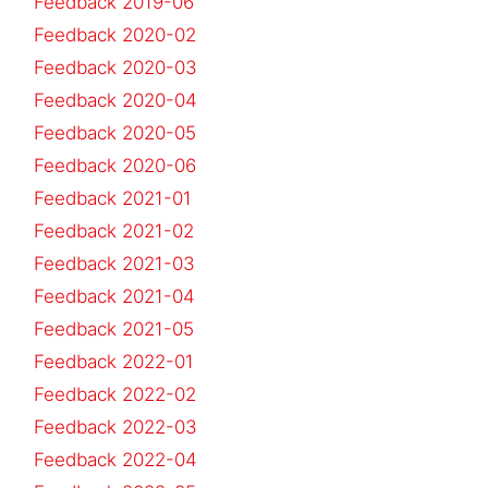
Feedback 2019-06
Feedback 2020-02
Feedback 2020-03
Feedback 2020-04
Feedback 2020-05
Feedback 2020-06
Feedback 2021-01
Feedback 2021-02
Feedback 2021-03
Feedback 2021-04
Feedback 2021-05
Feedback 2022-01
Feedback 2022-02
Feedback 2022-03
Feedback 2022-04