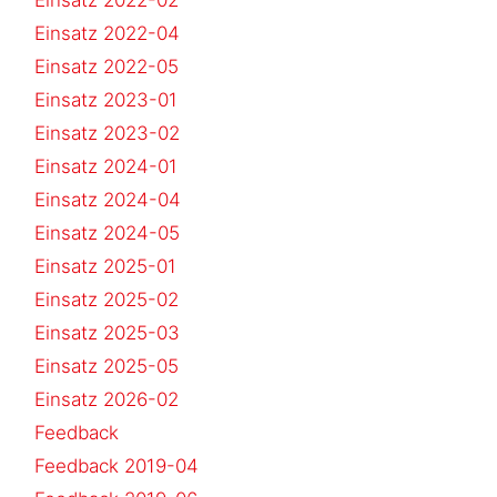
Einsatz 2022-04
Einsatz 2022-05
Einsatz 2023-01
Einsatz 2023-02
Einsatz 2024-01
Einsatz 2024-04
Einsatz 2024-05
Einsatz 2025-01
Einsatz 2025-02
Einsatz 2025-03
Einsatz 2025-05
Einsatz 2026-02
Feedback
Feedback 2019-04