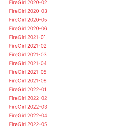
FireGirl 2020-02
FireGirl 2020-03
FireGirl 2020-05
FireGirl 2020-06
FireGirl 2021-01
FireGirl 2021-02
FireGirl 2021-03
FireGirl 2021-04
FireGirl 2021-05
FireGirl 2021-06
FireGirl 2022-01
FireGirl 2022-02
FireGirl 2022-03
FireGirl 2022-04
FireGirl 2022-05