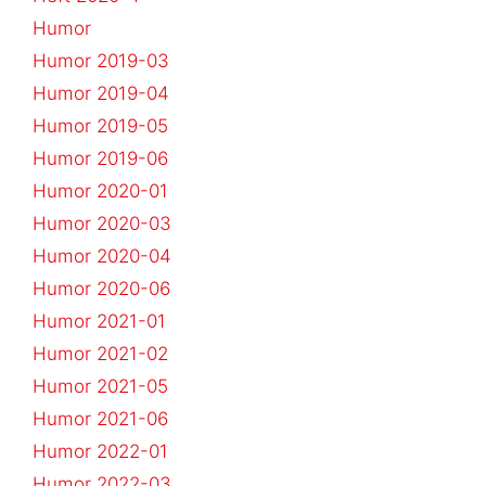
Humor
Humor 2019-03
Humor 2019-04
Humor 2019-05
Humor 2019-06
Humor 2020-01
Humor 2020-03
Humor 2020-04
Humor 2020-06
Humor 2021-01
Humor 2021-02
Humor 2021-05
Humor 2021-06
Humor 2022-01
Humor 2022-03