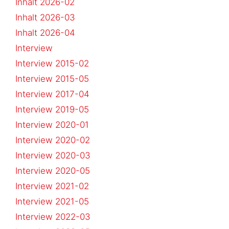
Inhalt 2026-02
Inhalt 2026-03
Inhalt 2026-04
Interview
Interview 2015-02
Interview 2015-05
Interview 2017-04
Interview 2019-05
Interview 2020-01
Interview 2020-02
Interview 2020-03
Interview 2020-05
Interview 2021-02
Interview 2021-05
Interview 2022-03