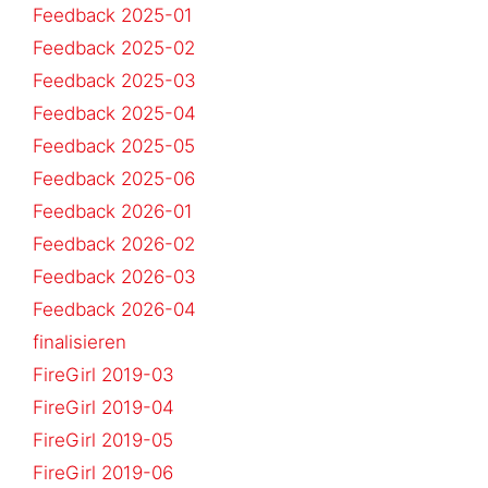
Feedback 2025-01
Feedback 2025-02
Feedback 2025-03
Feedback 2025-04
Feedback 2025-05
Feedback 2025-06
Feedback 2026-01
Feedback 2026-02
Feedback 2026-03
Feedback 2026-04
finalisieren
FireGirl 2019-03
FireGirl 2019-04
FireGirl 2019-05
FireGirl 2019-06