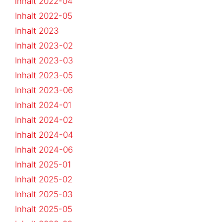
inhalt 2022-04
Inhalt 2022-05
Inhalt 2023
Inhalt 2023-02
Inhalt 2023-03
Inhalt 2023-05
Inhalt 2023-06
Inhalt 2024-01
Inhalt 2024-02
Inhalt 2024-04
Inhalt 2024-06
Inhalt 2025-01
Inhalt 2025-02
Inhalt 2025-03
Inhalt 2025-05