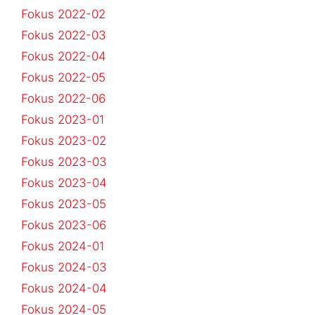
Fokus 2022-02
Fokus 2022-03
Fokus 2022-04
Fokus 2022-05
Fokus 2022-06
Fokus 2023-01
Fokus 2023-02
Fokus 2023-03
Fokus 2023-04
Fokus 2023-05
Fokus 2023-06
Fokus 2024-01
Fokus 2024-03
Fokus 2024-04
Fokus 2024-05