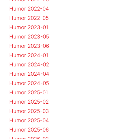
Humor 2022-04
Humor 2022-05
Humor 2023-01
Humor 2023-05
Humor 2023-06
Humor 2024-01
Humor 2024-02
Humor 2024-04
Humor 2024-05
Humor 2025-01
Humor 2025-02
Humor 2025-03
Humor 2025-04
Humor 2025-06