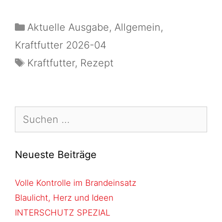
Aktuelle Ausgabe
,
Allgemein
,
Kraftfutter 2026-04
Kraftfutter
,
Rezept
Neueste Beiträge
Volle Kontrolle im Brandeinsatz
Blaulicht, Herz und Ideen
INTERSCHUTZ SPEZIAL