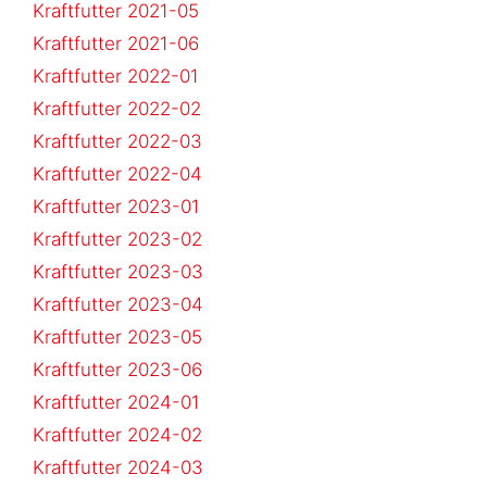
Kraftfutter 2021-05
Kraftfutter 2021-06
Kraftfutter 2022-01
Kraftfutter 2022-02
Kraftfutter 2022-03
Kraftfutter 2022-04
Kraftfutter 2023-01
Kraftfutter 2023-02
Kraftfutter 2023-03
Kraftfutter 2023-04
Kraftfutter 2023-05
Kraftfutter 2023-06
Kraftfutter 2024-01
Kraftfutter 2024-02
Kraftfutter 2024-03