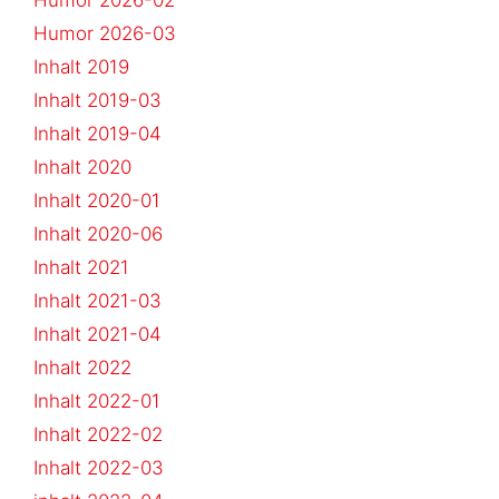
Humor 2026-02
Humor 2026-03
Inhalt 2019
Inhalt 2019-03
Inhalt 2019-04
Inhalt 2020
Inhalt 2020-01
Inhalt 2020-06
Inhalt 2021
Inhalt 2021-03
Inhalt 2021-04
Inhalt 2022
Inhalt 2022-01
Inhalt 2022-02
Inhalt 2022-03