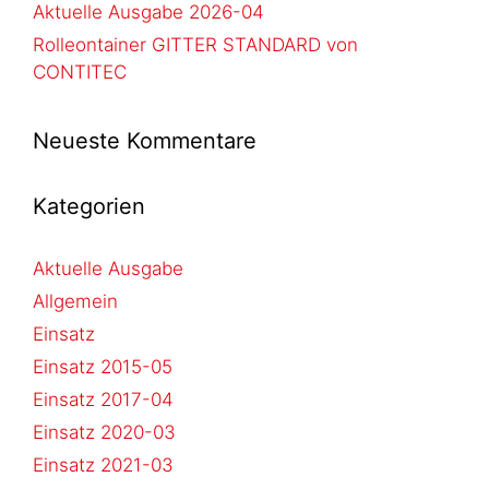
Aktuelle Ausgabe 2026-04
Rolleontainer GITTER STANDARD von
CONTITEC
Neueste Kommentare
Kategorien
Aktuelle Ausgabe
Allgemein
Einsatz
Einsatz 2015-05
Einsatz 2017-04
Einsatz 2020-03
Einsatz 2021-03