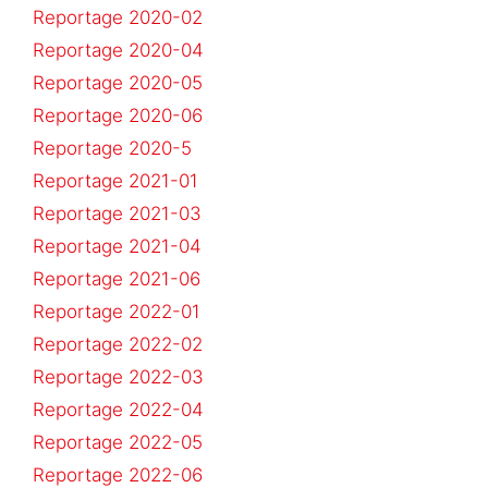
Reportage 2020-02
Reportage 2020-04
Reportage 2020-05
Reportage 2020-06
Reportage 2020-5
Reportage 2021-01
Reportage 2021-03
Reportage 2021-04
Reportage 2021-06
Reportage 2022-01
Reportage 2022-02
Reportage 2022-03
Reportage 2022-04
Reportage 2022-05
Reportage 2022-06