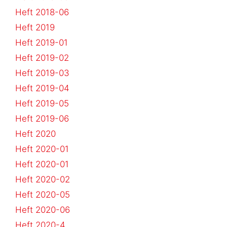
Heft 2018-06
Heft 2019
Heft 2019-01
Heft 2019-02
Heft 2019-03
Heft 2019-04
Heft 2019-05
Heft 2019-06
Heft 2020
Heft 2020-01
Heft 2020-01
Heft 2020-02
Heft 2020-05
Heft 2020-06
Heft 2020-4