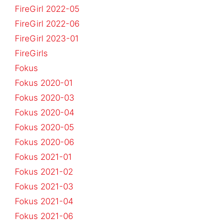
FireGirl 2022-05
FireGirl 2022-06
FireGirl 2023-01
FireGirls
Fokus
Fokus 2020-01
Fokus 2020-03
Fokus 2020-04
Fokus 2020-05
Fokus 2020-06
Fokus 2021-01
Fokus 2021-02
Fokus 2021-03
Fokus 2021-04
Fokus 2021-06