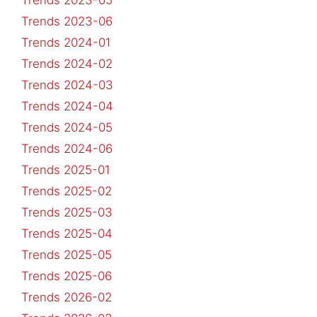
Trends 2023-05
Trends 2023-06
Trends 2024-01
Trends 2024-02
Trends 2024-03
Trends 2024-04
Trends 2024-05
Trends 2024-06
Trends 2025-01
Trends 2025-02
Trends 2025-03
Trends 2025-04
Trends 2025-05
Trends 2025-06
Trends 2026-02