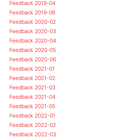
Feedback 2019-04
Feedback 2019-06
Feedback 2020-02
Feedback 2020-03
Feedback 2020-04
Feedback 2020-05
Feedback 2020-06
Feedback 2021-01
Feedback 2021-02
Feedback 2021-03
Feedback 2021-04
Feedback 2021-05
Feedback 2022-01
Feedback 2022-02
Feedback 2022-03