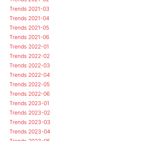
Trends 2021-03
Trends 2021-04
Trends 2021-05
Trends 2021-06
Trends 2022-01
Trends 2022-02
Trends 2022-03
Trends 2022-04
Trends 2022-05
Trends 2022-06
Trends 2023-01
Trends 2023-02
Trends 2023-03
Trends 2023-04