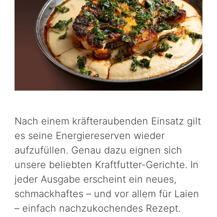
Nach einem kräfteraubenden Einsatz gilt
es seine Energiereserven wieder
aufzufüllen. Genau dazu eignen sich
unsere beliebten Kraftfutter-Gerichte. In
jeder Ausgabe erscheint ein neues,
schmackhaftes – und vor allem für Laien
– einfach nachzukochendes Rezept.