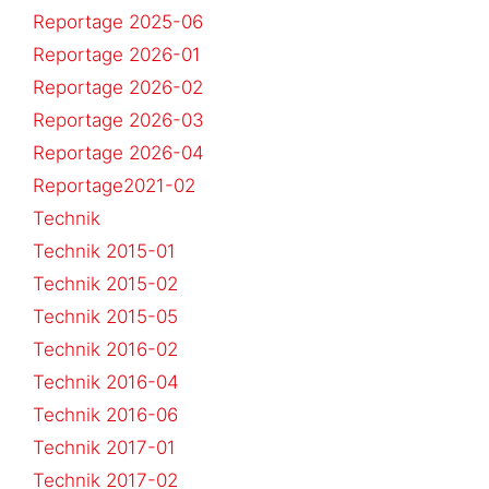
Reportage 2025-06
Reportage 2026-01
Reportage 2026-02
Reportage 2026-03
Reportage 2026-04
Reportage2021-02
Technik
Technik 2015-01
Technik 2015-02
Technik 2015-05
Technik 2016-02
Technik 2016-04
Technik 2016-06
Technik 2017-01
Technik 2017-02