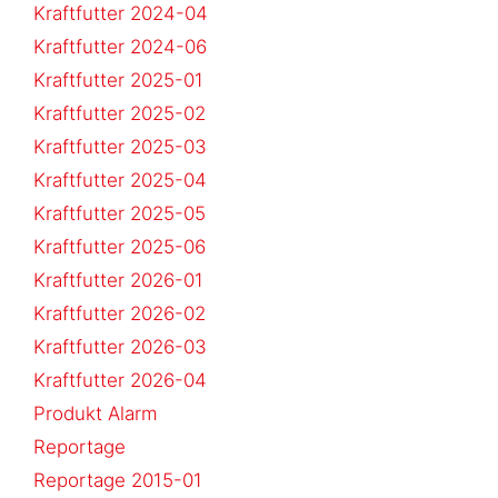
Kraftfutter 2024-04
Kraftfutter 2024-06
Kraftfutter 2025-01
Kraftfutter 2025-02
Kraftfutter 2025-03
Kraftfutter 2025-04
Kraftfutter 2025-05
Kraftfutter 2025-06
Kraftfutter 2026-01
Kraftfutter 2026-02
Kraftfutter 2026-03
Kraftfutter 2026-04
Produkt Alarm
Reportage
Reportage 2015-01