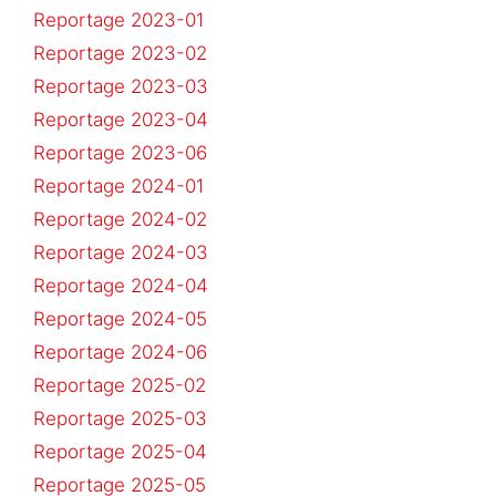
Reportage 2023-01
Reportage 2023-02
Reportage 2023-03
Reportage 2023-04
Reportage 2023-06
Reportage 2024-01
Reportage 2024-02
Reportage 2024-03
Reportage 2024-04
Reportage 2024-05
Reportage 2024-06
Reportage 2025-02
Reportage 2025-03
Reportage 2025-04
Reportage 2025-05