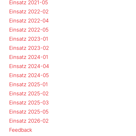
Einsatz 2021-05
Einsatz 2022-02
Einsatz 2022-04
Einsatz 2022-05
Einsatz 2023-01
Einsatz 2023-02
Einsatz 2024-01
Einsatz 2024-04
Einsatz 2024-05
Einsatz 2025-01
Einsatz 2025-02
Einsatz 2025-03
Einsatz 2025-05
Einsatz 2026-02
Feedback