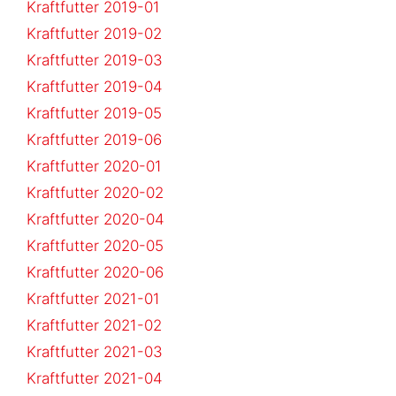
Kraftfutter 2019-01
Kraftfutter 2019-02
Kraftfutter 2019-03
Kraftfutter 2019-04
Kraftfutter 2019-05
Kraftfutter 2019-06
Kraftfutter 2020-01
Kraftfutter 2020-02
Kraftfutter 2020-04
Kraftfutter 2020-05
Kraftfutter 2020-06
Kraftfutter 2021-01
Kraftfutter 2021-02
Kraftfutter 2021-03
Kraftfutter 2021-04