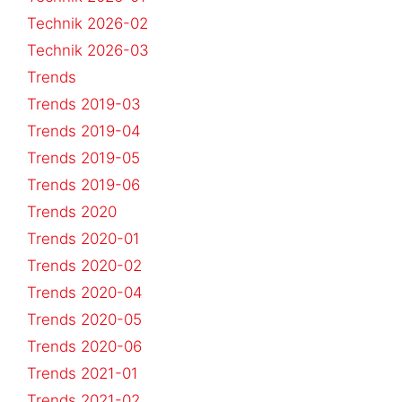
Technik 2026-02
Technik 2026-03
Trends
Trends 2019-03
Trends 2019-04
Trends 2019-05
Trends 2019-06
Trends 2020
Trends 2020-01
Trends 2020-02
Trends 2020-04
Trends 2020-05
Trends 2020-06
Trends 2021-01
Trends 2021-02