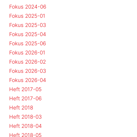
Fokus 2024-06
Fokus 2025-01
Fokus 2025-03
Fokus 2025-04
Fokus 2025-06
Fokus 2026-01
Fokus 2026-02
Fokus 2026-03
Fokus 2026-04
Heft 2017-05
Heft 2017-06
Heft 2018
Heft 2018-03
Heft 2018-04
Heft 2018-05