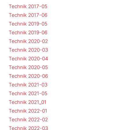
Technik 2017-05
Technik 2017-06
Technik 2019-05
Technik 2019-06
Technik 2020-02
Technik 2020-03
Technik 2020-04
Technik 2020-05
Technik 2020-06
Technik 2021-03
Technik 2021-05
Technik 2021_01
Technik 2022-01
Technik 2022-02
Technik 2022-03