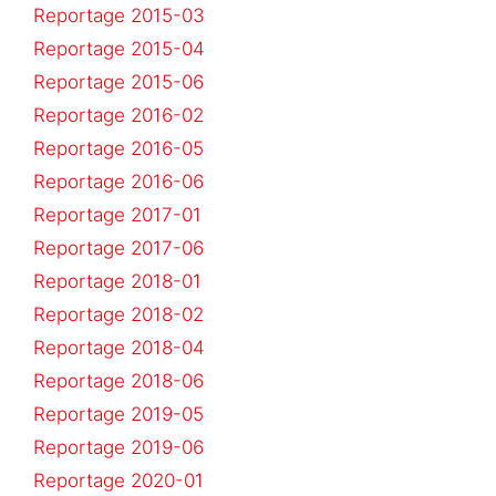
Reportage 2015-03
Reportage 2015-04
Reportage 2015-06
Reportage 2016-02
Reportage 2016-05
Reportage 2016-06
Reportage 2017-01
Reportage 2017-06
Reportage 2018-01
Reportage 2018-02
Reportage 2018-04
Reportage 2018-06
Reportage 2019-05
Reportage 2019-06
Reportage 2020-01