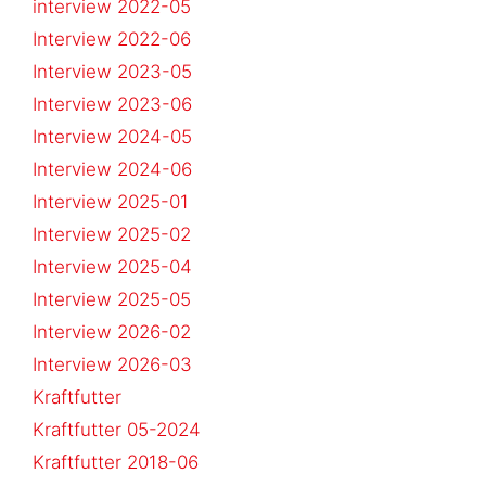
interview 2022-05
Interview 2022-06
Interview 2023-05
Interview 2023-06
Interview 2024-05
Interview 2024-06
Interview 2025-01
Interview 2025-02
Interview 2025-04
Interview 2025-05
Interview 2026-02
Interview 2026-03
Kraftfutter
Kraftfutter 05-2024
Kraftfutter 2018-06