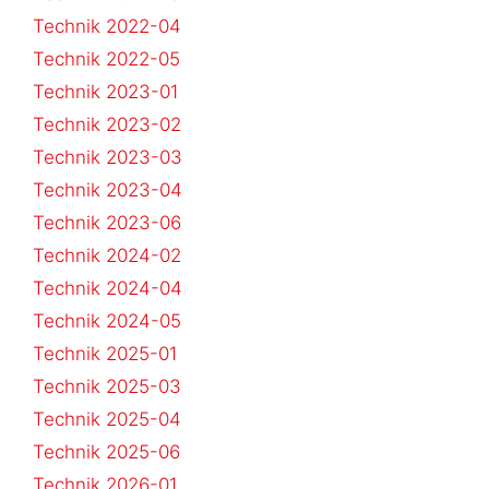
Technik 2022-04
Technik 2022-05
Technik 2023-01
Technik 2023-02
Technik 2023-03
Technik 2023-04
Technik 2023-06
Technik 2024-02
Technik 2024-04
Technik 2024-05
Technik 2025-01
Technik 2025-03
Technik 2025-04
Technik 2025-06
Technik 2026-01