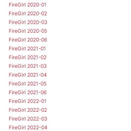
FireGirl 2020-01
FireGirl 2020-02
FireGirl 2020-03
FireGirl 2020-05
FireGirl 2020-06
FireGirl 2021-01
FireGirl 2021-02
FireGirl 2021-03
FireGirl 2021-04
FireGirl 2021-05
FireGirl 2021-06
FireGirl 2022-01
FireGirl 2022-02
FireGirl 2022-03
FireGirl 2022-04