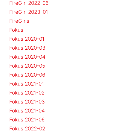
FireGirl 2022-06
FireGirl 2023-01
FireGirls
Fokus
Fokus 2020-01
Fokus 2020-03
Fokus 2020-04
Fokus 2020-05
Fokus 2020-06
Fokus 2021-01
Fokus 2021-02
Fokus 2021-03
Fokus 2021-04
Fokus 2021-06
Fokus 2022-02