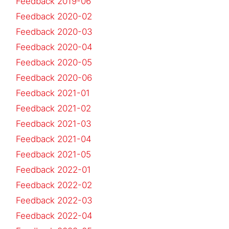
Feedback 2019-06
Feedback 2020-02
Feedback 2020-03
Feedback 2020-04
Feedback 2020-05
Feedback 2020-06
Feedback 2021-01
Feedback 2021-02
Feedback 2021-03
Feedback 2021-04
Feedback 2021-05
Feedback 2022-01
Feedback 2022-02
Feedback 2022-03
Feedback 2022-04