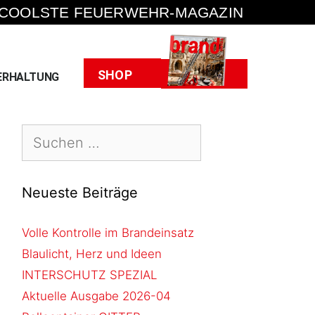
 COOLSTE FEUERWEHR-MAGAZIN
Heft
SHOP
ERHALTUNG
Neueste Beiträge
Volle Kontrolle im Brandeinsatz
Blaulicht, Herz und Ideen
INTERSCHUTZ SPEZIAL
Aktuelle Ausgabe 2026-04