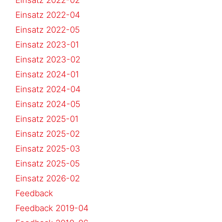
Einsatz 2022-04
Einsatz 2022-05
Einsatz 2023-01
Einsatz 2023-02
Einsatz 2024-01
Einsatz 2024-04
Einsatz 2024-05
Einsatz 2025-01
Einsatz 2025-02
Einsatz 2025-03
Einsatz 2025-05
Einsatz 2026-02
Feedback
Feedback 2019-04