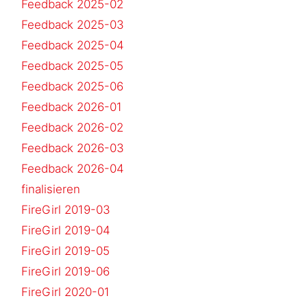
Feedback 2025-02
Feedback 2025-03
Feedback 2025-04
Feedback 2025-05
Feedback 2025-06
Feedback 2026-01
Feedback 2026-02
Feedback 2026-03
Feedback 2026-04
finalisieren
FireGirl 2019-03
FireGirl 2019-04
FireGirl 2019-05
FireGirl 2019-06
FireGirl 2020-01