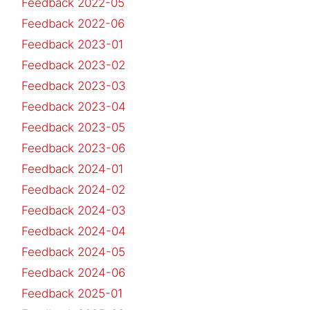
Feedback 2022-05
Feedback 2022-06
Feedback 2023-01
Feedback 2023-02
Feedback 2023-03
Feedback 2023-04
Feedback 2023-05
Feedback 2023-06
Feedback 2024-01
Feedback 2024-02
Feedback 2024-03
Feedback 2024-04
Feedback 2024-05
Feedback 2024-06
Feedback 2025-01