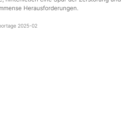
r immense Herausforderungen.
portage 2025-02