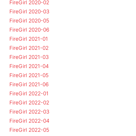
FireGirl 2020-02
FireGirl 2020-03
FireGirl 2020-05
FireGirl 2020-06
FireGirl 2021-01
FireGirl 2021-02
FireGirl 2021-03
FireGirl 2021-04
FireGirl 2021-05
FireGirl 2021-06
FireGirl 2022-01
FireGirl 2022-02
FireGirl 2022-03
FireGirl 2022-04
FireGirl 2022-05