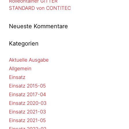
Rolleontainer GITTER
STANDARD von CONTITEC
Neueste Kommentare
Kategorien
Aktuelle Ausgabe
Allgemein
Einsatz
Einsatz 2015-05
Einsatz 2017-04
Einsatz 2020-03
Einsatz 2021-03
Einsatz 2021-05
Einsatz 2022-02