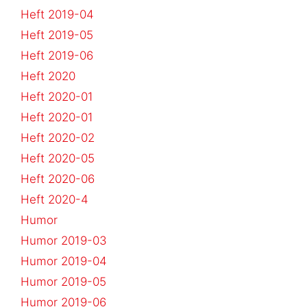
Heft 2019-04
Heft 2019-05
Heft 2019-06
Heft 2020
Heft 2020-01
Heft 2020-01
Heft 2020-02
Heft 2020-05
Heft 2020-06
Heft 2020-4
Humor
Humor 2019-03
Humor 2019-04
Humor 2019-05
Humor 2019-06