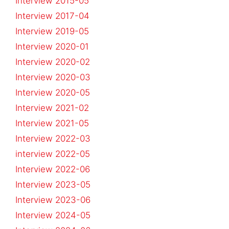
Interview 2015-05
Interview 2017-04
Interview 2019-05
Interview 2020-01
Interview 2020-02
Interview 2020-03
Interview 2020-05
Interview 2021-02
Interview 2021-05
Interview 2022-03
interview 2022-05
Interview 2022-06
Interview 2023-05
Interview 2023-06
Interview 2024-05