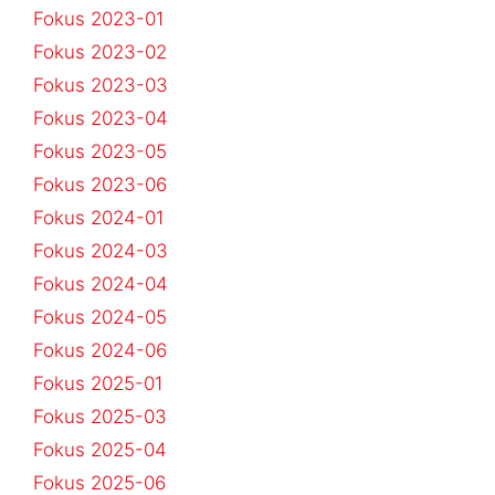
Fokus 2023-01
Fokus 2023-02
Fokus 2023-03
Fokus 2023-04
Fokus 2023-05
Fokus 2023-06
Fokus 2024-01
Fokus 2024-03
Fokus 2024-04
Fokus 2024-05
Fokus 2024-06
Fokus 2025-01
Fokus 2025-03
Fokus 2025-04
Fokus 2025-06