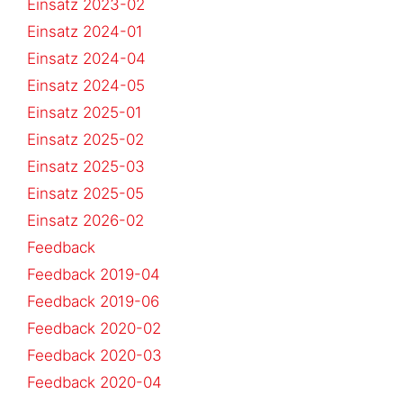
Einsatz 2023-02
Einsatz 2024-01
Einsatz 2024-04
Einsatz 2024-05
Einsatz 2025-01
Einsatz 2025-02
Einsatz 2025-03
Einsatz 2025-05
Einsatz 2026-02
Feedback
Feedback 2019-04
Feedback 2019-06
Feedback 2020-02
Feedback 2020-03
Feedback 2020-04