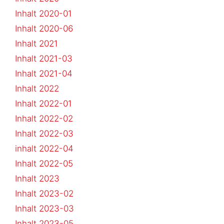
Inhalt 2020-01
Inhalt 2020-06
Inhalt 2021
Inhalt 2021-03
Inhalt 2021-04
Inhalt 2022
Inhalt 2022-01
Inhalt 2022-02
Inhalt 2022-03
inhalt 2022-04
Inhalt 2022-05
Inhalt 2023
Inhalt 2023-02
Inhalt 2023-03
Inhalt 2023-05