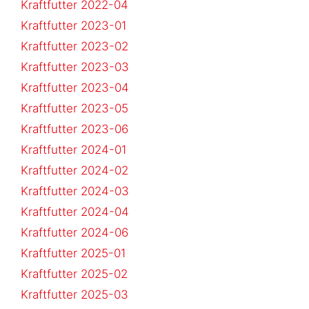
Kraftfutter 2022-04
Kraftfutter 2023-01
Kraftfutter 2023-02
Kraftfutter 2023-03
Kraftfutter 2023-04
Kraftfutter 2023-05
Kraftfutter 2023-06
Kraftfutter 2024-01
Kraftfutter 2024-02
Kraftfutter 2024-03
Kraftfutter 2024-04
Kraftfutter 2024-06
Kraftfutter 2025-01
Kraftfutter 2025-02
Kraftfutter 2025-03