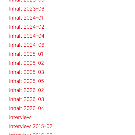
Inhalt 2023-06
Inhalt 2024-01
Inhalt 2024-02
Inhalt 2024-04
Inhalt 2024-06
Inhalt 2025-01
Inhalt 2025-02
Inhalt 2025-03
Inhalt 2025-05
Inhalt 2026-02
Inhalt 2026-03
Inhalt 2026-04
Interview
Interview 2015-02