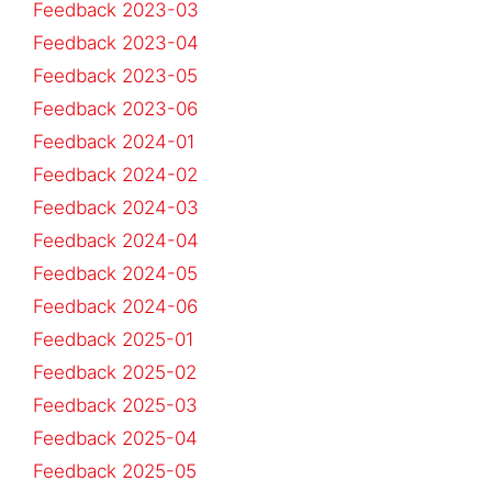
Feedback 2023-03
Feedback 2023-04
Feedback 2023-05
Feedback 2023-06
Feedback 2024-01
Feedback 2024-02
Feedback 2024-03
Feedback 2024-04
Feedback 2024-05
Feedback 2024-06
Feedback 2025-01
Feedback 2025-02
Feedback 2025-03
Feedback 2025-04
Feedback 2025-05