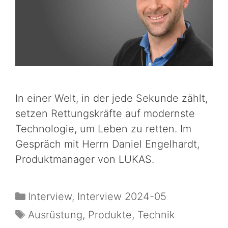
In einer Welt, in der jede Sekunde zählt,
setzen Rettungskräfte auf modernste
Technologie, um Leben zu retten. Im
Gespräch mit Herrn Daniel Engelhardt,
Produktmanager von LUKAS.
Interview
,
Interview 2024-05
Ausrüstung
,
Produkte
,
Technik