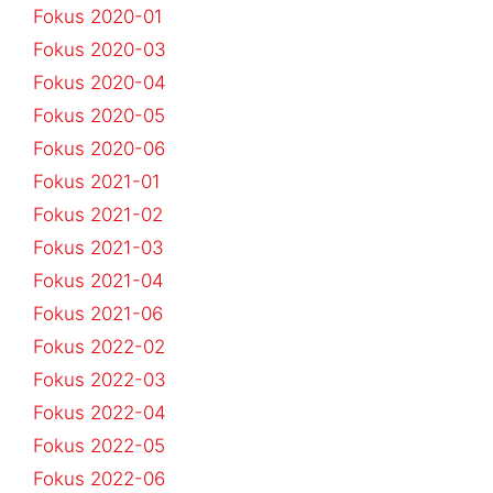
Fokus 2020-01
Fokus 2020-03
Fokus 2020-04
Fokus 2020-05
Fokus 2020-06
Fokus 2021-01
Fokus 2021-02
Fokus 2021-03
Fokus 2021-04
Fokus 2021-06
Fokus 2022-02
Fokus 2022-03
Fokus 2022-04
Fokus 2022-05
Fokus 2022-06