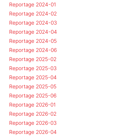
Reportage 2024-01
Reportage 2024-02
Reportage 2024-03
Reportage 2024-04
Reportage 2024-05
Reportage 2024-06
Reportage 2025-02
Reportage 2025-03
Reportage 2025-04
Reportage 2025-05
Reportage 2025-06
Reportage 2026-01
Reportage 2026-02
Reportage 2026-03
Reportage 2026-04