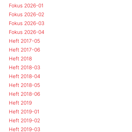
Fokus 2026-01
Fokus 2026-02
Fokus 2026-03
Fokus 2026-04
Heft 2017-05
Heft 2017-06
Heft 2018
Heft 2018-03
Heft 2018-04
Heft 2018-05
Heft 2018-06
Heft 2019
Heft 2019-01
Heft 2019-02
Heft 2019-03