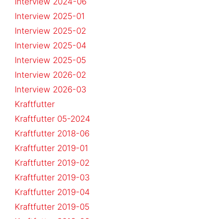
Interview 2024-06
Interview 2025-01
Interview 2025-02
Interview 2025-04
Interview 2025-05
Interview 2026-02
Interview 2026-03
Kraftfutter
Kraftfutter 05-2024
Kraftfutter 2018-06
Kraftfutter 2019-01
Kraftfutter 2019-02
Kraftfutter 2019-03
Kraftfutter 2019-04
Kraftfutter 2019-05