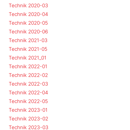
Technik 2020-03
Technik 2020-04
Technik 2020-05
Technik 2020-06
Technik 2021-03
Technik 2021-05
Technik 2021_01
Technik 2022-01
Technik 2022-02
Technik 2022-03
Technik 2022-04
Technik 2022-05
Technik 2023-01
Technik 2023-02
Technik 2023-03