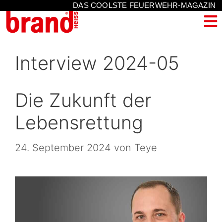
DAS COOLSTE FEUERWEHR-MAGAZIN
Interview 2024-05
Die Zukunft der
Lebensrettung
24. September 2024
von
Teye