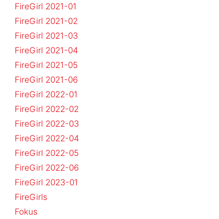
FireGirl 2021-01
FireGirl 2021-02
FireGirl 2021-03
FireGirl 2021-04
FireGirl 2021-05
FireGirl 2021-06
FireGirl 2022-01
FireGirl 2022-02
FireGirl 2022-03
FireGirl 2022-04
FireGirl 2022-05
FireGirl 2022-06
FireGirl 2023-01
FireGirls
Fokus