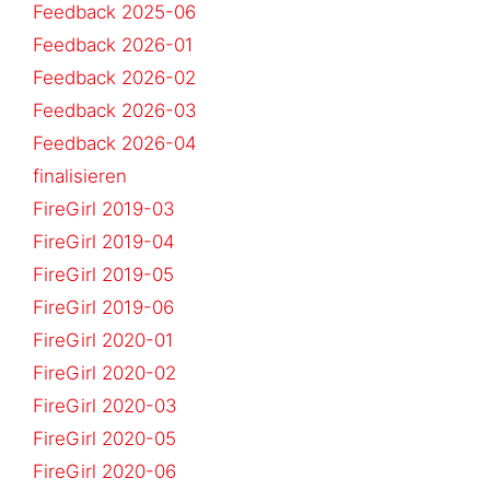
Feedback 2025-06
Feedback 2026-01
Feedback 2026-02
Feedback 2026-03
Feedback 2026-04
finalisieren
FireGirl 2019-03
FireGirl 2019-04
FireGirl 2019-05
FireGirl 2019-06
FireGirl 2020-01
FireGirl 2020-02
FireGirl 2020-03
FireGirl 2020-05
FireGirl 2020-06