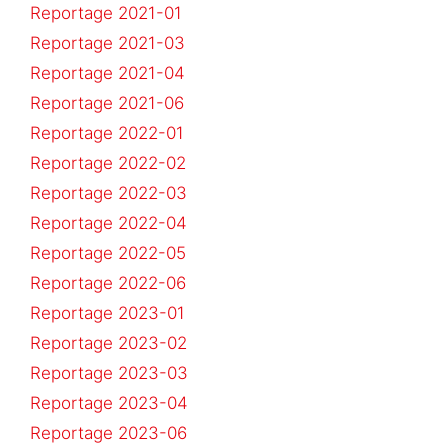
Reportage 2021-01
Reportage 2021-03
Reportage 2021-04
Reportage 2021-06
Reportage 2022-01
Reportage 2022-02
Reportage 2022-03
Reportage 2022-04
Reportage 2022-05
Reportage 2022-06
Reportage 2023-01
Reportage 2023-02
Reportage 2023-03
Reportage 2023-04
Reportage 2023-06