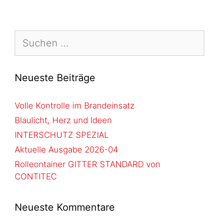
Neueste Beiträge
Volle Kontrolle im Brandeinsatz
Blaulicht, Herz und Ideen
INTERSCHUTZ SPEZIAL
Aktuelle Ausgabe 2026-04
Rolleontainer GITTER STANDARD von
CONTITEC
Neueste Kommentare