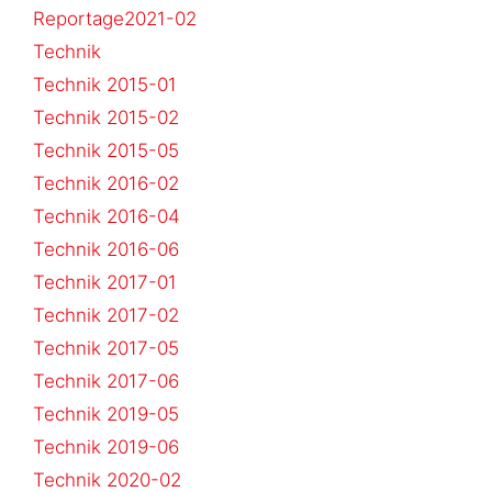
Reportage2021-02
Technik
Technik 2015-01
Technik 2015-02
Technik 2015-05
Technik 2016-02
Technik 2016-04
Technik 2016-06
Technik 2017-01
Technik 2017-02
Technik 2017-05
Technik 2017-06
Technik 2019-05
Technik 2019-06
Technik 2020-02