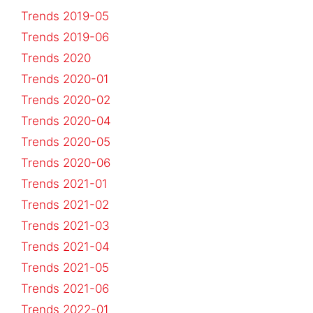
Trends 2019-05
Trends 2019-06
Trends 2020
Trends 2020-01
Trends 2020-02
Trends 2020-04
Trends 2020-05
Trends 2020-06
Trends 2021-01
Trends 2021-02
Trends 2021-03
Trends 2021-04
Trends 2021-05
Trends 2021-06
Trends 2022-01