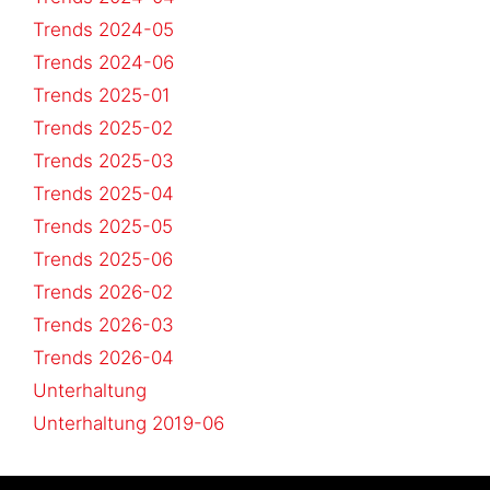
Trends 2024-05
Trends 2024-06
Trends 2025-01
Trends 2025-02
Trends 2025-03
Trends 2025-04
Trends 2025-05
Trends 2025-06
Trends 2026-02
Trends 2026-03
Trends 2026-04
Unterhaltung
Unterhaltung 2019-06