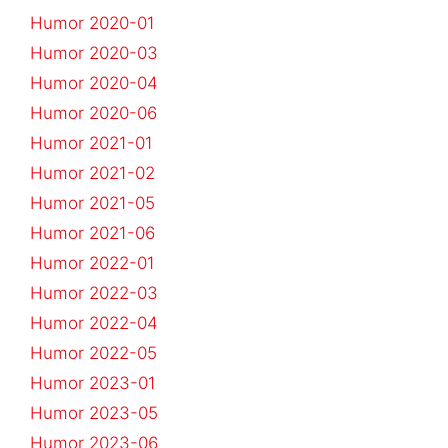
Humor 2020-01
Humor 2020-03
Humor 2020-04
Humor 2020-06
Humor 2021-01
Humor 2021-02
Humor 2021-05
Humor 2021-06
Humor 2022-01
Humor 2022-03
Humor 2022-04
Humor 2022-05
Humor 2023-01
Humor 2023-05
Humor 2023-06