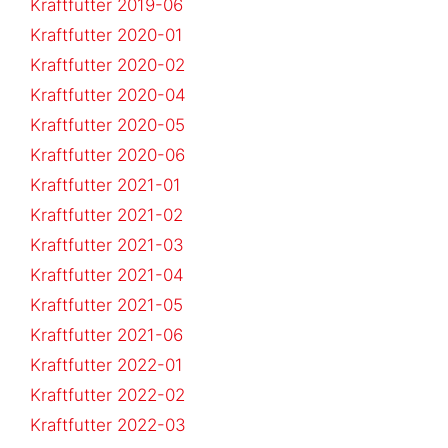
Kraftfutter 2019-06
Kraftfutter 2020-01
Kraftfutter 2020-02
Kraftfutter 2020-04
Kraftfutter 2020-05
Kraftfutter 2020-06
Kraftfutter 2021-01
Kraftfutter 2021-02
Kraftfutter 2021-03
Kraftfutter 2021-04
Kraftfutter 2021-05
Kraftfutter 2021-06
Kraftfutter 2022-01
Kraftfutter 2022-02
Kraftfutter 2022-03