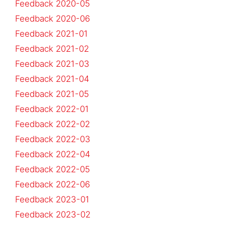
Feedback 2020-05
Feedback 2020-06
Feedback 2021-01
Feedback 2021-02
Feedback 2021-03
Feedback 2021-04
Feedback 2021-05
Feedback 2022-01
Feedback 2022-02
Feedback 2022-03
Feedback 2022-04
Feedback 2022-05
Feedback 2022-06
Feedback 2023-01
Feedback 2023-02