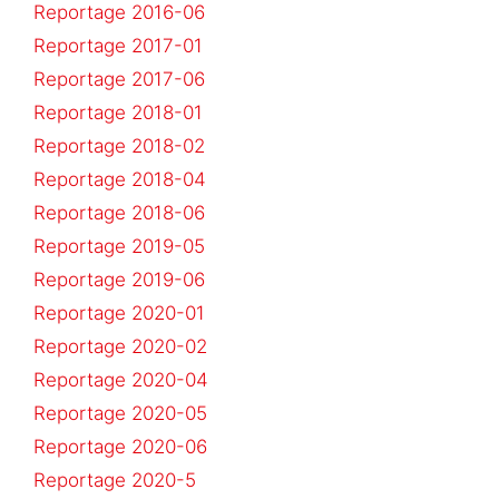
Reportage 2016-06
Reportage 2017-01
Reportage 2017-06
Reportage 2018-01
Reportage 2018-02
Reportage 2018-04
Reportage 2018-06
Reportage 2019-05
Reportage 2019-06
Reportage 2020-01
Reportage 2020-02
Reportage 2020-04
Reportage 2020-05
Reportage 2020-06
Reportage 2020-5