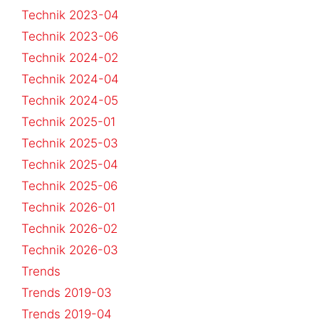
Technik 2023-04
Technik 2023-06
Technik 2024-02
Technik 2024-04
Technik 2024-05
Technik 2025-01
Technik 2025-03
Technik 2025-04
Technik 2025-06
Technik 2026-01
Technik 2026-02
Technik 2026-03
Trends
Trends 2019-03
Trends 2019-04