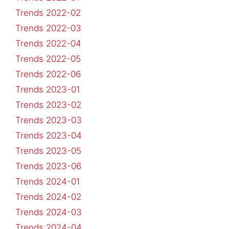
Trends 2022-02
Trends 2022-03
Trends 2022-04
Trends 2022-05
Trends 2022-06
Trends 2023-01
Trends 2023-02
Trends 2023-03
Trends 2023-04
Trends 2023-05
Trends 2023-06
Trends 2024-01
Trends 2024-02
Trends 2024-03
Trends 2024-04