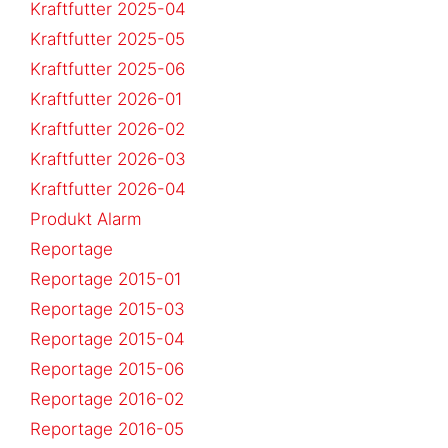
Kraftfutter 2025-04
Kraftfutter 2025-05
Kraftfutter 2025-06
Kraftfutter 2026-01
Kraftfutter 2026-02
Kraftfutter 2026-03
Kraftfutter 2026-04
Produkt Alarm
Reportage
Reportage 2015-01
Reportage 2015-03
Reportage 2015-04
Reportage 2015-06
Reportage 2016-02
Reportage 2016-05