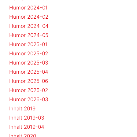
Humor 2024-01
Humor 2024-02
Humor 2024-04
Humor 2024-05
Humor 2025-01
Humor 2025-02
Humor 2025-03
Humor 2025-04
Humor 2025-06
Humor 2026-02
Humor 2026-03
Inhalt 2019
Inhalt 2019-03
Inhalt 2019-04
Inhalt 2020