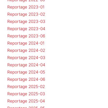
Reportage 2023-01
Reportage 2023-02
Reportage 2023-03
Reportage 2023-04
Reportage 2023-06
Reportage 2024-01
Reportage 2024-02
Reportage 2024-03
Reportage 2024-04
Reportage 2024-05
Reportage 2024-06
Reportage 2025-02
Reportage 2025-03
Reportage 2025-04