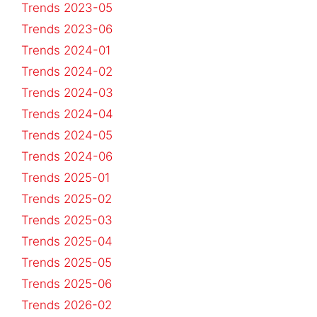
Trends 2023-05
Trends 2023-06
Trends 2024-01
Trends 2024-02
Trends 2024-03
Trends 2024-04
Trends 2024-05
Trends 2024-06
Trends 2025-01
Trends 2025-02
Trends 2025-03
Trends 2025-04
Trends 2025-05
Trends 2025-06
Trends 2026-02