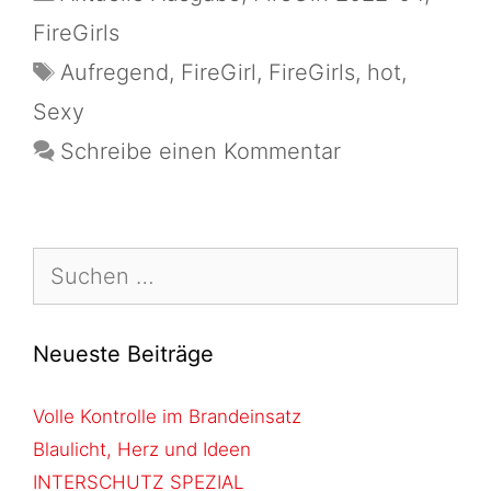
FireGirls
Aufregend
,
FireGirl
,
FireGirls
,
hot
,
Sexy
Schreibe einen Kommentar
Neueste Beiträge
Volle Kontrolle im Brandeinsatz
Blaulicht, Herz und Ideen
INTERSCHUTZ SPEZIAL