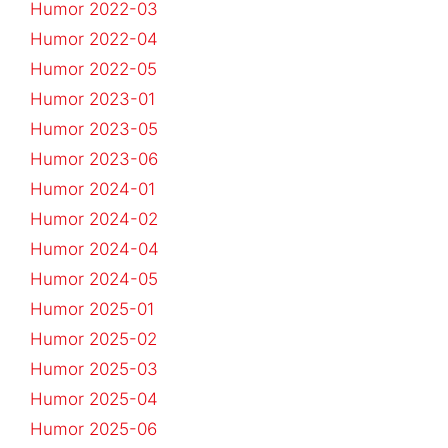
Humor 2022-03
Humor 2022-04
Humor 2022-05
Humor 2023-01
Humor 2023-05
Humor 2023-06
Humor 2024-01
Humor 2024-02
Humor 2024-04
Humor 2024-05
Humor 2025-01
Humor 2025-02
Humor 2025-03
Humor 2025-04
Humor 2025-06