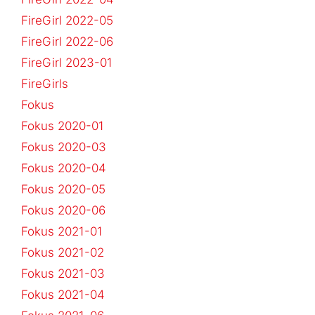
FireGirl 2022-05
FireGirl 2022-06
FireGirl 2023-01
FireGirls
Fokus
Fokus 2020-01
Fokus 2020-03
Fokus 2020-04
Fokus 2020-05
Fokus 2020-06
Fokus 2021-01
Fokus 2021-02
Fokus 2021-03
Fokus 2021-04