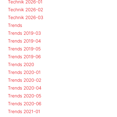
Technik 2026-01
Technik 2026-02
Technik 2026-03
Trends
Trends 2019-03
Trends 2019-04
Trends 2019-05
Trends 2019-06
Trends 2020
Trends 2020-01
Trends 2020-02
Trends 2020-04
Trends 2020-05
Trends 2020-06
Trends 2021-01