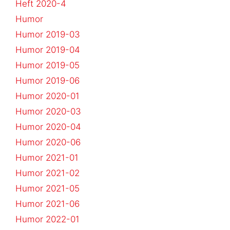
Heft 2020-4
Humor
Humor 2019-03
Humor 2019-04
Humor 2019-05
Humor 2019-06
Humor 2020-01
Humor 2020-03
Humor 2020-04
Humor 2020-06
Humor 2021-01
Humor 2021-02
Humor 2021-05
Humor 2021-06
Humor 2022-01