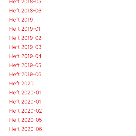
Heft 2018-05
Heft 2018-06
Heft 2019
Heft 2019-01
Heft 2019-02
Heft 2019-03
Heft 2019-04
Heft 2019-05
Heft 2019-06
Heft 2020
Heft 2020-01
Heft 2020-01
Heft 2020-02
Heft 2020-05
Heft 2020-06