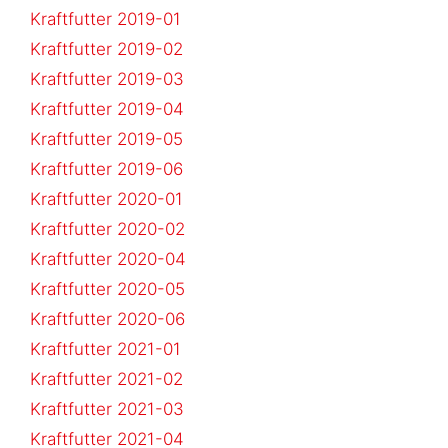
Kraftfutter 2019-01
Kraftfutter 2019-02
Kraftfutter 2019-03
Kraftfutter 2019-04
Kraftfutter 2019-05
Kraftfutter 2019-06
Kraftfutter 2020-01
Kraftfutter 2020-02
Kraftfutter 2020-04
Kraftfutter 2020-05
Kraftfutter 2020-06
Kraftfutter 2021-01
Kraftfutter 2021-02
Kraftfutter 2021-03
Kraftfutter 2021-04