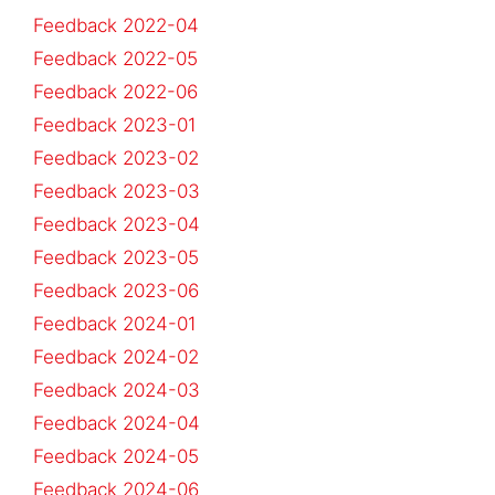
Feedback 2022-04
Feedback 2022-05
Feedback 2022-06
Feedback 2023-01
Feedback 2023-02
Feedback 2023-03
Feedback 2023-04
Feedback 2023-05
Feedback 2023-06
Feedback 2024-01
Feedback 2024-02
Feedback 2024-03
Feedback 2024-04
Feedback 2024-05
Feedback 2024-06