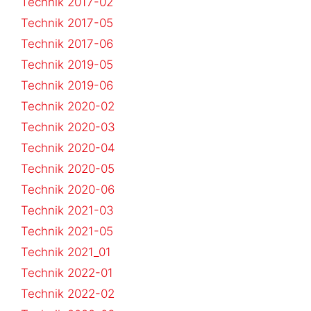
Technik 2017-02
Technik 2017-05
Technik 2017-06
Technik 2019-05
Technik 2019-06
Technik 2020-02
Technik 2020-03
Technik 2020-04
Technik 2020-05
Technik 2020-06
Technik 2021-03
Technik 2021-05
Technik 2021_01
Technik 2022-01
Technik 2022-02