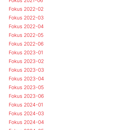
Fokus 2021-06
Fokus 2022-02
Fokus 2022-03
Fokus 2022-04
Fokus 2022-05
Fokus 2022-06
Fokus 2023-01
Fokus 2023-02
Fokus 2023-03
Fokus 2023-04
Fokus 2023-05
Fokus 2023-06
Fokus 2024-01
Fokus 2024-03
Fokus 2024-04