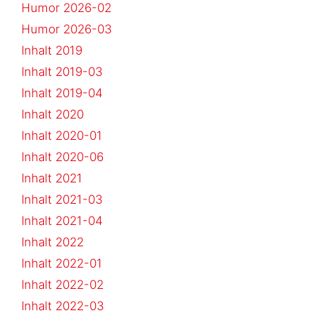
Humor 2026-02
Humor 2026-03
Inhalt 2019
Inhalt 2019-03
Inhalt 2019-04
Inhalt 2020
Inhalt 2020-01
Inhalt 2020-06
Inhalt 2021
Inhalt 2021-03
Inhalt 2021-04
Inhalt 2022
Inhalt 2022-01
Inhalt 2022-02
Inhalt 2022-03