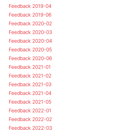
Feedback 2019-04
Feedback 2019-06
Feedback 2020-02
Feedback 2020-03
Feedback 2020-04
Feedback 2020-05
Feedback 2020-06
Feedback 2021-01
Feedback 2021-02
Feedback 2021-03
Feedback 2021-04
Feedback 2021-05
Feedback 2022-01
Feedback 2022-02
Feedback 2022-03