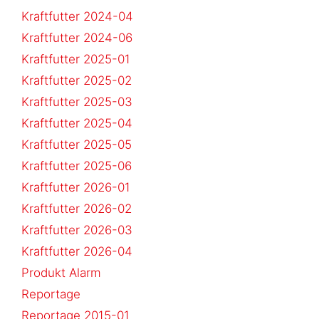
Kraftfutter 2024-04
Kraftfutter 2024-06
Kraftfutter 2025-01
Kraftfutter 2025-02
Kraftfutter 2025-03
Kraftfutter 2025-04
Kraftfutter 2025-05
Kraftfutter 2025-06
Kraftfutter 2026-01
Kraftfutter 2026-02
Kraftfutter 2026-03
Kraftfutter 2026-04
Produkt Alarm
Reportage
Reportage 2015-01