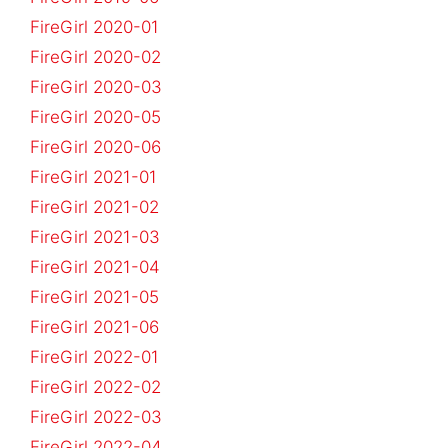
FireGirl 2020-01
FireGirl 2020-02
FireGirl 2020-03
FireGirl 2020-05
FireGirl 2020-06
FireGirl 2021-01
FireGirl 2021-02
FireGirl 2021-03
FireGirl 2021-04
FireGirl 2021-05
FireGirl 2021-06
FireGirl 2022-01
FireGirl 2022-02
FireGirl 2022-03
FireGirl 2022-04