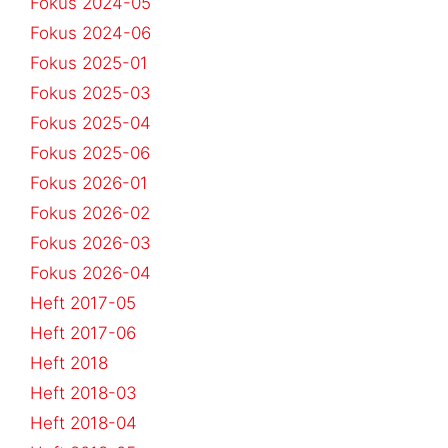
Fokus 2024-05
Fokus 2024-06
Fokus 2025-01
Fokus 2025-03
Fokus 2025-04
Fokus 2025-06
Fokus 2026-01
Fokus 2026-02
Fokus 2026-03
Fokus 2026-04
Heft 2017-05
Heft 2017-06
Heft 2018
Heft 2018-03
Heft 2018-04