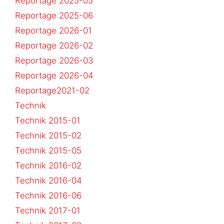
Reportage 2025-05
Reportage 2025-06
Reportage 2026-01
Reportage 2026-02
Reportage 2026-03
Reportage 2026-04
Reportage2021-02
Technik
Technik 2015-01
Technik 2015-02
Technik 2015-05
Technik 2016-02
Technik 2016-04
Technik 2016-06
Technik 2017-01