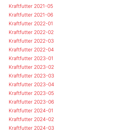
Kraftfutter 2021-05
Kraftfutter 2021-06
Kraftfutter 2022-01
Kraftfutter 2022-02
Kraftfutter 2022-03
Kraftfutter 2022-04
Kraftfutter 2023-01
Kraftfutter 2023-02
Kraftfutter 2023-03
Kraftfutter 2023-04
Kraftfutter 2023-05
Kraftfutter 2023-06
Kraftfutter 2024-01
Kraftfutter 2024-02
Kraftfutter 2024-03