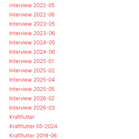
interview 2022-05
Interview 2022-06
Interview 2023-05
Interview 2023-06
Interview 2024-05
Interview 2024-06
Interview 2025-01
Interview 2025-02
Interview 2025-04
Interview 2025-05
Interview 2026-02
Interview 2026-03
Kraftfutter
Kraftfutter 05-2024
Kraftfutter 2018-06