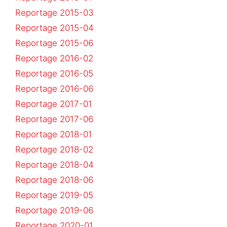
Reportage 2015-03
Reportage 2015-04
Reportage 2015-06
Reportage 2016-02
Reportage 2016-05
Reportage 2016-06
Reportage 2017-01
Reportage 2017-06
Reportage 2018-01
Reportage 2018-02
Reportage 2018-04
Reportage 2018-06
Reportage 2019-05
Reportage 2019-06
Reportage 2020-01