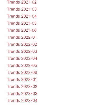
Trends 2021-02
Trends 2021-03
Trends 2021-04
Trends 2021-05
Trends 2021-06
Trends 2022-01
Trends 2022-02
Trends 2022-03
Trends 2022-04
Trends 2022-05
Trends 2022-06
Trends 2023-01
Trends 2023-02
Trends 2023-03
Trends 2023-04