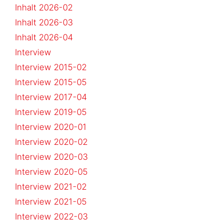
Inhalt 2026-02
Inhalt 2026-03
Inhalt 2026-04
Interview
Interview 2015-02
Interview 2015-05
Interview 2017-04
Interview 2019-05
Interview 2020-01
Interview 2020-02
Interview 2020-03
Interview 2020-05
Interview 2021-02
Interview 2021-05
Interview 2022-03