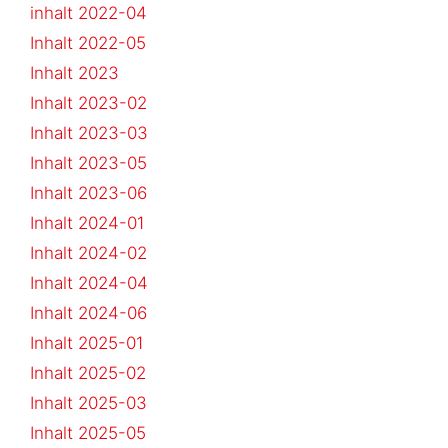
inhalt 2022-04
Inhalt 2022-05
Inhalt 2023
Inhalt 2023-02
Inhalt 2023-03
Inhalt 2023-05
Inhalt 2023-06
Inhalt 2024-01
Inhalt 2024-02
Inhalt 2024-04
Inhalt 2024-06
Inhalt 2025-01
Inhalt 2025-02
Inhalt 2025-03
Inhalt 2025-05