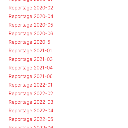
Reportage 2020-02
Reportage 2020-04
Reportage 2020-05
Reportage 2020-06
Reportage 2020-5
Reportage 2021-01
Reportage 2021-03
Reportage 2021-04
Reportage 2021-06
Reportage 2022-01
Reportage 2022-02
Reportage 2022-03
Reportage 2022-04
Reportage 2022-05
Reportage 2022-06