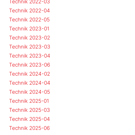
Technik 2022-03
Technik 2022-04
Technik 2022-05
Technik 2023-01
Technik 2023-02
Technik 2023-03
Technik 2023-04
Technik 2023-06
Technik 2024-02
Technik 2024-04
Technik 2024-05
Technik 2025-01
Technik 2025-03
Technik 2025-04
Technik 2025-06