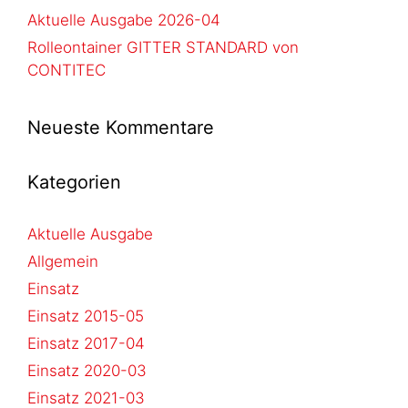
Aktuelle Ausgabe 2026-04
Rolleontainer GITTER STANDARD von
CONTITEC
Neueste Kommentare
Kategorien
Aktuelle Ausgabe
Allgemein
Einsatz
Einsatz 2015-05
Einsatz 2017-04
Einsatz 2020-03
Einsatz 2021-03