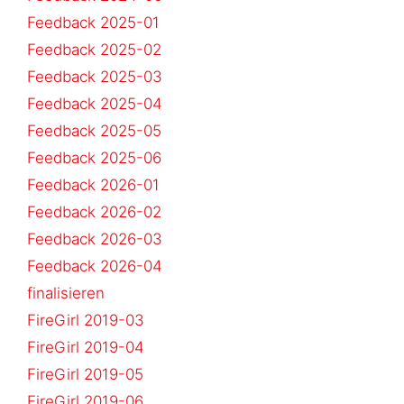
Feedback 2025-01
Feedback 2025-02
Feedback 2025-03
Feedback 2025-04
Feedback 2025-05
Feedback 2025-06
Feedback 2026-01
Feedback 2026-02
Feedback 2026-03
Feedback 2026-04
finalisieren
FireGirl 2019-03
FireGirl 2019-04
FireGirl 2019-05
FireGirl 2019-06