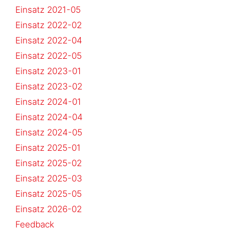
Einsatz 2021-05
Einsatz 2022-02
Einsatz 2022-04
Einsatz 2022-05
Einsatz 2023-01
Einsatz 2023-02
Einsatz 2024-01
Einsatz 2024-04
Einsatz 2024-05
Einsatz 2025-01
Einsatz 2025-02
Einsatz 2025-03
Einsatz 2025-05
Einsatz 2026-02
Feedback