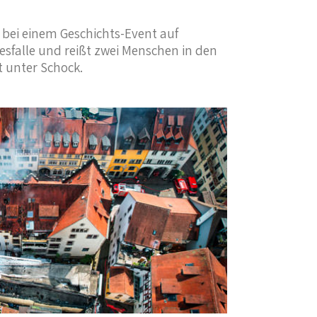
 bei einem Geschichts-Event auf
esfalle und reißt zwei Menschen in den
 unter Schock.