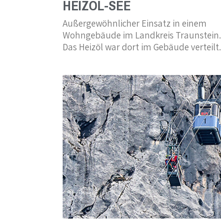
HEIZÖL-SEE
Außergewöhnlicher Einsatz in einem
Wohngebäude im Landkreis Traunstein.
Das Heizöl war dort im Gebäude verteilt.