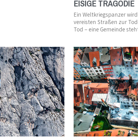
EISIGE TRAGÖDIE
Ein Weltkriegspanzer wird
vereisten Straßen zur Tod
Tod – eine Gemeinde steht