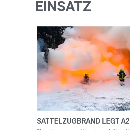
EINSATZ
SATTELZUGBRAND LEGT A2