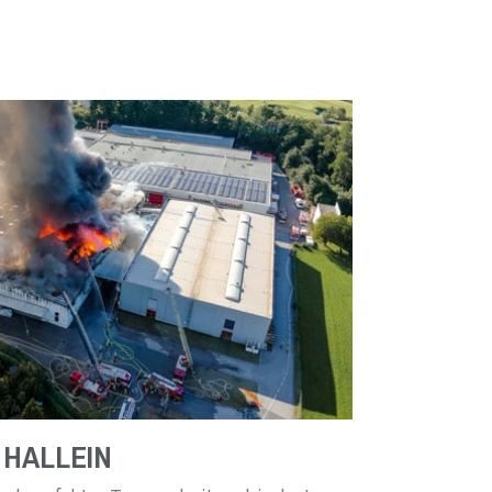
 HALLEIN