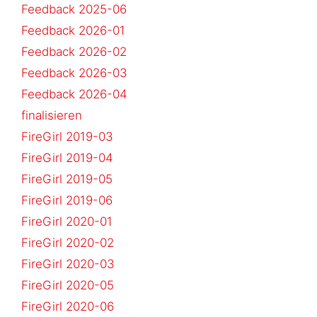
Feedback 2025-06
Feedback 2026-01
Feedback 2026-02
Feedback 2026-03
Feedback 2026-04
finalisieren
FireGirl 2019-03
FireGirl 2019-04
FireGirl 2019-05
FireGirl 2019-06
FireGirl 2020-01
FireGirl 2020-02
FireGirl 2020-03
FireGirl 2020-05
FireGirl 2020-06