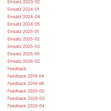
Einsatz 2023-02
Einsatz 2024-01
Einsatz 2024-04
Einsatz 2024-05
Einsatz 2025-01
Einsatz 2025-02
Einsatz 2025-03
Einsatz 2025-05
Einsatz 2026-02
Feedback
Feedback 2019-04
Feedback 2019-06
Feedback 2020-02
Feedback 2020-03
Feedback 2020-04