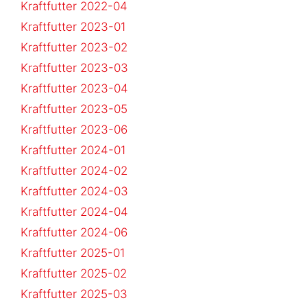
Kraftfutter 2022-04
Kraftfutter 2023-01
Kraftfutter 2023-02
Kraftfutter 2023-03
Kraftfutter 2023-04
Kraftfutter 2023-05
Kraftfutter 2023-06
Kraftfutter 2024-01
Kraftfutter 2024-02
Kraftfutter 2024-03
Kraftfutter 2024-04
Kraftfutter 2024-06
Kraftfutter 2025-01
Kraftfutter 2025-02
Kraftfutter 2025-03