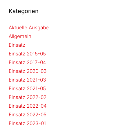
Kategorien
Aktuelle Ausgabe
Allgemein
Einsatz
Einsatz 2015-05
Einsatz 2017-04
Einsatz 2020-03
Einsatz 2021-03
Einsatz 2021-05
Einsatz 2022-02
Einsatz 2022-04
Einsatz 2022-05
Einsatz 2023-01