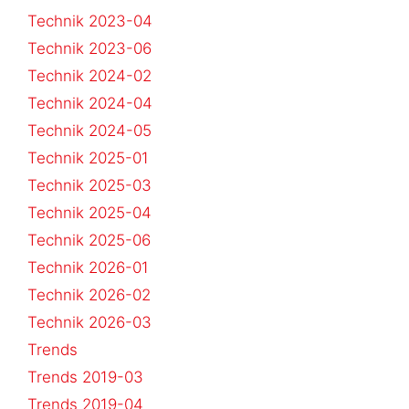
Technik 2023-04
Technik 2023-06
Technik 2024-02
Technik 2024-04
Technik 2024-05
Technik 2025-01
Technik 2025-03
Technik 2025-04
Technik 2025-06
Technik 2026-01
Technik 2026-02
Technik 2026-03
Trends
Trends 2019-03
Trends 2019-04