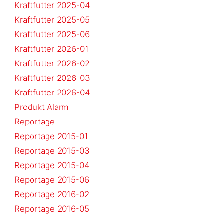
Kraftfutter 2025-04
Kraftfutter 2025-05
Kraftfutter 2025-06
Kraftfutter 2026-01
Kraftfutter 2026-02
Kraftfutter 2026-03
Kraftfutter 2026-04
Produkt Alarm
Reportage
Reportage 2015-01
Reportage 2015-03
Reportage 2015-04
Reportage 2015-06
Reportage 2016-02
Reportage 2016-05