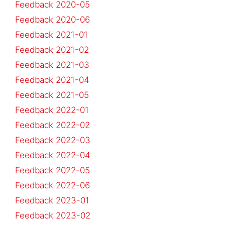
Feedback 2020-05
Feedback 2020-06
Feedback 2021-01
Feedback 2021-02
Feedback 2021-03
Feedback 2021-04
Feedback 2021-05
Feedback 2022-01
Feedback 2022-02
Feedback 2022-03
Feedback 2022-04
Feedback 2022-05
Feedback 2022-06
Feedback 2023-01
Feedback 2023-02