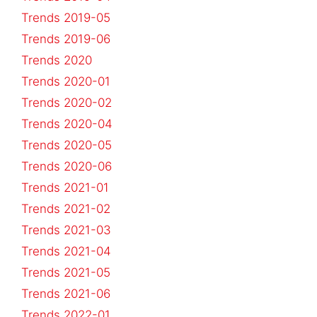
Trends 2019-05
Trends 2019-06
Trends 2020
Trends 2020-01
Trends 2020-02
Trends 2020-04
Trends 2020-05
Trends 2020-06
Trends 2021-01
Trends 2021-02
Trends 2021-03
Trends 2021-04
Trends 2021-05
Trends 2021-06
Trends 2022-01