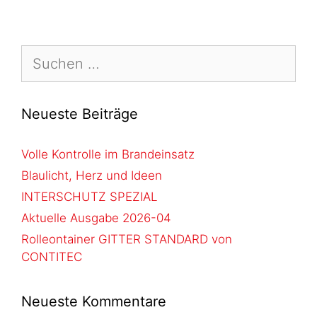
Neueste Beiträge
Volle Kontrolle im Brandeinsatz
Blaulicht, Herz und Ideen
INTERSCHUTZ SPEZIAL
Aktuelle Ausgabe 2026-04
Rolleontainer GITTER STANDARD von
CONTITEC
Neueste Kommentare