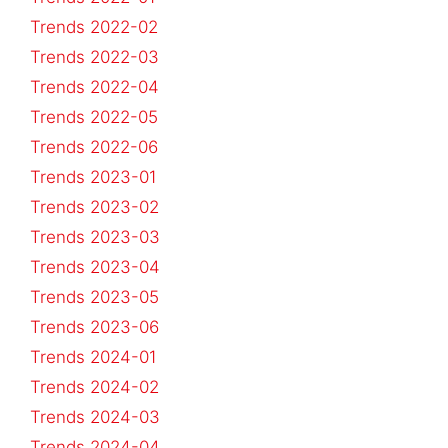
Trends 2022-02
Trends 2022-03
Trends 2022-04
Trends 2022-05
Trends 2022-06
Trends 2023-01
Trends 2023-02
Trends 2023-03
Trends 2023-04
Trends 2023-05
Trends 2023-06
Trends 2024-01
Trends 2024-02
Trends 2024-03
Trends 2024-04