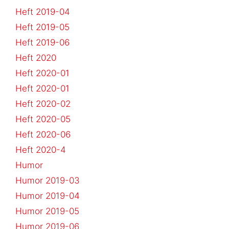
Heft 2019-04
Heft 2019-05
Heft 2019-06
Heft 2020
Heft 2020-01
Heft 2020-01
Heft 2020-02
Heft 2020-05
Heft 2020-06
Heft 2020-4
Humor
Humor 2019-03
Humor 2019-04
Humor 2019-05
Humor 2019-06