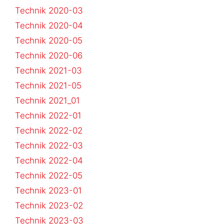
Technik 2020-03
Technik 2020-04
Technik 2020-05
Technik 2020-06
Technik 2021-03
Technik 2021-05
Technik 2021_01
Technik 2022-01
Technik 2022-02
Technik 2022-03
Technik 2022-04
Technik 2022-05
Technik 2023-01
Technik 2023-02
Technik 2023-03