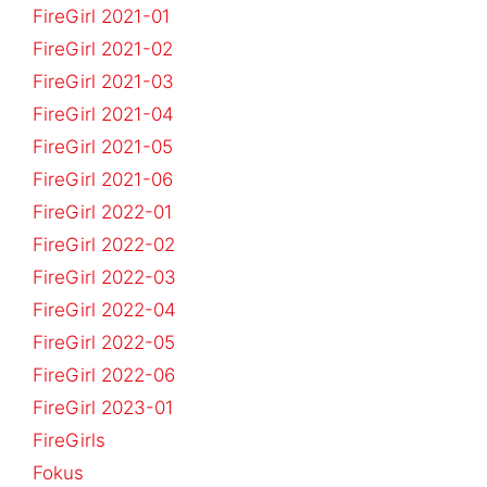
FireGirl 2021-01
FireGirl 2021-02
FireGirl 2021-03
FireGirl 2021-04
FireGirl 2021-05
FireGirl 2021-06
FireGirl 2022-01
FireGirl 2022-02
FireGirl 2022-03
FireGirl 2022-04
FireGirl 2022-05
FireGirl 2022-06
FireGirl 2023-01
FireGirls
Fokus