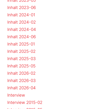
Inhalt 2023-05
Inhalt 2023-06
Inhalt 2024-01
Inhalt 2024-02
Inhalt 2024-04
Inhalt 2024-06
Inhalt 2025-01
Inhalt 2025-02
Inhalt 2025-03
Inhalt 2025-05
Inhalt 2026-02
Inhalt 2026-03
Inhalt 2026-04
Interview
Interview 2015-02