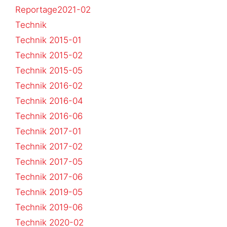
Reportage2021-02
Technik
Technik 2015-01
Technik 2015-02
Technik 2015-05
Technik 2016-02
Technik 2016-04
Technik 2016-06
Technik 2017-01
Technik 2017-02
Technik 2017-05
Technik 2017-06
Technik 2019-05
Technik 2019-06
Technik 2020-02