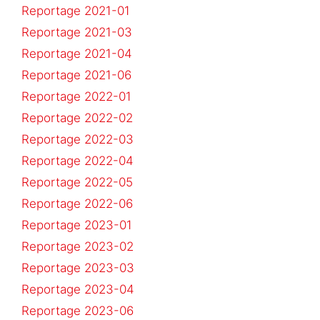
Reportage 2021-01
Reportage 2021-03
Reportage 2021-04
Reportage 2021-06
Reportage 2022-01
Reportage 2022-02
Reportage 2022-03
Reportage 2022-04
Reportage 2022-05
Reportage 2022-06
Reportage 2023-01
Reportage 2023-02
Reportage 2023-03
Reportage 2023-04
Reportage 2023-06