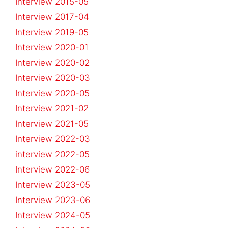
Interview 2015-05
Interview 2017-04
Interview 2019-05
Interview 2020-01
Interview 2020-02
Interview 2020-03
Interview 2020-05
Interview 2021-02
Interview 2021-05
Interview 2022-03
interview 2022-05
Interview 2022-06
Interview 2023-05
Interview 2023-06
Interview 2024-05