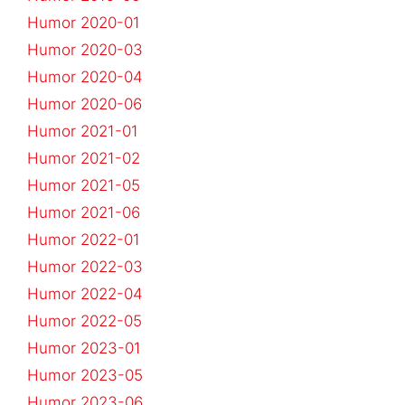
Humor 2020-01
Humor 2020-03
Humor 2020-04
Humor 2020-06
Humor 2021-01
Humor 2021-02
Humor 2021-05
Humor 2021-06
Humor 2022-01
Humor 2022-03
Humor 2022-04
Humor 2022-05
Humor 2023-01
Humor 2023-05
Humor 2023-06