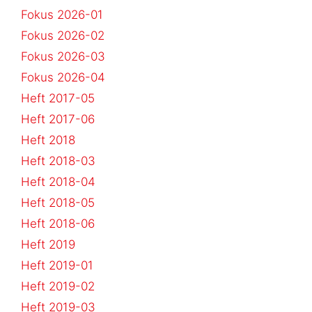
Fokus 2026-01
Fokus 2026-02
Fokus 2026-03
Fokus 2026-04
Heft 2017-05
Heft 2017-06
Heft 2018
Heft 2018-03
Heft 2018-04
Heft 2018-05
Heft 2018-06
Heft 2019
Heft 2019-01
Heft 2019-02
Heft 2019-03