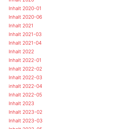
Inhalt 2020-01
Inhalt 2020-06
Inhalt 2021
Inhalt 2021-03
Inhalt 2021-04
Inhalt 2022
Inhalt 2022-01
Inhalt 2022-02
Inhalt 2022-03
inhalt 2022-04
Inhalt 2022-05
Inhalt 2023
Inhalt 2023-02
Inhalt 2023-03