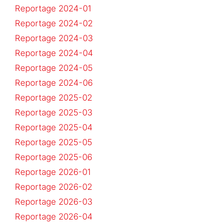
Reportage 2024-01
Reportage 2024-02
Reportage 2024-03
Reportage 2024-04
Reportage 2024-05
Reportage 2024-06
Reportage 2025-02
Reportage 2025-03
Reportage 2025-04
Reportage 2025-05
Reportage 2025-06
Reportage 2026-01
Reportage 2026-02
Reportage 2026-03
Reportage 2026-04