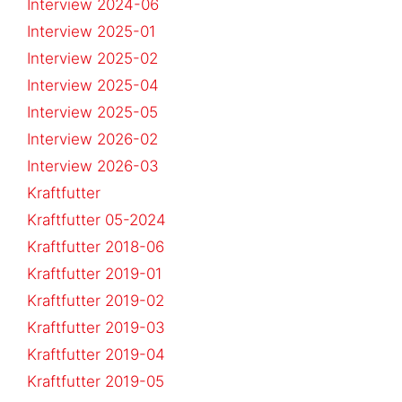
Interview 2024-06
Interview 2025-01
Interview 2025-02
Interview 2025-04
Interview 2025-05
Interview 2026-02
Interview 2026-03
Kraftfutter
Kraftfutter 05-2024
Kraftfutter 2018-06
Kraftfutter 2019-01
Kraftfutter 2019-02
Kraftfutter 2019-03
Kraftfutter 2019-04
Kraftfutter 2019-05