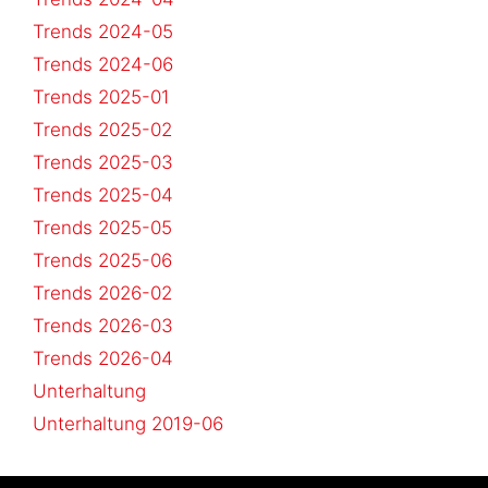
Trends 2024-05
Trends 2024-06
Trends 2025-01
Trends 2025-02
Trends 2025-03
Trends 2025-04
Trends 2025-05
Trends 2025-06
Trends 2026-02
Trends 2026-03
Trends 2026-04
Unterhaltung
Unterhaltung 2019-06