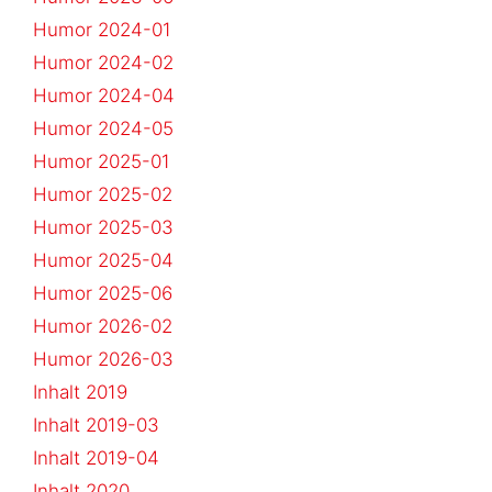
Humor 2024-01
Humor 2024-02
Humor 2024-04
Humor 2024-05
Humor 2025-01
Humor 2025-02
Humor 2025-03
Humor 2025-04
Humor 2025-06
Humor 2026-02
Humor 2026-03
Inhalt 2019
Inhalt 2019-03
Inhalt 2019-04
Inhalt 2020