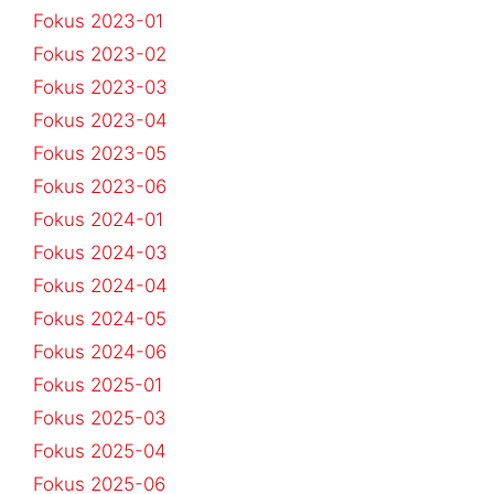
Fokus 2023-01
Fokus 2023-02
Fokus 2023-03
Fokus 2023-04
Fokus 2023-05
Fokus 2023-06
Fokus 2024-01
Fokus 2024-03
Fokus 2024-04
Fokus 2024-05
Fokus 2024-06
Fokus 2025-01
Fokus 2025-03
Fokus 2025-04
Fokus 2025-06