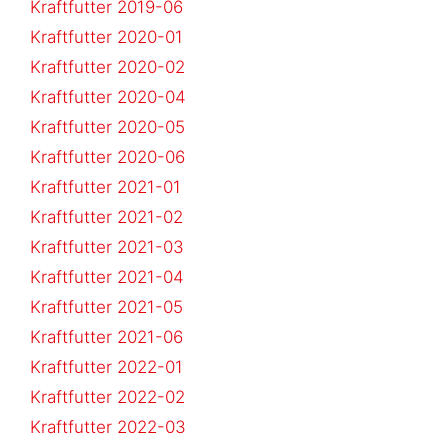
Kraftfutter 2019-06
Kraftfutter 2020-01
Kraftfutter 2020-02
Kraftfutter 2020-04
Kraftfutter 2020-05
Kraftfutter 2020-06
Kraftfutter 2021-01
Kraftfutter 2021-02
Kraftfutter 2021-03
Kraftfutter 2021-04
Kraftfutter 2021-05
Kraftfutter 2021-06
Kraftfutter 2022-01
Kraftfutter 2022-02
Kraftfutter 2022-03