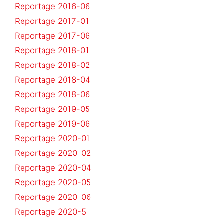
Reportage 2016-06
Reportage 2017-01
Reportage 2017-06
Reportage 2018-01
Reportage 2018-02
Reportage 2018-04
Reportage 2018-06
Reportage 2019-05
Reportage 2019-06
Reportage 2020-01
Reportage 2020-02
Reportage 2020-04
Reportage 2020-05
Reportage 2020-06
Reportage 2020-5