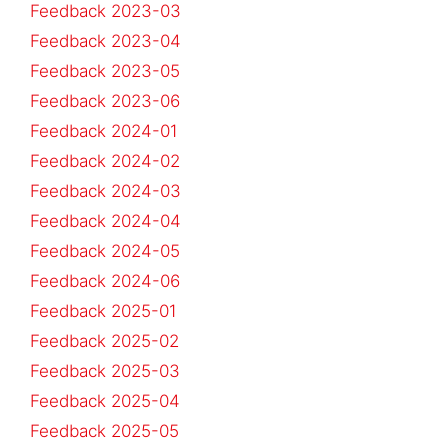
Feedback 2023-03
Feedback 2023-04
Feedback 2023-05
Feedback 2023-06
Feedback 2024-01
Feedback 2024-02
Feedback 2024-03
Feedback 2024-04
Feedback 2024-05
Feedback 2024-06
Feedback 2025-01
Feedback 2025-02
Feedback 2025-03
Feedback 2025-04
Feedback 2025-05