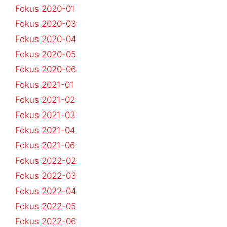
Fokus 2020-01
Fokus 2020-03
Fokus 2020-04
Fokus 2020-05
Fokus 2020-06
Fokus 2021-01
Fokus 2021-02
Fokus 2021-03
Fokus 2021-04
Fokus 2021-06
Fokus 2022-02
Fokus 2022-03
Fokus 2022-04
Fokus 2022-05
Fokus 2022-06