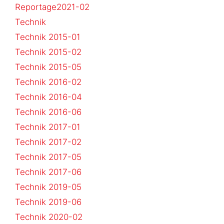
Reportage2021-02
Technik
Technik 2015-01
Technik 2015-02
Technik 2015-05
Technik 2016-02
Technik 2016-04
Technik 2016-06
Technik 2017-01
Technik 2017-02
Technik 2017-05
Technik 2017-06
Technik 2019-05
Technik 2019-06
Technik 2020-02