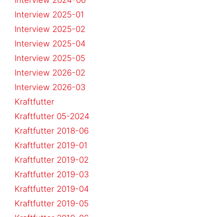
Interview 2024-06
Interview 2025-01
Interview 2025-02
Interview 2025-04
Interview 2025-05
Interview 2026-02
Interview 2026-03
Kraftfutter
Kraftfutter 05-2024
Kraftfutter 2018-06
Kraftfutter 2019-01
Kraftfutter 2019-02
Kraftfutter 2019-03
Kraftfutter 2019-04
Kraftfutter 2019-05