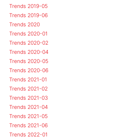
Trends 2019-05
Trends 2019-06
Trends 2020
Trends 2020-01
Trends 2020-02
Trends 2020-04
Trends 2020-05
Trends 2020-06
Trends 2021-01
Trends 2021-02
Trends 2021-03
Trends 2021-04
Trends 2021-05
Trends 2021-06
Trends 2022-01