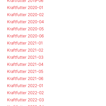
Kraftfutter 2019-06
Kraftfutter 2020-01
Kraftfutter 2020-02
Kraftfutter 2020-04
Kraftfutter 2020-05
Kraftfutter 2020-06
Kraftfutter 2021-01
Kraftfutter 2021-02
Kraftfutter 2021-03
Kraftfutter 2021-04
Kraftfutter 2021-05
Kraftfutter 2021-06
Kraftfutter 2022-01
Kraftfutter 2022-02
Kraftfutter 2022-03