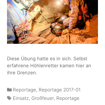
Diese Übung hatte es in sich. Selbst
erfahrene Höhlenretter kamen hier an
ihre Grenzen.
Reportage
,
Reportage 2017-01
Einsatz
,
Großfeuer
,
Reportage