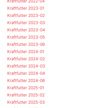
Kraftfutter 2022-04
Kraftfutter 2023-01
Kraftfutter 2023-02
Kraftfutter 2023-03
Kraftfutter 2023-04
Kraftfutter 2023-05
Kraftfutter 2023-06
Kraftfutter 2024-01
Kraftfutter 2024-02
Kraftfutter 2024-03
Kraftfutter 2024-04
Kraftfutter 2024-06
Kraftfutter 2025-01
Kraftfutter 2025-02
Kraftfutter 2025-03