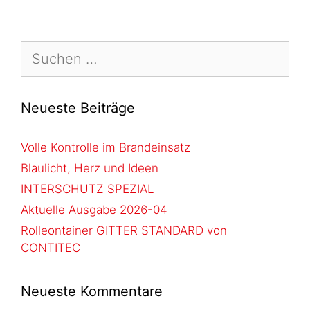
Neueste Beiträge
Volle Kontrolle im Brandeinsatz
Blaulicht, Herz und Ideen
INTERSCHUTZ SPEZIAL
Aktuelle Ausgabe 2026-04
Rolleontainer GITTER STANDARD von
CONTITEC
Neueste Kommentare