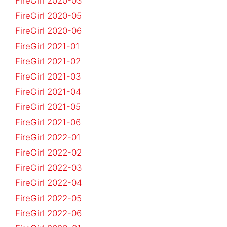
FireGirl 2020-03
FireGirl 2020-05
FireGirl 2020-06
FireGirl 2021-01
FireGirl 2021-02
FireGirl 2021-03
FireGirl 2021-04
FireGirl 2021-05
FireGirl 2021-06
FireGirl 2022-01
FireGirl 2022-02
FireGirl 2022-03
FireGirl 2022-04
FireGirl 2022-05
FireGirl 2022-06