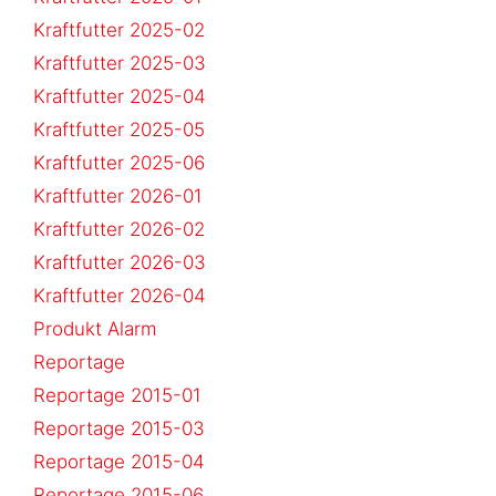
Kraftfutter 2025-02
Kraftfutter 2025-03
Kraftfutter 2025-04
Kraftfutter 2025-05
Kraftfutter 2025-06
Kraftfutter 2026-01
Kraftfutter 2026-02
Kraftfutter 2026-03
Kraftfutter 2026-04
Produkt Alarm
Reportage
Reportage 2015-01
Reportage 2015-03
Reportage 2015-04
Reportage 2015-06