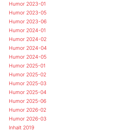
Humor 2023-01
Humor 2023-05
Humor 2023-06
Humor 2024-01
Humor 2024-02
Humor 2024-04
Humor 2024-05
Humor 2025-01
Humor 2025-02
Humor 2025-03
Humor 2025-04
Humor 2025-06
Humor 2026-02
Humor 2026-03
Inhalt 2019