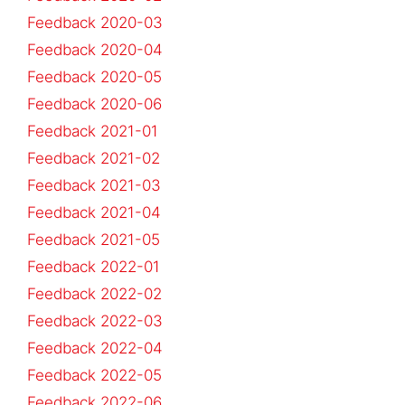
Feedback 2020-03
Feedback 2020-04
Feedback 2020-05
Feedback 2020-06
Feedback 2021-01
Feedback 2021-02
Feedback 2021-03
Feedback 2021-04
Feedback 2021-05
Feedback 2022-01
Feedback 2022-02
Feedback 2022-03
Feedback 2022-04
Feedback 2022-05
Feedback 2022-06