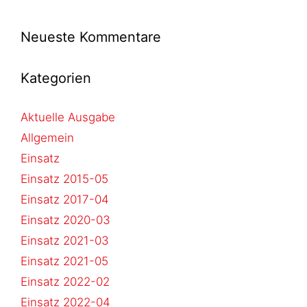
Neueste Kommentare
Kategorien
Aktuelle Ausgabe
Allgemein
Einsatz
Einsatz 2015-05
Einsatz 2017-04
Einsatz 2020-03
Einsatz 2021-03
Einsatz 2021-05
Einsatz 2022-02
Einsatz 2022-04