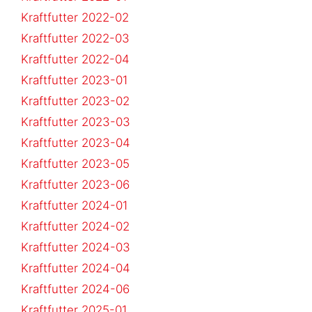
Kraftfutter 2022-02
Kraftfutter 2022-03
Kraftfutter 2022-04
Kraftfutter 2023-01
Kraftfutter 2023-02
Kraftfutter 2023-03
Kraftfutter 2023-04
Kraftfutter 2023-05
Kraftfutter 2023-06
Kraftfutter 2024-01
Kraftfutter 2024-02
Kraftfutter 2024-03
Kraftfutter 2024-04
Kraftfutter 2024-06
Kraftfutter 2025-01