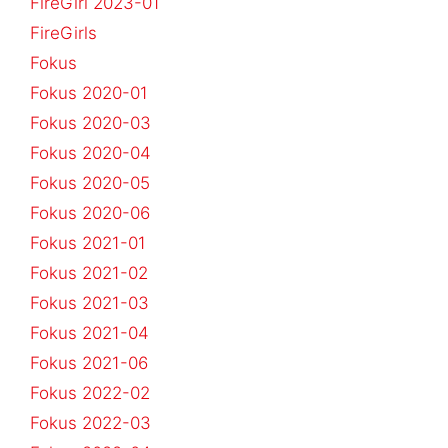
FireGirl 2023-01
FireGirls
Fokus
Fokus 2020-01
Fokus 2020-03
Fokus 2020-04
Fokus 2020-05
Fokus 2020-06
Fokus 2021-01
Fokus 2021-02
Fokus 2021-03
Fokus 2021-04
Fokus 2021-06
Fokus 2022-02
Fokus 2022-03