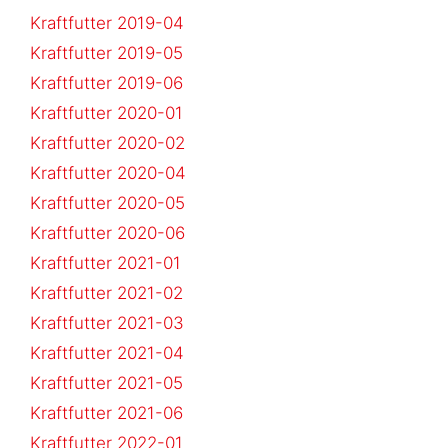
Kraftfutter 2019-04
Kraftfutter 2019-05
Kraftfutter 2019-06
Kraftfutter 2020-01
Kraftfutter 2020-02
Kraftfutter 2020-04
Kraftfutter 2020-05
Kraftfutter 2020-06
Kraftfutter 2021-01
Kraftfutter 2021-02
Kraftfutter 2021-03
Kraftfutter 2021-04
Kraftfutter 2021-05
Kraftfutter 2021-06
Kraftfutter 2022-01