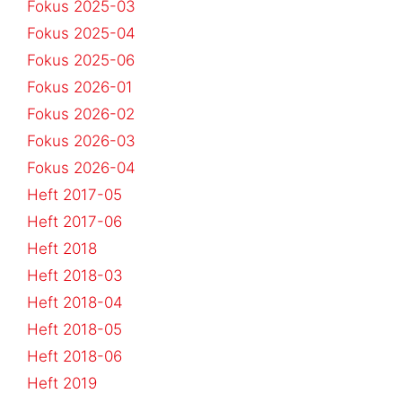
Fokus 2025-03
Fokus 2025-04
Fokus 2025-06
Fokus 2026-01
Fokus 2026-02
Fokus 2026-03
Fokus 2026-04
Heft 2017-05
Heft 2017-06
Heft 2018
Heft 2018-03
Heft 2018-04
Heft 2018-05
Heft 2018-06
Heft 2019