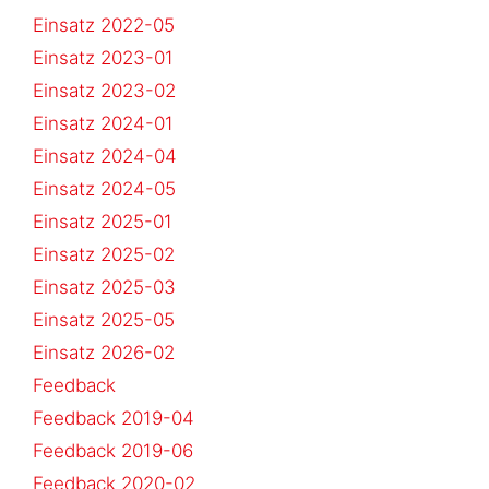
Einsatz 2022-05
Einsatz 2023-01
Einsatz 2023-02
Einsatz 2024-01
Einsatz 2024-04
Einsatz 2024-05
Einsatz 2025-01
Einsatz 2025-02
Einsatz 2025-03
Einsatz 2025-05
Einsatz 2026-02
Feedback
Feedback 2019-04
Feedback 2019-06
Feedback 2020-02