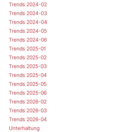
Trends 2024-02
Trends 2024-03
Trends 2024-04
Trends 2024-05
Trends 2024-06
Trends 2025-01
Trends 2025-02
Trends 2025-03
Trends 2025-04
Trends 2025-05
Trends 2025-06
Trends 2026-02
Trends 2026-03
Trends 2026-04
Unterhaltung