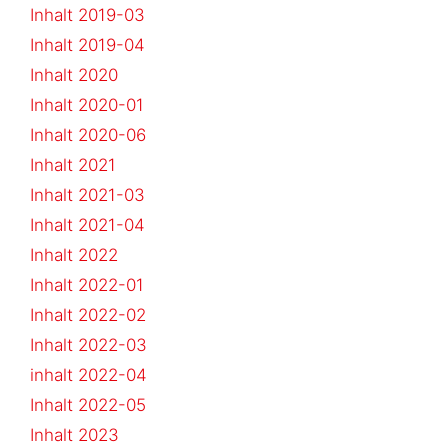
Inhalt 2019-03
Inhalt 2019-04
Inhalt 2020
Inhalt 2020-01
Inhalt 2020-06
Inhalt 2021
Inhalt 2021-03
Inhalt 2021-04
Inhalt 2022
Inhalt 2022-01
Inhalt 2022-02
Inhalt 2022-03
inhalt 2022-04
Inhalt 2022-05
Inhalt 2023