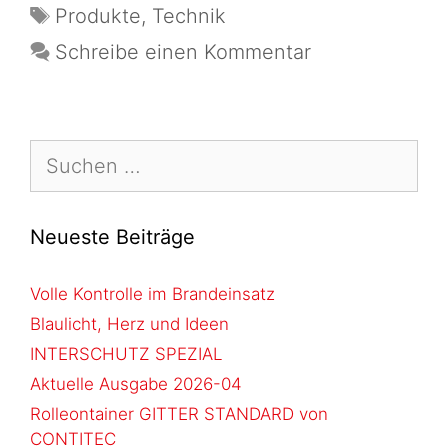
Produkte
,
Technik
Schreibe einen Kommentar
Neueste Beiträge
Volle Kontrolle im Brandeinsatz
Blaulicht, Herz und Ideen
INTERSCHUTZ SPEZIAL
Aktuelle Ausgabe 2026-04
Rolleontainer GITTER STANDARD von
CONTITEC