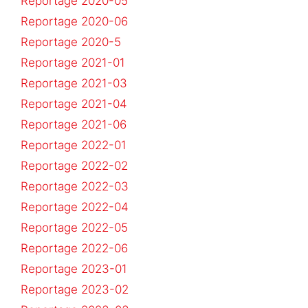
Reportage 2020-05
Reportage 2020-06
Reportage 2020-5
Reportage 2021-01
Reportage 2021-03
Reportage 2021-04
Reportage 2021-06
Reportage 2022-01
Reportage 2022-02
Reportage 2022-03
Reportage 2022-04
Reportage 2022-05
Reportage 2022-06
Reportage 2023-01
Reportage 2023-02