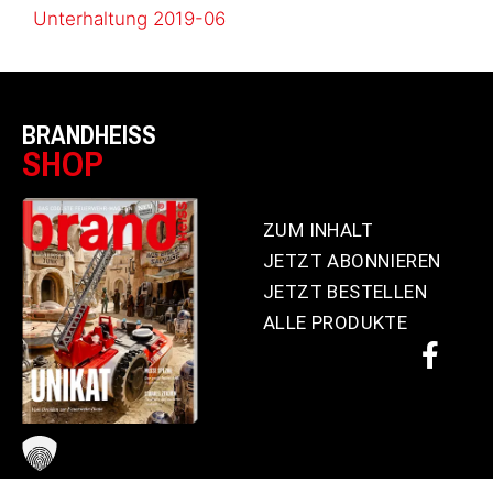
Unterhaltung 2019-06
BRANDHEISS
SHOP
ZUM INHALT
JETZT ABONNIEREN
JETZT BESTELLEN
ALLE PRODUKTE