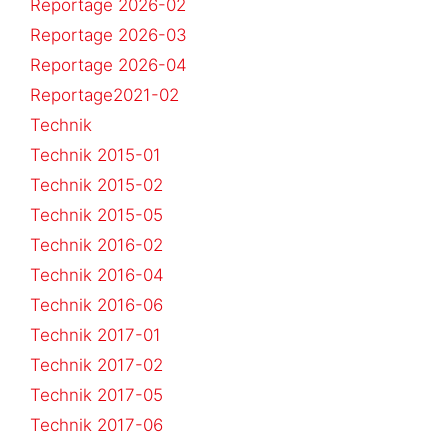
Reportage 2026-02
Reportage 2026-03
Reportage 2026-04
Reportage2021-02
Technik
Technik 2015-01
Technik 2015-02
Technik 2015-05
Technik 2016-02
Technik 2016-04
Technik 2016-06
Technik 2017-01
Technik 2017-02
Technik 2017-05
Technik 2017-06