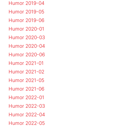
Humor 2019-04
Humor 2019-05
Humor 2019-06
Humor 2020-01
Humor 2020-03
Humor 2020-04
Humor 2020-06
Humor 2021-01
Humor 2021-02
Humor 2021-05
Humor 2021-06
Humor 2022-01
Humor 2022-03
Humor 2022-04
Humor 2022-05