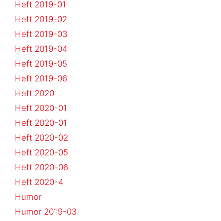
Heft 2019-01
Heft 2019-02
Heft 2019-03
Heft 2019-04
Heft 2019-05
Heft 2019-06
Heft 2020
Heft 2020-01
Heft 2020-01
Heft 2020-02
Heft 2020-05
Heft 2020-06
Heft 2020-4
Humor
Humor 2019-03