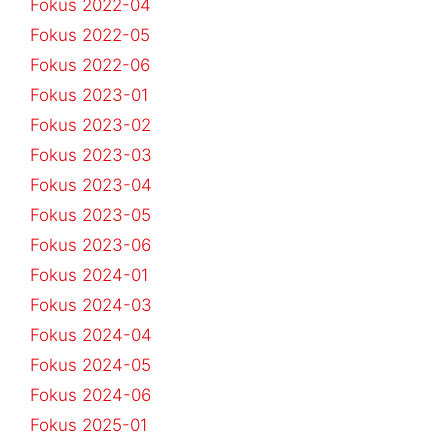
Fokus 2022-04
Fokus 2022-05
Fokus 2022-06
Fokus 2023-01
Fokus 2023-02
Fokus 2023-03
Fokus 2023-04
Fokus 2023-05
Fokus 2023-06
Fokus 2024-01
Fokus 2024-03
Fokus 2024-04
Fokus 2024-05
Fokus 2024-06
Fokus 2025-01