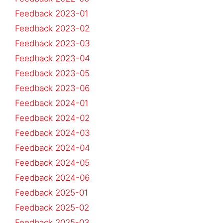
Feedback 2023-01
Feedback 2023-02
Feedback 2023-03
Feedback 2023-04
Feedback 2023-05
Feedback 2023-06
Feedback 2024-01
Feedback 2024-02
Feedback 2024-03
Feedback 2024-04
Feedback 2024-05
Feedback 2024-06
Feedback 2025-01
Feedback 2025-02
Feedback 2025-03