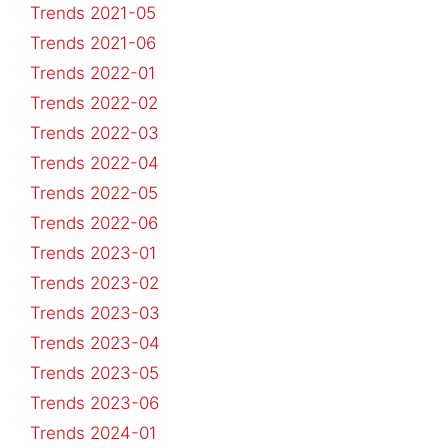
Trends 2021-05
Trends 2021-06
Trends 2022-01
Trends 2022-02
Trends 2022-03
Trends 2022-04
Trends 2022-05
Trends 2022-06
Trends 2023-01
Trends 2023-02
Trends 2023-03
Trends 2023-04
Trends 2023-05
Trends 2023-06
Trends 2024-01