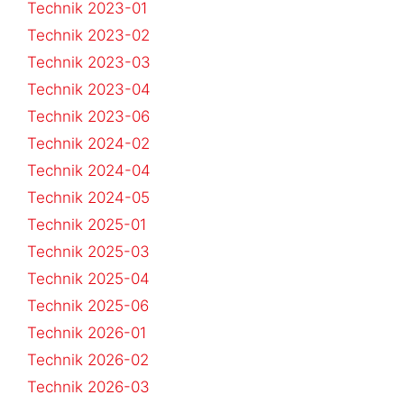
Technik 2023-01
Technik 2023-02
Technik 2023-03
Technik 2023-04
Technik 2023-06
Technik 2024-02
Technik 2024-04
Technik 2024-05
Technik 2025-01
Technik 2025-03
Technik 2025-04
Technik 2025-06
Technik 2026-01
Technik 2026-02
Technik 2026-03