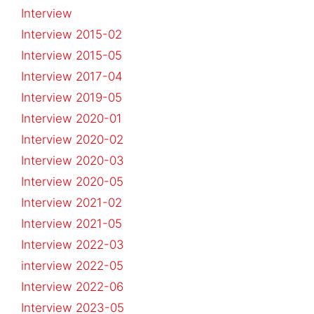
Interview
Interview 2015-02
Interview 2015-05
Interview 2017-04
Interview 2019-05
Interview 2020-01
Interview 2020-02
Interview 2020-03
Interview 2020-05
Interview 2021-02
Interview 2021-05
Interview 2022-03
interview 2022-05
Interview 2022-06
Interview 2023-05