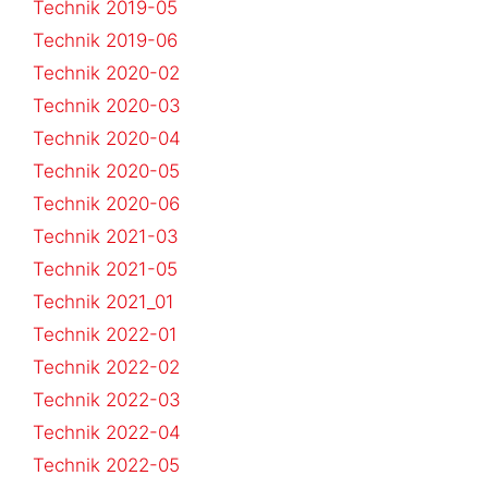
Technik 2019-05
Technik 2019-06
Technik 2020-02
Technik 2020-03
Technik 2020-04
Technik 2020-05
Technik 2020-06
Technik 2021-03
Technik 2021-05
Technik 2021_01
Technik 2022-01
Technik 2022-02
Technik 2022-03
Technik 2022-04
Technik 2022-05