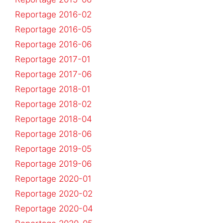
Reportage 2016-02
Reportage 2016-05
Reportage 2016-06
Reportage 2017-01
Reportage 2017-06
Reportage 2018-01
Reportage 2018-02
Reportage 2018-04
Reportage 2018-06
Reportage 2019-05
Reportage 2019-06
Reportage 2020-01
Reportage 2020-02
Reportage 2020-04