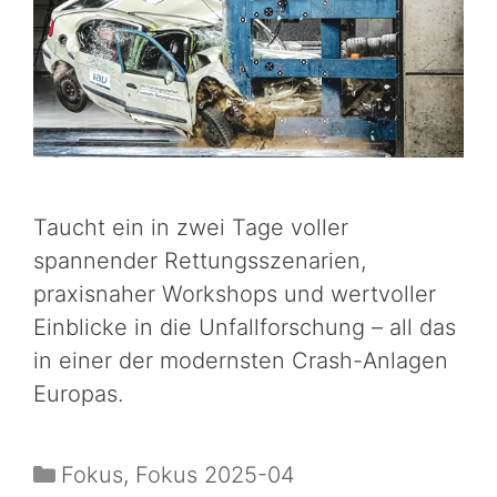
Taucht ein in zwei Tage voller
spannender Rettungsszenarien,
praxisnaher Workshops und wertvoller
Einblicke in die Unfallforschung – all das
in einer der modernsten Crash-Anlagen
Europas.
Fokus
,
Fokus 2025-04