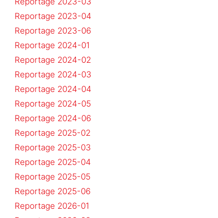
Reportage 2023-03
Reportage 2023-04
Reportage 2023-06
Reportage 2024-01
Reportage 2024-02
Reportage 2024-03
Reportage 2024-04
Reportage 2024-05
Reportage 2024-06
Reportage 2025-02
Reportage 2025-03
Reportage 2025-04
Reportage 2025-05
Reportage 2025-06
Reportage 2026-01