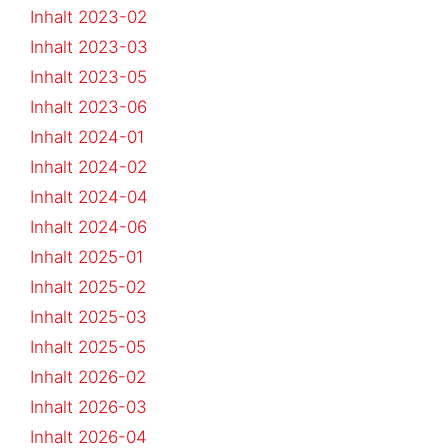
Inhalt 2023-02
Inhalt 2023-03
Inhalt 2023-05
Inhalt 2023-06
Inhalt 2024-01
Inhalt 2024-02
Inhalt 2024-04
Inhalt 2024-06
Inhalt 2025-01
Inhalt 2025-02
Inhalt 2025-03
Inhalt 2025-05
Inhalt 2026-02
Inhalt 2026-03
Inhalt 2026-04