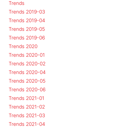
Trends
Trends 2019-03
Trends 2019-04
Trends 2019-05
Trends 2019-06
Trends 2020
Trends 2020-01
Trends 2020-02
Trends 2020-04
Trends 2020-05
Trends 2020-06
Trends 2021-01
Trends 2021-02
Trends 2021-03
Trends 2021-04