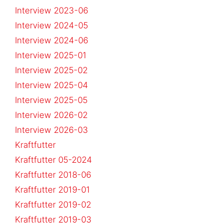
Interview 2023-06
Interview 2024-05
Interview 2024-06
Interview 2025-01
Interview 2025-02
Interview 2025-04
Interview 2025-05
Interview 2026-02
Interview 2026-03
Kraftfutter
Kraftfutter 05-2024
Kraftfutter 2018-06
Kraftfutter 2019-01
Kraftfutter 2019-02
Kraftfutter 2019-03