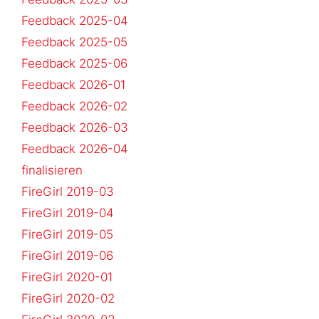
Feedback 2025-04
Feedback 2025-05
Feedback 2025-06
Feedback 2026-01
Feedback 2026-02
Feedback 2026-03
Feedback 2026-04
finalisieren
FireGirl 2019-03
FireGirl 2019-04
FireGirl 2019-05
FireGirl 2019-06
FireGirl 2020-01
FireGirl 2020-02