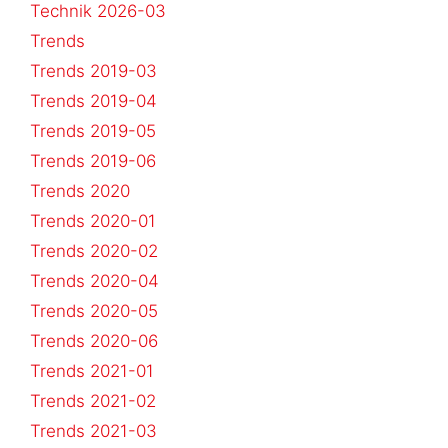
Technik 2026-03
Trends
Trends 2019-03
Trends 2019-04
Trends 2019-05
Trends 2019-06
Trends 2020
Trends 2020-01
Trends 2020-02
Trends 2020-04
Trends 2020-05
Trends 2020-06
Trends 2021-01
Trends 2021-02
Trends 2021-03