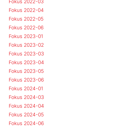
Fokus 2022-03
Fokus 2022-04
Fokus 2022-05
Fokus 2022-06
Fokus 2023-01
Fokus 2023-02
Fokus 2023-03
Fokus 2023-04
Fokus 2023-05
Fokus 2023-06
Fokus 2024-01
Fokus 2024-03
Fokus 2024-04
Fokus 2024-05
Fokus 2024-06