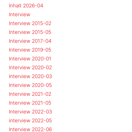
Inhalt 2026-04
Interview
Interview 2015-02
Interview 2015-05
Interview 2017-04
Interview 2019-05
Interview 2020-01
Interview 2020-02
Interview 2020-03
Interview 2020-05
Interview 2021-02
Interview 2021-05
Interview 2022-03
interview 2022-05
Interview 2022-06