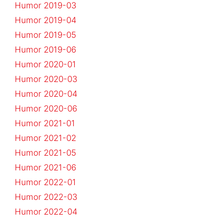
Humor 2019-03
Humor 2019-04
Humor 2019-05
Humor 2019-06
Humor 2020-01
Humor 2020-03
Humor 2020-04
Humor 2020-06
Humor 2021-01
Humor 2021-02
Humor 2021-05
Humor 2021-06
Humor 2022-01
Humor 2022-03
Humor 2022-04