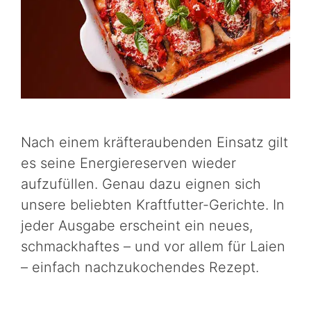
Nach einem kräfteraubenden Einsatz gilt
es seine Energiereserven wieder
aufzufüllen. Genau dazu eignen sich
unsere beliebten Kraftfutter-Gerichte. In
jeder Ausgabe erscheint ein neues,
schmackhaftes – und vor allem für Laien
– einfach nachzukochendes Rezept.