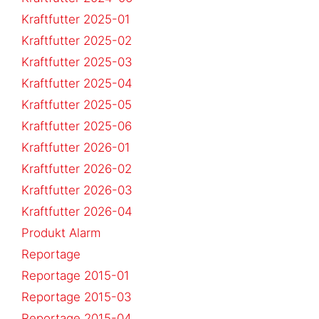
Kraftfutter 2025-01
Kraftfutter 2025-02
Kraftfutter 2025-03
Kraftfutter 2025-04
Kraftfutter 2025-05
Kraftfutter 2025-06
Kraftfutter 2026-01
Kraftfutter 2026-02
Kraftfutter 2026-03
Kraftfutter 2026-04
Produkt Alarm
Reportage
Reportage 2015-01
Reportage 2015-03
Reportage 2015-04