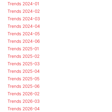
Trends 2024-01
Trends 2024-02
Trends 2024-03
Trends 2024-04
Trends 2024-05
Trends 2024-06
Trends 2025-01
Trends 2025-02
Trends 2025-03
Trends 2025-04
Trends 2025-05
Trends 2025-06
Trends 2026-02
Trends 2026-03
Trends 2026-04