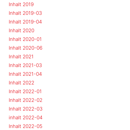
Inhalt 2019
Inhalt 2019-03
Inhalt 2019-04
Inhalt 2020
Inhalt 2020-01
Inhalt 2020-06
Inhalt 2021
Inhalt 2021-03
Inhalt 2021-04
Inhalt 2022
Inhalt 2022-01
Inhalt 2022-02
Inhalt 2022-03
inhalt 2022-04
Inhalt 2022-05