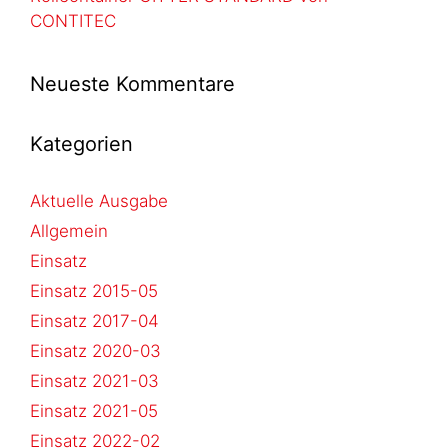
CONTITEC
Neueste Kommentare
Kategorien
Aktuelle Ausgabe
Allgemein
Einsatz
Einsatz 2015-05
Einsatz 2017-04
Einsatz 2020-03
Einsatz 2021-03
Einsatz 2021-05
Einsatz 2022-02