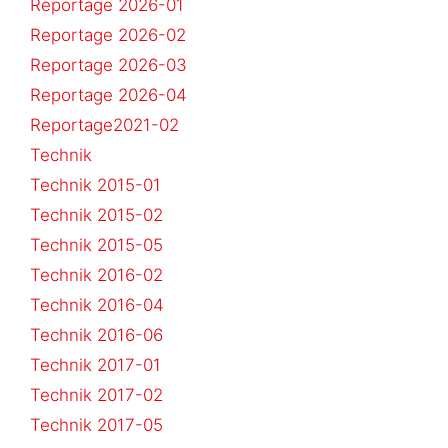
Reportage 2026-01
Reportage 2026-02
Reportage 2026-03
Reportage 2026-04
Reportage2021-02
Technik
Technik 2015-01
Technik 2015-02
Technik 2015-05
Technik 2016-02
Technik 2016-04
Technik 2016-06
Technik 2017-01
Technik 2017-02
Technik 2017-05