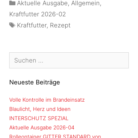
Aktuelle Ausgabe
,
Allgemein
,
Kraftfutter 2026-02
Kraftfutter
,
Rezept
Neueste Beiträge
Volle Kontrolle im Brandeinsatz
Blaulicht, Herz und Ideen
INTERSCHUTZ SPEZIAL
Aktuelle Ausgabe 2026-04
Rolleontainer GITTER STANDARD von