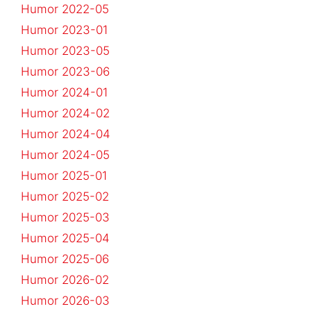
Humor 2022-05
Humor 2023-01
Humor 2023-05
Humor 2023-06
Humor 2024-01
Humor 2024-02
Humor 2024-04
Humor 2024-05
Humor 2025-01
Humor 2025-02
Humor 2025-03
Humor 2025-04
Humor 2025-06
Humor 2026-02
Humor 2026-03