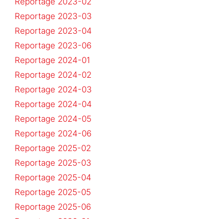
Reportage 2023-02
Reportage 2023-03
Reportage 2023-04
Reportage 2023-06
Reportage 2024-01
Reportage 2024-02
Reportage 2024-03
Reportage 2024-04
Reportage 2024-05
Reportage 2024-06
Reportage 2025-02
Reportage 2025-03
Reportage 2025-04
Reportage 2025-05
Reportage 2025-06