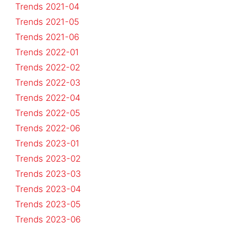
Trends 2021-04
Trends 2021-05
Trends 2021-06
Trends 2022-01
Trends 2022-02
Trends 2022-03
Trends 2022-04
Trends 2022-05
Trends 2022-06
Trends 2023-01
Trends 2023-02
Trends 2023-03
Trends 2023-04
Trends 2023-05
Trends 2023-06