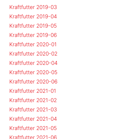
Kraftfutter 2019-03
Kraftfutter 2019-04
Kraftfutter 2019-05
Kraftfutter 2019-06
Kraftfutter 2020-01
Kraftfutter 2020-02
Kraftfutter 2020-04
Kraftfutter 2020-05
Kraftfutter 2020-06
Kraftfutter 2021-01
Kraftfutter 2021-02
Kraftfutter 2021-03
Kraftfutter 2021-04
Kraftfutter 2021-05
Kraftfutter 2021-06