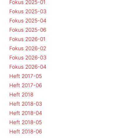
Fokus 2025-01
Fokus 2025-03
Fokus 2025-04
Fokus 2025-06
Fokus 2026-01
Fokus 2026-02
Fokus 2026-03
Fokus 2026-04
Heft 2017-05
Heft 2017-06
Heft 2018
Heft 2018-03
Heft 2018-04
Heft 2018-05
Heft 2018-06