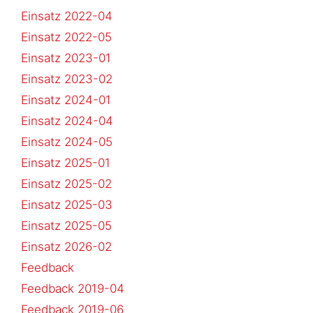
Einsatz 2022-04
Einsatz 2022-05
Einsatz 2023-01
Einsatz 2023-02
Einsatz 2024-01
Einsatz 2024-04
Einsatz 2024-05
Einsatz 2025-01
Einsatz 2025-02
Einsatz 2025-03
Einsatz 2025-05
Einsatz 2026-02
Feedback
Feedback 2019-04
Feedback 2019-06