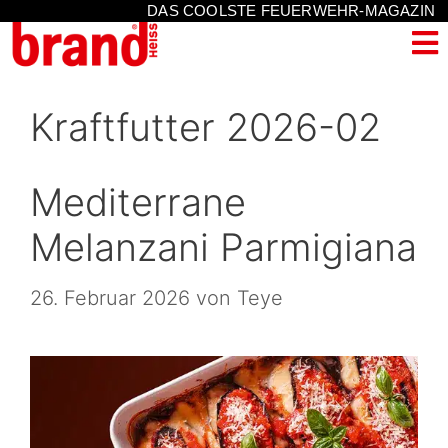
DAS COOLSTE FEUERWEHR-MAGAZIN
Kraftfutter 2026-02
Mediterrane
Melanzani Parmigiana
26. Februar 2026
von
Teye