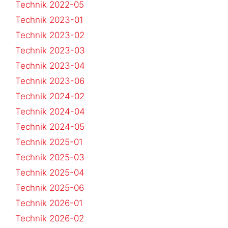
Technik 2022-05
Technik 2023-01
Technik 2023-02
Technik 2023-03
Technik 2023-04
Technik 2023-06
Technik 2024-02
Technik 2024-04
Technik 2024-05
Technik 2025-01
Technik 2025-03
Technik 2025-04
Technik 2025-06
Technik 2026-01
Technik 2026-02