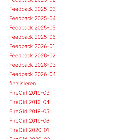
Feedback 2025-03
Feedback 2025-04
Feedback 2025-05
Feedback 2025-06
Feedback 2026-01
Feedback 2026-02
Feedback 2026-03
Feedback 2026-04
finalisieren
FireGirl 2019-03
FireGirl 2019-04
FireGirl 2019-05
FireGirl 2019-06
FireGirl 2020-01