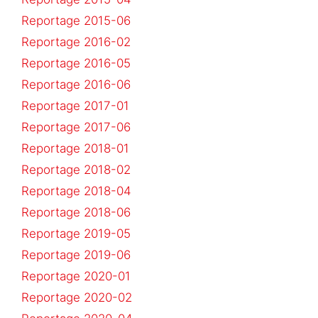
Reportage 2015-06
Reportage 2016-02
Reportage 2016-05
Reportage 2016-06
Reportage 2017-01
Reportage 2017-06
Reportage 2018-01
Reportage 2018-02
Reportage 2018-04
Reportage 2018-06
Reportage 2019-05
Reportage 2019-06
Reportage 2020-01
Reportage 2020-02