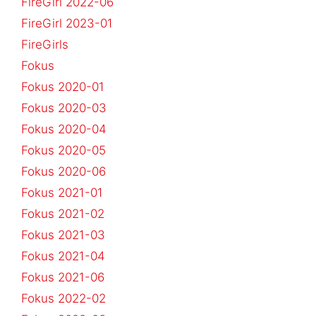
FireGirl 2022-06
FireGirl 2023-01
FireGirls
Fokus
Fokus 2020-01
Fokus 2020-03
Fokus 2020-04
Fokus 2020-05
Fokus 2020-06
Fokus 2021-01
Fokus 2021-02
Fokus 2021-03
Fokus 2021-04
Fokus 2021-06
Fokus 2022-02