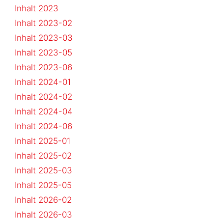
Inhalt 2023
Inhalt 2023-02
Inhalt 2023-03
Inhalt 2023-05
Inhalt 2023-06
Inhalt 2024-01
Inhalt 2024-02
Inhalt 2024-04
Inhalt 2024-06
Inhalt 2025-01
Inhalt 2025-02
Inhalt 2025-03
Inhalt 2025-05
Inhalt 2026-02
Inhalt 2026-03