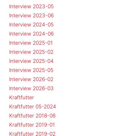
Interview 2023-05
Interview 2023-06
Interview 2024-05
Interview 2024-06
Interview 2025-01
Interview 2025-02
Interview 2025-04
Interview 2025-05
Interview 2026-02
Interview 2026-03
Kraftfutter
Kraftfutter 05-2024
Kraftfutter 2018-06
Kraftfutter 2019-01
Kraftfutter 2019-02