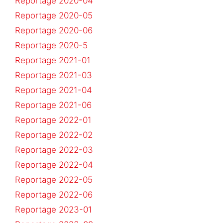
Reportage 2020-04
Reportage 2020-05
Reportage 2020-06
Reportage 2020-5
Reportage 2021-01
Reportage 2021-03
Reportage 2021-04
Reportage 2021-06
Reportage 2022-01
Reportage 2022-02
Reportage 2022-03
Reportage 2022-04
Reportage 2022-05
Reportage 2022-06
Reportage 2023-01