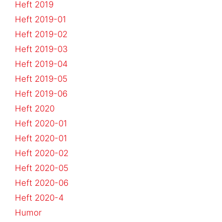
Heft 2019
Heft 2019-01
Heft 2019-02
Heft 2019-03
Heft 2019-04
Heft 2019-05
Heft 2019-06
Heft 2020
Heft 2020-01
Heft 2020-01
Heft 2020-02
Heft 2020-05
Heft 2020-06
Heft 2020-4
Humor