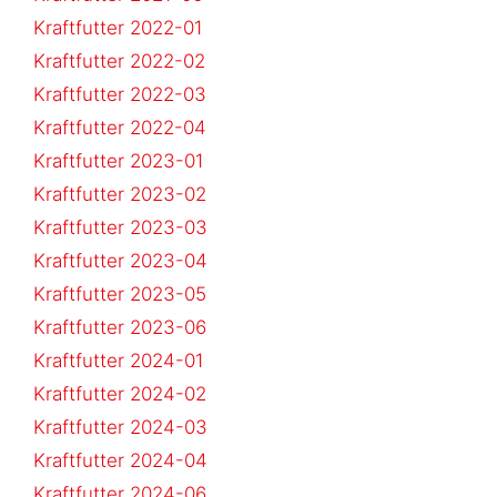
Kraftfutter 2022-01
Kraftfutter 2022-02
Kraftfutter 2022-03
Kraftfutter 2022-04
Kraftfutter 2023-01
Kraftfutter 2023-02
Kraftfutter 2023-03
Kraftfutter 2023-04
Kraftfutter 2023-05
Kraftfutter 2023-06
Kraftfutter 2024-01
Kraftfutter 2024-02
Kraftfutter 2024-03
Kraftfutter 2024-04
Kraftfutter 2024-06