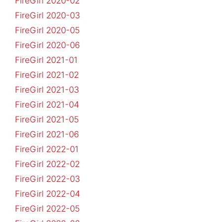
FireGirl 2020-02
FireGirl 2020-03
FireGirl 2020-05
FireGirl 2020-06
FireGirl 2021-01
FireGirl 2021-02
FireGirl 2021-03
FireGirl 2021-04
FireGirl 2021-05
FireGirl 2021-06
FireGirl 2022-01
FireGirl 2022-02
FireGirl 2022-03
FireGirl 2022-04
FireGirl 2022-05