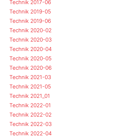
Technik 2017-06
Technik 2019-05
Technik 2019-06
Technik 2020-02
Technik 2020-03
Technik 2020-04
Technik 2020-05
Technik 2020-06
Technik 2021-03
Technik 2021-05
Technik 2021_01
Technik 2022-01
Technik 2022-02
Technik 2022-03
Technik 2022-04