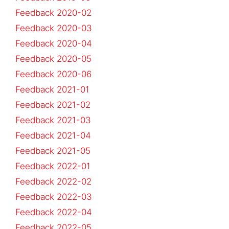
Feedback 2020-02
Feedback 2020-03
Feedback 2020-04
Feedback 2020-05
Feedback 2020-06
Feedback 2021-01
Feedback 2021-02
Feedback 2021-03
Feedback 2021-04
Feedback 2021-05
Feedback 2022-01
Feedback 2022-02
Feedback 2022-03
Feedback 2022-04
Feedback 2022-05