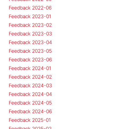
Feedback 2022-06
Feedback 2023-01
Feedback 2023-02
Feedback 2023-03
Feedback 2023-04
Feedback 2023-05
Feedback 2023-06
Feedback 2024-01
Feedback 2024-02
Feedback 2024-03
Feedback 2024-04
Feedback 2024-05
Feedback 2024-06
Feedback 2025-01
Feedback 2025-02