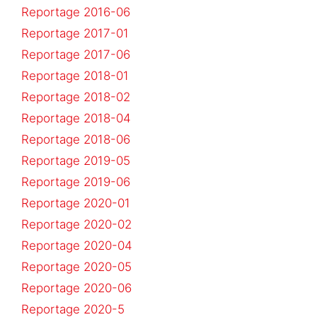
Reportage 2016-06
Reportage 2017-01
Reportage 2017-06
Reportage 2018-01
Reportage 2018-02
Reportage 2018-04
Reportage 2018-06
Reportage 2019-05
Reportage 2019-06
Reportage 2020-01
Reportage 2020-02
Reportage 2020-04
Reportage 2020-05
Reportage 2020-06
Reportage 2020-5