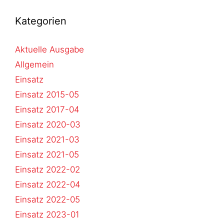
Kategorien
Aktuelle Ausgabe
Allgemein
Einsatz
Einsatz 2015-05
Einsatz 2017-04
Einsatz 2020-03
Einsatz 2021-03
Einsatz 2021-05
Einsatz 2022-02
Einsatz 2022-04
Einsatz 2022-05
Einsatz 2023-01