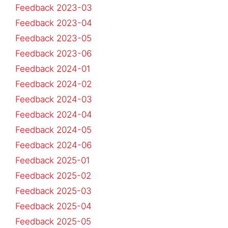
Feedback 2023-03
Feedback 2023-04
Feedback 2023-05
Feedback 2023-06
Feedback 2024-01
Feedback 2024-02
Feedback 2024-03
Feedback 2024-04
Feedback 2024-05
Feedback 2024-06
Feedback 2025-01
Feedback 2025-02
Feedback 2025-03
Feedback 2025-04
Feedback 2025-05