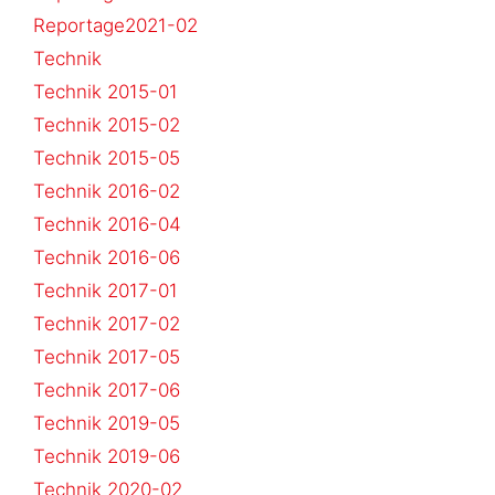
Reportage2021-02
Technik
Technik 2015-01
Technik 2015-02
Technik 2015-05
Technik 2016-02
Technik 2016-04
Technik 2016-06
Technik 2017-01
Technik 2017-02
Technik 2017-05
Technik 2017-06
Technik 2019-05
Technik 2019-06
Technik 2020-02