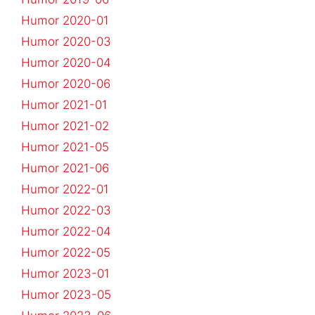
Humor 2020-01
Humor 2020-03
Humor 2020-04
Humor 2020-06
Humor 2021-01
Humor 2021-02
Humor 2021-05
Humor 2021-06
Humor 2022-01
Humor 2022-03
Humor 2022-04
Humor 2022-05
Humor 2023-01
Humor 2023-05