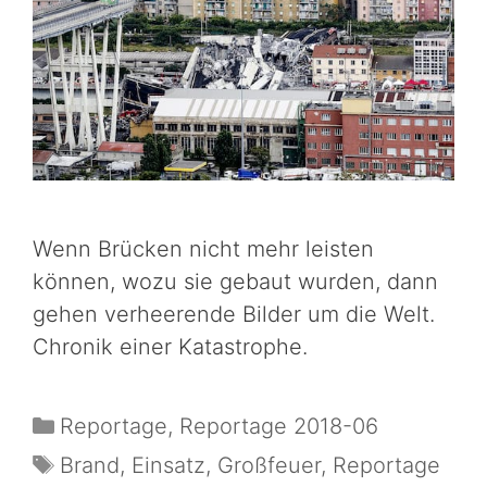
Wenn Brücken nicht mehr leisten
können, wozu sie gebaut wurden, dann
gehen verheerende Bilder um die Welt.
Chronik einer Katastrophe.
Reportage
,
Reportage 2018-06
Brand
,
Einsatz
,
Großfeuer
,
Reportage