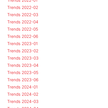
Trends 2022-01
Trends 2022-02
Trends 2022-03
Trends 2022-04
Trends 2022-05
Trends 2022-06
Trends 2023-01
Trends 2023-02
Trends 2023-03
Trends 2023-04
Trends 2023-05
Trends 2023-06
Trends 2024-01
Trends 2024-02
Trends 2024-03