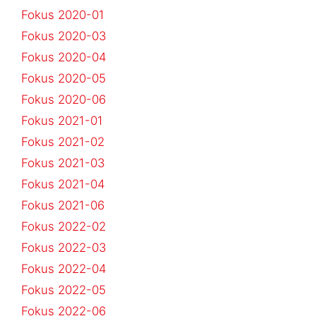
Fokus 2020-01
Fokus 2020-03
Fokus 2020-04
Fokus 2020-05
Fokus 2020-06
Fokus 2021-01
Fokus 2021-02
Fokus 2021-03
Fokus 2021-04
Fokus 2021-06
Fokus 2022-02
Fokus 2022-03
Fokus 2022-04
Fokus 2022-05
Fokus 2022-06