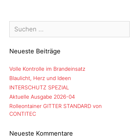
Neueste Beiträge
Volle Kontrolle im Brandeinsatz
Blaulicht, Herz und Ideen
INTERSCHUTZ SPEZIAL
Aktuelle Ausgabe 2026-04
Rolleontainer GITTER STANDARD von
CONTITEC
Neueste Kommentare