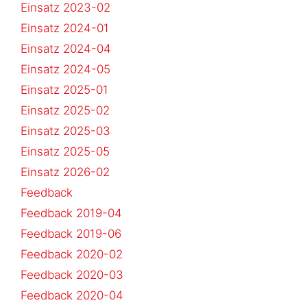
Einsatz 2023-02
Einsatz 2024-01
Einsatz 2024-04
Einsatz 2024-05
Einsatz 2025-01
Einsatz 2025-02
Einsatz 2025-03
Einsatz 2025-05
Einsatz 2026-02
Feedback
Feedback 2019-04
Feedback 2019-06
Feedback 2020-02
Feedback 2020-03
Feedback 2020-04