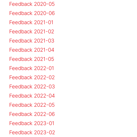
Feedback 2020-05
Feedback 2020-06
Feedback 2021-01
Feedback 2021-02
Feedback 2021-03
Feedback 2021-04
Feedback 2021-05
Feedback 2022-01
Feedback 2022-02
Feedback 2022-03
Feedback 2022-04
Feedback 2022-05
Feedback 2022-06
Feedback 2023-01
Feedback 2023-02