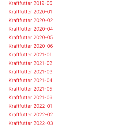
Kraftfutter 2019-06
Kraftfutter 2020-01
Kraftfutter 2020-02
Kraftfutter 2020-04
Kraftfutter 2020-05
Kraftfutter 2020-06
Kraftfutter 2021-01
Kraftfutter 2021-02
Kraftfutter 2021-03
Kraftfutter 2021-04
Kraftfutter 2021-05
Kraftfutter 2021-06
Kraftfutter 2022-01
Kraftfutter 2022-02
Kraftfutter 2022-03