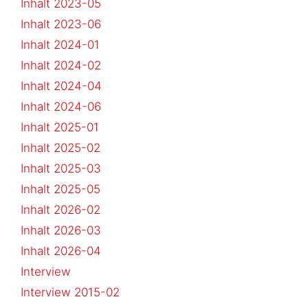
Inhalt 2023-05
Inhalt 2023-06
Inhalt 2024-01
Inhalt 2024-02
Inhalt 2024-04
Inhalt 2024-06
Inhalt 2025-01
Inhalt 2025-02
Inhalt 2025-03
Inhalt 2025-05
Inhalt 2026-02
Inhalt 2026-03
Inhalt 2026-04
Interview
Interview 2015-02