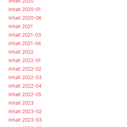
Inhalt 2020
Inhalt 2020-01
Inhalt 2020-06
Inhalt 2021
Inhalt 2021-03
Inhalt 2021-04
Inhalt 2022
Inhalt 2022-01
Inhalt 2022-02
Inhalt 2022-03
inhalt 2022-04
Inhalt 2022-05
Inhalt 2023
Inhalt 2023-02
Inhalt 2023-03