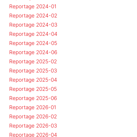
Reportage 2024-01
Reportage 2024-02
Reportage 2024-03
Reportage 2024-04
Reportage 2024-05
Reportage 2024-06
Reportage 2025-02
Reportage 2025-03
Reportage 2025-04
Reportage 2025-05
Reportage 2025-06
Reportage 2026-01
Reportage 2026-02
Reportage 2026-03
Reportage 2026-04