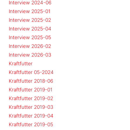
Interview 2024-06
Interview 2025-01
Interview 2025-02
Interview 2025-04
Interview 2025-05
Interview 2026-02
Interview 2026-03
Kraftfutter
Kraftfutter 05-2024
Kraftfutter 2018-06
Kraftfutter 2019-01
Kraftfutter 2019-02
Kraftfutter 2019-03
Kraftfutter 2019-04
Kraftfutter 2019-05