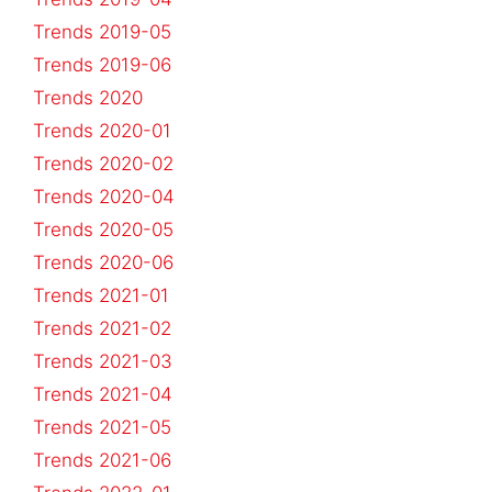
Trends 2019-05
Trends 2019-06
Trends 2020
Trends 2020-01
Trends 2020-02
Trends 2020-04
Trends 2020-05
Trends 2020-06
Trends 2021-01
Trends 2021-02
Trends 2021-03
Trends 2021-04
Trends 2021-05
Trends 2021-06