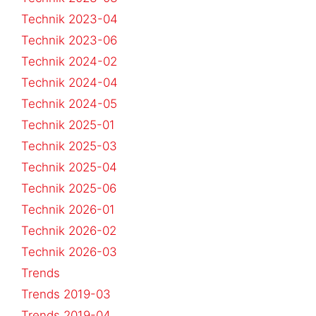
Technik 2023-04
Technik 2023-06
Technik 2024-02
Technik 2024-04
Technik 2024-05
Technik 2025-01
Technik 2025-03
Technik 2025-04
Technik 2025-06
Technik 2026-01
Technik 2026-02
Technik 2026-03
Trends
Trends 2019-03
Trends 2019-04