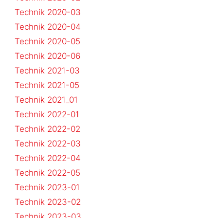
Technik 2020-03
Technik 2020-04
Technik 2020-05
Technik 2020-06
Technik 2021-03
Technik 2021-05
Technik 2021_01
Technik 2022-01
Technik 2022-02
Technik 2022-03
Technik 2022-04
Technik 2022-05
Technik 2023-01
Technik 2023-02
Technik 2023-03