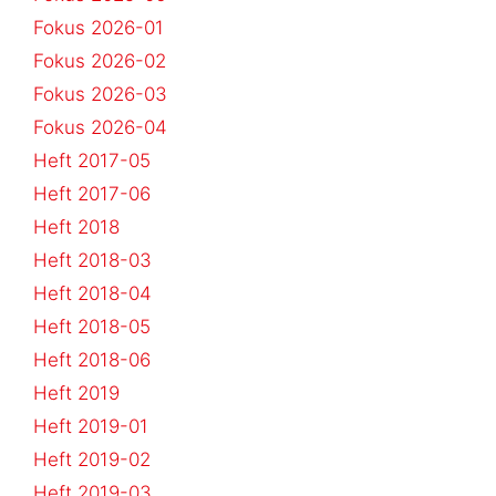
Fokus 2026-01
Fokus 2026-02
Fokus 2026-03
Fokus 2026-04
Heft 2017-05
Heft 2017-06
Heft 2018
Heft 2018-03
Heft 2018-04
Heft 2018-05
Heft 2018-06
Heft 2019
Heft 2019-01
Heft 2019-02
Heft 2019-03