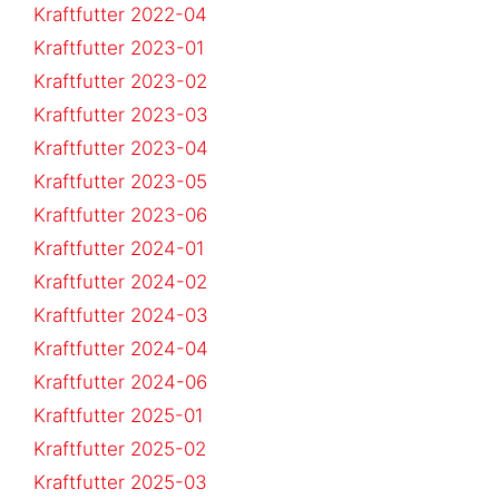
Kraftfutter 2022-04
Kraftfutter 2023-01
Kraftfutter 2023-02
Kraftfutter 2023-03
Kraftfutter 2023-04
Kraftfutter 2023-05
Kraftfutter 2023-06
Kraftfutter 2024-01
Kraftfutter 2024-02
Kraftfutter 2024-03
Kraftfutter 2024-04
Kraftfutter 2024-06
Kraftfutter 2025-01
Kraftfutter 2025-02
Kraftfutter 2025-03