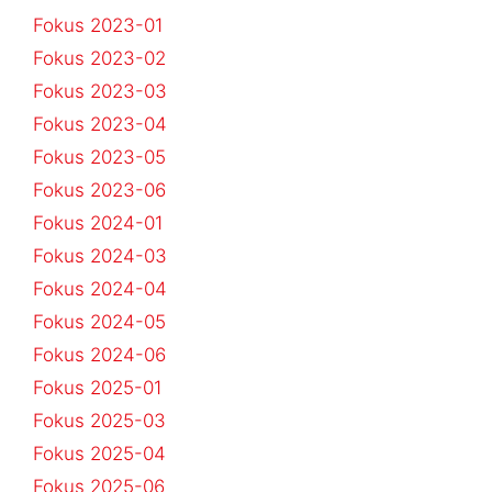
Fokus 2023-01
Fokus 2023-02
Fokus 2023-03
Fokus 2023-04
Fokus 2023-05
Fokus 2023-06
Fokus 2024-01
Fokus 2024-03
Fokus 2024-04
Fokus 2024-05
Fokus 2024-06
Fokus 2025-01
Fokus 2025-03
Fokus 2025-04
Fokus 2025-06