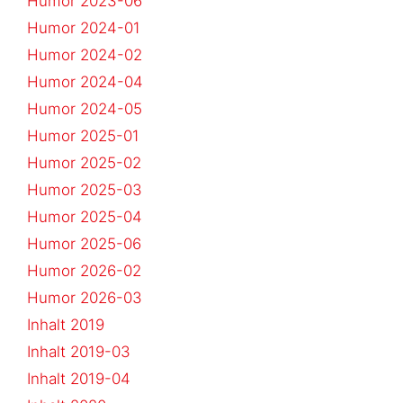
Humor 2023-06
Humor 2024-01
Humor 2024-02
Humor 2024-04
Humor 2024-05
Humor 2025-01
Humor 2025-02
Humor 2025-03
Humor 2025-04
Humor 2025-06
Humor 2026-02
Humor 2026-03
Inhalt 2019
Inhalt 2019-03
Inhalt 2019-04