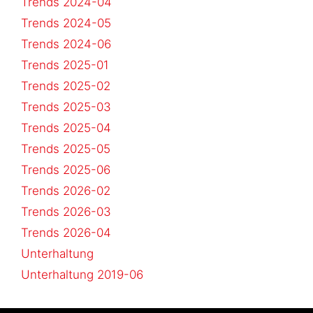
Trends 2024-04
Trends 2024-05
Trends 2024-06
Trends 2025-01
Trends 2025-02
Trends 2025-03
Trends 2025-04
Trends 2025-05
Trends 2025-06
Trends 2026-02
Trends 2026-03
Trends 2026-04
Unterhaltung
Unterhaltung 2019-06