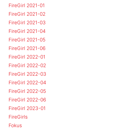
FireGirl 2021-01
FireGirl 2021-02
FireGirl 2021-03
FireGirl 2021-04
FireGirl 2021-05
FireGirl 2021-06
FireGirl 2022-01
FireGirl 2022-02
FireGirl 2022-03
FireGirl 2022-04
FireGirl 2022-05
FireGirl 2022-06
FireGirl 2023-01
FireGirls
Fokus