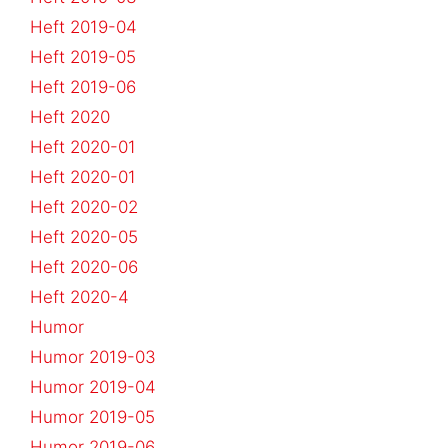
Heft 2019-04
Heft 2019-05
Heft 2019-06
Heft 2020
Heft 2020-01
Heft 2020-01
Heft 2020-02
Heft 2020-05
Heft 2020-06
Heft 2020-4
Humor
Humor 2019-03
Humor 2019-04
Humor 2019-05
Humor 2019-06