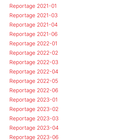
Reportage 2021-01
Reportage 2021-03
Reportage 2021-04
Reportage 2021-06
Reportage 2022-01
Reportage 2022-02
Reportage 2022-03
Reportage 2022-04
Reportage 2022-05
Reportage 2022-06
Reportage 2023-01
Reportage 2023-02
Reportage 2023-03
Reportage 2023-04
Reportage 2023-06