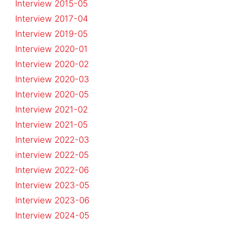
Interview 2015-05
Interview 2017-04
Interview 2019-05
Interview 2020-01
Interview 2020-02
Interview 2020-03
Interview 2020-05
Interview 2021-02
Interview 2021-05
Interview 2022-03
interview 2022-05
Interview 2022-06
Interview 2023-05
Interview 2023-06
Interview 2024-05