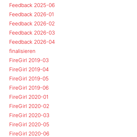
Feedback 2025-06
Feedback 2026-01
Feedback 2026-02
Feedback 2026-03
Feedback 2026-04
finalisieren
FireGirl 2019-03
FireGirl 2019-04
FireGirl 2019-05
FireGirl 2019-06
FireGirl 2020-01
FireGirl 2020-02
FireGirl 2020-03
FireGirl 2020-05
FireGirl 2020-06