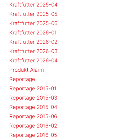
Kraftfutter 2025-04
Kraftfutter 2025-05
Kraftfutter 2025-06
Kraftfutter 2026-01
Kraftfutter 2026-02
Kraftfutter 2026-03
Kraftfutter 2026-04
Produkt Alarm
Reportage
Reportage 2015-01
Reportage 2015-03
Reportage 2015-04
Reportage 2015-06
Reportage 2016-02
Reportage 2016-05