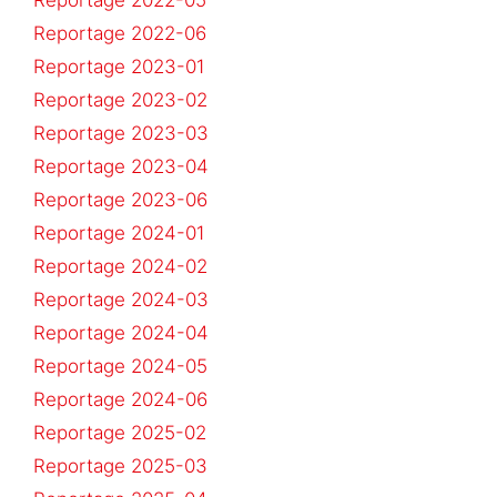
Reportage 2022-05
Reportage 2022-06
Reportage 2023-01
Reportage 2023-02
Reportage 2023-03
Reportage 2023-04
Reportage 2023-06
Reportage 2024-01
Reportage 2024-02
Reportage 2024-03
Reportage 2024-04
Reportage 2024-05
Reportage 2024-06
Reportage 2025-02
Reportage 2025-03