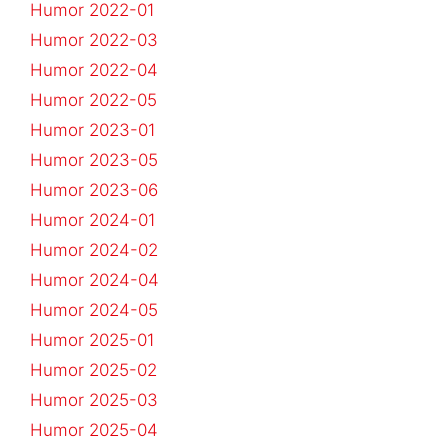
Humor 2022-01
Humor 2022-03
Humor 2022-04
Humor 2022-05
Humor 2023-01
Humor 2023-05
Humor 2023-06
Humor 2024-01
Humor 2024-02
Humor 2024-04
Humor 2024-05
Humor 2025-01
Humor 2025-02
Humor 2025-03
Humor 2025-04