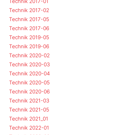
Technik 2017-01
Technik 2017-02
Technik 2017-05
Technik 2017-06
Technik 2019-05
Technik 2019-06
Technik 2020-02
Technik 2020-03
Technik 2020-04
Technik 2020-05
Technik 2020-06
Technik 2021-03
Technik 2021-05
Technik 2021_01
Technik 2022-01