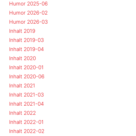
Humor 2025-06
Humor 2026-02
Humor 2026-03
Inhalt 2019
Inhalt 2019-03
Inhalt 2019-04
Inhalt 2020
Inhalt 2020-01
Inhalt 2020-06
Inhalt 2021
Inhalt 2021-03
Inhalt 2021-04
Inhalt 2022
Inhalt 2022-01
Inhalt 2022-02