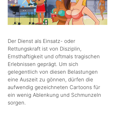
Der Dienst als Einsatz- oder
Rettungskraft ist von Disziplin,
Ernsthaftigkeit und oftmals tragischen
Erlebnissen geprägt. Um sich
gelegentlich von diesen Belastungen
eine Auszeit zu gönnen, dürfen die
aufwendig gezeichneten Cartoons für
ein wenig Ablenkung und Schmunzeln
sorgen.