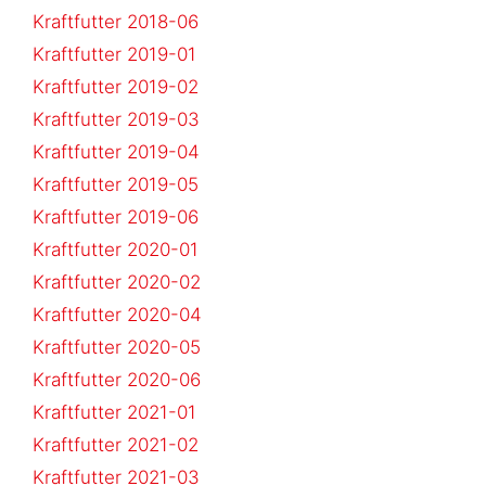
Kraftfutter 2018-06
Kraftfutter 2019-01
Kraftfutter 2019-02
Kraftfutter 2019-03
Kraftfutter 2019-04
Kraftfutter 2019-05
Kraftfutter 2019-06
Kraftfutter 2020-01
Kraftfutter 2020-02
Kraftfutter 2020-04
Kraftfutter 2020-05
Kraftfutter 2020-06
Kraftfutter 2021-01
Kraftfutter 2021-02
Kraftfutter 2021-03