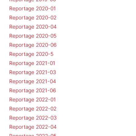
Reportage 2020-01
Reportage 2020-02
Reportage 2020-04
Reportage 2020-05
Reportage 2020-06
Reportage 2020-5
Reportage 2021-01
Reportage 2021-03
Reportage 2021-04
Reportage 2021-06
Reportage 2022-01
Reportage 2022-02
Reportage 2022-03
Reportage 2022-04