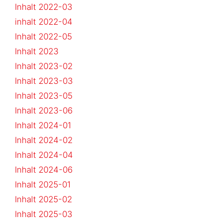
Inhalt 2022-03
inhalt 2022-04
Inhalt 2022-05
Inhalt 2023
Inhalt 2023-02
Inhalt 2023-03
Inhalt 2023-05
Inhalt 2023-06
Inhalt 2024-01
Inhalt 2024-02
Inhalt 2024-04
Inhalt 2024-06
Inhalt 2025-01
Inhalt 2025-02
Inhalt 2025-03