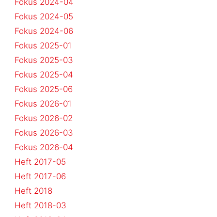
Fokus 2024-04
Fokus 2024-05
Fokus 2024-06
Fokus 2025-01
Fokus 2025-03
Fokus 2025-04
Fokus 2025-06
Fokus 2026-01
Fokus 2026-02
Fokus 2026-03
Fokus 2026-04
Heft 2017-05
Heft 2017-06
Heft 2018
Heft 2018-03