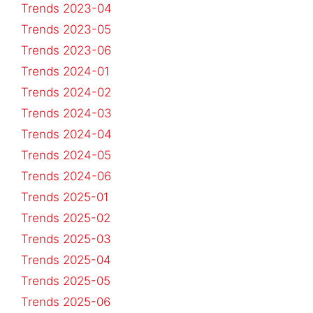
Trends 2023-04
Trends 2023-05
Trends 2023-06
Trends 2024-01
Trends 2024-02
Trends 2024-03
Trends 2024-04
Trends 2024-05
Trends 2024-06
Trends 2025-01
Trends 2025-02
Trends 2025-03
Trends 2025-04
Trends 2025-05
Trends 2025-06