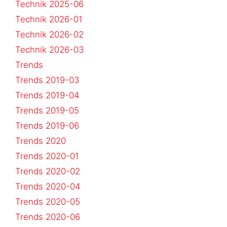
Technik 2025-06
Technik 2026-01
Technik 2026-02
Technik 2026-03
Trends
Trends 2019-03
Trends 2019-04
Trends 2019-05
Trends 2019-06
Trends 2020
Trends 2020-01
Trends 2020-02
Trends 2020-04
Trends 2020-05
Trends 2020-06