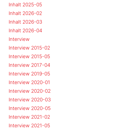
Inhalt 2025-05
Inhalt 2026-02
Inhalt 2026-03
Inhalt 2026-04
Interview
Interview 2015-02
Interview 2015-05
Interview 2017-04
Interview 2019-05
Interview 2020-01
Interview 2020-02
Interview 2020-03
Interview 2020-05
Interview 2021-02
Interview 2021-05