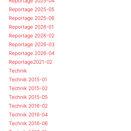
Reportage 2025-04
Reportage 2025-05
Reportage 2025-06
Reportage 2026-01
Reportage 2026-02
Reportage 2026-03
Reportage 2026-04
Reportage2021-02
Technik
Technik 2015-01
Technik 2015-02
Technik 2015-05
Technik 2016-02
Technik 2016-04
Technik 2016-06