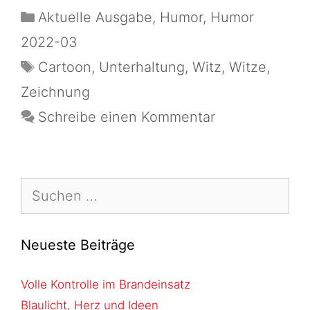
Aktuelle Ausgabe
,
Humor
,
Humor
2022-03
Cartoon
,
Unterhaltung
,
Witz
,
Witze
,
Zeichnung
Schreibe einen Kommentar
Neueste Beiträge
Volle Kontrolle im Brandeinsatz
Blaulicht, Herz und Ideen