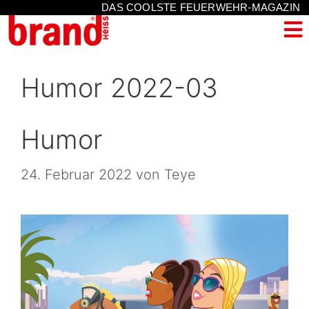
DAS COOLSTE FEUERWEHR-MAGAZIN
Humor 2022-03
Humor
24. Februar 2022
von
Teye