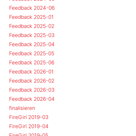
Feedback 2024-06
Feedback 2025-01
Feedback 2025-02
Feedback 2025-03
Feedback 2025-04
Feedback 2025-05
Feedback 2025-06
Feedback 2026-01
Feedback 2026-02
Feedback 2026-03
Feedback 2026-04
finalisieren
FireGirl 2019-03
FireGirl 2019-04
FireGirl 2019-05