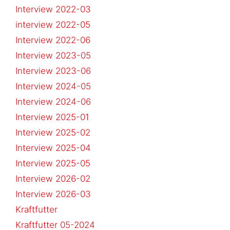
Interview 2022-03
interview 2022-05
Interview 2022-06
Interview 2023-05
Interview 2023-06
Interview 2024-05
Interview 2024-06
Interview 2025-01
Interview 2025-02
Interview 2025-04
Interview 2025-05
Interview 2026-02
Interview 2026-03
Kraftfutter
Kraftfutter 05-2024