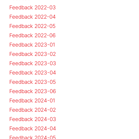
Feedback 2022-03
Feedback 2022-04
Feedback 2022-05
Feedback 2022-06
Feedback 2023-01
Feedback 2023-02
Feedback 2023-03
Feedback 2023-04
Feedback 2023-05
Feedback 2023-06
Feedback 2024-01
Feedback 2024-02
Feedback 2024-03
Feedback 2024-04
Feedback 2024-05