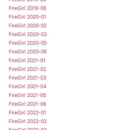
FireGirl 2019-06
FireGirl 2020-01
FireGirl 2020-02
FireGirl 2020-03
FireGirl 2020-05
FireGirl 2020-06
FireGirl 2021-01
FireGirl 2021-02
FireGirl 2021-03
FireGirl 2021-04
FireGirl 2021-05
FireGirl 2021-06
FireGirl 2022-01
FireGirl 2022-02