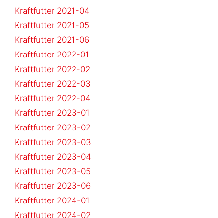
Kraftfutter 2021-04
Kraftfutter 2021-05
Kraftfutter 2021-06
Kraftfutter 2022-01
Kraftfutter 2022-02
Kraftfutter 2022-03
Kraftfutter 2022-04
Kraftfutter 2023-01
Kraftfutter 2023-02
Kraftfutter 2023-03
Kraftfutter 2023-04
Kraftfutter 2023-05
Kraftfutter 2023-06
Kraftfutter 2024-01
Kraftfutter 2024-02