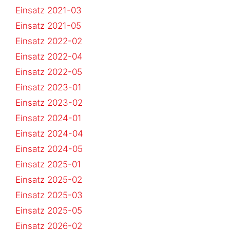
Einsatz 2021-03
Einsatz 2021-05
Einsatz 2022-02
Einsatz 2022-04
Einsatz 2022-05
Einsatz 2023-01
Einsatz 2023-02
Einsatz 2024-01
Einsatz 2024-04
Einsatz 2024-05
Einsatz 2025-01
Einsatz 2025-02
Einsatz 2025-03
Einsatz 2025-05
Einsatz 2026-02