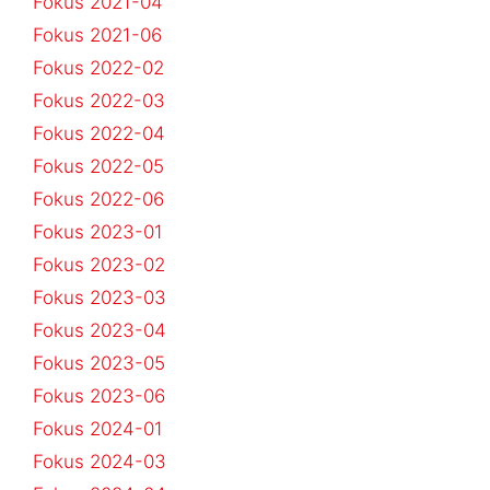
Fokus 2021-04
Fokus 2021-06
Fokus 2022-02
Fokus 2022-03
Fokus 2022-04
Fokus 2022-05
Fokus 2022-06
Fokus 2023-01
Fokus 2023-02
Fokus 2023-03
Fokus 2023-04
Fokus 2023-05
Fokus 2023-06
Fokus 2024-01
Fokus 2024-03