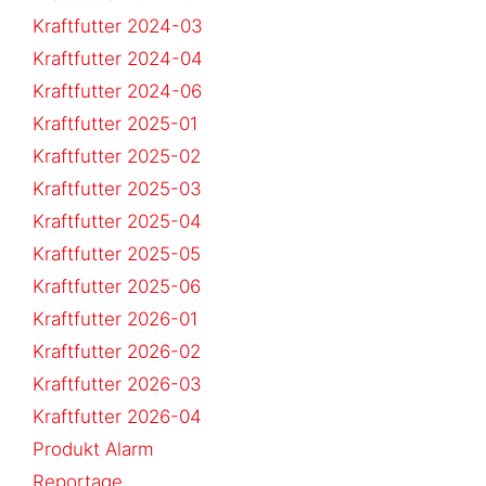
Kraftfutter 2024-03
Kraftfutter 2024-04
Kraftfutter 2024-06
Kraftfutter 2025-01
Kraftfutter 2025-02
Kraftfutter 2025-03
Kraftfutter 2025-04
Kraftfutter 2025-05
Kraftfutter 2025-06
Kraftfutter 2026-01
Kraftfutter 2026-02
Kraftfutter 2026-03
Kraftfutter 2026-04
Produkt Alarm
Reportage