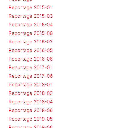
Reportage 2015-01
Reportage 2015-03
Reportage 2015-04
Reportage 2015-06
Reportage 2016-02
Reportage 2016-05
Reportage 2016-06
Reportage 2017-01
Reportage 2017-06
Reportage 2018-01
Reportage 2018-02
Reportage 2018-04
Reportage 2018-06
Reportage 2019-05
Reportage 2019-06