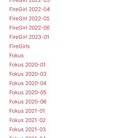
FireGirl 2022-03
FireGirl 2022-04
FireGirl 2022-05
FireGirl 2022-06
FireGirl 2023-01
FireGirls
Fokus
Fokus 2020-01
Fokus 2020-03
Fokus 2020-04
Fokus 2020-05
Fokus 2020-06
Fokus 2021-01
Fokus 2021-02
Fokus 2021-03