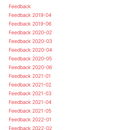
Feedback
Feedback 2019-04
Feedback 2019-06
Feedback 2020-02
Feedback 2020-03
Feedback 2020-04
Feedback 2020-05
Feedback 2020-06
Feedback 2021-01
Feedback 2021-02
Feedback 2021-03
Feedback 2021-04
Feedback 2021-05
Feedback 2022-01
Feedback 2022-02