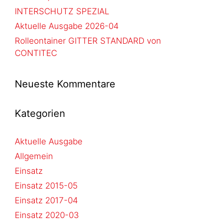
INTERSCHUTZ SPEZIAL
Aktuelle Ausgabe 2026-04
Rolleontainer GITTER STANDARD von
CONTITEC
Neueste Kommentare
Kategorien
Aktuelle Ausgabe
Allgemein
Einsatz
Einsatz 2015-05
Einsatz 2017-04
Einsatz 2020-03