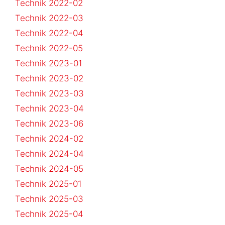
Technik 2022-02
Technik 2022-03
Technik 2022-04
Technik 2022-05
Technik 2023-01
Technik 2023-02
Technik 2023-03
Technik 2023-04
Technik 2023-06
Technik 2024-02
Technik 2024-04
Technik 2024-05
Technik 2025-01
Technik 2025-03
Technik 2025-04