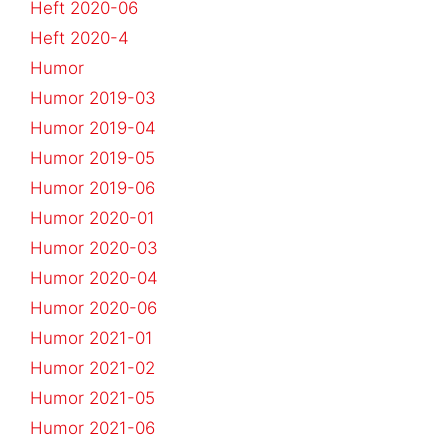
Heft 2020-06
Heft 2020-4
Humor
Humor 2019-03
Humor 2019-04
Humor 2019-05
Humor 2019-06
Humor 2020-01
Humor 2020-03
Humor 2020-04
Humor 2020-06
Humor 2021-01
Humor 2021-02
Humor 2021-05
Humor 2021-06