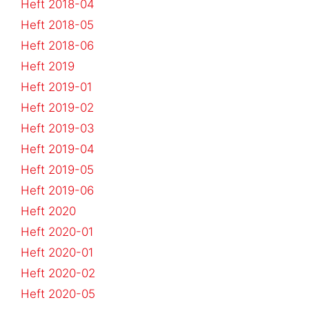
Heft 2018-04
Heft 2018-05
Heft 2018-06
Heft 2019
Heft 2019-01
Heft 2019-02
Heft 2019-03
Heft 2019-04
Heft 2019-05
Heft 2019-06
Heft 2020
Heft 2020-01
Heft 2020-01
Heft 2020-02
Heft 2020-05