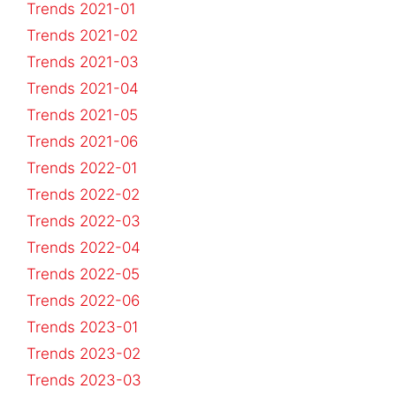
Trends 2021-01
Trends 2021-02
Trends 2021-03
Trends 2021-04
Trends 2021-05
Trends 2021-06
Trends 2022-01
Trends 2022-02
Trends 2022-03
Trends 2022-04
Trends 2022-05
Trends 2022-06
Trends 2023-01
Trends 2023-02
Trends 2023-03