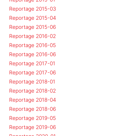
Reportage 2015-03
Reportage 2015-04
Reportage 2015-06
Reportage 2016-02
Reportage 2016-05
Reportage 2016-06
Reportage 2017-01
Reportage 2017-06
Reportage 2018-01
Reportage 2018-02
Reportage 2018-04
Reportage 2018-06
Reportage 2019-05
Reportage 2019-06