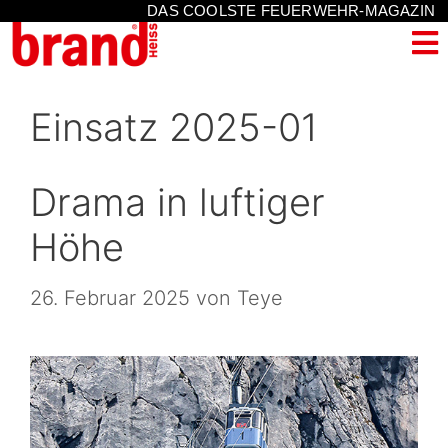
DAS COOLSTE FEUERWEHR-MAGAZIN
Einsatz 2025-01
Drama in luftiger
Höhe
26. Februar 2025
von
Teye