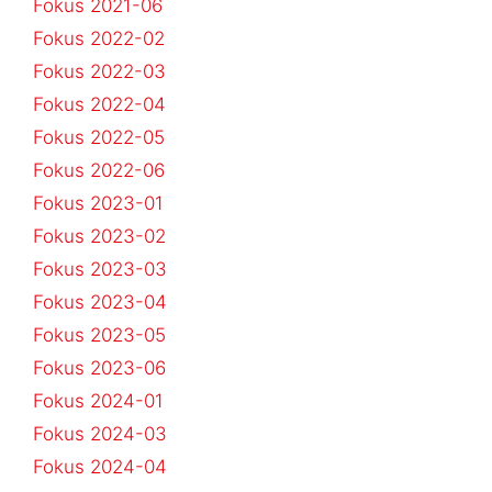
Fokus 2021-06
Fokus 2022-02
Fokus 2022-03
Fokus 2022-04
Fokus 2022-05
Fokus 2022-06
Fokus 2023-01
Fokus 2023-02
Fokus 2023-03
Fokus 2023-04
Fokus 2023-05
Fokus 2023-06
Fokus 2024-01
Fokus 2024-03
Fokus 2024-04