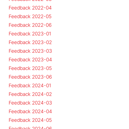
Feedback 2022-04
Feedback 2022-05
Feedback 2022-06
Feedback 2023-01
Feedback 2023-02
Feedback 2023-03
Feedback 2023-04
Feedback 2023-05
Feedback 2023-06
Feedback 2024-01
Feedback 2024-02
Feedback 2024-03
Feedback 2024-04
Feedback 2024-05
Feedback 2024-06