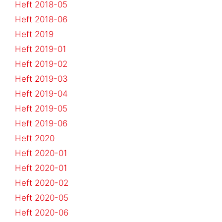
Heft 2018-05
Heft 2018-06
Heft 2019
Heft 2019-01
Heft 2019-02
Heft 2019-03
Heft 2019-04
Heft 2019-05
Heft 2019-06
Heft 2020
Heft 2020-01
Heft 2020-01
Heft 2020-02
Heft 2020-05
Heft 2020-06