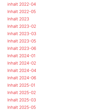
inhalt 2022-04
Inhalt 2022-05
Inhalt 2023
Inhalt 2023-02
Inhalt 2023-03
Inhalt 2023-05
Inhalt 2023-06
Inhalt 2024-01
Inhalt 2024-02
Inhalt 2024-04
Inhalt 2024-06
Inhalt 2025-01
Inhalt 2025-02
Inhalt 2025-03
Inhalt 2025-05