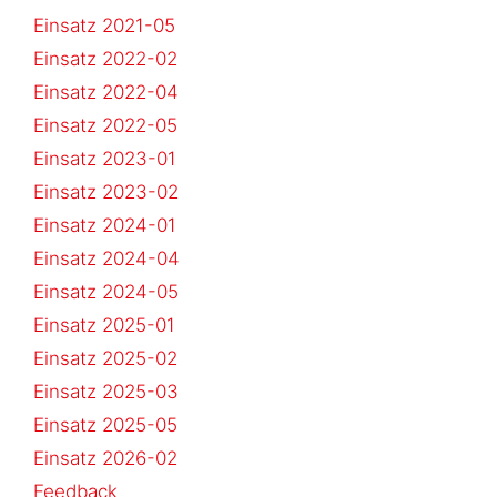
Einsatz 2021-05
Einsatz 2022-02
Einsatz 2022-04
Einsatz 2022-05
Einsatz 2023-01
Einsatz 2023-02
Einsatz 2024-01
Einsatz 2024-04
Einsatz 2024-05
Einsatz 2025-01
Einsatz 2025-02
Einsatz 2025-03
Einsatz 2025-05
Einsatz 2026-02
Feedback