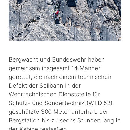
Bergwacht und Bundeswehr haben
gemeinsam insgesamt 14 Männer
gerettet, die nach einem technischen
Defekt der Seilbahn in der
Wehrtechnischen Dienststelle für
Schutz- und Sondertechnik (WTD 52)
geschätzte 300 Meter unterhalb der
Bergstation bis zu sechs Stunden lang in
der Kabine festsaßen.