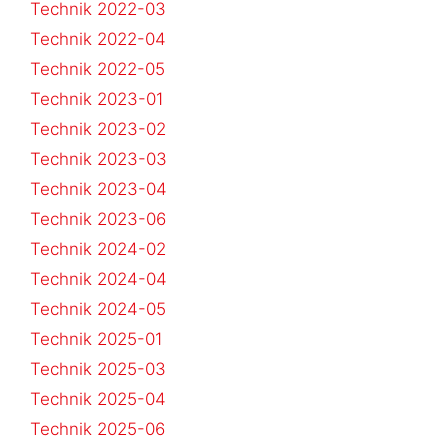
Technik 2022-03
Technik 2022-04
Technik 2022-05
Technik 2023-01
Technik 2023-02
Technik 2023-03
Technik 2023-04
Technik 2023-06
Technik 2024-02
Technik 2024-04
Technik 2024-05
Technik 2025-01
Technik 2025-03
Technik 2025-04
Technik 2025-06