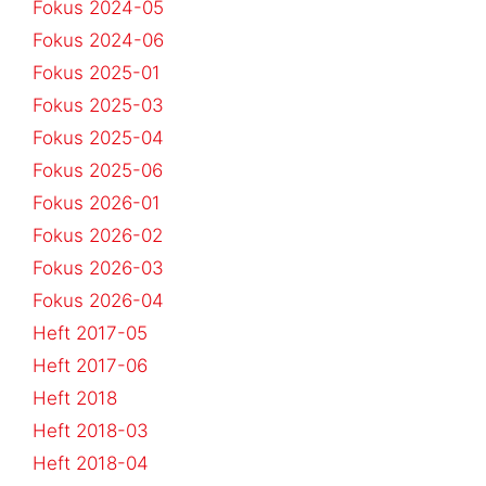
Fokus 2024-05
Fokus 2024-06
Fokus 2025-01
Fokus 2025-03
Fokus 2025-04
Fokus 2025-06
Fokus 2026-01
Fokus 2026-02
Fokus 2026-03
Fokus 2026-04
Heft 2017-05
Heft 2017-06
Heft 2018
Heft 2018-03
Heft 2018-04