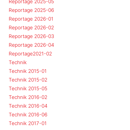
Reportage 2025-05
Reportage 2025-06
Reportage 2026-01
Reportage 2026-02
Reportage 2026-03
Reportage 2026-04
Reportage2021-02
Technik
Technik 2015-01
Technik 2015-02
Technik 2015-05
Technik 2016-02
Technik 2016-04
Technik 2016-06
Technik 2017-01