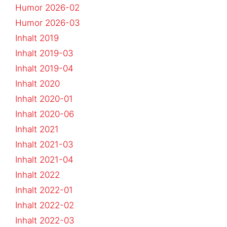
Humor 2026-02
Humor 2026-03
Inhalt 2019
Inhalt 2019-03
Inhalt 2019-04
Inhalt 2020
Inhalt 2020-01
Inhalt 2020-06
Inhalt 2021
Inhalt 2021-03
Inhalt 2021-04
Inhalt 2022
Inhalt 2022-01
Inhalt 2022-02
Inhalt 2022-03