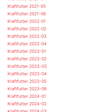
Kraftfutter 2021-05
Kraftfutter 2021-06
Kraftfutter 2022-01
Kraftfutter 2022-02
Kraftfutter 2022-03
Kraftfutter 2022-04
Kraftfutter 2023-01
Kraftfutter 2023-02
Kraftfutter 2023-03
Kraftfutter 2023-04
Kraftfutter 2023-05
Kraftfutter 2023-06
Kraftfutter 2024-01
Kraftfutter 2024-02
Kraftfutter 2024-03