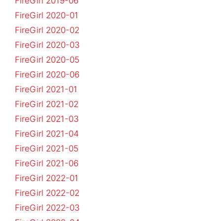
FireGirl 2019-06
FireGirl 2020-01
FireGirl 2020-02
FireGirl 2020-03
FireGirl 2020-05
FireGirl 2020-06
FireGirl 2021-01
FireGirl 2021-02
FireGirl 2021-03
FireGirl 2021-04
FireGirl 2021-05
FireGirl 2021-06
FireGirl 2022-01
FireGirl 2022-02
FireGirl 2022-03