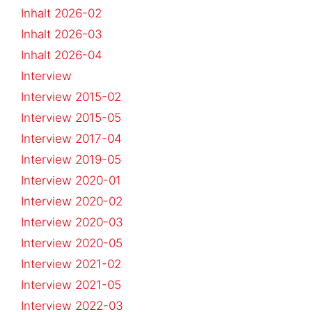
Inhalt 2026-02
Inhalt 2026-03
Inhalt 2026-04
Interview
Interview 2015-02
Interview 2015-05
Interview 2017-04
Interview 2019-05
Interview 2020-01
Interview 2020-02
Interview 2020-03
Interview 2020-05
Interview 2021-02
Interview 2021-05
Interview 2022-03