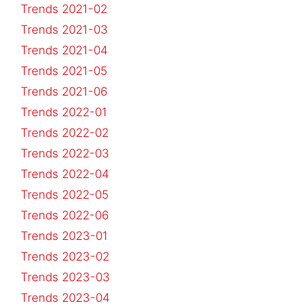
Trends 2021-02
Trends 2021-03
Trends 2021-04
Trends 2021-05
Trends 2021-06
Trends 2022-01
Trends 2022-02
Trends 2022-03
Trends 2022-04
Trends 2022-05
Trends 2022-06
Trends 2023-01
Trends 2023-02
Trends 2023-03
Trends 2023-04