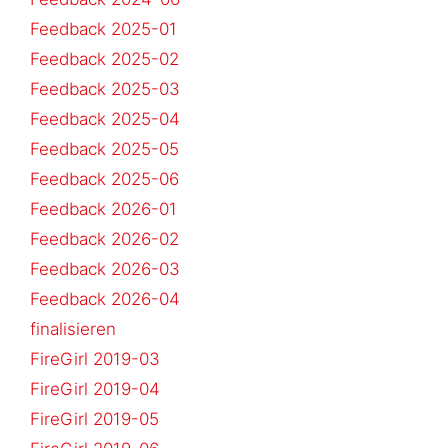
Feedback 2025-01
Feedback 2025-02
Feedback 2025-03
Feedback 2025-04
Feedback 2025-05
Feedback 2025-06
Feedback 2026-01
Feedback 2026-02
Feedback 2026-03
Feedback 2026-04
finalisieren
FireGirl 2019-03
FireGirl 2019-04
FireGirl 2019-05