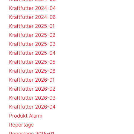
Kraftfutter 2024-04
Kraftfutter 2024-06
Kraftfutter 2025-01
Kraftfutter 2025-02
Kraftfutter 2025-03
Kraftfutter 2025-04
Kraftfutter 2025-05
Kraftfutter 2025-06
Kraftfutter 2026-01
Kraftfutter 2026-02
Kraftfutter 2026-03
Kraftfutter 2026-04
Produkt Alarm
Reportage
Reportage 2015-01