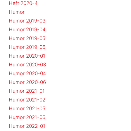
Heft 2020-4
Humor
Humor 2019-03
Humor 2019-04
Humor 2019-05
Humor 2019-06
Humor 2020-01
Humor 2020-03
Humor 2020-04
Humor 2020-06
Humor 2021-01
Humor 2021-02
Humor 2021-05
Humor 2021-06
Humor 2022-01