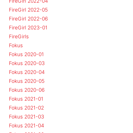
FireGirl 2022-04
FireGirl 2022-05
FireGirl 2022-06
FireGirl 2023-01
FireGirls
Fokus
Fokus 2020-01
Fokus 2020-03
Fokus 2020-04
Fokus 2020-05
Fokus 2020-06
Fokus 2021-01
Fokus 2021-02
Fokus 2021-03
Fokus 2021-04