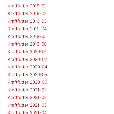
Kraftfutter 2019-01
Kraftfutter 2019-02
Kraftfutter 2019-03
Kraftfutter 2019-04
Kraftfutter 2019-05
Kraftfutter 2019-06
Kraftfutter 2020-01
Kraftfutter 2020-02
Kraftfutter 2020-04
Kraftfutter 2020-05
Kraftfutter 2020-06
Kraftfutter 2021-01
Kraftfutter 2021-02
Kraftfutter 2021-03
Kraftfutter 2021-04