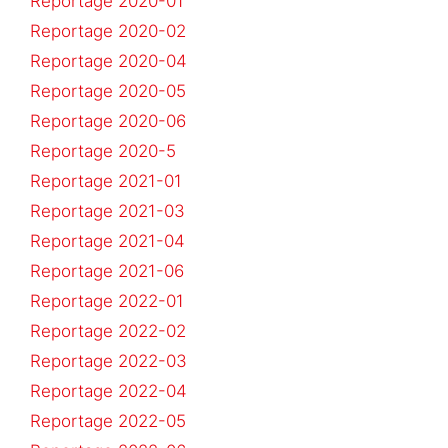
Reportage 2020-01
Reportage 2020-02
Reportage 2020-04
Reportage 2020-05
Reportage 2020-06
Reportage 2020-5
Reportage 2021-01
Reportage 2021-03
Reportage 2021-04
Reportage 2021-06
Reportage 2022-01
Reportage 2022-02
Reportage 2022-03
Reportage 2022-04
Reportage 2022-05