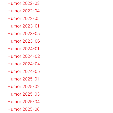
Humor 2022-03
Humor 2022-04
Humor 2022-05
Humor 2023-01
Humor 2023-05
Humor 2023-06
Humor 2024-01
Humor 2024-02
Humor 2024-04
Humor 2024-05
Humor 2025-01
Humor 2025-02
Humor 2025-03
Humor 2025-04
Humor 2025-06