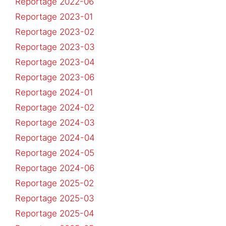
Reportage 2022-06
Reportage 2023-01
Reportage 2023-02
Reportage 2023-03
Reportage 2023-04
Reportage 2023-06
Reportage 2024-01
Reportage 2024-02
Reportage 2024-03
Reportage 2024-04
Reportage 2024-05
Reportage 2024-06
Reportage 2025-02
Reportage 2025-03
Reportage 2025-04