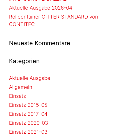
Aktuelle Ausgabe 2026-04
Rolleontainer GITTER STANDARD von
CONTITEC
Neueste Kommentare
Kategorien
Aktuelle Ausgabe
Allgemein
Einsatz
Einsatz 2015-05
Einsatz 2017-04
Einsatz 2020-03
Einsatz 2021-03