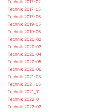
Technik 2017-02
Technik 2017-05
Technik 2017-06
Technik 2019-05
Technik 2019-06
Technik 2020-02
Technik 2020-03
Technik 2020-04
Technik 2020-05
Technik 2020-06
Technik 2021-03
Technik 2021-05
Technik 2021_01
Technik 2022-01
Technik 2022-02