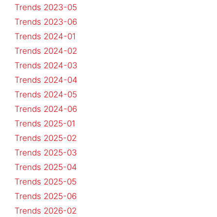
Trends 2023-05
Trends 2023-06
Trends 2024-01
Trends 2024-02
Trends 2024-03
Trends 2024-04
Trends 2024-05
Trends 2024-06
Trends 2025-01
Trends 2025-02
Trends 2025-03
Trends 2025-04
Trends 2025-05
Trends 2025-06
Trends 2026-02