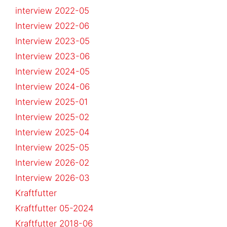
interview 2022-05
Interview 2022-06
Interview 2023-05
Interview 2023-06
Interview 2024-05
Interview 2024-06
Interview 2025-01
Interview 2025-02
Interview 2025-04
Interview 2025-05
Interview 2026-02
Interview 2026-03
Kraftfutter
Kraftfutter 05-2024
Kraftfutter 2018-06