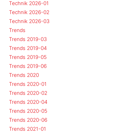
Technik 2026-01
Technik 2026-02
Technik 2026-03
Trends
Trends 2019-03
Trends 2019-04
Trends 2019-05
Trends 2019-06
Trends 2020
Trends 2020-01
Trends 2020-02
Trends 2020-04
Trends 2020-05
Trends 2020-06
Trends 2021-01