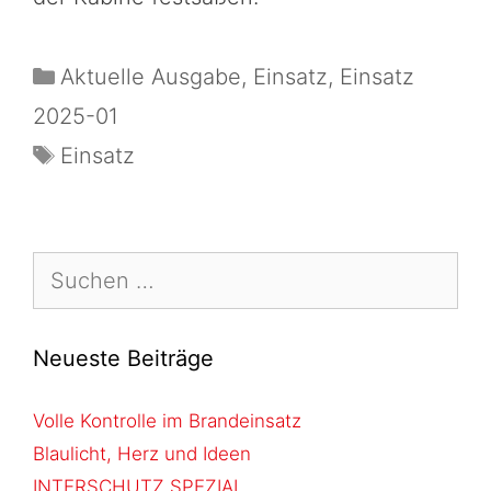
Aktuelle Ausgabe
,
Einsatz
,
Einsatz
2025-01
Einsatz
Neueste Beiträge
Volle Kontrolle im Brandeinsatz
Blaulicht, Herz und Ideen
INTERSCHUTZ SPEZIAL