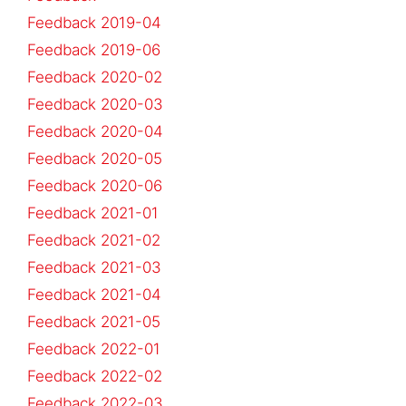
Feedback 2019-04
Feedback 2019-06
Feedback 2020-02
Feedback 2020-03
Feedback 2020-04
Feedback 2020-05
Feedback 2020-06
Feedback 2021-01
Feedback 2021-02
Feedback 2021-03
Feedback 2021-04
Feedback 2021-05
Feedback 2022-01
Feedback 2022-02
Feedback 2022-03