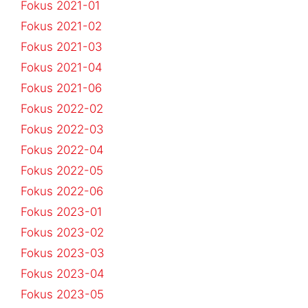
Fokus 2021-01
Fokus 2021-02
Fokus 2021-03
Fokus 2021-04
Fokus 2021-06
Fokus 2022-02
Fokus 2022-03
Fokus 2022-04
Fokus 2022-05
Fokus 2022-06
Fokus 2023-01
Fokus 2023-02
Fokus 2023-03
Fokus 2023-04
Fokus 2023-05