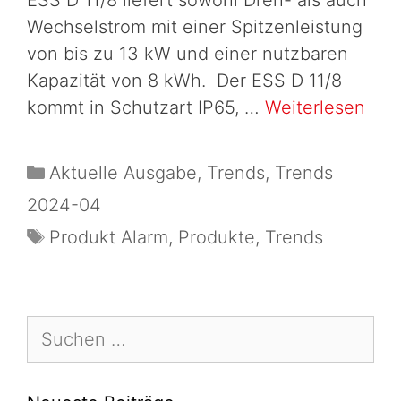
Wechselstrom mit einer Spitzenleistung
von bis zu 13 kW und einer nutzbaren
Kapazität von 8 kWh. Der ESS D 11/8
kommt in Schutzart IP65, …
Weiterlesen
Aktuelle Ausgabe
,
Trends
,
Trends
2024-04
Produkt Alarm
,
Produkte
,
Trends