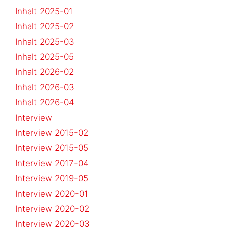
Inhalt 2025-01
Inhalt 2025-02
Inhalt 2025-03
Inhalt 2025-05
Inhalt 2026-02
Inhalt 2026-03
Inhalt 2026-04
Interview
Interview 2015-02
Interview 2015-05
Interview 2017-04
Interview 2019-05
Interview 2020-01
Interview 2020-02
Interview 2020-03