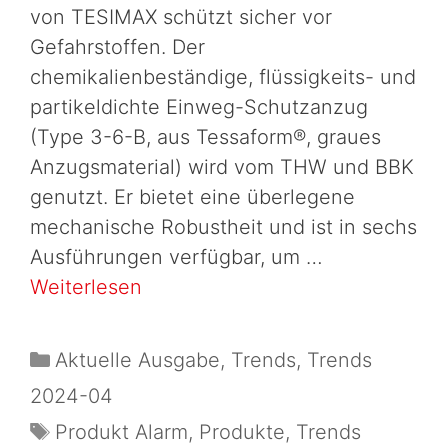
von TESIMAX schützt sicher vor
Gefahrstoffen. Der
chemikalienbeständige, flüssigkeits- und
partikeldichte Einweg-Schutzanzug
(Type 3-6-B, aus Tessaform®, graues
Anzugsmaterial) wird vom THW und BBK
genutzt. Er bietet eine überlegene
mechanische Robustheit und ist in sechs
Ausführungen verfügbar, um …
Weiterlesen
Aktuelle Ausgabe
,
Trends
,
Trends
2024-04
Produkt Alarm
,
Produkte
,
Trends