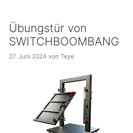
Übungstür von
SWITCHBOOMBANG
27. Juni 2024
von
Teye