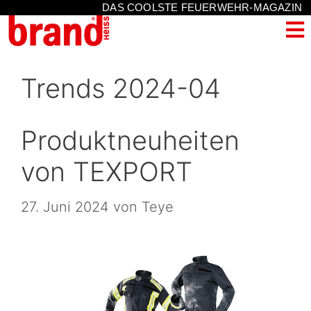
DAS COOLSTE FEUERWEHR-MAGAZIN
Trends 2024-04
Produktneuheiten
von TEXPORT
27. Juni 2024
von
Teye