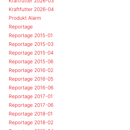
Kraftfutter 2026-03
Kraftfutter 2026-04
Produkt Alarm
Reportage
Reportage 2015-01
Reportage 2015-03
Reportage 2015-04
Reportage 2015-06
Reportage 2016-02
Reportage 2016-05
Reportage 2016-06
Reportage 2017-01
Reportage 2017-06
Reportage 2018-01
Reportage 2018-02