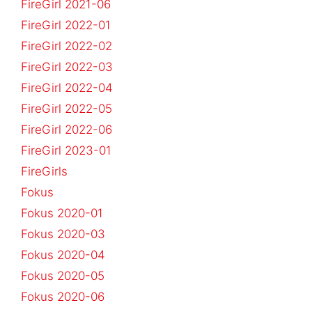
FireGirl 2021-06
FireGirl 2022-01
FireGirl 2022-02
FireGirl 2022-03
FireGirl 2022-04
FireGirl 2022-05
FireGirl 2022-06
FireGirl 2023-01
FireGirls
Fokus
Fokus 2020-01
Fokus 2020-03
Fokus 2020-04
Fokus 2020-05
Fokus 2020-06