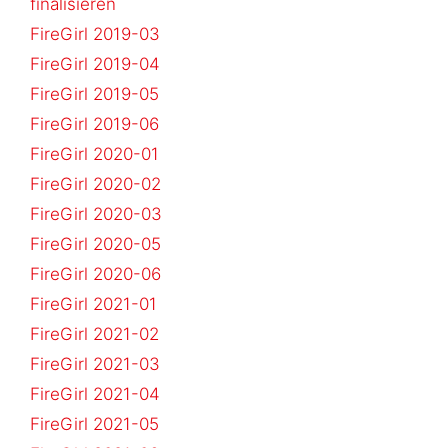
finalisieren
FireGirl 2019-03
FireGirl 2019-04
FireGirl 2019-05
FireGirl 2019-06
FireGirl 2020-01
FireGirl 2020-02
FireGirl 2020-03
FireGirl 2020-05
FireGirl 2020-06
FireGirl 2021-01
FireGirl 2021-02
FireGirl 2021-03
FireGirl 2021-04
FireGirl 2021-05