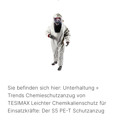
Sie befinden sich hier: Unterhaltung »
Trends Chemieschutzanzug von
TESIMAX Leichter Chemikalienschutz für
Einsatzkräfte: Der S5 PE-T Schutzanzug