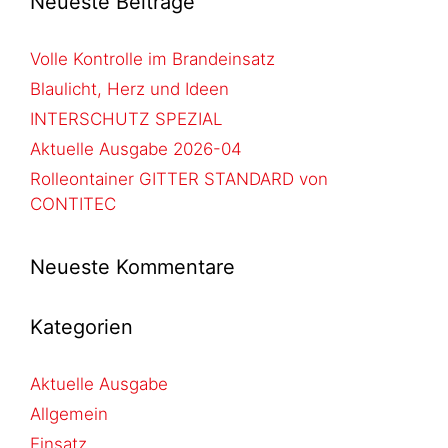
Neueste Beiträge
Volle Kontrolle im Brandeinsatz
Blaulicht, Herz und Ideen
INTERSCHUTZ SPEZIAL
Aktuelle Ausgabe 2026-04
Rolleontainer GITTER STANDARD von
CONTITEC
Neueste Kommentare
Kategorien
Aktuelle Ausgabe
Allgemein
Einsatz