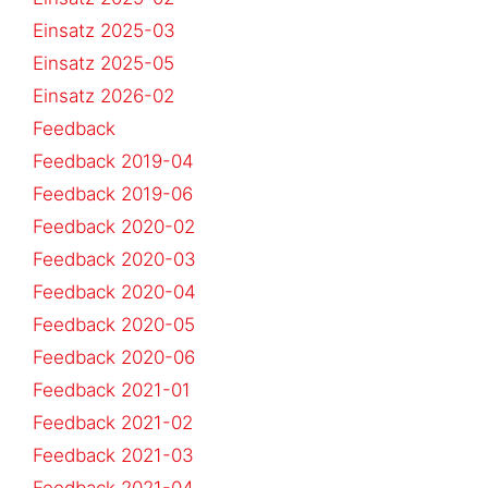
Einsatz 2025-03
Einsatz 2025-05
Einsatz 2026-02
Feedback
Feedback 2019-04
Feedback 2019-06
Feedback 2020-02
Feedback 2020-03
Feedback 2020-04
Feedback 2020-05
Feedback 2020-06
Feedback 2021-01
Feedback 2021-02
Feedback 2021-03
Feedback 2021-04