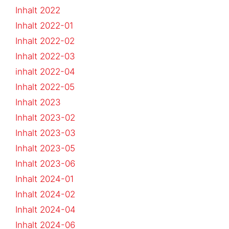
Inhalt 2022
Inhalt 2022-01
Inhalt 2022-02
Inhalt 2022-03
inhalt 2022-04
Inhalt 2022-05
Inhalt 2023
Inhalt 2023-02
Inhalt 2023-03
Inhalt 2023-05
Inhalt 2023-06
Inhalt 2024-01
Inhalt 2024-02
Inhalt 2024-04
Inhalt 2024-06