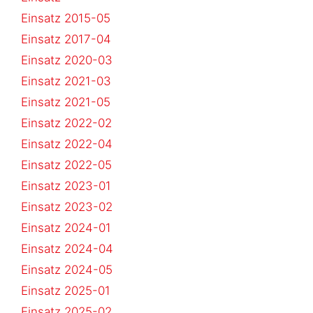
Einsatz 2015-05
Einsatz 2017-04
Einsatz 2020-03
Einsatz 2021-03
Einsatz 2021-05
Einsatz 2022-02
Einsatz 2022-04
Einsatz 2022-05
Einsatz 2023-01
Einsatz 2023-02
Einsatz 2024-01
Einsatz 2024-04
Einsatz 2024-05
Einsatz 2025-01
Einsatz 2025-02