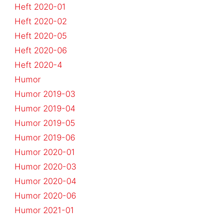
Heft 2020-01
Heft 2020-02
Heft 2020-05
Heft 2020-06
Heft 2020-4
Humor
Humor 2019-03
Humor 2019-04
Humor 2019-05
Humor 2019-06
Humor 2020-01
Humor 2020-03
Humor 2020-04
Humor 2020-06
Humor 2021-01