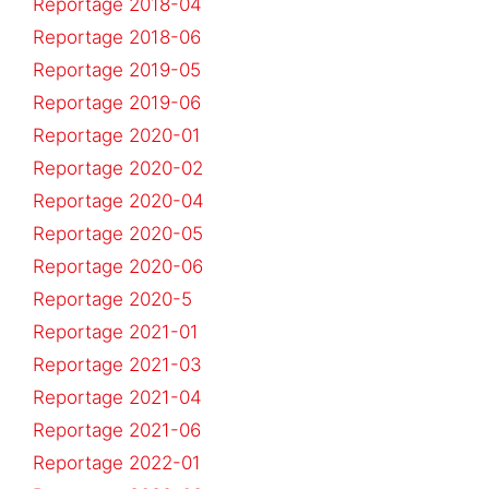
Reportage 2018-04
Reportage 2018-06
Reportage 2019-05
Reportage 2019-06
Reportage 2020-01
Reportage 2020-02
Reportage 2020-04
Reportage 2020-05
Reportage 2020-06
Reportage 2020-5
Reportage 2021-01
Reportage 2021-03
Reportage 2021-04
Reportage 2021-06
Reportage 2022-01