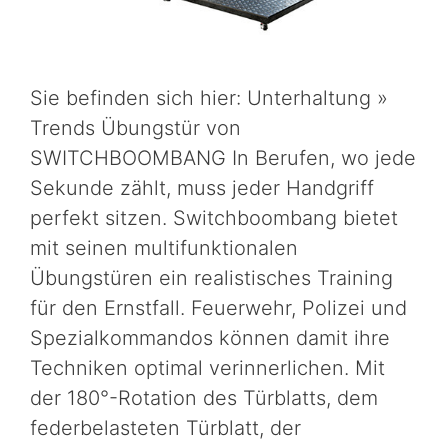
Sie befinden sich hier: Unterhaltung »
Trends Übungstür von
SWITCHBOOMBANG In Berufen, wo jede
Sekunde zählt, muss jeder Handgriff
perfekt sitzen. Switchboombang bietet
mit seinen multifunktionalen
Übungstüren ein realistisches Training
für den Ernstfall. Feuerwehr, Polizei und
Spezialkommandos können damit ihre
Techniken optimal verinnerlichen. Mit
der 180°-Rotation des Türblatts, dem
federbelasteten Türblatt, der