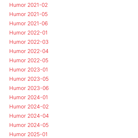
Humor 2021-02
Humor 2021-05
Humor 2021-06
Humor 2022-01
Humor 2022-03
Humor 2022-04
Humor 2022-05
Humor 2023-01
Humor 2023-05
Humor 2023-06
Humor 2024-01
Humor 2024-02
Humor 2024-04
Humor 2024-05
Humor 2025-01