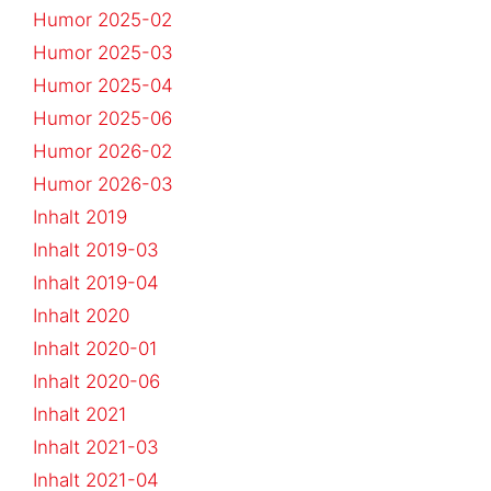
Humor 2025-02
Humor 2025-03
Humor 2025-04
Humor 2025-06
Humor 2026-02
Humor 2026-03
Inhalt 2019
Inhalt 2019-03
Inhalt 2019-04
Inhalt 2020
Inhalt 2020-01
Inhalt 2020-06
Inhalt 2021
Inhalt 2021-03
Inhalt 2021-04