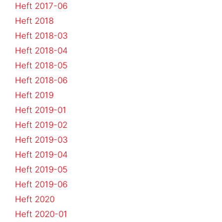
Heft 2017-06
Heft 2018
Heft 2018-03
Heft 2018-04
Heft 2018-05
Heft 2018-06
Heft 2019
Heft 2019-01
Heft 2019-02
Heft 2019-03
Heft 2019-04
Heft 2019-05
Heft 2019-06
Heft 2020
Heft 2020-01