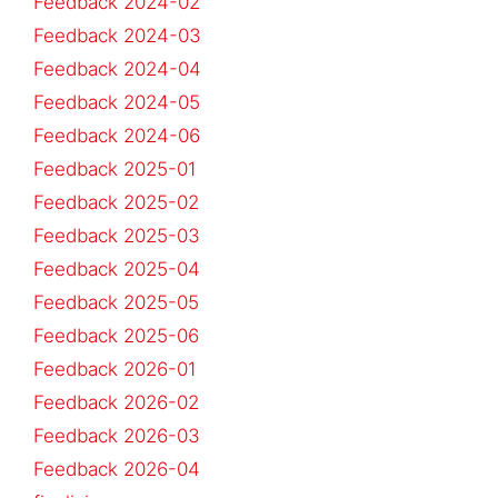
Feedback 2024-02
Feedback 2024-03
Feedback 2024-04
Feedback 2024-05
Feedback 2024-06
Feedback 2025-01
Feedback 2025-02
Feedback 2025-03
Feedback 2025-04
Feedback 2025-05
Feedback 2025-06
Feedback 2026-01
Feedback 2026-02
Feedback 2026-03
Feedback 2026-04