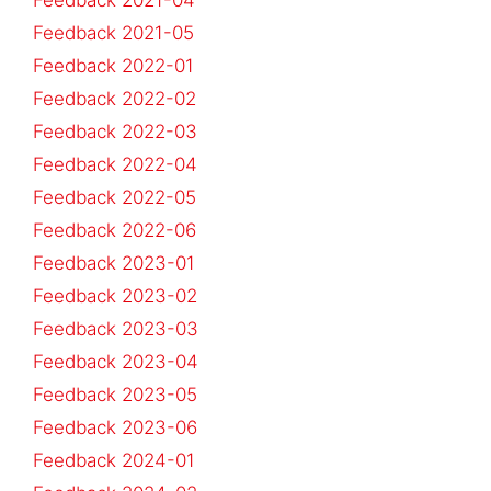
Feedback 2021-05
Feedback 2022-01
Feedback 2022-02
Feedback 2022-03
Feedback 2022-04
Feedback 2022-05
Feedback 2022-06
Feedback 2023-01
Feedback 2023-02
Feedback 2023-03
Feedback 2023-04
Feedback 2023-05
Feedback 2023-06
Feedback 2024-01