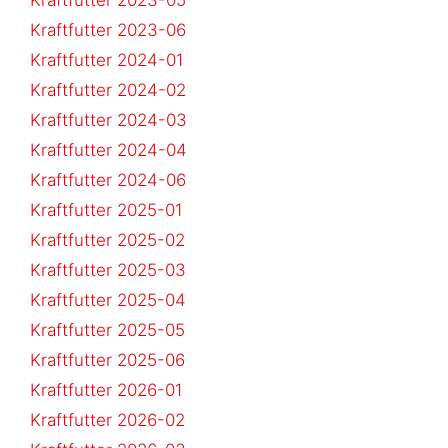
Kraftfutter 2023-06
Kraftfutter 2024-01
Kraftfutter 2024-02
Kraftfutter 2024-03
Kraftfutter 2024-04
Kraftfutter 2024-06
Kraftfutter 2025-01
Kraftfutter 2025-02
Kraftfutter 2025-03
Kraftfutter 2025-04
Kraftfutter 2025-05
Kraftfutter 2025-06
Kraftfutter 2026-01
Kraftfutter 2026-02