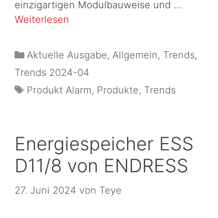
einzigartigen Modulbauweise und …
Weiterlesen
Aktuelle Ausgabe
,
Allgemein
,
Trends
,
Trends 2024-04
Produkt Alarm
,
Produkte
,
Trends
Energiespeicher ESS
D11/8 von ENDRESS
27. Juni 2024
von
Teye