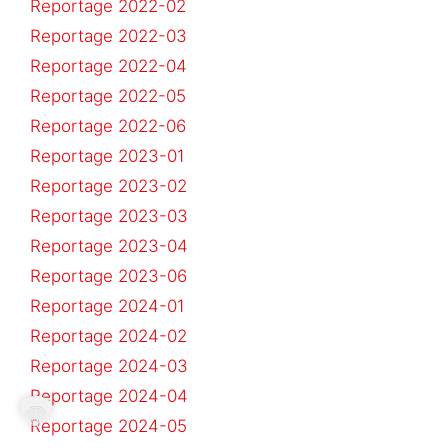
Reportage 2022-02
Reportage 2022-03
Reportage 2022-04
Reportage 2022-05
Reportage 2022-06
Reportage 2023-01
Reportage 2023-02
Reportage 2023-03
Reportage 2023-04
Reportage 2023-06
Reportage 2024-01
Reportage 2024-02
Reportage 2024-03
Reportage 2024-04
Reportage 2024-05