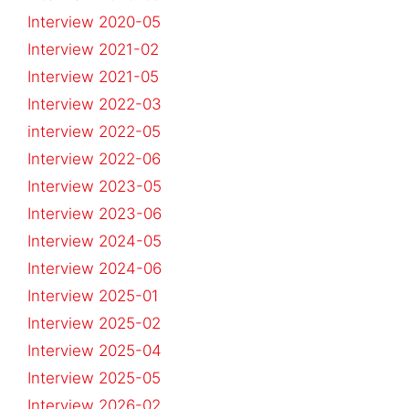
Interview 2020-05
Interview 2021-02
Interview 2021-05
Interview 2022-03
interview 2022-05
Interview 2022-06
Interview 2023-05
Interview 2023-06
Interview 2024-05
Interview 2024-06
Interview 2025-01
Interview 2025-02
Interview 2025-04
Interview 2025-05
Interview 2026-02