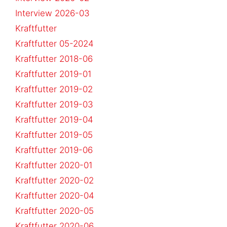
Interview 2026-03
Kraftfutter
Kraftfutter 05-2024
Kraftfutter 2018-06
Kraftfutter 2019-01
Kraftfutter 2019-02
Kraftfutter 2019-03
Kraftfutter 2019-04
Kraftfutter 2019-05
Kraftfutter 2019-06
Kraftfutter 2020-01
Kraftfutter 2020-02
Kraftfutter 2020-04
Kraftfutter 2020-05
Kraftfutter 2020-06