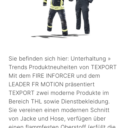
Sie befinden sich hier: Unterhaltung »
Trends Produktneuheiten von TEXPORT
Mit dem FIRE INFORCER und dem
LEADER FR MOTION präsentiert
TEXPORT zwei moderne Produkte im
Bereich THL sowie Dienstbekleidung.
Sie vereinen einen modernen Schnitt
von Jacke und Hose, verfügen über
einen flammfesten Oberstoff (erfüllt die