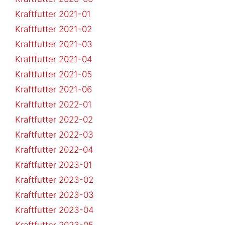
Kraftfutter 2021-01
Kraftfutter 2021-02
Kraftfutter 2021-03
Kraftfutter 2021-04
Kraftfutter 2021-05
Kraftfutter 2021-06
Kraftfutter 2022-01
Kraftfutter 2022-02
Kraftfutter 2022-03
Kraftfutter 2022-04
Kraftfutter 2023-01
Kraftfutter 2023-02
Kraftfutter 2023-03
Kraftfutter 2023-04
Kraftfutter 2023-05