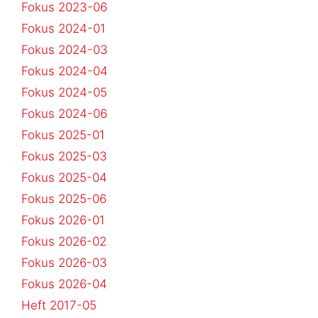
Fokus 2023-06
Fokus 2024-01
Fokus 2024-03
Fokus 2024-04
Fokus 2024-05
Fokus 2024-06
Fokus 2025-01
Fokus 2025-03
Fokus 2025-04
Fokus 2025-06
Fokus 2026-01
Fokus 2026-02
Fokus 2026-03
Fokus 2026-04
Heft 2017-05