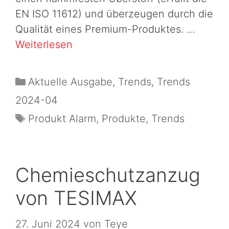
EN ISO 11612) und überzeugen durch die
Qualität eines Premium-Produktes. …
Weiterlesen
Aktuelle Ausgabe
,
Trends
,
Trends
2024-04
Produkt Alarm
,
Produkte
,
Trends
Chemieschutzanzug
von TESIMAX
27. Juni 2024
von
Teye