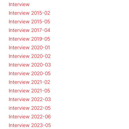
Interview
Interview 2015-02
Interview 2015-05
Interview 2017-04
Interview 2019-05
Interview 2020-01
Interview 2020-02
Interview 2020-03
Interview 2020-05
Interview 2021-02
Interview 2021-05
Interview 2022-03
interview 2022-05
Interview 2022-06
Interview 2023-05