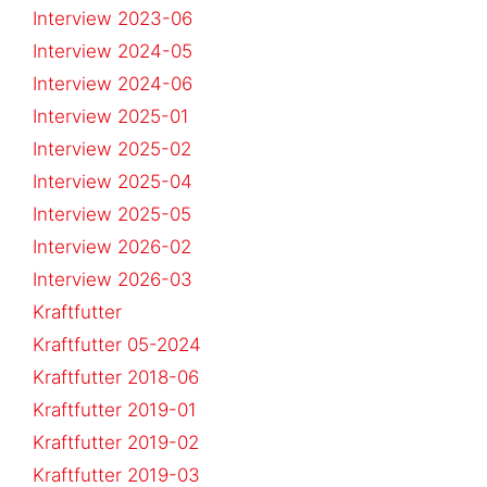
Interview 2023-06
Interview 2024-05
Interview 2024-06
Interview 2025-01
Interview 2025-02
Interview 2025-04
Interview 2025-05
Interview 2026-02
Interview 2026-03
Kraftfutter
Kraftfutter 05-2024
Kraftfutter 2018-06
Kraftfutter 2019-01
Kraftfutter 2019-02
Kraftfutter 2019-03