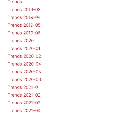
Trends
Trends 2019-03
Trends 2019-04
Trends 2019-05
Trends 2019-06
Trends 2020
Trends 2020-01
Trends 2020-02
Trends 2020-04
Trends 2020-05
Trends 2020-06
Trends 2021-01
Trends 2021-02
Trends 2021-03
Trends 2021-04