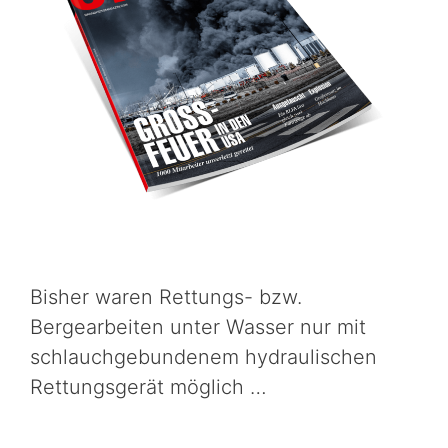
Bisher waren Rettungs- bzw.
Bergearbeiten unter Wasser nur mit
schlauchgebundenem hydraulischen
Rettungsgerät möglich …