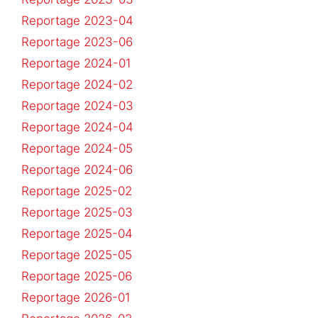
Reportage 2023-04
Reportage 2023-06
Reportage 2024-01
Reportage 2024-02
Reportage 2024-03
Reportage 2024-04
Reportage 2024-05
Reportage 2024-06
Reportage 2025-02
Reportage 2025-03
Reportage 2025-04
Reportage 2025-05
Reportage 2025-06
Reportage 2026-01