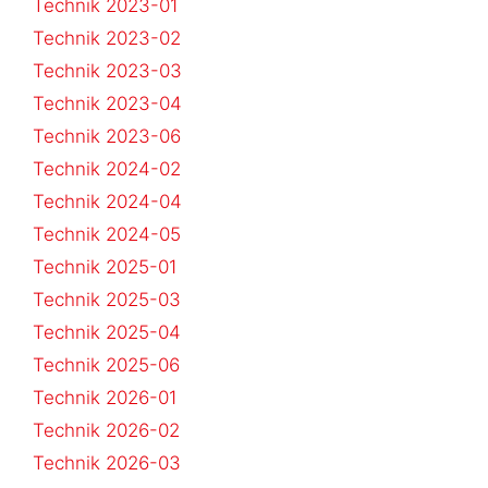
Technik 2023-01
Technik 2023-02
Technik 2023-03
Technik 2023-04
Technik 2023-06
Technik 2024-02
Technik 2024-04
Technik 2024-05
Technik 2025-01
Technik 2025-03
Technik 2025-04
Technik 2025-06
Technik 2026-01
Technik 2026-02
Technik 2026-03