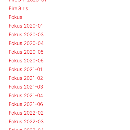
FireGirls
Fokus
Fokus 2020-01
Fokus 2020-03
Fokus 2020-04
Fokus 2020-05
Fokus 2020-06
Fokus 2021-01
Fokus 2021-02
Fokus 2021-03
Fokus 2021-04
Fokus 2021-06
Fokus 2022-02
Fokus 2022-03