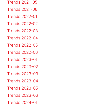
Trends 2021-05
Trends 2021-06
Trends 2022-01
Trends 2022-02
Trends 2022-03
Trends 2022-04
Trends 2022-05
Trends 2022-06
Trends 2023-01
Trends 2023-02
Trends 2023-03
Trends 2023-04
Trends 2023-05
Trends 2023-06
Trends 2024-01