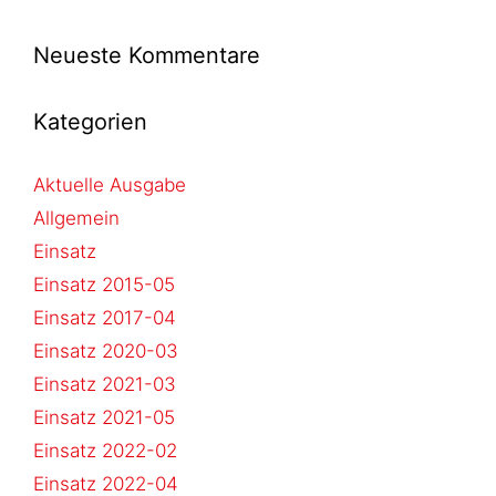
Neueste Kommentare
Kategorien
Aktuelle Ausgabe
Allgemein
Einsatz
Einsatz 2015-05
Einsatz 2017-04
Einsatz 2020-03
Einsatz 2021-03
Einsatz 2021-05
Einsatz 2022-02
Einsatz 2022-04