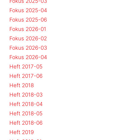
Fokus 2025-03
Fokus 2025-04
Fokus 2025-06
Fokus 2026-01
Fokus 2026-02
Fokus 2026-03
Fokus 2026-04
Heft 2017-05
Heft 2017-06
Heft 2018
Heft 2018-03
Heft 2018-04
Heft 2018-05
Heft 2018-06
Heft 2019