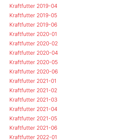
Kraftfutter 2019-04
Kraftfutter 2019-05
Kraftfutter 2019-06
Kraftfutter 2020-01
Kraftfutter 2020-02
Kraftfutter 2020-04
Kraftfutter 2020-05
Kraftfutter 2020-06
Kraftfutter 2021-01
Kraftfutter 2021-02
Kraftfutter 2021-03
Kraftfutter 2021-04
Kraftfutter 2021-05
Kraftfutter 2021-06
Kraftfutter 2022-01