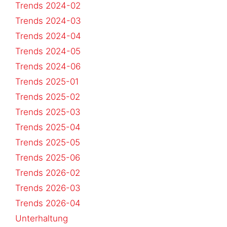
Trends 2024-02
Trends 2024-03
Trends 2024-04
Trends 2024-05
Trends 2024-06
Trends 2025-01
Trends 2025-02
Trends 2025-03
Trends 2025-04
Trends 2025-05
Trends 2025-06
Trends 2026-02
Trends 2026-03
Trends 2026-04
Unterhaltung