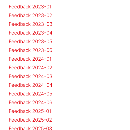
Feedback 2023-01
Feedback 2023-02
Feedback 2023-03
Feedback 2023-04
Feedback 2023-05
Feedback 2023-06
Feedback 2024-01
Feedback 2024-02
Feedback 2024-03
Feedback 2024-04
Feedback 2024-05
Feedback 2024-06
Feedback 2025-01
Feedback 2025-02
Feedback 2025-03