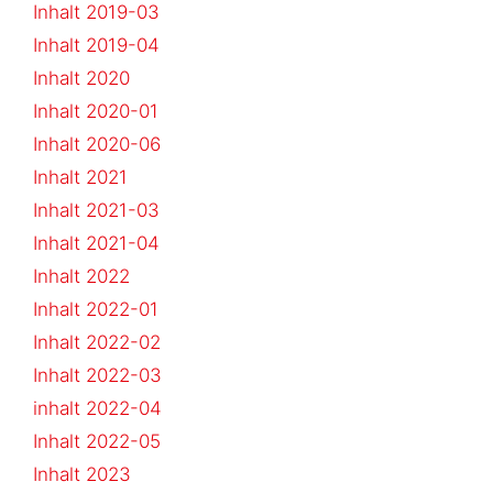
Inhalt 2019-03
Inhalt 2019-04
Inhalt 2020
Inhalt 2020-01
Inhalt 2020-06
Inhalt 2021
Inhalt 2021-03
Inhalt 2021-04
Inhalt 2022
Inhalt 2022-01
Inhalt 2022-02
Inhalt 2022-03
inhalt 2022-04
Inhalt 2022-05
Inhalt 2023