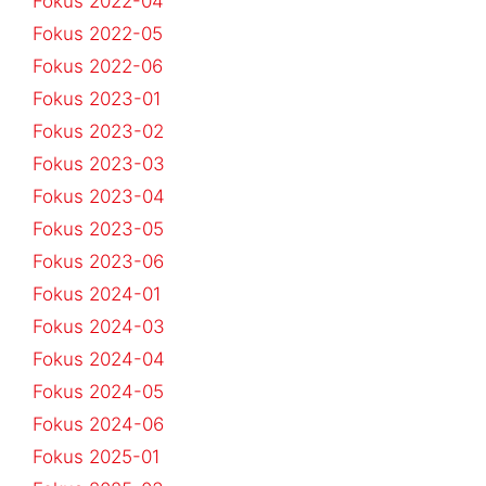
Fokus 2022-04
Fokus 2022-05
Fokus 2022-06
Fokus 2023-01
Fokus 2023-02
Fokus 2023-03
Fokus 2023-04
Fokus 2023-05
Fokus 2023-06
Fokus 2024-01
Fokus 2024-03
Fokus 2024-04
Fokus 2024-05
Fokus 2024-06
Fokus 2025-01