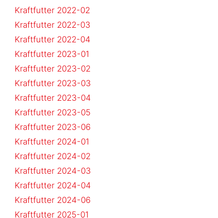
Kraftfutter 2022-02
Kraftfutter 2022-03
Kraftfutter 2022-04
Kraftfutter 2023-01
Kraftfutter 2023-02
Kraftfutter 2023-03
Kraftfutter 2023-04
Kraftfutter 2023-05
Kraftfutter 2023-06
Kraftfutter 2024-01
Kraftfutter 2024-02
Kraftfutter 2024-03
Kraftfutter 2024-04
Kraftfutter 2024-06
Kraftfutter 2025-01