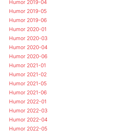
Humor 2019-04
Humor 2019-05
Humor 2019-06
Humor 2020-01
Humor 2020-03
Humor 2020-04
Humor 2020-06
Humor 2021-01
Humor 2021-02
Humor 2021-05
Humor 2021-06
Humor 2022-01
Humor 2022-03
Humor 2022-04
Humor 2022-05