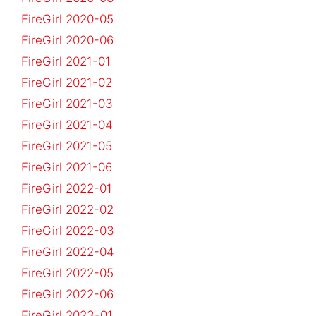
FireGirl 2020-05
FireGirl 2020-06
FireGirl 2021-01
FireGirl 2021-02
FireGirl 2021-03
FireGirl 2021-04
FireGirl 2021-05
FireGirl 2021-06
FireGirl 2022-01
FireGirl 2022-02
FireGirl 2022-03
FireGirl 2022-04
FireGirl 2022-05
FireGirl 2022-06
FireGirl 2023-01