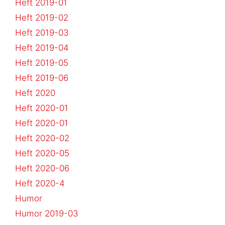
Heft 2019-01
Heft 2019-02
Heft 2019-03
Heft 2019-04
Heft 2019-05
Heft 2019-06
Heft 2020
Heft 2020-01
Heft 2020-01
Heft 2020-02
Heft 2020-05
Heft 2020-06
Heft 2020-4
Humor
Humor 2019-03