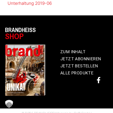
Unterhaltung 2019-06
BRANDHEISS
SHOP
ZUM INHALT
JETZT ABONNIEREN
JETZT BESTELLEN
ALLE PRODUKTE