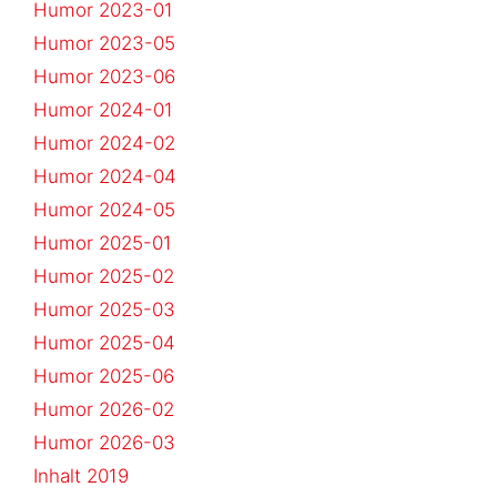
Humor 2023-01
Humor 2023-05
Humor 2023-06
Humor 2024-01
Humor 2024-02
Humor 2024-04
Humor 2024-05
Humor 2025-01
Humor 2025-02
Humor 2025-03
Humor 2025-04
Humor 2025-06
Humor 2026-02
Humor 2026-03
Inhalt 2019