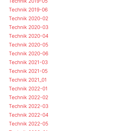
Technik 2019-05
Technik 2019-06
Technik 2020-02
Technik 2020-03
Technik 2020-04
Technik 2020-05
Technik 2020-06
Technik 2021-03
Technik 2021-05
Technik 2021_01
Technik 2022-01
Technik 2022-02
Technik 2022-03
Technik 2022-04
Technik 2022-05