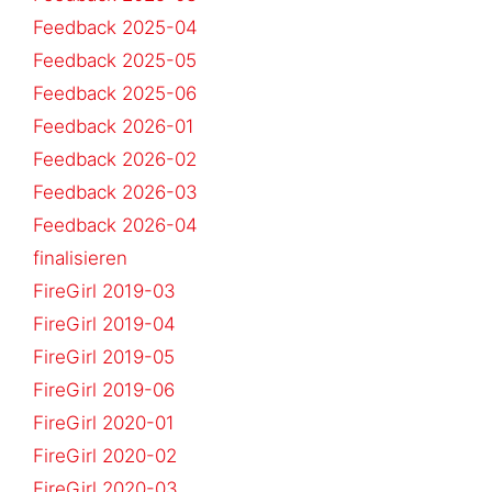
Feedback 2025-04
Feedback 2025-05
Feedback 2025-06
Feedback 2026-01
Feedback 2026-02
Feedback 2026-03
Feedback 2026-04
finalisieren
FireGirl 2019-03
FireGirl 2019-04
FireGirl 2019-05
FireGirl 2019-06
FireGirl 2020-01
FireGirl 2020-02
FireGirl 2020-03