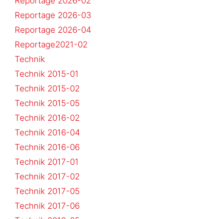
Reportage 2026-02
Reportage 2026-03
Reportage 2026-04
Reportage2021-02
Technik
Technik 2015-01
Technik 2015-02
Technik 2015-05
Technik 2016-02
Technik 2016-04
Technik 2016-06
Technik 2017-01
Technik 2017-02
Technik 2017-05
Technik 2017-06