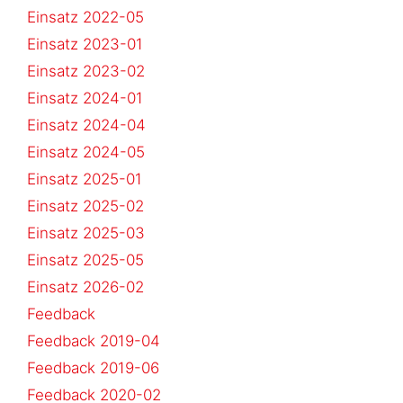
Einsatz 2022-05
Einsatz 2023-01
Einsatz 2023-02
Einsatz 2024-01
Einsatz 2024-04
Einsatz 2024-05
Einsatz 2025-01
Einsatz 2025-02
Einsatz 2025-03
Einsatz 2025-05
Einsatz 2026-02
Feedback
Feedback 2019-04
Feedback 2019-06
Feedback 2020-02