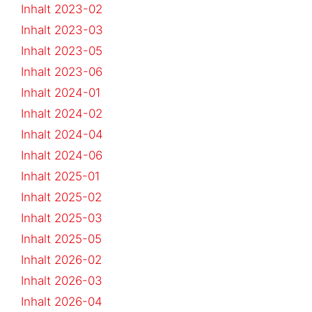
Inhalt 2023-02
Inhalt 2023-03
Inhalt 2023-05
Inhalt 2023-06
Inhalt 2024-01
Inhalt 2024-02
Inhalt 2024-04
Inhalt 2024-06
Inhalt 2025-01
Inhalt 2025-02
Inhalt 2025-03
Inhalt 2025-05
Inhalt 2026-02
Inhalt 2026-03
Inhalt 2026-04