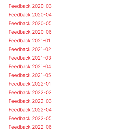
Feedback 2020-03
Feedback 2020-04
Feedback 2020-05
Feedback 2020-06
Feedback 2021-01
Feedback 2021-02
Feedback 2021-03
Feedback 2021-04
Feedback 2021-05
Feedback 2022-01
Feedback 2022-02
Feedback 2022-03
Feedback 2022-04
Feedback 2022-05
Feedback 2022-06