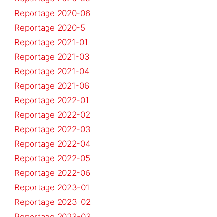
Reportage 2020-06
Reportage 2020-5
Reportage 2021-01
Reportage 2021-03
Reportage 2021-04
Reportage 2021-06
Reportage 2022-01
Reportage 2022-02
Reportage 2022-03
Reportage 2022-04
Reportage 2022-05
Reportage 2022-06
Reportage 2023-01
Reportage 2023-02
Reportage 2023-03