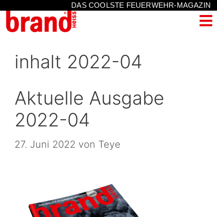
DAS COOLSTE FEUERWEHR-MAGAZIN
inhalt 2022-04
Aktuelle Ausgabe
2022-04
27. Juni 2022
von
Teye