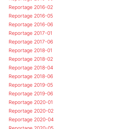
Reportage 2016-02
Reportage 2016-05
Reportage 2016-06
Reportage 2017-01
Reportage 2017-06
Reportage 2018-01
Reportage 2018-02
Reportage 2018-04
Reportage 2018-06
Reportage 2019-05
Reportage 2019-06
Reportage 2020-01
Reportage 2020-02
Reportage 2020-04
Reportage 2020-05