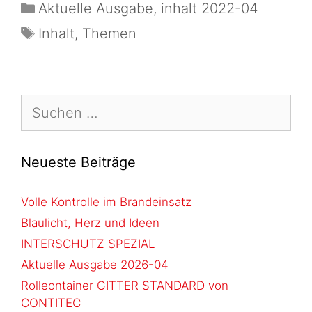
Aktuelle Ausgabe
,
inhalt 2022-04
Inhalt
,
Themen
Neueste Beiträge
Volle Kontrolle im Brandeinsatz
Blaulicht, Herz und Ideen
INTERSCHUTZ SPEZIAL
Aktuelle Ausgabe 2026-04
Rolleontainer GITTER STANDARD von
CONTITEC