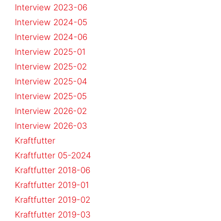
Interview 2023-06
Interview 2024-05
Interview 2024-06
Interview 2025-01
Interview 2025-02
Interview 2025-04
Interview 2025-05
Interview 2026-02
Interview 2026-03
Kraftfutter
Kraftfutter 05-2024
Kraftfutter 2018-06
Kraftfutter 2019-01
Kraftfutter 2019-02
Kraftfutter 2019-03