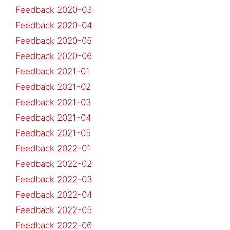
Feedback 2020-03
Feedback 2020-04
Feedback 2020-05
Feedback 2020-06
Feedback 2021-01
Feedback 2021-02
Feedback 2021-03
Feedback 2021-04
Feedback 2021-05
Feedback 2022-01
Feedback 2022-02
Feedback 2022-03
Feedback 2022-04
Feedback 2022-05
Feedback 2022-06