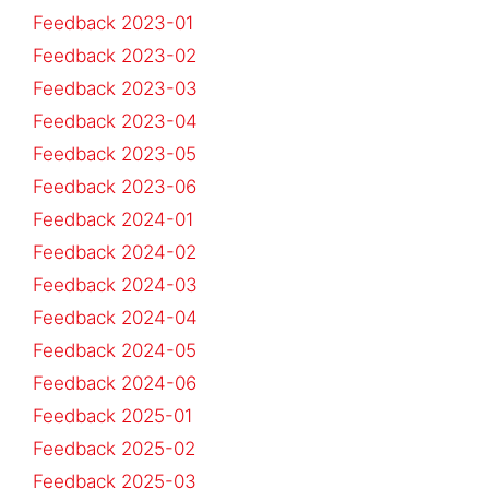
Feedback 2023-01
Feedback 2023-02
Feedback 2023-03
Feedback 2023-04
Feedback 2023-05
Feedback 2023-06
Feedback 2024-01
Feedback 2024-02
Feedback 2024-03
Feedback 2024-04
Feedback 2024-05
Feedback 2024-06
Feedback 2025-01
Feedback 2025-02
Feedback 2025-03