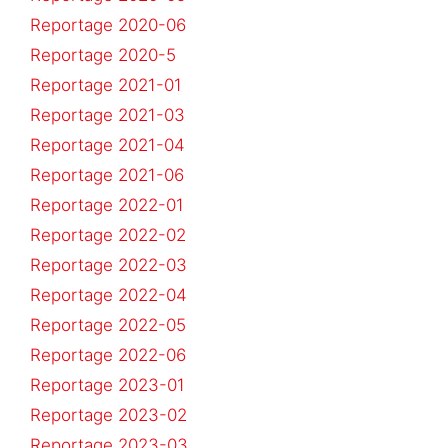
Reportage 2020-06
Reportage 2020-5
Reportage 2021-01
Reportage 2021-03
Reportage 2021-04
Reportage 2021-06
Reportage 2022-01
Reportage 2022-02
Reportage 2022-03
Reportage 2022-04
Reportage 2022-05
Reportage 2022-06
Reportage 2023-01
Reportage 2023-02
Reportage 2023-03