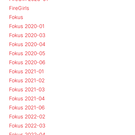
FireGirls
Fokus
Fokus 2020-01
Fokus 2020-03
Fokus 2020-04
Fokus 2020-05
Fokus 2020-06
Fokus 2021-01
Fokus 2021-02
Fokus 2021-03
Fokus 2021-04
Fokus 2021-06
Fokus 2022-02
Fokus 2022-03
Fokus 2022-04