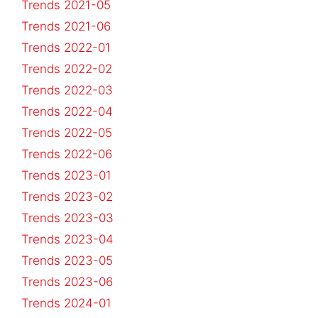
Trends 2021-05
Trends 2021-06
Trends 2022-01
Trends 2022-02
Trends 2022-03
Trends 2022-04
Trends 2022-05
Trends 2022-06
Trends 2023-01
Trends 2023-02
Trends 2023-03
Trends 2023-04
Trends 2023-05
Trends 2023-06
Trends 2024-01