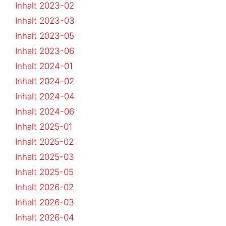
Inhalt 2023-02
Inhalt 2023-03
Inhalt 2023-05
Inhalt 2023-06
Inhalt 2024-01
Inhalt 2024-02
Inhalt 2024-04
Inhalt 2024-06
Inhalt 2025-01
Inhalt 2025-02
Inhalt 2025-03
Inhalt 2025-05
Inhalt 2026-02
Inhalt 2026-03
Inhalt 2026-04