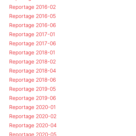
Reportage 2016-02
Reportage 2016-05
Reportage 2016-06
Reportage 2017-01
Reportage 2017-06
Reportage 2018-01
Reportage 2018-02
Reportage 2018-04
Reportage 2018-06
Reportage 2019-05
Reportage 2019-06
Reportage 2020-01
Reportage 2020-02
Reportage 2020-04
Reportage 2020-05