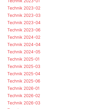
Technik 2023-01
Technik 2023-02
Technik 2023-03
Technik 2023-04
Technik 2023-06
Technik 2024-02
Technik 2024-04
Technik 2024-05
Technik 2025-01
Technik 2025-03
Technik 2025-04
Technik 2025-06
Technik 2026-01
Technik 2026-02
Technik 2026-03