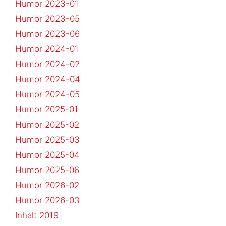
Humor 2023-01
Humor 2023-05
Humor 2023-06
Humor 2024-01
Humor 2024-02
Humor 2024-04
Humor 2024-05
Humor 2025-01
Humor 2025-02
Humor 2025-03
Humor 2025-04
Humor 2025-06
Humor 2026-02
Humor 2026-03
Inhalt 2019