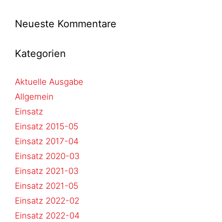
Neueste Kommentare
Kategorien
Aktuelle Ausgabe
Allgemein
Einsatz
Einsatz 2015-05
Einsatz 2017-04
Einsatz 2020-03
Einsatz 2021-03
Einsatz 2021-05
Einsatz 2022-02
Einsatz 2022-04