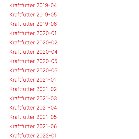
Kraftfutter 2019-04
Kraftfutter 2019-05
Kraftfutter 2019-06
Kraftfutter 2020-01
Kraftfutter 2020-02
Kraftfutter 2020-04
Kraftfutter 2020-05
Kraftfutter 2020-06
Kraftfutter 2021-01
Kraftfutter 2021-02
Kraftfutter 2021-03
Kraftfutter 2021-04
Kraftfutter 2021-05
Kraftfutter 2021-06
Kraftfutter 2022-01