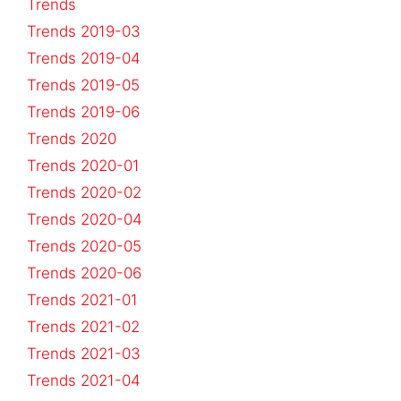
Trends
Trends 2019-03
Trends 2019-04
Trends 2019-05
Trends 2019-06
Trends 2020
Trends 2020-01
Trends 2020-02
Trends 2020-04
Trends 2020-05
Trends 2020-06
Trends 2021-01
Trends 2021-02
Trends 2021-03
Trends 2021-04