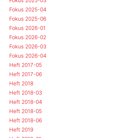
Fokus 2025-03
Fokus 2025-04
Fokus 2025-06
Fokus 2026-01
Fokus 2026-02
Fokus 2026-03
Fokus 2026-04
Heft 2017-05
Heft 2017-06
Heft 2018
Heft 2018-03
Heft 2018-04
Heft 2018-05
Heft 2018-06
Heft 2019