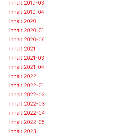
Inhalt 2019-03
Inhalt 2019-04
Inhalt 2020
Inhalt 2020-01
Inhalt 2020-06
Inhalt 2021
Inhalt 2021-03
Inhalt 2021-04
Inhalt 2022
Inhalt 2022-01
Inhalt 2022-02
Inhalt 2022-03
inhalt 2022-04
Inhalt 2022-05
Inhalt 2023