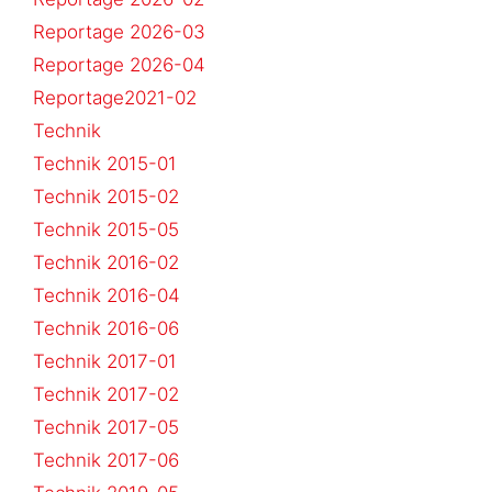
Reportage 2026-03
Reportage 2026-04
Reportage2021-02
Technik
Technik 2015-01
Technik 2015-02
Technik 2015-05
Technik 2016-02
Technik 2016-04
Technik 2016-06
Technik 2017-01
Technik 2017-02
Technik 2017-05
Technik 2017-06