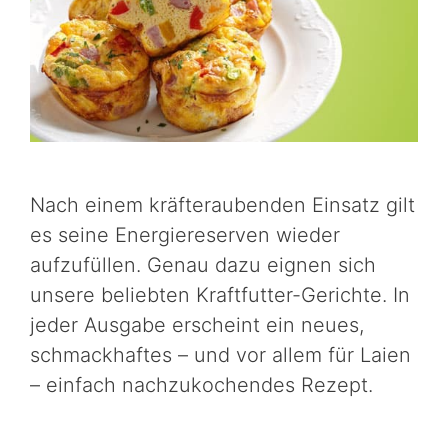
Nach einem kräfteraubenden Einsatz gilt
es seine Energiereserven wieder
aufzufüllen. Genau dazu eignen sich
unsere beliebten Kraftfutter-Gerichte. In
jeder Ausgabe erscheint ein neues,
schmackhaftes – und vor allem für Laien
– einfach nachzukochendes Rezept.