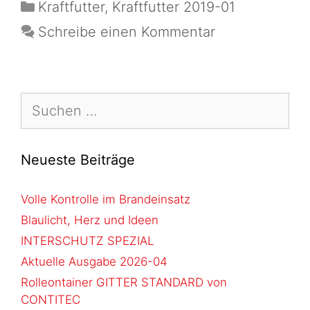
Kraftfutter
,
Kraftfutter 2019-01
Schreibe einen Kommentar
Neueste Beiträge
Volle Kontrolle im Brandeinsatz
Blaulicht, Herz und Ideen
INTERSCHUTZ SPEZIAL
Aktuelle Ausgabe 2026-04
Rolleontainer GITTER STANDARD von
CONTITEC