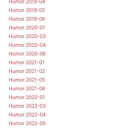
Humor 2019-04
Humor 2019-05
Humor 2019-06
Humor 2020-01
Humor 2020-03
Humor 2020-04
Humor 2020-06
Humor 2021-01
Humor 2021-02
Humor 2021-05
Humor 2021-06
Humor 2022-01
Humor 2022-03
Humor 2022-04
Humor 2022-05