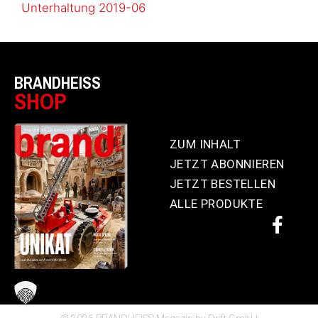
Unterhaltung 2019-06
BRANDHEISS
SHOP
ZUM INHALT
JETZT ABONNIEREN
JETZT BESTELLEN
ALLE PRODUKTE