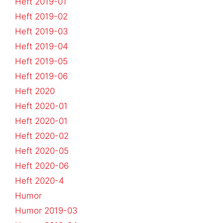
Heft 2019-01
Heft 2019-02
Heft 2019-03
Heft 2019-04
Heft 2019-05
Heft 2019-06
Heft 2020
Heft 2020-01
Heft 2020-01
Heft 2020-02
Heft 2020-05
Heft 2020-06
Heft 2020-4
Humor
Humor 2019-03