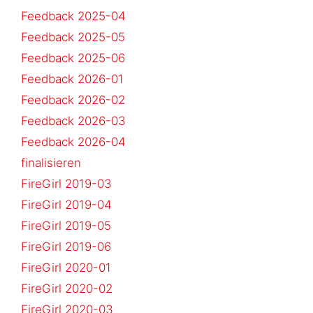
Feedback 2025-04
Feedback 2025-05
Feedback 2025-06
Feedback 2026-01
Feedback 2026-02
Feedback 2026-03
Feedback 2026-04
finalisieren
FireGirl 2019-03
FireGirl 2019-04
FireGirl 2019-05
FireGirl 2019-06
FireGirl 2020-01
FireGirl 2020-02
FireGirl 2020-03