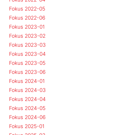
Fokus 2022-05
Fokus 2022-06
Fokus 2023-01
Fokus 2023-02
Fokus 2023-03
Fokus 2023-04
Fokus 2023-05
Fokus 2023-06
Fokus 2024-01
Fokus 2024-03
Fokus 2024-04
Fokus 2024-05
Fokus 2024-06
Fokus 2025-01