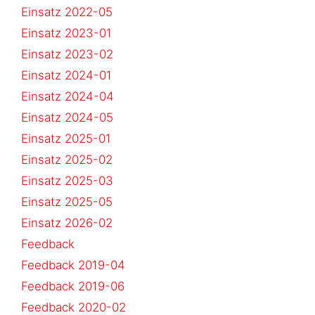
Einsatz 2022-05
Einsatz 2023-01
Einsatz 2023-02
Einsatz 2024-01
Einsatz 2024-04
Einsatz 2024-05
Einsatz 2025-01
Einsatz 2025-02
Einsatz 2025-03
Einsatz 2025-05
Einsatz 2026-02
Feedback
Feedback 2019-04
Feedback 2019-06
Feedback 2020-02