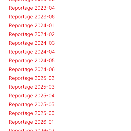
Reportage 2023-04
Reportage 2023-06
Reportage 2024-01
Reportage 2024-02
Reportage 2024-03
Reportage 2024-04
Reportage 2024-05
Reportage 2024-06
Reportage 2025-02
Reportage 2025-03
Reportage 2025-04
Reportage 2025-05
Reportage 2025-06
Reportage 2026-01
Reportage 2026-02