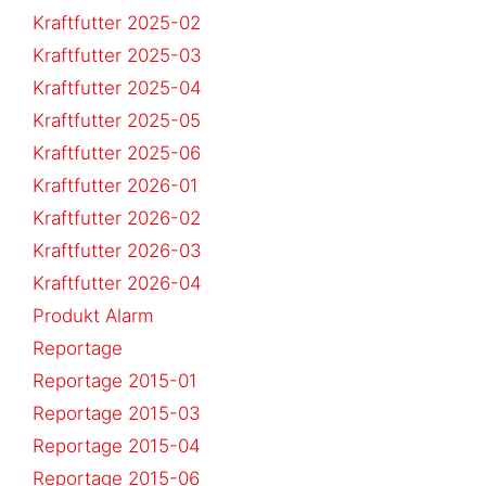
Kraftfutter 2025-02
Kraftfutter 2025-03
Kraftfutter 2025-04
Kraftfutter 2025-05
Kraftfutter 2025-06
Kraftfutter 2026-01
Kraftfutter 2026-02
Kraftfutter 2026-03
Kraftfutter 2026-04
Produkt Alarm
Reportage
Reportage 2015-01
Reportage 2015-03
Reportage 2015-04
Reportage 2015-06