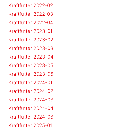
Kraftfutter 2022-02
Kraftfutter 2022-03
Kraftfutter 2022-04
Kraftfutter 2023-01
Kraftfutter 2023-02
Kraftfutter 2023-03
Kraftfutter 2023-04
Kraftfutter 2023-05
Kraftfutter 2023-06
Kraftfutter 2024-01
Kraftfutter 2024-02
Kraftfutter 2024-03
Kraftfutter 2024-04
Kraftfutter 2024-06
Kraftfutter 2025-01