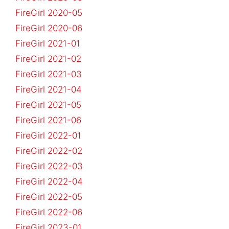
FireGirl 2020-05
FireGirl 2020-06
FireGirl 2021-01
FireGirl 2021-02
FireGirl 2021-03
FireGirl 2021-04
FireGirl 2021-05
FireGirl 2021-06
FireGirl 2022-01
FireGirl 2022-02
FireGirl 2022-03
FireGirl 2022-04
FireGirl 2022-05
FireGirl 2022-06
FireGirl 2023-01