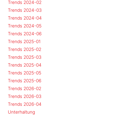
Trends 2024-02
Trends 2024-03
Trends 2024-04
Trends 2024-05
Trends 2024-06
Trends 2025-01
Trends 2025-02
Trends 2025-03
Trends 2025-04
Trends 2025-05
Trends 2025-06
Trends 2026-02
Trends 2026-03
Trends 2026-04
Unterhaltung