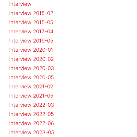
Interview
Interview 2015-02
Interview 2015-05
Interview 2017-04
Interview 2019-05
Interview 2020-01
Interview 2020-02
Interview 2020-03
Interview 2020-05
Interview 2021-02
Interview 2021-05
Interview 2022-03
interview 2022-05
Interview 2022-06
Interview 2023-05