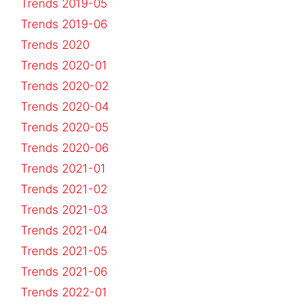
Trends 2019-05
Trends 2019-06
Trends 2020
Trends 2020-01
Trends 2020-02
Trends 2020-04
Trends 2020-05
Trends 2020-06
Trends 2021-01
Trends 2021-02
Trends 2021-03
Trends 2021-04
Trends 2021-05
Trends 2021-06
Trends 2022-01