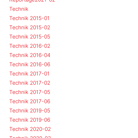
Technik
Technik 2015-01
Technik 2015-02
Technik 2015-05
Technik 2016-02
Technik 2016-04
Technik 2016-06
Technik 2017-01
Technik 2017-02
Technik 2017-05
Technik 2017-06
Technik 2019-05
Technik 2019-06
Technik 2020-02