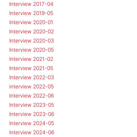
Interview 2017-04
Interview 2019-05
Interview 2020-01
Interview 2020-02
Interview 2020-03
Interview 2020-05
Interview 2021-02
Interview 2021-05
Interview 2022-03
interview 2022-05
Interview 2022-06
Interview 2023-05
Interview 2023-06
Interview 2024-05
Interview 2024-06