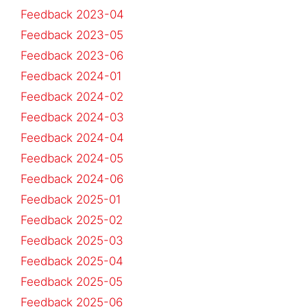
Feedback 2023-04
Feedback 2023-05
Feedback 2023-06
Feedback 2024-01
Feedback 2024-02
Feedback 2024-03
Feedback 2024-04
Feedback 2024-05
Feedback 2024-06
Feedback 2025-01
Feedback 2025-02
Feedback 2025-03
Feedback 2025-04
Feedback 2025-05
Feedback 2025-06