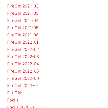
FireGirl 2021-02
FireGirl 2021-03
FireGirl 2021-04
FireGirl 2021-05
FireGirl 2021-06
FireGirl 2022-01
FireGirl 2022-02
FireGirl 2022-03
FireGirl 2022-04
FireGirl 2022-05
FireGirl 2022-06
FireGirl 2023-01
FireGirls
Fokus
Fokus 2020-01