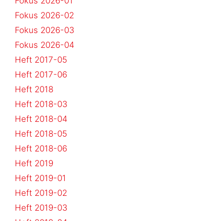
Fokus 2026-01
Fokus 2026-02
Fokus 2026-03
Fokus 2026-04
Heft 2017-05
Heft 2017-06
Heft 2018
Heft 2018-03
Heft 2018-04
Heft 2018-05
Heft 2018-06
Heft 2019
Heft 2019-01
Heft 2019-02
Heft 2019-03