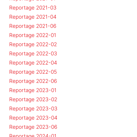
Reportage 2021-03
Reportage 2021-04
Reportage 2021-06
Reportage 2022-01
Reportage 2022-02
Reportage 2022-03
Reportage 2022-04
Reportage 2022-05
Reportage 2022-06
Reportage 2023-01
Reportage 2023-02
Reportage 2023-03
Reportage 2023-04
Reportage 2023-06
Reportage 2024-01