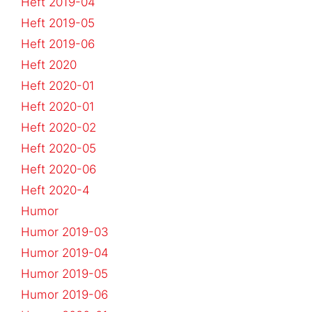
Heft 2019-04
Heft 2019-05
Heft 2019-06
Heft 2020
Heft 2020-01
Heft 2020-01
Heft 2020-02
Heft 2020-05
Heft 2020-06
Heft 2020-4
Humor
Humor 2019-03
Humor 2019-04
Humor 2019-05
Humor 2019-06