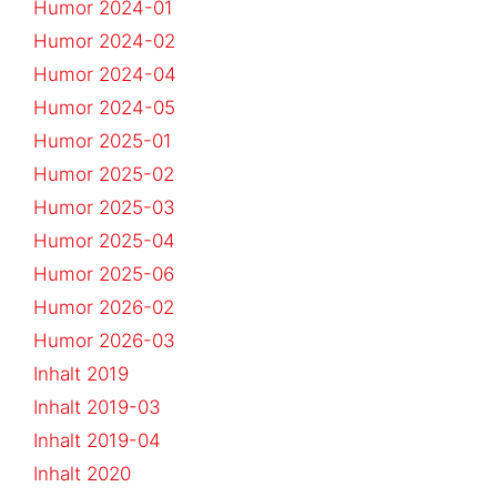
Humor 2024-01
Humor 2024-02
Humor 2024-04
Humor 2024-05
Humor 2025-01
Humor 2025-02
Humor 2025-03
Humor 2025-04
Humor 2025-06
Humor 2026-02
Humor 2026-03
Inhalt 2019
Inhalt 2019-03
Inhalt 2019-04
Inhalt 2020