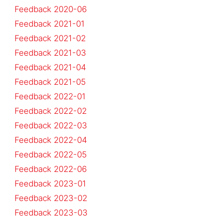
Feedback 2020-06
Feedback 2021-01
Feedback 2021-02
Feedback 2021-03
Feedback 2021-04
Feedback 2021-05
Feedback 2022-01
Feedback 2022-02
Feedback 2022-03
Feedback 2022-04
Feedback 2022-05
Feedback 2022-06
Feedback 2023-01
Feedback 2023-02
Feedback 2023-03