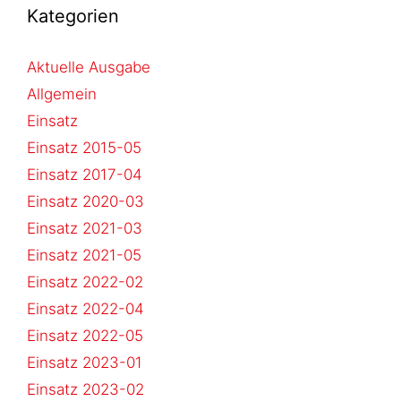
Kategorien
Aktuelle Ausgabe
Allgemein
Einsatz
Einsatz 2015-05
Einsatz 2017-04
Einsatz 2020-03
Einsatz 2021-03
Einsatz 2021-05
Einsatz 2022-02
Einsatz 2022-04
Einsatz 2022-05
Einsatz 2023-01
Einsatz 2023-02