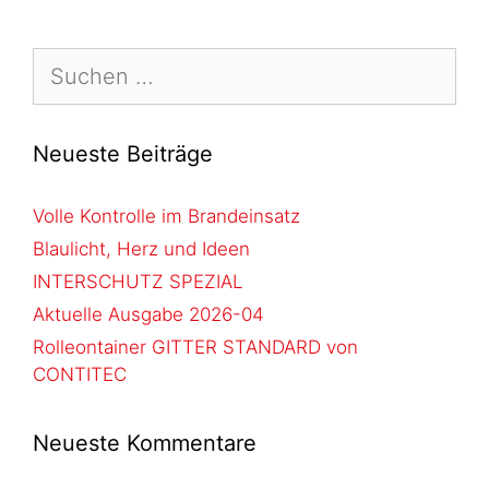
Neueste Beiträge
Volle Kontrolle im Brandeinsatz
Blaulicht, Herz und Ideen
INTERSCHUTZ SPEZIAL
Aktuelle Ausgabe 2026-04
Rolleontainer GITTER STANDARD von
CONTITEC
Neueste Kommentare