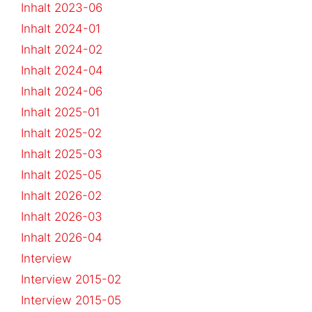
Inhalt 2023-06
Inhalt 2024-01
Inhalt 2024-02
Inhalt 2024-04
Inhalt 2024-06
Inhalt 2025-01
Inhalt 2025-02
Inhalt 2025-03
Inhalt 2025-05
Inhalt 2026-02
Inhalt 2026-03
Inhalt 2026-04
Interview
Interview 2015-02
Interview 2015-05