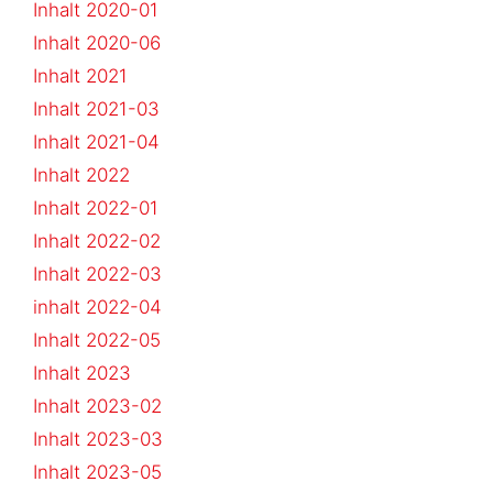
Inhalt 2020-01
Inhalt 2020-06
Inhalt 2021
Inhalt 2021-03
Inhalt 2021-04
Inhalt 2022
Inhalt 2022-01
Inhalt 2022-02
Inhalt 2022-03
inhalt 2022-04
Inhalt 2022-05
Inhalt 2023
Inhalt 2023-02
Inhalt 2023-03
Inhalt 2023-05