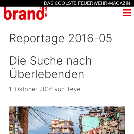
DAS COOLSTE FEUERWEHR-MAGAZIN
Reportage 2016-05
Die Suche nach
Überlebenden
1. Oktober 2016
von
Teye