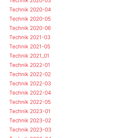
Technik 2020-03
Technik 2020-04
Technik 2020-05
Technik 2020-06
Technik 2021-03
Technik 2021-05
Technik 2021_01
Technik 2022-01
Technik 2022-02
Technik 2022-03
Technik 2022-04
Technik 2022-05
Technik 2023-01
Technik 2023-02
Technik 2023-03