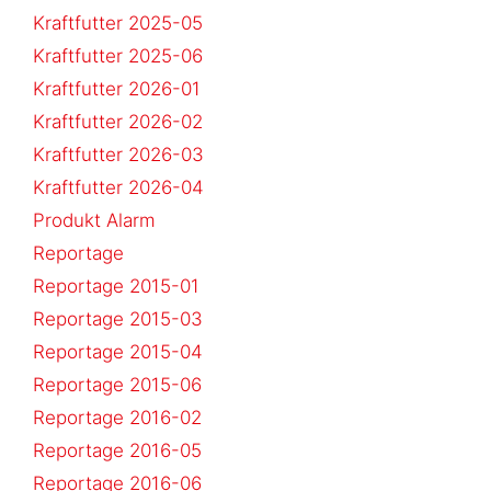
Kraftfutter 2025-05
Kraftfutter 2025-06
Kraftfutter 2026-01
Kraftfutter 2026-02
Kraftfutter 2026-03
Kraftfutter 2026-04
Produkt Alarm
Reportage
Reportage 2015-01
Reportage 2015-03
Reportage 2015-04
Reportage 2015-06
Reportage 2016-02
Reportage 2016-05
Reportage 2016-06