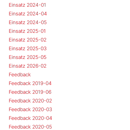
Einsatz 2024-01
Einsatz 2024-04
Einsatz 2024-05
Einsatz 2025-01
Einsatz 2025-02
Einsatz 2025-03
Einsatz 2025-05
Einsatz 2026-02
Feedback
Feedback 2019-04
Feedback 2019-06
Feedback 2020-02
Feedback 2020-03
Feedback 2020-04
Feedback 2020-05