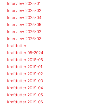
Interview 2025-01
Interview 2025-02
Interview 2025-04
Interview 2025-05
Interview 2026-02
Interview 2026-03
Kraftfutter
Kraftfutter 05-2024
Kraftfutter 2018-06
Kraftfutter 2019-01
Kraftfutter 2019-02
Kraftfutter 2019-03
Kraftfutter 2019-04
Kraftfutter 2019-05
Kraftfutter 2019-06