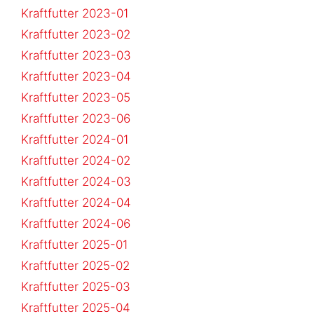
Kraftfutter 2023-01
Kraftfutter 2023-02
Kraftfutter 2023-03
Kraftfutter 2023-04
Kraftfutter 2023-05
Kraftfutter 2023-06
Kraftfutter 2024-01
Kraftfutter 2024-02
Kraftfutter 2024-03
Kraftfutter 2024-04
Kraftfutter 2024-06
Kraftfutter 2025-01
Kraftfutter 2025-02
Kraftfutter 2025-03
Kraftfutter 2025-04