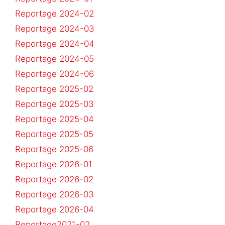
Reportage 2024-02
Reportage 2024-03
Reportage 2024-04
Reportage 2024-05
Reportage 2024-06
Reportage 2025-02
Reportage 2025-03
Reportage 2025-04
Reportage 2025-05
Reportage 2025-06
Reportage 2026-01
Reportage 2026-02
Reportage 2026-03
Reportage 2026-04
Reportage2021-02