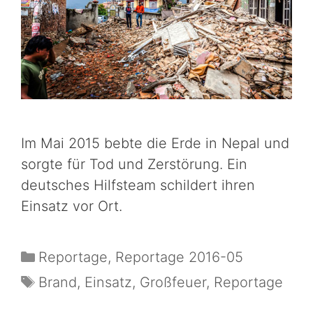
Im Mai 2015 bebte die Erde in Nepal und
sorgte für Tod und Zerstörung. Ein
deutsches Hilfsteam schildert ihren
Einsatz vor Ort.
Reportage
,
Reportage 2016-05
Brand
,
Einsatz
,
Großfeuer
,
Reportage