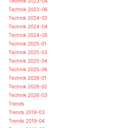
Technik 2023-04
Technik 2023-06
Technik 2024-02
Technik 2024-04
Technik 2024-05
Technik 2025-01
Technik 2025-03
Technik 2025-04
Technik 2025-06
Technik 2026-01
Technik 2026-02
Technik 2026-03
Trends
Trends 2019-03
Trends 2019-04