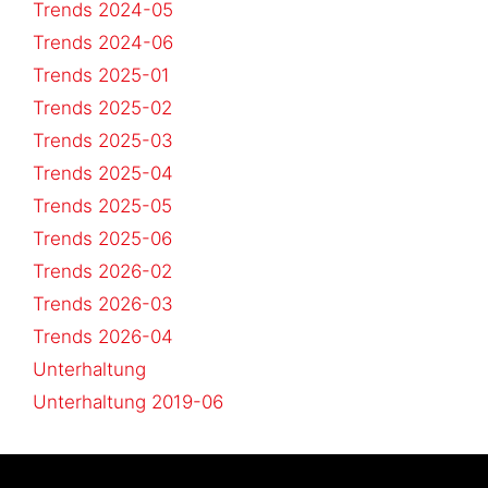
Trends 2024-05
Trends 2024-06
Trends 2025-01
Trends 2025-02
Trends 2025-03
Trends 2025-04
Trends 2025-05
Trends 2025-06
Trends 2026-02
Trends 2026-03
Trends 2026-04
Unterhaltung
Unterhaltung 2019-06