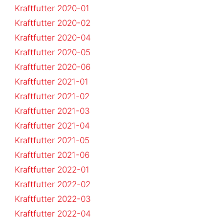
Kraftfutter 2020-01
Kraftfutter 2020-02
Kraftfutter 2020-04
Kraftfutter 2020-05
Kraftfutter 2020-06
Kraftfutter 2021-01
Kraftfutter 2021-02
Kraftfutter 2021-03
Kraftfutter 2021-04
Kraftfutter 2021-05
Kraftfutter 2021-06
Kraftfutter 2022-01
Kraftfutter 2022-02
Kraftfutter 2022-03
Kraftfutter 2022-04