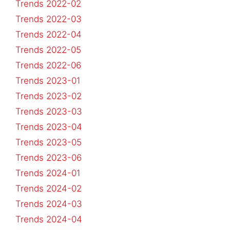
Trends 2022-02
Trends 2022-03
Trends 2022-04
Trends 2022-05
Trends 2022-06
Trends 2023-01
Trends 2023-02
Trends 2023-03
Trends 2023-04
Trends 2023-05
Trends 2023-06
Trends 2024-01
Trends 2024-02
Trends 2024-03
Trends 2024-04