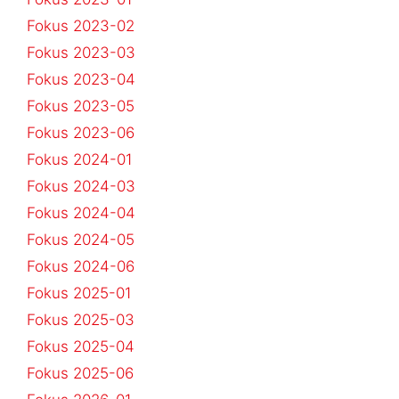
Fokus 2023-02
Fokus 2023-03
Fokus 2023-04
Fokus 2023-05
Fokus 2023-06
Fokus 2024-01
Fokus 2024-03
Fokus 2024-04
Fokus 2024-05
Fokus 2024-06
Fokus 2025-01
Fokus 2025-03
Fokus 2025-04
Fokus 2025-06