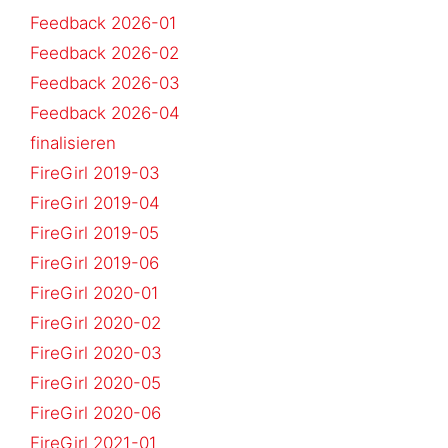
Feedback 2026-01
Feedback 2026-02
Feedback 2026-03
Feedback 2026-04
finalisieren
FireGirl 2019-03
FireGirl 2019-04
FireGirl 2019-05
FireGirl 2019-06
FireGirl 2020-01
FireGirl 2020-02
FireGirl 2020-03
FireGirl 2020-05
FireGirl 2020-06
FireGirl 2021-01