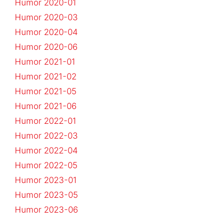
Humor 2020-01
Humor 2020-03
Humor 2020-04
Humor 2020-06
Humor 2021-01
Humor 2021-02
Humor 2021-05
Humor 2021-06
Humor 2022-01
Humor 2022-03
Humor 2022-04
Humor 2022-05
Humor 2023-01
Humor 2023-05
Humor 2023-06