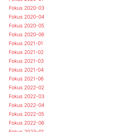
Fokus 2020-03
Fokus 2020-04
Fokus 2020-05
Fokus 2020-06
Fokus 2021-01
Fokus 2021-02
Fokus 2021-03
Fokus 2021-04
Fokus 2021-06
Fokus 2022-02
Fokus 2022-03
Fokus 2022-04
Fokus 2022-05
Fokus 2022-06
Fokus 2023-01