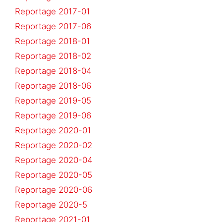
Reportage 2017-01
Reportage 2017-06
Reportage 2018-01
Reportage 2018-02
Reportage 2018-04
Reportage 2018-06
Reportage 2019-05
Reportage 2019-06
Reportage 2020-01
Reportage 2020-02
Reportage 2020-04
Reportage 2020-05
Reportage 2020-06
Reportage 2020-5
Reportage 2021-01