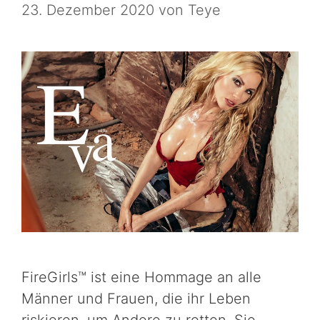
23. Dezember 2020
von
Teye
FireGirls™ ist eine Hommage an alle
Männer und Frauen, die ihr Leben
riskieren, um Andere zu retten. Sie