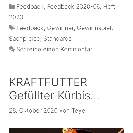
Feedback
,
Feedback 2020-06
,
Heft
2020
Feedback
,
Gewinner
,
Gewinnspiel
,
Sachpreise
,
Standards
Schreibe einen Kommentar
KRAFTFUTTER
Gefüllter Kürbis…
28. Oktober 2020
von
Teye