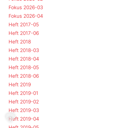
Fokus 2026-03
Fokus 2026-04
Heft 2017-05
Heft 2017-06
Heft 2018
Heft 2018-03
Heft 2018-04
Heft 2018-05
Heft 2018-06
Heft 2019
Heft 2019-01
Heft 2019-02
Heft 2019-03
Heft 2019-04
Heft 2019-05