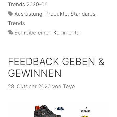
Trends 2020-06
Ausrüstung
,
Produkte
,
Standards
,
Trends
Schreibe einen Kommentar
FEEDBACK GEBEN &
GEWINNEN
28. Oktober 2020
von
Teye