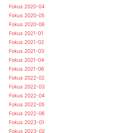
Fokus 2020-04
Fokus 2020-05
Fokus 2020-06
Fokus 2021-01
Fokus 2021-02
Fokus 2021-03
Fokus 2021-04
Fokus 2021-06
Fokus 2022-02
Fokus 2022-03
Fokus 2022-04
Fokus 2022-05
Fokus 2022-06
Fokus 2023-01
Fokus 2023-02