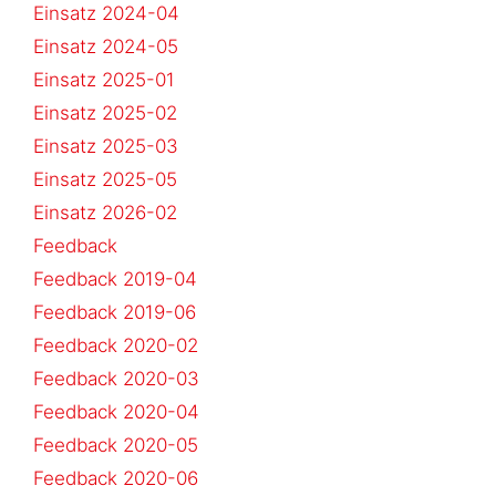
Einsatz 2024-04
Einsatz 2024-05
Einsatz 2025-01
Einsatz 2025-02
Einsatz 2025-03
Einsatz 2025-05
Einsatz 2026-02
Feedback
Feedback 2019-04
Feedback 2019-06
Feedback 2020-02
Feedback 2020-03
Feedback 2020-04
Feedback 2020-05
Feedback 2020-06