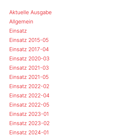
Aktuelle Ausgabe
Allgemein
Einsatz
Einsatz 2015-05
Einsatz 2017-04
Einsatz 2020-03
Einsatz 2021-03
Einsatz 2021-05
Einsatz 2022-02
Einsatz 2022-04
Einsatz 2022-05
Einsatz 2023-01
Einsatz 2023-02
Einsatz 2024-01