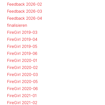
Feedback 2026-02
Feedback 2026-03
Feedback 2026-04
finalisieren
FireGirl 2019-03
FireGirl 2019-04
FireGirl 2019-05
FireGirl 2019-06
FireGirl 2020-01
FireGirl 2020-02
FireGirl 2020-03
FireGirl 2020-05
FireGirl 2020-06
FireGirl 2021-01
FireGirl 2021-02