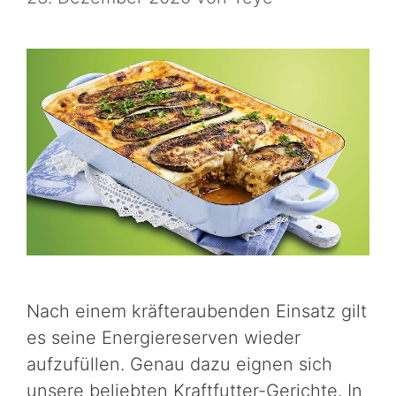
Nach einem kräfteraubenden Einsatz gilt
es seine Energiereserven wieder
aufzufüllen. Genau dazu eignen sich
unsere beliebten Kraftfutter-Gerichte. In