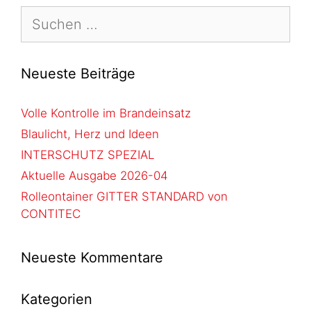
Neueste Beiträge
Volle Kontrolle im Brandeinsatz
Blaulicht, Herz und Ideen
INTERSCHUTZ SPEZIAL
Aktuelle Ausgabe 2026-04
Rolleontainer GITTER STANDARD von
CONTITEC
Neueste Kommentare
Kategorien