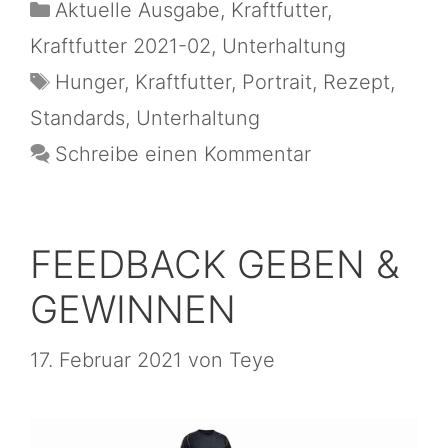
Aktuelle Ausgabe
,
Kraftfutter
,
Kraftfutter 2021-02
,
Unterhaltung
Hunger
,
Kraftfutter
,
Portrait
,
Rezept
,
Standards
,
Unterhaltung
Schreibe einen Kommentar
FEEDBACK GEBEN &
GEWINNEN
17. Februar 2021
von
Teye