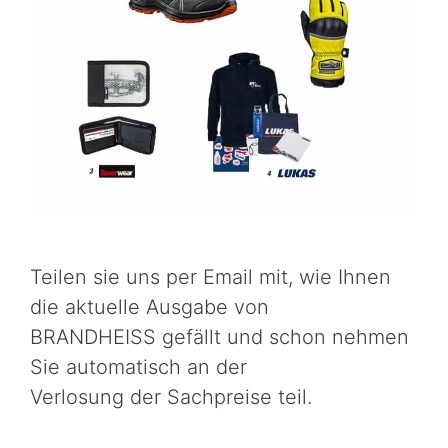
Teilen sie uns per Email mit, wie Ihnen
die aktuelle Ausgabe von
BRANDHEISS gefällt und schon nehmen
Sie automatisch an der
Verlosung der Sachpreise teil.