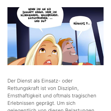
Der Dienst als Einsatz- oder
Rettungskraft ist von Disziplin,
Ernsthaftigkeit und oftmals tragischen
Erlebnissen geprägt. Um sich
gelegentlich von diesen Belastungen