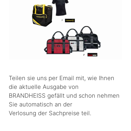
Teilen sie uns per Email mit, wie Ihnen
die aktuelle Ausgabe von
BRANDHEISS gefällt und schon nehmen
Sie automatisch an der
Verlosung der Sachpreise teil.