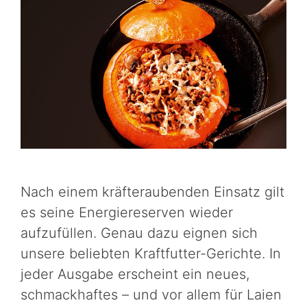
Nach einem kräfteraubenden Einsatz gilt
es seine Energiereserven wieder
aufzufüllen. Genau dazu eignen sich
unsere beliebten Kraftfutter-Gerichte. In
jeder Ausgabe erscheint ein neues,
schmackhaftes – und vor allem für Laien