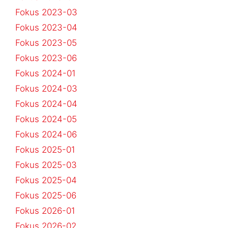
Fokus 2023-03
Fokus 2023-04
Fokus 2023-05
Fokus 2023-06
Fokus 2024-01
Fokus 2024-03
Fokus 2024-04
Fokus 2024-05
Fokus 2024-06
Fokus 2025-01
Fokus 2025-03
Fokus 2025-04
Fokus 2025-06
Fokus 2026-01
Fokus 2026-02