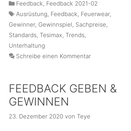
Feedback
,
Feedback 2021-02
Ausrüstung
,
Feedback
,
Feuerwear
,
Gewinner
,
Gewinnspiel
,
Sachpreise
,
Standards
,
Tesimax
,
Trends
,
Unterhaltung
Schreibe einen Kommentar
FEEDBACK GEBEN &
GEWINNEN
23. Dezember 2020
von
Teye