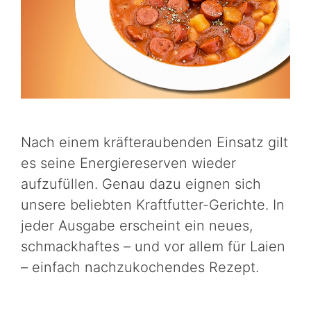
Nach einem kräfteraubenden Einsatz gilt
es seine Energiereserven wieder
aufzufüllen. Genau dazu eignen sich
unsere beliebten Kraftfutter-Gerichte. In
jeder Ausgabe erscheint ein neues,
schmackhaftes – und vor allem für Laien
– einfach nachzukochendes Rezept.