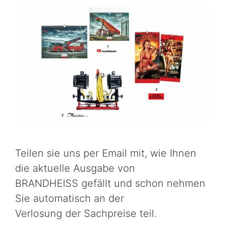
Teilen sie uns per Email mit, wie Ihnen
die aktuelle Ausgabe von
BRANDHEISS gefällt und schon nehmen
Sie automatisch an der
Verlosung der Sachpreise teil.