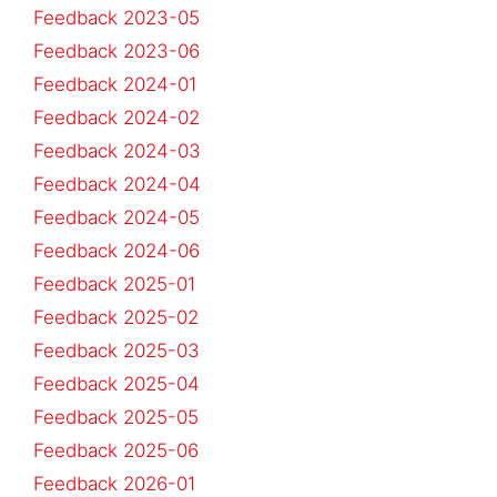
Feedback 2023-05
Feedback 2023-06
Feedback 2024-01
Feedback 2024-02
Feedback 2024-03
Feedback 2024-04
Feedback 2024-05
Feedback 2024-06
Feedback 2025-01
Feedback 2025-02
Feedback 2025-03
Feedback 2025-04
Feedback 2025-05
Feedback 2025-06
Feedback 2026-01