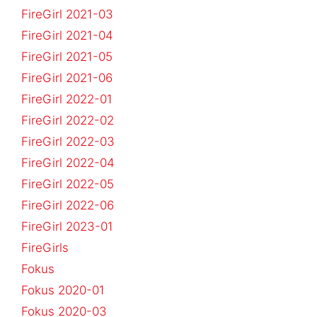
FireGirl 2021-03
FireGirl 2021-04
FireGirl 2021-05
FireGirl 2021-06
FireGirl 2022-01
FireGirl 2022-02
FireGirl 2022-03
FireGirl 2022-04
FireGirl 2022-05
FireGirl 2022-06
FireGirl 2023-01
FireGirls
Fokus
Fokus 2020-01
Fokus 2020-03