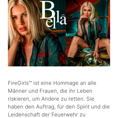
FireGirls™ ist eine Hommage an alle
Männer und Frauen, die ihr Leben
riskieren, um Andere zu retten. Sie
haben den Auftrag, für den Spirit und die
Leidenschaft der Feuerwehr zu