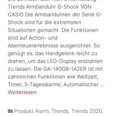
Trends Armbanduhr G-Shock VON
CASIO Die Armbanduhren der Serie G-
Shock sind für die extremsten
Situationen gemacht. Die Funktionen
sind auf Action- und
Abenteuererlebnisse ausgerichtet. So
genügt es, das Handgelenk leicht zu
drehen, um das LED-Display erstrahlen
zu lassen. Die GA-140GB-1A2ER ist mit
zahlreichen Funktionen wie Weltzeit,
Timer, 5-Tagesalarme, Automatischer …
Weiterlesen
Produkt Alarm
,
Trends
,
Trends 2020
,