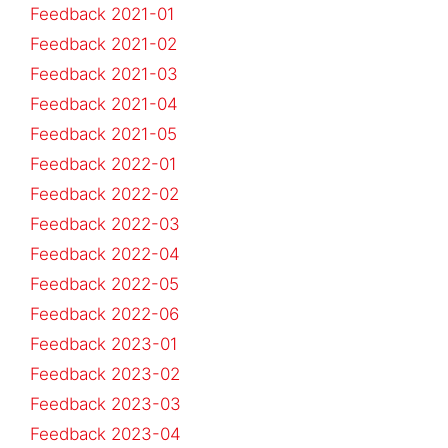
Feedback 2021-01
Feedback 2021-02
Feedback 2021-03
Feedback 2021-04
Feedback 2021-05
Feedback 2022-01
Feedback 2022-02
Feedback 2022-03
Feedback 2022-04
Feedback 2022-05
Feedback 2022-06
Feedback 2023-01
Feedback 2023-02
Feedback 2023-03
Feedback 2023-04