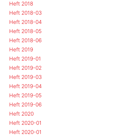
Heft 2018
Heft 2018-03
Heft 2018-04
Heft 2018-05
Heft 2018-06
Heft 2019
Heft 2019-01
Heft 2019-02
Heft 2019-03
Heft 2019-04
Heft 2019-05
Heft 2019-06
Heft 2020
Heft 2020-01
Heft 2020-01