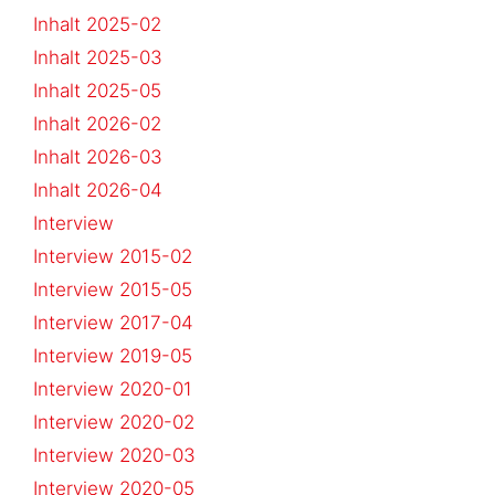
Inhalt 2025-02
Inhalt 2025-03
Inhalt 2025-05
Inhalt 2026-02
Inhalt 2026-03
Inhalt 2026-04
Interview
Interview 2015-02
Interview 2015-05
Interview 2017-04
Interview 2019-05
Interview 2020-01
Interview 2020-02
Interview 2020-03
Interview 2020-05