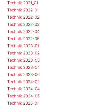
Technik 2021_01
Technik 2022-01
Technik 2022-02
Technik 2022-03
Technik 2022-04
Technik 2022-05
Technik 2023-01
Technik 2023-02
Technik 2023-03
Technik 2023-04
Technik 2023-06
Technik 2024-02
Technik 2024-04
Technik 2024-05
Technik 2025-01