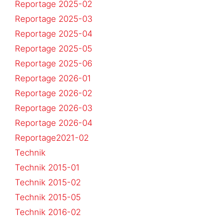
Reportage 2025-02
Reportage 2025-03
Reportage 2025-04
Reportage 2025-05
Reportage 2025-06
Reportage 2026-01
Reportage 2026-02
Reportage 2026-03
Reportage 2026-04
Reportage2021-02
Technik
Technik 2015-01
Technik 2015-02
Technik 2015-05
Technik 2016-02