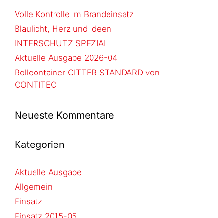
Volle Kontrolle im Brandeinsatz
Blaulicht, Herz und Ideen
INTERSCHUTZ SPEZIAL
Aktuelle Ausgabe 2026-04
Rolleontainer GITTER STANDARD von
CONTITEC
Neueste Kommentare
Kategorien
Aktuelle Ausgabe
Allgemein
Einsatz
Einsatz 2015-05