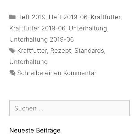
Heft 2019
,
Heft 2019-06
,
Kraftfutter
,
Kraftfutter 2019-06
,
Unterhaltung
,
Unterhaltung 2019-06
Kraftfutter
,
Rezept
,
Standards
,
Unterhaltung
Schreibe einen Kommentar
Neueste Beiträge