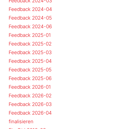
Feedback 2024-03
Feedback 2024-04
Feedback 2024-05
Feedback 2024-06
Feedback 2025-01
Feedback 2025-02
Feedback 2025-03
Feedback 2025-04
Feedback 2025-05
Feedback 2025-06
Feedback 2026-01
Feedback 2026-02
Feedback 2026-03
Feedback 2026-04
finalisieren