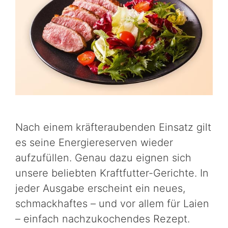
Nach einem kräfteraubenden Einsatz gilt
es seine Energiereserven wieder
aufzufüllen. Genau dazu eignen sich
unsere beliebten Kraftfutter-Gerichte. In
jeder Ausgabe erscheint ein neues,
schmackhaftes – und vor allem für Laien
– einfach nachzukochendes Rezept.