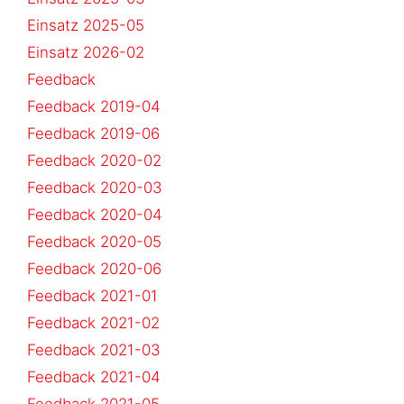
Einsatz 2025-05
Einsatz 2026-02
Feedback
Feedback 2019-04
Feedback 2019-06
Feedback 2020-02
Feedback 2020-03
Feedback 2020-04
Feedback 2020-05
Feedback 2020-06
Feedback 2021-01
Feedback 2021-02
Feedback 2021-03
Feedback 2021-04