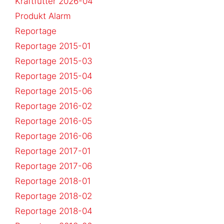
Kraftfutter 2026-04
Produkt Alarm
Reportage
Reportage 2015-01
Reportage 2015-03
Reportage 2015-04
Reportage 2015-06
Reportage 2016-02
Reportage 2016-05
Reportage 2016-06
Reportage 2017-01
Reportage 2017-06
Reportage 2018-01
Reportage 2018-02
Reportage 2018-04