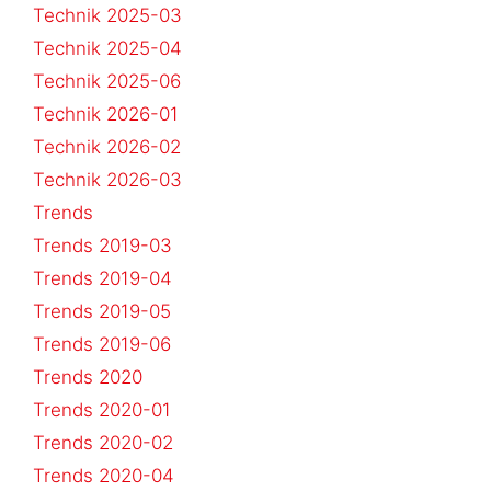
Technik 2025-03
Technik 2025-04
Technik 2025-06
Technik 2026-01
Technik 2026-02
Technik 2026-03
Trends
Trends 2019-03
Trends 2019-04
Trends 2019-05
Trends 2019-06
Trends 2020
Trends 2020-01
Trends 2020-02
Trends 2020-04