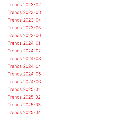
Trends 2023-02
Trends 2023-03
Trends 2023-04
Trends 2023-05
Trends 2023-06
Trends 2024-01
Trends 2024-02
Trends 2024-03
Trends 2024-04
Trends 2024-05
Trends 2024-06
Trends 2025-01
Trends 2025-02
Trends 2025-03
Trends 2025-04