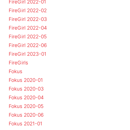
FireGirl 2022-01
FireGirl 2022-02
FireGirl 2022-03
FireGirl 2022-04
FireGirl 2022-05
FireGirl 2022-06
FireGirl 2023-01
FireGirls
Fokus
Fokus 2020-01
Fokus 2020-03
Fokus 2020-04
Fokus 2020-05
Fokus 2020-06
Fokus 2021-01