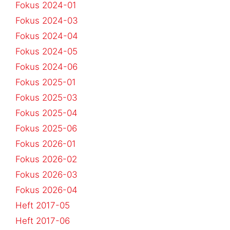
Fokus 2024-01
Fokus 2024-03
Fokus 2024-04
Fokus 2024-05
Fokus 2024-06
Fokus 2025-01
Fokus 2025-03
Fokus 2025-04
Fokus 2025-06
Fokus 2026-01
Fokus 2026-02
Fokus 2026-03
Fokus 2026-04
Heft 2017-05
Heft 2017-06