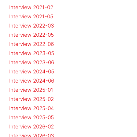
Interview 2021-02
Interview 2021-05
Interview 2022-03
interview 2022-05
Interview 2022-06
Interview 2023-05
Interview 2023-06
Interview 2024-05
Interview 2024-06
Interview 2025-01
Interview 2025-02
Interview 2025-04
Interview 2025-05
Interview 2026-02
Interview 2026-03