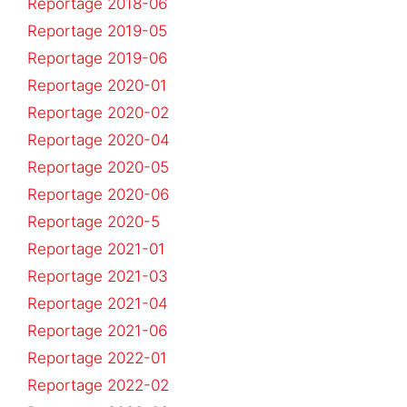
Reportage 2018-06
Reportage 2019-05
Reportage 2019-06
Reportage 2020-01
Reportage 2020-02
Reportage 2020-04
Reportage 2020-05
Reportage 2020-06
Reportage 2020-5
Reportage 2021-01
Reportage 2021-03
Reportage 2021-04
Reportage 2021-06
Reportage 2022-01
Reportage 2022-02