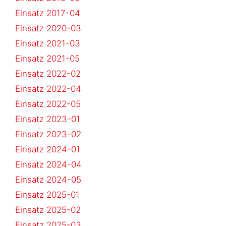
Einsatz 2017-04
Einsatz 2020-03
Einsatz 2021-03
Einsatz 2021-05
Einsatz 2022-02
Einsatz 2022-04
Einsatz 2022-05
Einsatz 2023-01
Einsatz 2023-02
Einsatz 2024-01
Einsatz 2024-04
Einsatz 2024-05
Einsatz 2025-01
Einsatz 2025-02
Einsatz 2025-03