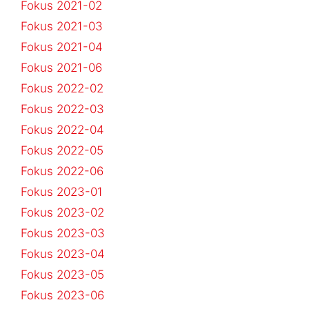
Fokus 2021-02
Fokus 2021-03
Fokus 2021-04
Fokus 2021-06
Fokus 2022-02
Fokus 2022-03
Fokus 2022-04
Fokus 2022-05
Fokus 2022-06
Fokus 2023-01
Fokus 2023-02
Fokus 2023-03
Fokus 2023-04
Fokus 2023-05
Fokus 2023-06