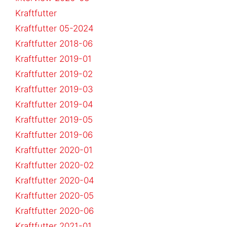
Kraftfutter
Kraftfutter 05-2024
Kraftfutter 2018-06
Kraftfutter 2019-01
Kraftfutter 2019-02
Kraftfutter 2019-03
Kraftfutter 2019-04
Kraftfutter 2019-05
Kraftfutter 2019-06
Kraftfutter 2020-01
Kraftfutter 2020-02
Kraftfutter 2020-04
Kraftfutter 2020-05
Kraftfutter 2020-06
Kraftfutter 2021-01