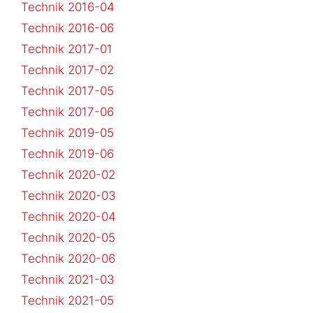
Technik 2016-04
Technik 2016-06
Technik 2017-01
Technik 2017-02
Technik 2017-05
Technik 2017-06
Technik 2019-05
Technik 2019-06
Technik 2020-02
Technik 2020-03
Technik 2020-04
Technik 2020-05
Technik 2020-06
Technik 2021-03
Technik 2021-05