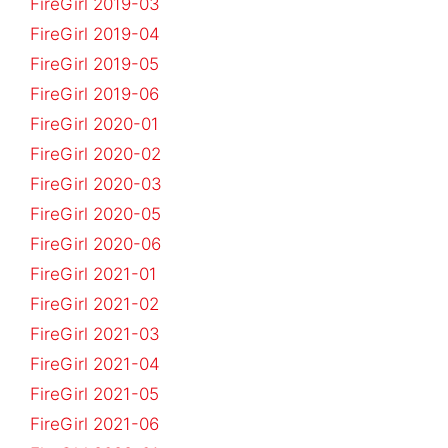
FireGirl 2019-03
FireGirl 2019-04
FireGirl 2019-05
FireGirl 2019-06
FireGirl 2020-01
FireGirl 2020-02
FireGirl 2020-03
FireGirl 2020-05
FireGirl 2020-06
FireGirl 2021-01
FireGirl 2021-02
FireGirl 2021-03
FireGirl 2021-04
FireGirl 2021-05
FireGirl 2021-06