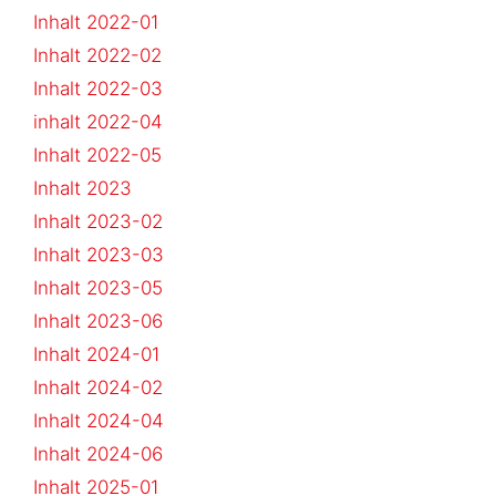
Inhalt 2022-01
Inhalt 2022-02
Inhalt 2022-03
inhalt 2022-04
Inhalt 2022-05
Inhalt 2023
Inhalt 2023-02
Inhalt 2023-03
Inhalt 2023-05
Inhalt 2023-06
Inhalt 2024-01
Inhalt 2024-02
Inhalt 2024-04
Inhalt 2024-06
Inhalt 2025-01