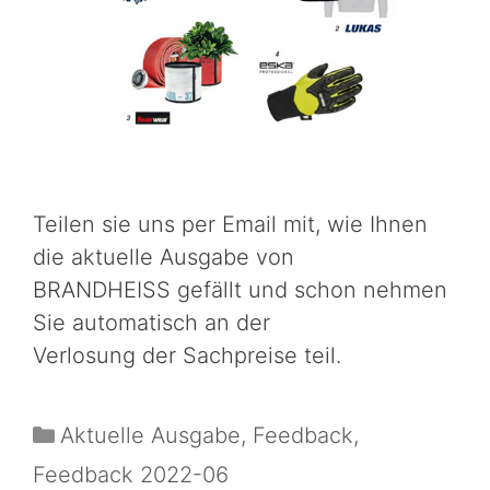
Teilen sie uns per Email mit, wie Ihnen
die aktuelle Ausgabe von
BRANDHEISS gefällt und schon nehmen
Sie automatisch an der
Verlosung der Sachpreise teil.
Aktuelle Ausgabe
,
Feedback
,
Feedback 2022-06