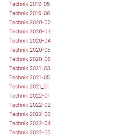
Technik 2019-05
Technik 2019-06
Technik 2020-02
Technik 2020-03
Technik 2020-04
Technik 2020-05
Technik 2020-06
Technik 2021-03
Technik 2021-05
Technik 2021_01
Technik 2022-01
Technik 2022-02
Technik 2022-03
Technik 2022-04
Technik 2022-05