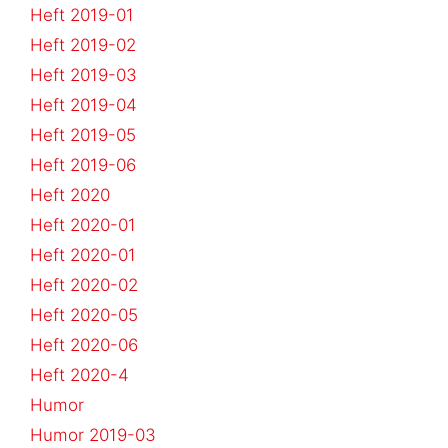
Heft 2019-01
Heft 2019-02
Heft 2019-03
Heft 2019-04
Heft 2019-05
Heft 2019-06
Heft 2020
Heft 2020-01
Heft 2020-01
Heft 2020-02
Heft 2020-05
Heft 2020-06
Heft 2020-4
Humor
Humor 2019-03