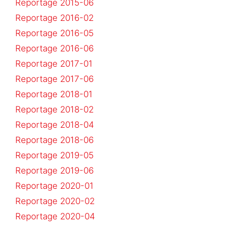
Reportage 2015-06
Reportage 2016-02
Reportage 2016-05
Reportage 2016-06
Reportage 2017-01
Reportage 2017-06
Reportage 2018-01
Reportage 2018-02
Reportage 2018-04
Reportage 2018-06
Reportage 2019-05
Reportage 2019-06
Reportage 2020-01
Reportage 2020-02
Reportage 2020-04