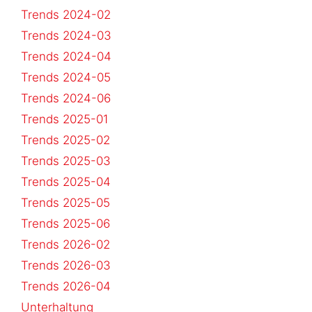
Trends 2024-02
Trends 2024-03
Trends 2024-04
Trends 2024-05
Trends 2024-06
Trends 2025-01
Trends 2025-02
Trends 2025-03
Trends 2025-04
Trends 2025-05
Trends 2025-06
Trends 2026-02
Trends 2026-03
Trends 2026-04
Unterhaltung