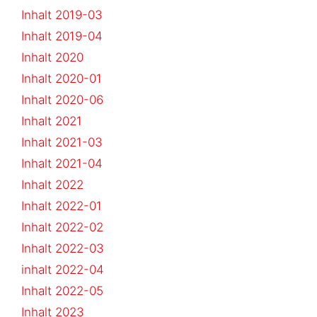
Inhalt 2019-03
Inhalt 2019-04
Inhalt 2020
Inhalt 2020-01
Inhalt 2020-06
Inhalt 2021
Inhalt 2021-03
Inhalt 2021-04
Inhalt 2022
Inhalt 2022-01
Inhalt 2022-02
Inhalt 2022-03
inhalt 2022-04
Inhalt 2022-05
Inhalt 2023