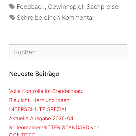
Feedback
,
Gewinnspiel
,
Sachpreise
Schreibe einen Kommentar
Neueste Beiträge
Volle Kontrolle im Brandeinsatz
Blaulicht, Herz und Ideen
INTERSCHUTZ SPEZIAL
Aktuelle Ausgabe 2026-04
Rolleontainer GITTER STANDARD von
CONTITEC