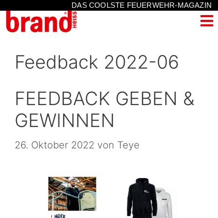
DAS COOLSTE FEUERWEHR-MAGAZIN
Feedback 2022-06
FEEDBACK GEBEN &
GEWINNEN
26. Oktober 2022
von
Teye