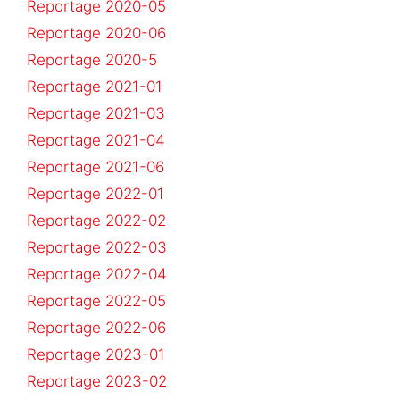
Reportage 2020-05
Reportage 2020-06
Reportage 2020-5
Reportage 2021-01
Reportage 2021-03
Reportage 2021-04
Reportage 2021-06
Reportage 2022-01
Reportage 2022-02
Reportage 2022-03
Reportage 2022-04
Reportage 2022-05
Reportage 2022-06
Reportage 2023-01
Reportage 2023-02