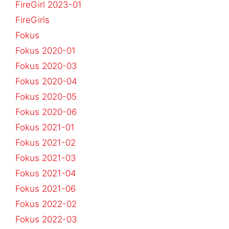
FireGirl 2023-01
FireGirls
Fokus
Fokus 2020-01
Fokus 2020-03
Fokus 2020-04
Fokus 2020-05
Fokus 2020-06
Fokus 2021-01
Fokus 2021-02
Fokus 2021-03
Fokus 2021-04
Fokus 2021-06
Fokus 2022-02
Fokus 2022-03