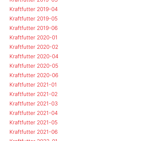
Kraftfutter 2019-04
Kraftfutter 2019-05
Kraftfutter 2019-06
Kraftfutter 2020-01
Kraftfutter 2020-02
Kraftfutter 2020-04
Kraftfutter 2020-05
Kraftfutter 2020-06
Kraftfutter 2021-01
Kraftfutter 2021-02
Kraftfutter 2021-03
Kraftfutter 2021-04
Kraftfutter 2021-05
Kraftfutter 2021-06