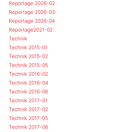
Reportage 2026-02
Reportage 2026-03
Reportage 2026-04
Reportage2021-02
Technik
Technik 2015-01
Technik 2015-02
Technik 2015-05
Technik 2016-02
Technik 2016-04
Technik 2016-06
Technik 2017-01
Technik 2017-02
Technik 2017-05
Technik 2017-06