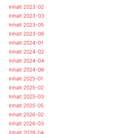
Inhalt 2023-02
Inhalt 2023-03
Inhalt 2023-05
Inhalt 2023-06
Inhalt 2024-01
Inhalt 2024-02
Inhalt 2024-04
Inhalt 2024-06
Inhalt 2025-01
Inhalt 2025-02
Inhalt 2025-03
Inhalt 2025-05
Inhalt 2026-02
Inhalt 2026-03
Inhalt 2026-04