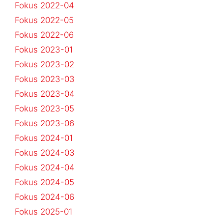
Fokus 2022-04
Fokus 2022-05
Fokus 2022-06
Fokus 2023-01
Fokus 2023-02
Fokus 2023-03
Fokus 2023-04
Fokus 2023-05
Fokus 2023-06
Fokus 2024-01
Fokus 2024-03
Fokus 2024-04
Fokus 2024-05
Fokus 2024-06
Fokus 2025-01