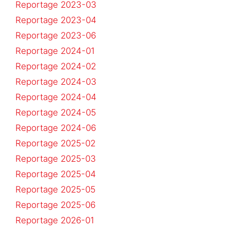
Reportage 2023-03
Reportage 2023-04
Reportage 2023-06
Reportage 2024-01
Reportage 2024-02
Reportage 2024-03
Reportage 2024-04
Reportage 2024-05
Reportage 2024-06
Reportage 2025-02
Reportage 2025-03
Reportage 2025-04
Reportage 2025-05
Reportage 2025-06
Reportage 2026-01