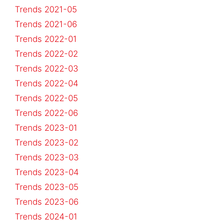
Trends 2021-05
Trends 2021-06
Trends 2022-01
Trends 2022-02
Trends 2022-03
Trends 2022-04
Trends 2022-05
Trends 2022-06
Trends 2023-01
Trends 2023-02
Trends 2023-03
Trends 2023-04
Trends 2023-05
Trends 2023-06
Trends 2024-01