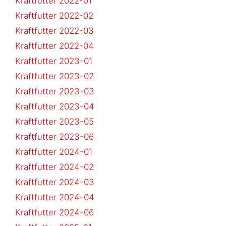
Kraftfutter 2022-01
Kraftfutter 2022-02
Kraftfutter 2022-03
Kraftfutter 2022-04
Kraftfutter 2023-01
Kraftfutter 2023-02
Kraftfutter 2023-03
Kraftfutter 2023-04
Kraftfutter 2023-05
Kraftfutter 2023-06
Kraftfutter 2024-01
Kraftfutter 2024-02
Kraftfutter 2024-03
Kraftfutter 2024-04
Kraftfutter 2024-06