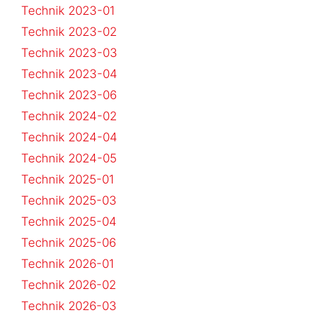
Technik 2023-01
Technik 2023-02
Technik 2023-03
Technik 2023-04
Technik 2023-06
Technik 2024-02
Technik 2024-04
Technik 2024-05
Technik 2025-01
Technik 2025-03
Technik 2025-04
Technik 2025-06
Technik 2026-01
Technik 2026-02
Technik 2026-03