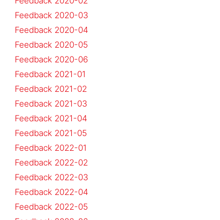
Feedback 2020-02
Feedback 2020-03
Feedback 2020-04
Feedback 2020-05
Feedback 2020-06
Feedback 2021-01
Feedback 2021-02
Feedback 2021-03
Feedback 2021-04
Feedback 2021-05
Feedback 2022-01
Feedback 2022-02
Feedback 2022-03
Feedback 2022-04
Feedback 2022-05