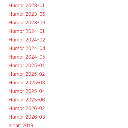
Humor 2023-01
Humor 2023-05
Humor 2023-06
Humor 2024-01
Humor 2024-02
Humor 2024-04
Humor 2024-05
Humor 2025-01
Humor 2025-02
Humor 2025-03
Humor 2025-04
Humor 2025-06
Humor 2026-02
Humor 2026-03
Inhalt 2019