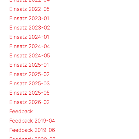
Einsatz 2022-05
Einsatz 2023-01
Einsatz 2023-02
Einsatz 2024-01
Einsatz 2024-04
Einsatz 2024-05
Einsatz 2025-01
Einsatz 2025-02
Einsatz 2025-03
Einsatz 2025-05
Einsatz 2026-02
Feedback
Feedback 2019-04
Feedback 2019-06