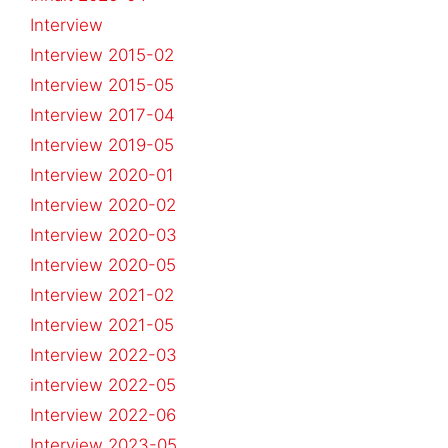
Interview
Interview 2015-02
Interview 2015-05
Interview 2017-04
Interview 2019-05
Interview 2020-01
Interview 2020-02
Interview 2020-03
Interview 2020-05
Interview 2021-02
Interview 2021-05
Interview 2022-03
interview 2022-05
Interview 2022-06
Interview 2023-05