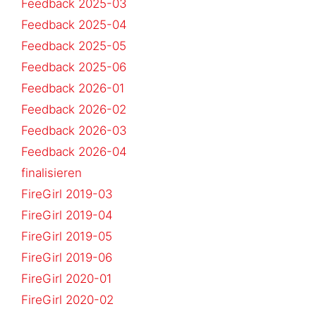
Feedback 2025-03
Feedback 2025-04
Feedback 2025-05
Feedback 2025-06
Feedback 2026-01
Feedback 2026-02
Feedback 2026-03
Feedback 2026-04
finalisieren
FireGirl 2019-03
FireGirl 2019-04
FireGirl 2019-05
FireGirl 2019-06
FireGirl 2020-01
FireGirl 2020-02