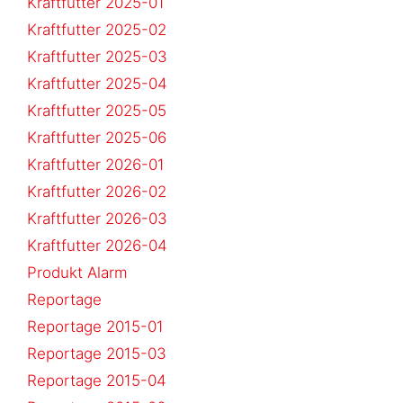
Kraftfutter 2025-01
Kraftfutter 2025-02
Kraftfutter 2025-03
Kraftfutter 2025-04
Kraftfutter 2025-05
Kraftfutter 2025-06
Kraftfutter 2026-01
Kraftfutter 2026-02
Kraftfutter 2026-03
Kraftfutter 2026-04
Produkt Alarm
Reportage
Reportage 2015-01
Reportage 2015-03
Reportage 2015-04