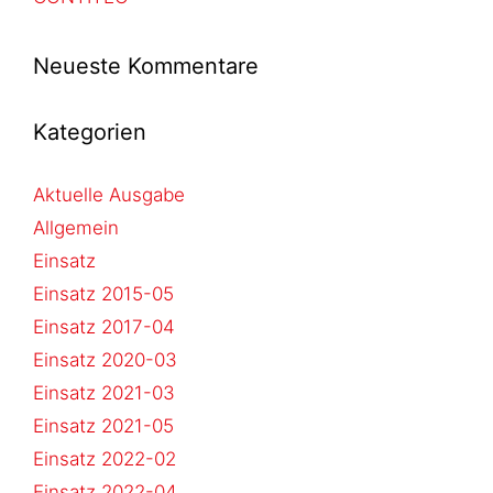
Neueste Kommentare
Kategorien
Aktuelle Ausgabe
Allgemein
Einsatz
Einsatz 2015-05
Einsatz 2017-04
Einsatz 2020-03
Einsatz 2021-03
Einsatz 2021-05
Einsatz 2022-02
Einsatz 2022-04