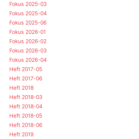
Fokus 2025-03
Fokus 2025-04
Fokus 2025-06
Fokus 2026-01
Fokus 2026-02
Fokus 2026-03
Fokus 2026-04
Heft 2017-05
Heft 2017-06
Heft 2018
Heft 2018-03
Heft 2018-04
Heft 2018-05
Heft 2018-06
Heft 2019