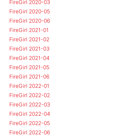
FireGirl 2020-03
FireGirl 2020-05
FireGirl 2020-06
FireGirl 2021-01
FireGirl 2021-02
FireGirl 2021-03
FireGirl 2021-04
FireGirl 2021-05
FireGirl 2021-06
FireGirl 2022-01
FireGirl 2022-02
FireGirl 2022-03
FireGirl 2022-04
FireGirl 2022-05
FireGirl 2022-06