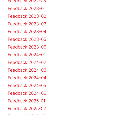
Feedback 2022-06
Feedback 2023-01
Feedback 2023-02
Feedback 2023-03
Feedback 2023-04
Feedback 2023-05
Feedback 2023-06
Feedback 2024-01
Feedback 2024-02
Feedback 2024-03
Feedback 2024-04
Feedback 2024-05
Feedback 2024-06
Feedback 2025-01
Feedback 2025-02