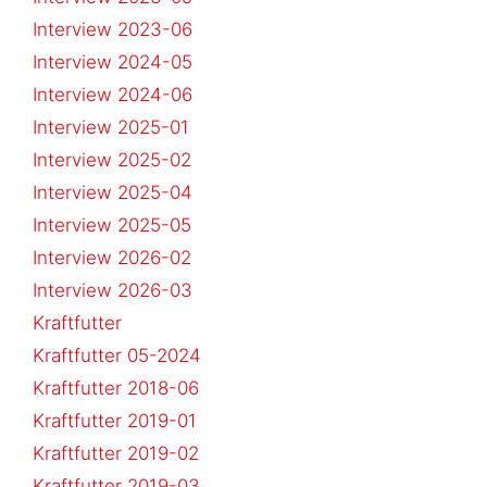
Interview 2023-06
Interview 2024-05
Interview 2024-06
Interview 2025-01
Interview 2025-02
Interview 2025-04
Interview 2025-05
Interview 2026-02
Interview 2026-03
Kraftfutter
Kraftfutter 05-2024
Kraftfutter 2018-06
Kraftfutter 2019-01
Kraftfutter 2019-02
Kraftfutter 2019-03