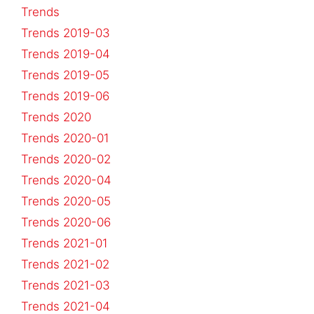
Trends
Trends 2019-03
Trends 2019-04
Trends 2019-05
Trends 2019-06
Trends 2020
Trends 2020-01
Trends 2020-02
Trends 2020-04
Trends 2020-05
Trends 2020-06
Trends 2021-01
Trends 2021-02
Trends 2021-03
Trends 2021-04