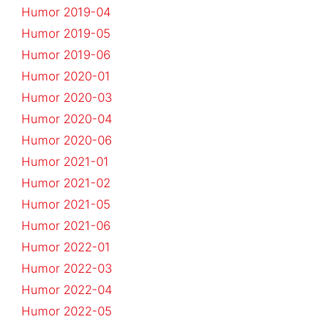
Humor 2019-04
Humor 2019-05
Humor 2019-06
Humor 2020-01
Humor 2020-03
Humor 2020-04
Humor 2020-06
Humor 2021-01
Humor 2021-02
Humor 2021-05
Humor 2021-06
Humor 2022-01
Humor 2022-03
Humor 2022-04
Humor 2022-05