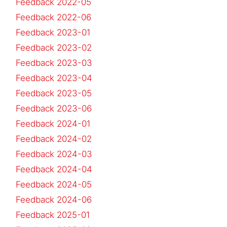
Feedback 2022-05
Feedback 2022-06
Feedback 2023-01
Feedback 2023-02
Feedback 2023-03
Feedback 2023-04
Feedback 2023-05
Feedback 2023-06
Feedback 2024-01
Feedback 2024-02
Feedback 2024-03
Feedback 2024-04
Feedback 2024-05
Feedback 2024-06
Feedback 2025-01