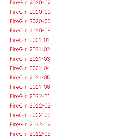
FireGirl 2020-02
FireGirl 2020-03
FireGirl 2020-05
FireGirl 2020-06
FireGirl 2021-01
FireGirl 2021-02
FireGirl 2021-03
FireGirl 2021-04
FireGirl 2021-05
FireGirl 2021-06
FireGirl 2022-01
FireGirl 2022-02
FireGirl 2022-03
FireGirl 2022-04
FireGirl 2022-05