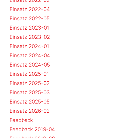
Einsatz 2022-04
Einsatz 2022-05
Einsatz 2023-01
Einsatz 2023-02
Einsatz 2024-01
Einsatz 2024-04
Einsatz 2024-05
Einsatz 2025-01
Einsatz 2025-02
Einsatz 2025-03
Einsatz 2025-05
Einsatz 2026-02
Feedback
Feedback 2019-04