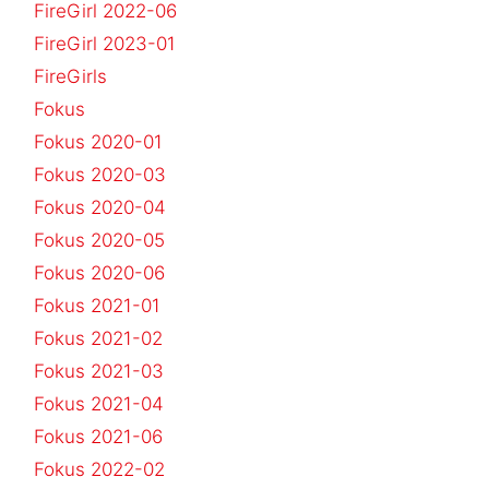
FireGirl 2022-06
FireGirl 2023-01
FireGirls
Fokus
Fokus 2020-01
Fokus 2020-03
Fokus 2020-04
Fokus 2020-05
Fokus 2020-06
Fokus 2021-01
Fokus 2021-02
Fokus 2021-03
Fokus 2021-04
Fokus 2021-06
Fokus 2022-02