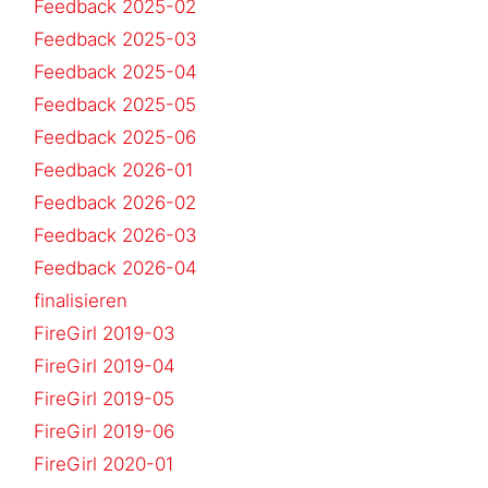
Feedback 2025-02
Feedback 2025-03
Feedback 2025-04
Feedback 2025-05
Feedback 2025-06
Feedback 2026-01
Feedback 2026-02
Feedback 2026-03
Feedback 2026-04
finalisieren
FireGirl 2019-03
FireGirl 2019-04
FireGirl 2019-05
FireGirl 2019-06
FireGirl 2020-01