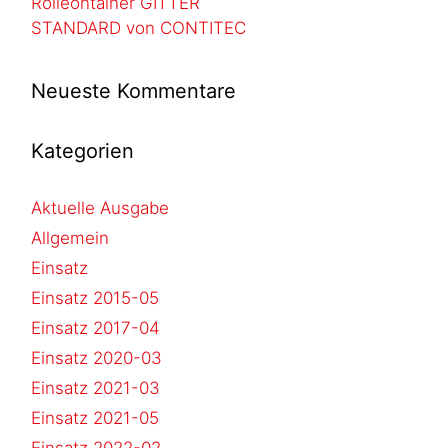
Rolleontainer GITTER
STANDARD von CONTITEC
Neueste Kommentare
Kategorien
Aktuelle Ausgabe
Allgemein
Einsatz
Einsatz 2015-05
Einsatz 2017-04
Einsatz 2020-03
Einsatz 2021-03
Einsatz 2021-05
Einsatz 2022-02