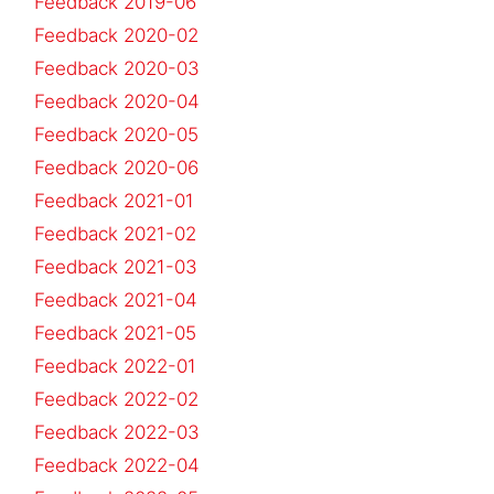
Feedback 2019-06
Feedback 2020-02
Feedback 2020-03
Feedback 2020-04
Feedback 2020-05
Feedback 2020-06
Feedback 2021-01
Feedback 2021-02
Feedback 2021-03
Feedback 2021-04
Feedback 2021-05
Feedback 2022-01
Feedback 2022-02
Feedback 2022-03
Feedback 2022-04