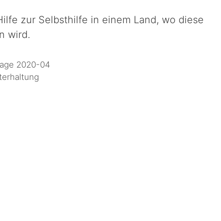
Hilfe zur Selbsthilfe in einem Land, wo diese
 wird.
tage 2020-04
terhaltung