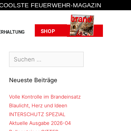
 COOLSTE FEUERWEHR-MAGAZIN
Heft
SHOP
ERHALTUNG
Neueste Beiträge
Volle Kontrolle im Brandeinsatz
Blaulicht, Herz und Ideen
INTERSCHUTZ SPEZIAL
Aktuelle Ausgabe 2026-04