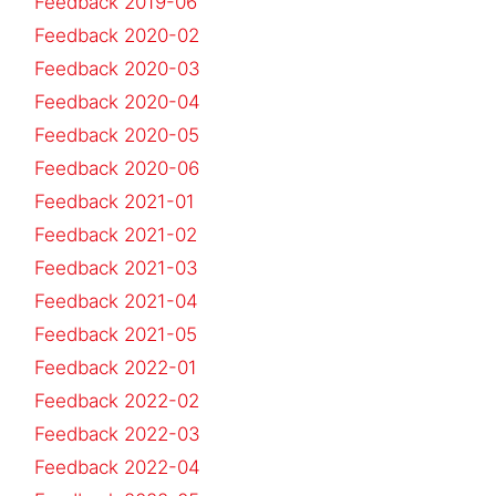
Feedback 2019-06
Feedback 2020-02
Feedback 2020-03
Feedback 2020-04
Feedback 2020-05
Feedback 2020-06
Feedback 2021-01
Feedback 2021-02
Feedback 2021-03
Feedback 2021-04
Feedback 2021-05
Feedback 2022-01
Feedback 2022-02
Feedback 2022-03
Feedback 2022-04