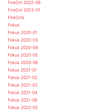
FireGirl 2022-06
FireGirl 2023-01
FireGirls
Fokus
Fokus 2020-01
Fokus 2020-03
Fokus 2020-04
Fokus 2020-05
Fokus 2020-06
Fokus 2021-01
Fokus 2021-02
Fokus 2021-03
Fokus 2021-04
Fokus 2021-06
Fokus 2022-02