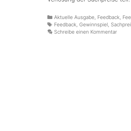
Aktuelle Ausgabe
,
Feedback
,
Fee
Feedback
,
Gewinnspiel
,
Sachpre
Schreibe einen Kommentar