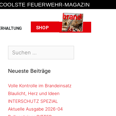
 COOLSTE FEUERWEHR-MAGAZIN
Heft
SHOP
ERHALTUNG
Neueste Beiträge
Volle Kontrolle im Brandeinsatz
Blaulicht, Herz und Ideen
INTERSCHUTZ SPEZIAL
Aktuelle Ausgabe 2026-04