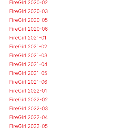
FireGirl 2020-02
FireGirl 2020-03
FireGirl 2020-05
FireGirl 2020-06
FireGirl 2021-01
FireGirl 2021-02
FireGirl 2021-03
FireGirl 2021-04
FireGirl 2021-05
FireGirl 2021-06
FireGirl 2022-01
FireGirl 2022-02
FireGirl 2022-03
FireGirl 2022-04
FireGirl 2022-05