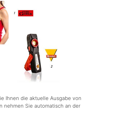
wie Ihnen die aktuelle Ausgabe von
n nehmen Sie automatisch an der