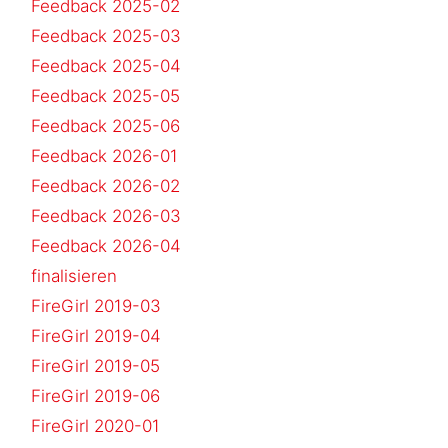
Feedback 2025-02
Feedback 2025-03
Feedback 2025-04
Feedback 2025-05
Feedback 2025-06
Feedback 2026-01
Feedback 2026-02
Feedback 2026-03
Feedback 2026-04
finalisieren
FireGirl 2019-03
FireGirl 2019-04
FireGirl 2019-05
FireGirl 2019-06
FireGirl 2020-01