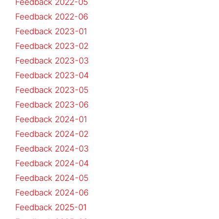
Feedback 2022-05
Feedback 2022-06
Feedback 2023-01
Feedback 2023-02
Feedback 2023-03
Feedback 2023-04
Feedback 2023-05
Feedback 2023-06
Feedback 2024-01
Feedback 2024-02
Feedback 2024-03
Feedback 2024-04
Feedback 2024-05
Feedback 2024-06
Feedback 2025-01