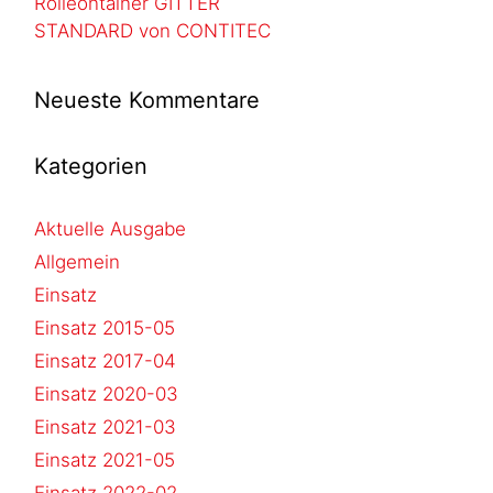
Rolleontainer GITTER
STANDARD von CONTITEC
Neueste Kommentare
Kategorien
Aktuelle Ausgabe
Allgemein
Einsatz
Einsatz 2015-05
Einsatz 2017-04
Einsatz 2020-03
Einsatz 2021-03
Einsatz 2021-05
Einsatz 2022-02