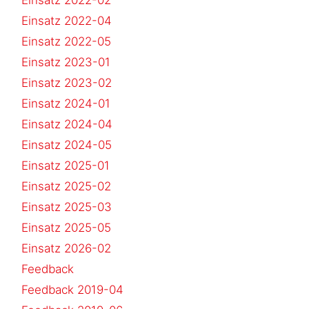
Einsatz 2022-04
Einsatz 2022-05
Einsatz 2023-01
Einsatz 2023-02
Einsatz 2024-01
Einsatz 2024-04
Einsatz 2024-05
Einsatz 2025-01
Einsatz 2025-02
Einsatz 2025-03
Einsatz 2025-05
Einsatz 2026-02
Feedback
Feedback 2019-04