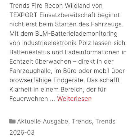
Trends Fire Recon Wildland von
TEXPORT Einsatzbereitschaft beginnt
nicht erst beim Starten des Fahrzeugs.
Mit dem BLM-Batterielademonitoring
von Industrieelektronik Pölz lassen sich
Batteriestatus und Ladeinformationen in
Echtzeit überwachen – direkt in der
Fahrzeughalle, im Büro oder mobil über
browserfähige Endgeräte. Das schafft
Klarheit in einem Bereich, der für
Feuerwehren …
Weiterlesen
Aktuelle Ausgabe
,
Trends
,
Trends
2026-03