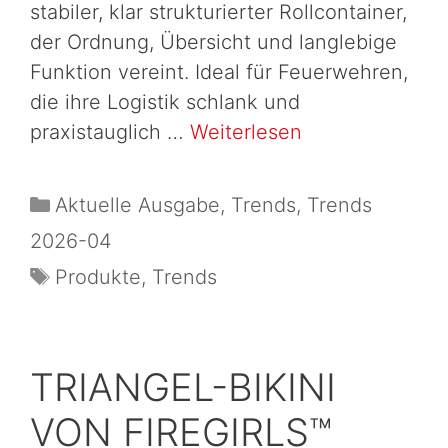
stabiler, klar strukturierter Rollcontainer,
der Ordnung, Übersicht und langlebige
Funktion vereint. Ideal für Feuerwehren,
die ihre Logistik schlank und
praxistauglich …
Weiterlesen
Aktuelle Ausgabe
,
Trends
,
Trends
2026-04
Produkte
,
Trends
TRIANGEL-BIKINI
VON FIREGIRLS™