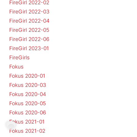
FireGirl 2022-02
FireGirl 2022-03
FireGirl 2022-04
FireGirl 2022-05
FireGirl 2022-06
FireGirl 2023-01
FireGirls
Fokus
Fokus 2020-01
Fokus 2020-03
Fokus 2020-04
Fokus 2020-05
Fokus 2020-06
Fokus 2021-01
Fokus 2021-02