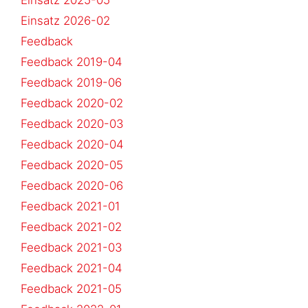
Einsatz 2025-05
Einsatz 2026-02
Feedback
Feedback 2019-04
Feedback 2019-06
Feedback 2020-02
Feedback 2020-03
Feedback 2020-04
Feedback 2020-05
Feedback 2020-06
Feedback 2021-01
Feedback 2021-02
Feedback 2021-03
Feedback 2021-04
Feedback 2021-05