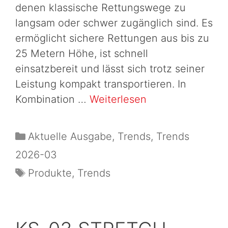
denen klassische Rettungswege zu
langsam oder schwer zugänglich sind. Es
ermöglicht sichere Rettungen aus bis zu
25 Metern Höhe, ist schnell
einsatzbereit und lässt sich trotz seiner
Leistung kompakt transportieren. In
Kombination …
Weiterlesen
Aktuelle Ausgabe
,
Trends
,
Trends
2026-03
Produkte
,
Trends