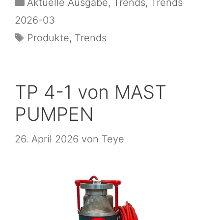
Aktuelle Ausgabe
,
Trends
,
Trends
2026-03
Produkte
,
Trends
TP 4-1 von MAST
PUMPEN
26. April 2026
von
Teye