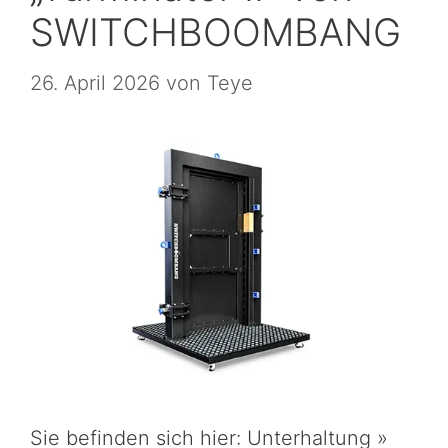
SWITCHBOOMBANG
26. April 2026
von
Teye
Sie befinden sich hier: Unterhaltung »