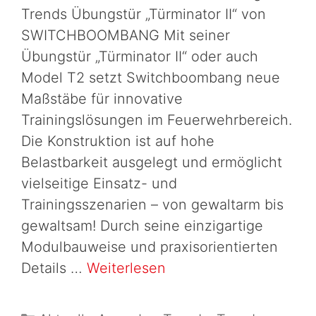
Trends Übungstür „Türminator II“ von
SWITCHBOOMBANG Mit seiner
Übungstür „Türminator II“ oder auch
Model T2 setzt Switchboombang neue
Maßstäbe für innovative
Trainingslösungen im Feuerwehrbereich.
Die Konstruktion ist auf hohe
Belastbarkeit ausgelegt und ermöglicht
vielseitige Einsatz- und
Trainingsszenarien – von gewaltarm bis
gewaltsam! Durch seine einzigartige
Modulbauweise und praxisorientierten
Details …
Weiterlesen