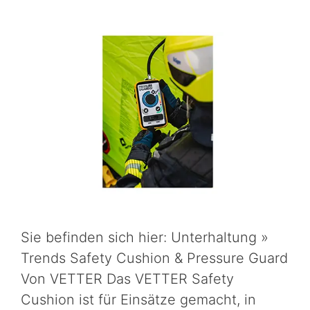
Sie befinden sich hier: Unterhaltung »
Trends Safety Cushion & Pressure Guard
Von VETTER Das VETTER Safety
Cushion ist für Einsätze gemacht, in