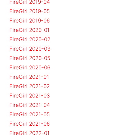
FireGirl 2019-04
FireGirl 2019-05
FireGirl 2019-06
FireGirl 2020-01
FireGirl 2020-02
FireGirl 2020-03
FireGirl 2020-05
FireGirl 2020-06
FireGirl 2021-01
FireGirl 2021-02
FireGirl 2021-03
FireGirl 2021-04
FireGirl 2021-05
FireGirl 2021-06
FireGirl 2022-01