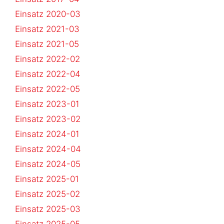
Einsatz 2020-03
Einsatz 2021-03
Einsatz 2021-05
Einsatz 2022-02
Einsatz 2022-04
Einsatz 2022-05
Einsatz 2023-01
Einsatz 2023-02
Einsatz 2024-01
Einsatz 2024-04
Einsatz 2024-05
Einsatz 2025-01
Einsatz 2025-02
Einsatz 2025-03