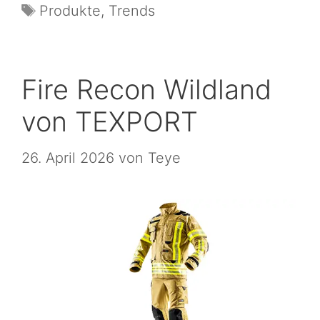
Produkte
,
Trends
Fire Recon Wildland
von TEXPORT
26. April 2026
von
Teye