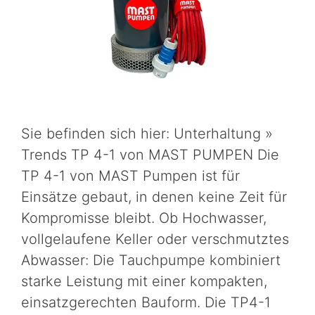
Sie befinden sich hier: Unterhaltung »
Trends TP 4-1 von MAST PUMPEN Die
TP 4-1 von MAST Pumpen ist für
Einsätze gebaut, in denen keine Zeit für
Kompromisse bleibt. Ob Hochwasser,
vollgelaufene Keller oder verschmutztes
Abwasser: Die Tauchpumpe kombiniert
starke Leistung mit einer kompakten,
einsatzgerechten Bauform. Die TP4-1