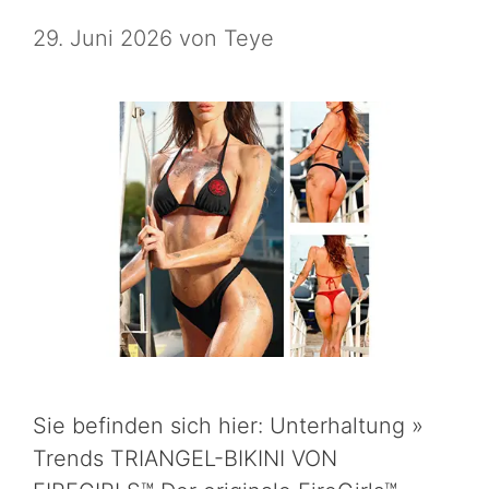
29. Juni 2026
von
Teye
Sie befinden sich hier: Unterhaltung »
Trends TRIANGEL-BIKINI VON