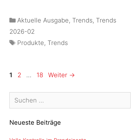
Aktuelle Ausgabe
,
Trends
,
Trends
2026-02
Produkte
,
Trends
1
2
…
18
Weiter
→
Neueste Beiträge