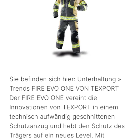
Sie befinden sich hier: Unterhaltung »
Trends FIRE EVO ONE VON TEXPORT
Der FIRE EVO ONE vereint die
Innovationen von TEXPORT in einem
technisch aufwändig geschnittenen
Schutzanzug und hebt den Schutz des
Trägers auf ein neues Level. Mit