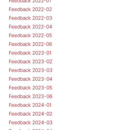
Feedback 2022-01
Feedback 2022-02
Feedback 2022-03
Feedback 2022-04
Feedback 2022-05
Feedback 2022-06
Feedback 2023-01
Feedback 2023-02
Feedback 2023-03
Feedback 2023-04
Feedback 2023-05
Feedback 2023-06
Feedback 2024-01
Feedback 2024-02
Feedback 2024-03