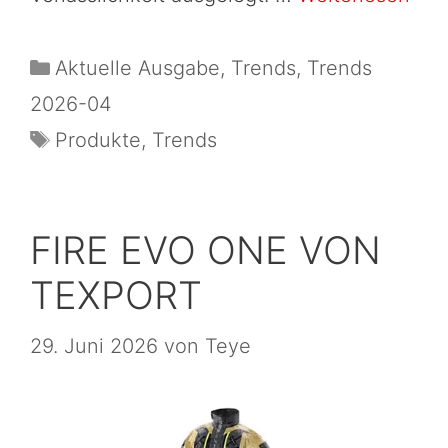
Aktuelle Ausgabe
,
Trends
,
Trends
2026-04
Produkte
,
Trends
FIRE EVO ONE VON
TEXPORT
29. Juni 2026
von
Teye