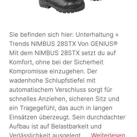
Sie befinden sich hier: Unterhaltung »
Trends NIMBUS 28STX Von GENIUS®
Mit dem NIMBUS 28STX setzt du auf
Komfort, ohne bei der Sicherheit
Kompromisse einzugehen. Der
wadenhohe Schlupfstiefel mit
automatischem Verschluss sorgt für
schnelles Anziehen, sicheren Sitz und
ein Tragegefühl, das auch in langen
Einsätzen überzeugt. Sein durchdachter
Aufbau ist auf Belastbarkeit und
Verlässlichkeit ausgelegt. …
Weiterlesen