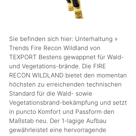
Sie befinden sich hier: Unterhaltung »
Trends Fire Recon Wildland von
TEXPORT Bestens gewappnet für Wald-
und Vegetations-brände. Die FIRE
RECON WILDLAND bietet den momentan
höchsten zu erreichenden technischen
Standard für die Wald- sowie
Vegetationsbrand-bekämpfung und setzt
in puncto Komfort und Passform den
Maßstab neu. Der 1-lagige Aufbau
gewährleistet eine hervorragende