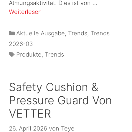
Atmungsaktivität. Dies ist von …
Weiterlesen
Aktuelle Ausgabe
,
Trends
,
Trends
2026-03
Produkte
,
Trends
Safety Cushion &
Pressure Guard Von
VETTER
26. April 2026
von
Teye