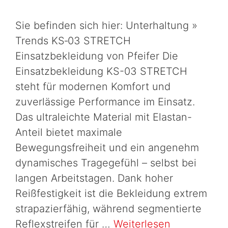
Sie befinden sich hier: Unterhaltung »
Trends KS‑03 STRETCH
Einsatzbekleidung von Pfeifer Die
Einsatzbekleidung KS-03 STRETCH
steht für modernen Komfort und
zuverlässige Performance im Einsatz.
Das ultraleichte Material mit Elastan-
Anteil bietet maximale
Bewegungsfreiheit und ein angenehm
dynamisches Tragegefühl – selbst bei
langen Arbeitstagen. Dank hoher
Reißfestigkeit ist die Bekleidung extrem
strapazierfähig, während segmentierte
Reflexstreifen für …
Weiterlesen