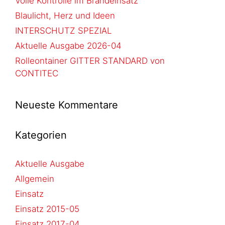
Volle Kontrolle im Brandeinsatz
Blaulicht, Herz und Ideen
INTERSCHUTZ SPEZIAL
Aktuelle Ausgabe 2026-04
Rolleontainer GITTER STANDARD von
CONTITEC
Neueste Kommentare
Kategorien
Aktuelle Ausgabe
Allgemein
Einsatz
Einsatz 2015-05
Einsatz 2017-04