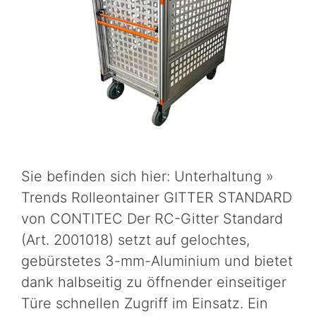
Sie befinden sich hier: Unterhaltung »
Trends Rolleontainer GITTER STANDARD
von CONTITEC Der RC-Gitter Standard
(Art. 2001018) setzt auf gelochtes,
gebürstetes 3-mm-Aluminium und bietet
dank halbseitig zu öffnender einseitiger
Türe schnellen Zugriff im Einsatz. Ein