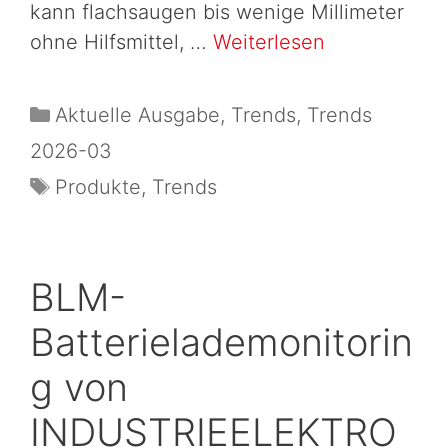
kann flachsaugen bis wenige Millimeter
ohne Hilfsmittel, …
Weiterlesen
Aktuelle Ausgabe
,
Trends
,
Trends
2026-03
Produkte
,
Trends
BLM-
Batterielademonitorin
g von
INDUSTRIEELEKTRO