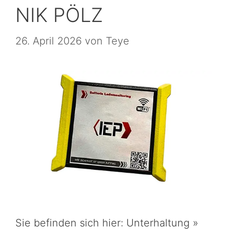
NIK PÖLZ
26. April 2026
von
Teye
Sie befinden sich hier: Unterhaltung »