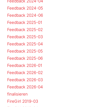
Feedback 2024-04
Feedback 2024-05
Feedback 2024-06
Feedback 2025-01
Feedback 2025-02
Feedback 2025-03
Feedback 2025-04
Feedback 2025-05
Feedback 2025-06
Feedback 2026-01
Feedback 2026-02
Feedback 2026-03
Feedback 2026-04
finalisieren
FireGirl 2019-03