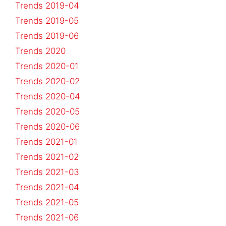
Trends 2019-04
Trends 2019-05
Trends 2019-06
Trends 2020
Trends 2020-01
Trends 2020-02
Trends 2020-04
Trends 2020-05
Trends 2020-06
Trends 2021-01
Trends 2021-02
Trends 2021-03
Trends 2021-04
Trends 2021-05
Trends 2021-06