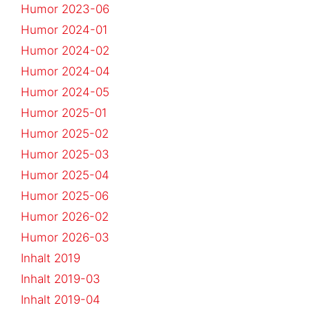
Humor 2023-06
Humor 2024-01
Humor 2024-02
Humor 2024-04
Humor 2024-05
Humor 2025-01
Humor 2025-02
Humor 2025-03
Humor 2025-04
Humor 2025-06
Humor 2026-02
Humor 2026-03
Inhalt 2019
Inhalt 2019-03
Inhalt 2019-04