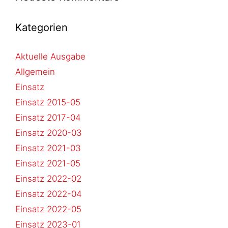
Kategorien
Aktuelle Ausgabe
Allgemein
Einsatz
Einsatz 2015-05
Einsatz 2017-04
Einsatz 2020-03
Einsatz 2021-03
Einsatz 2021-05
Einsatz 2022-02
Einsatz 2022-04
Einsatz 2022-05
Einsatz 2023-01