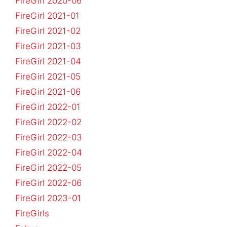
FireGirl 2020-06
FireGirl 2021-01
FireGirl 2021-02
FireGirl 2021-03
FireGirl 2021-04
FireGirl 2021-05
FireGirl 2021-06
FireGirl 2022-01
FireGirl 2022-02
FireGirl 2022-03
FireGirl 2022-04
FireGirl 2022-05
FireGirl 2022-06
FireGirl 2023-01
FireGirls