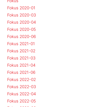
Fokus
Fokus 2020-01
Fokus 2020-03
Fokus 2020-04
Fokus 2020-05
Fokus 2020-06
Fokus 2021-01
Fokus 2021-02
Fokus 2021-03
Fokus 2021-04
Fokus 2021-06
Fokus 2022-02
Fokus 2022-03
Fokus 2022-04
Fokus 2022-05