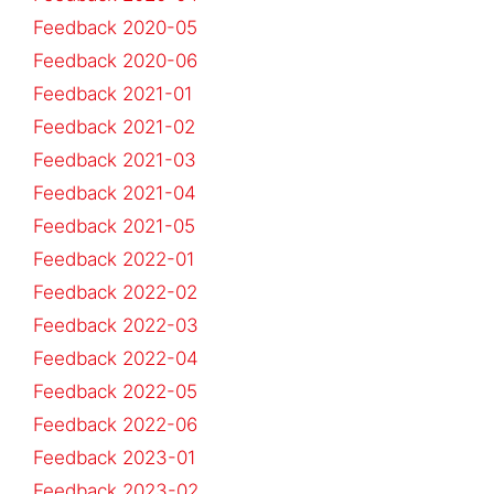
Feedback 2020-05
Feedback 2020-06
Feedback 2021-01
Feedback 2021-02
Feedback 2021-03
Feedback 2021-04
Feedback 2021-05
Feedback 2022-01
Feedback 2022-02
Feedback 2022-03
Feedback 2022-04
Feedback 2022-05
Feedback 2022-06
Feedback 2023-01
Feedback 2023-02