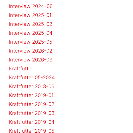
Interview 2024-06
Interview 2025-01
Interview 2025-02
Interview 2025-04
Interview 2025-05
Interview 2026-02
Interview 2026-03
Kraftfutter
Kraftfutter 05-2024
Kraftfutter 2018-06
Kraftfutter 2019-01
Kraftfutter 2019-02
Kraftfutter 2019-03
Kraftfutter 2019-04
Kraftfutter 2019-05