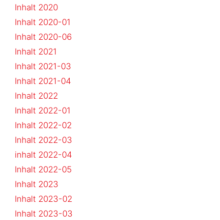
Inhalt 2020
Inhalt 2020-01
Inhalt 2020-06
Inhalt 2021
Inhalt 2021-03
Inhalt 2021-04
Inhalt 2022
Inhalt 2022-01
Inhalt 2022-02
Inhalt 2022-03
inhalt 2022-04
Inhalt 2022-05
Inhalt 2023
Inhalt 2023-02
Inhalt 2023-03