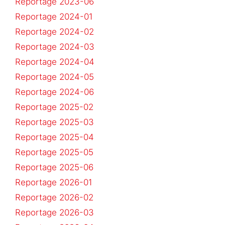
Reportage 2023-06
Reportage 2024-01
Reportage 2024-02
Reportage 2024-03
Reportage 2024-04
Reportage 2024-05
Reportage 2024-06
Reportage 2025-02
Reportage 2025-03
Reportage 2025-04
Reportage 2025-05
Reportage 2025-06
Reportage 2026-01
Reportage 2026-02
Reportage 2026-03