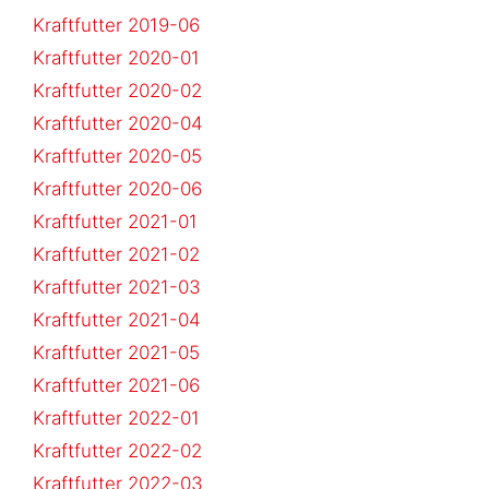
Kraftfutter 2019-06
Kraftfutter 2020-01
Kraftfutter 2020-02
Kraftfutter 2020-04
Kraftfutter 2020-05
Kraftfutter 2020-06
Kraftfutter 2021-01
Kraftfutter 2021-02
Kraftfutter 2021-03
Kraftfutter 2021-04
Kraftfutter 2021-05
Kraftfutter 2021-06
Kraftfutter 2022-01
Kraftfutter 2022-02
Kraftfutter 2022-03