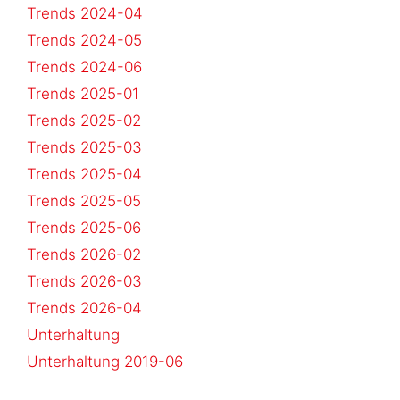
Trends 2024-04
Trends 2024-05
Trends 2024-06
Trends 2025-01
Trends 2025-02
Trends 2025-03
Trends 2025-04
Trends 2025-05
Trends 2025-06
Trends 2026-02
Trends 2026-03
Trends 2026-04
Unterhaltung
Unterhaltung 2019-06