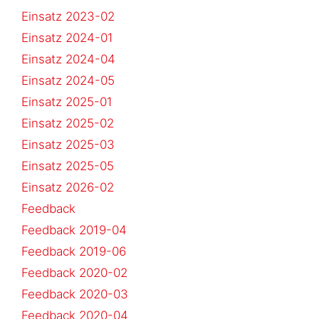
Einsatz 2023-02
Einsatz 2024-01
Einsatz 2024-04
Einsatz 2024-05
Einsatz 2025-01
Einsatz 2025-02
Einsatz 2025-03
Einsatz 2025-05
Einsatz 2026-02
Feedback
Feedback 2019-04
Feedback 2019-06
Feedback 2020-02
Feedback 2020-03
Feedback 2020-04