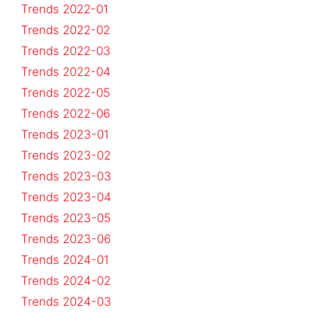
Trends 2022-01
Trends 2022-02
Trends 2022-03
Trends 2022-04
Trends 2022-05
Trends 2022-06
Trends 2023-01
Trends 2023-02
Trends 2023-03
Trends 2023-04
Trends 2023-05
Trends 2023-06
Trends 2024-01
Trends 2024-02
Trends 2024-03