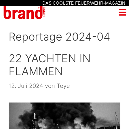
DAS COOLSTE FEUERWEHR-MAGAZIN
Reportage 2024-04
22 YACHTEN IN
FLAMMEN
12. Juli 2024
von
Teye