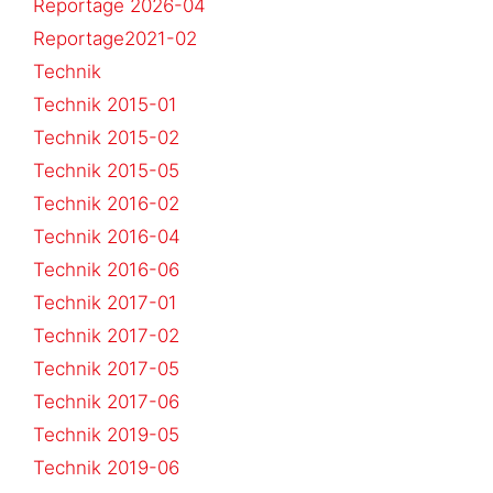
Reportage 2026-04
Reportage2021-02
Technik
Technik 2015-01
Technik 2015-02
Technik 2015-05
Technik 2016-02
Technik 2016-04
Technik 2016-06
Technik 2017-01
Technik 2017-02
Technik 2017-05
Technik 2017-06
Technik 2019-05
Technik 2019-06