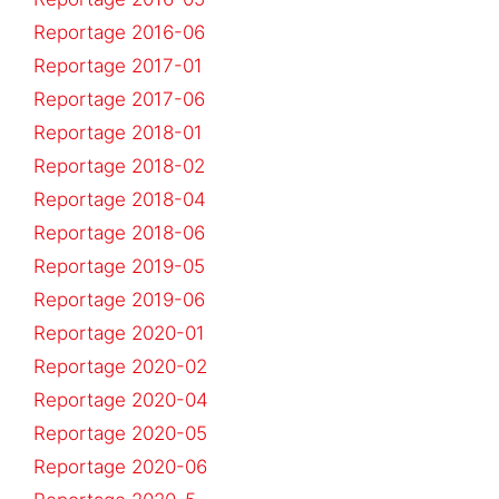
Reportage 2016-06
Reportage 2017-01
Reportage 2017-06
Reportage 2018-01
Reportage 2018-02
Reportage 2018-04
Reportage 2018-06
Reportage 2019-05
Reportage 2019-06
Reportage 2020-01
Reportage 2020-02
Reportage 2020-04
Reportage 2020-05
Reportage 2020-06