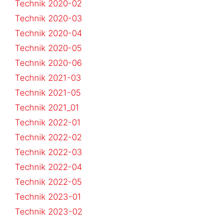
Technik 2020-02
Technik 2020-03
Technik 2020-04
Technik 2020-05
Technik 2020-06
Technik 2021-03
Technik 2021-05
Technik 2021_01
Technik 2022-01
Technik 2022-02
Technik 2022-03
Technik 2022-04
Technik 2022-05
Technik 2023-01
Technik 2023-02