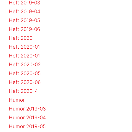
Heft 2019-03
Heft 2019-04
Heft 2019-05
Heft 2019-06
Heft 2020
Heft 2020-01
Heft 2020-01
Heft 2020-02
Heft 2020-05
Heft 2020-06
Heft 2020-4
Humor
Humor 2019-03
Humor 2019-04
Humor 2019-05