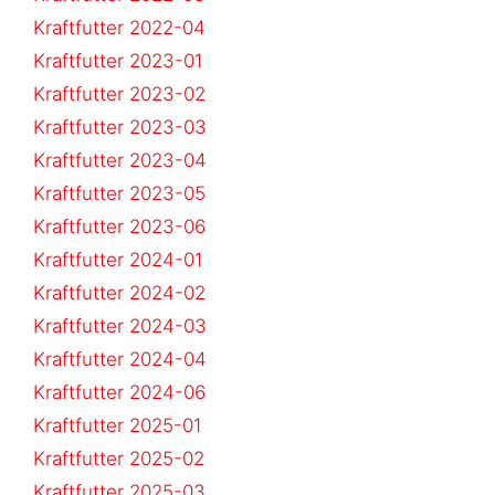
Kraftfutter 2022-04
Kraftfutter 2023-01
Kraftfutter 2023-02
Kraftfutter 2023-03
Kraftfutter 2023-04
Kraftfutter 2023-05
Kraftfutter 2023-06
Kraftfutter 2024-01
Kraftfutter 2024-02
Kraftfutter 2024-03
Kraftfutter 2024-04
Kraftfutter 2024-06
Kraftfutter 2025-01
Kraftfutter 2025-02
Kraftfutter 2025-03