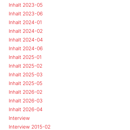
Inhalt 2023-05
Inhalt 2023-06
Inhalt 2024-01
Inhalt 2024-02
Inhalt 2024-04
Inhalt 2024-06
Inhalt 2025-01
Inhalt 2025-02
Inhalt 2025-03
Inhalt 2025-05
Inhalt 2026-02
Inhalt 2026-03
Inhalt 2026-04
Interview
Interview 2015-02