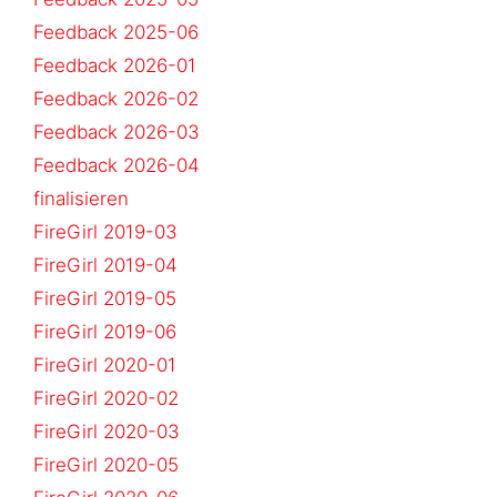
Feedback 2025-06
Feedback 2026-01
Feedback 2026-02
Feedback 2026-03
Feedback 2026-04
finalisieren
FireGirl 2019-03
FireGirl 2019-04
FireGirl 2019-05
FireGirl 2019-06
FireGirl 2020-01
FireGirl 2020-02
FireGirl 2020-03
FireGirl 2020-05