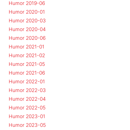
Humor 2019-06
Humor 2020-01
Humor 2020-03
Humor 2020-04
Humor 2020-06
Humor 2021-01
Humor 2021-02
Humor 2021-05
Humor 2021-06
Humor 2022-01
Humor 2022-03
Humor 2022-04
Humor 2022-05
Humor 2023-01
Humor 2023-05