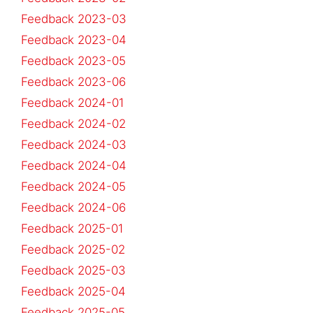
Feedback 2023-03
Feedback 2023-04
Feedback 2023-05
Feedback 2023-06
Feedback 2024-01
Feedback 2024-02
Feedback 2024-03
Feedback 2024-04
Feedback 2024-05
Feedback 2024-06
Feedback 2025-01
Feedback 2025-02
Feedback 2025-03
Feedback 2025-04
Feedback 2025-05