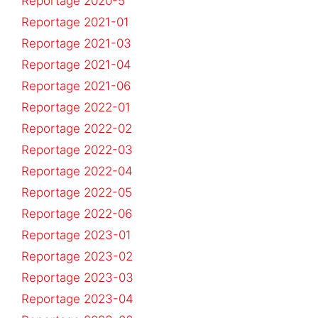
Reportage 2020-5
Reportage 2021-01
Reportage 2021-03
Reportage 2021-04
Reportage 2021-06
Reportage 2022-01
Reportage 2022-02
Reportage 2022-03
Reportage 2022-04
Reportage 2022-05
Reportage 2022-06
Reportage 2023-01
Reportage 2023-02
Reportage 2023-03
Reportage 2023-04