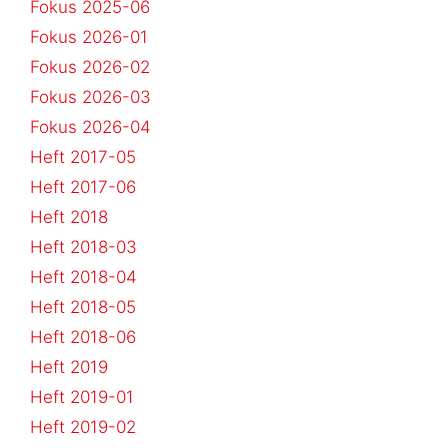
Fokus 2025-06
Fokus 2026-01
Fokus 2026-02
Fokus 2026-03
Fokus 2026-04
Heft 2017-05
Heft 2017-06
Heft 2018
Heft 2018-03
Heft 2018-04
Heft 2018-05
Heft 2018-06
Heft 2019
Heft 2019-01
Heft 2019-02