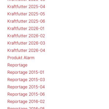
Kraftfutter 2025-04
Kraftfutter 2025-05
Kraftfutter 2025-06
Kraftfutter 2026-01
Kraftfutter 2026-02
Kraftfutter 2026-03
Kraftfutter 2026-04
Produkt Alarm
Reportage
Reportage 2015-01
Reportage 2015-03
Reportage 2015-04
Reportage 2015-06
Reportage 2016-02
Reportage 2016-05