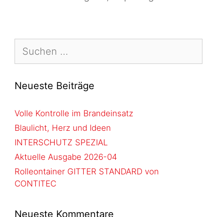
Neueste Beiträge
Volle Kontrolle im Brandeinsatz
Blaulicht, Herz und Ideen
INTERSCHUTZ SPEZIAL
Aktuelle Ausgabe 2026-04
Rolleontainer GITTER STANDARD von
CONTITEC
Neueste Kommentare