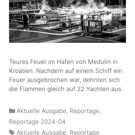
Teures Feuer im Hafen von Medulin in
Kroatien. Nachdem auf einem Schiff ein
Feuer ausgebrochen war, dehnten sich
die Flammen gleich auf 22 Yachten aus.
Aktuelle Ausgabe
,
Reportage
,
Reportage 2024-04
Aktuelle Ausgabe
,
Reportage