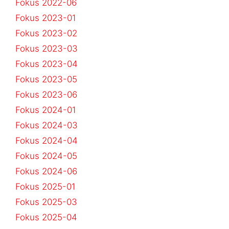
Fokus 2022-06
Fokus 2023-01
Fokus 2023-02
Fokus 2023-03
Fokus 2023-04
Fokus 2023-05
Fokus 2023-06
Fokus 2024-01
Fokus 2024-03
Fokus 2024-04
Fokus 2024-05
Fokus 2024-06
Fokus 2025-01
Fokus 2025-03
Fokus 2025-04