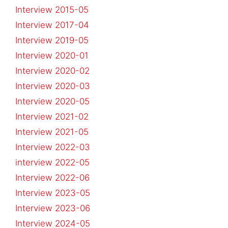
Interview 2015-05
Interview 2017-04
Interview 2019-05
Interview 2020-01
Interview 2020-02
Interview 2020-03
Interview 2020-05
Interview 2021-02
Interview 2021-05
Interview 2022-03
interview 2022-05
Interview 2022-06
Interview 2023-05
Interview 2023-06
Interview 2024-05