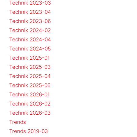
Technik 2023-03
Technik 2023-04
Technik 2023-06
Technik 2024-02
Technik 2024-04
Technik 2024-05
Technik 2025-01
Technik 2025-03
Technik 2025-04
Technik 2025-06
Technik 2026-01
Technik 2026-02
Technik 2026-03
Trends
Trends 2019-03