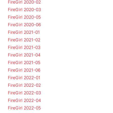
FireGirl 2020-02
FireGirl 2020-03
FireGirl 2020-05
FireGirl 2020-06
FireGirl 2021-01
FireGirl 2021-02
FireGirl 2021-03
FireGirl 2021-04
FireGirl 2021-05
FireGirl 2021-06
FireGirl 2022-01
FireGirl 2022-02
FireGirl 2022-03
FireGirl 2022-04
FireGirl 2022-05