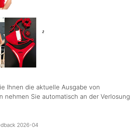
wie Ihnen die aktuelle Ausgabe von
n nehmen Sie automatisch an der Verlosung
edback 2026-04