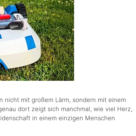
 nicht mit großem Lärm, sondern mit einem
genau dort zeigt sich manchmal, wie viel Herz,
eidenschaft in einem einzigen Menschen