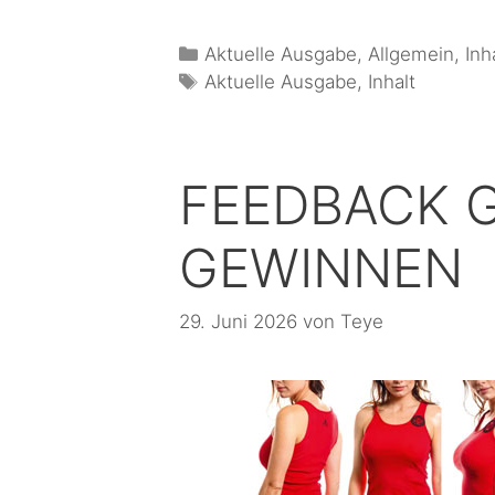
Aktuelle Ausgabe
,
Allgemein
,
Inh
Aktuelle Ausgabe
,
Inhalt
FEEDBACK 
GEWINNEN
29. Juni 2026
von
Teye