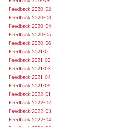
Feedback 2019-06
Feedback 2020-02
Feedback 2020-03
Feedback 2020-04
Feedback 2020-05
Feedback 2020-06
Feedback 2021-01
Feedback 2021-02
Feedback 2021-03
Feedback 2021-04
Feedback 2021-05
Feedback 2022-01
Feedback 2022-02
Feedback 2022-03
Feedback 2022-04