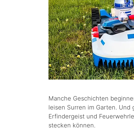
Manche Geschichten beginnen
leisen Surren im Garten. Und 
Erfindergeist und Feuerwehrl
stecken können.