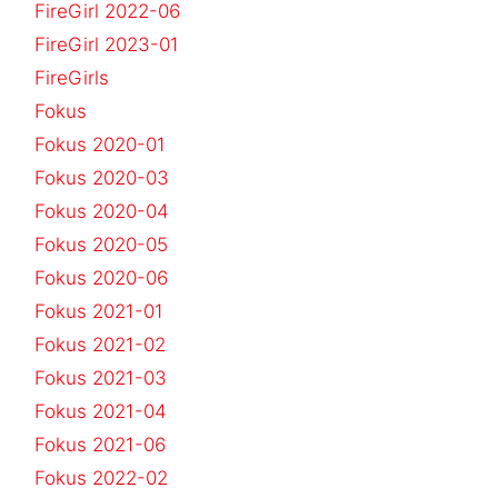
FireGirl 2022-06
FireGirl 2023-01
FireGirls
Fokus
Fokus 2020-01
Fokus 2020-03
Fokus 2020-04
Fokus 2020-05
Fokus 2020-06
Fokus 2021-01
Fokus 2021-02
Fokus 2021-03
Fokus 2021-04
Fokus 2021-06
Fokus 2022-02