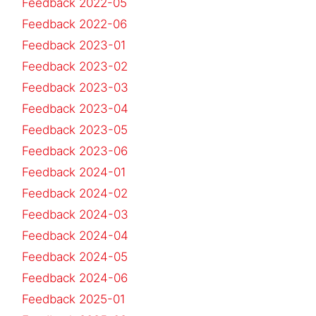
Feedback 2022-05
Feedback 2022-06
Feedback 2023-01
Feedback 2023-02
Feedback 2023-03
Feedback 2023-04
Feedback 2023-05
Feedback 2023-06
Feedback 2024-01
Feedback 2024-02
Feedback 2024-03
Feedback 2024-04
Feedback 2024-05
Feedback 2024-06
Feedback 2025-01