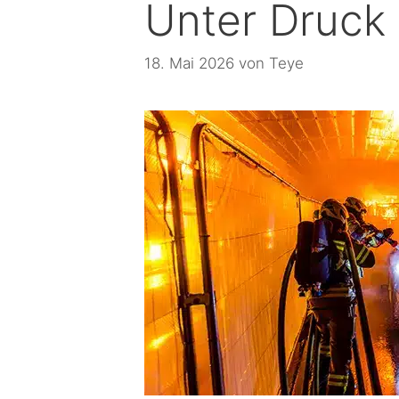
Unter Druck 
18. Mai 2026
von
Teye