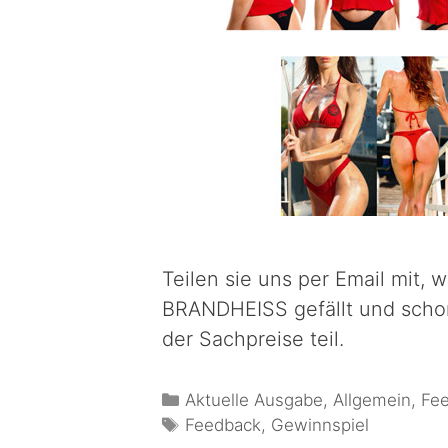
Teilen sie uns per Email mit, 
BRANDHEISS gefällt und scho
der Sachpreise teil.
Aktuelle Ausgabe
,
Allgemein
,
Fe
Feedback
,
Gewinnspiel