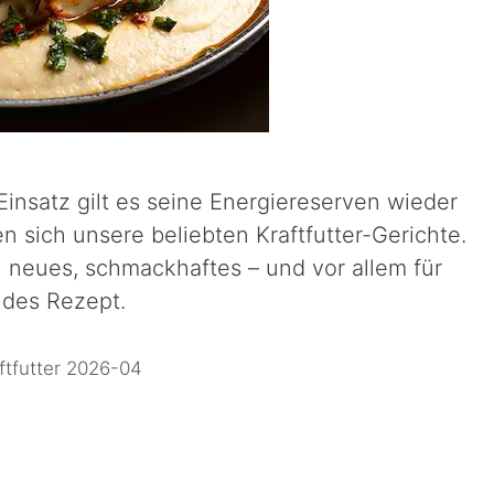
insatz gilt es seine Energiereserven wieder
n sich unsere beliebten Kraftfutter-Gerichte.
n neues, schmackhaftes – und vor allem für
ndes Rezept.
ftfutter 2026-04