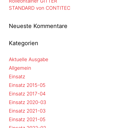
Rolleontainer GITTER
STANDARD von CONTITEC
Neueste Kommentare
Kategorien
Aktuelle Ausgabe
Allgemein
Einsatz
Einsatz 2015-05
Einsatz 2017-04
Einsatz 2020-03
Einsatz 2021-03
Einsatz 2021-05
Einsatz 2022-02