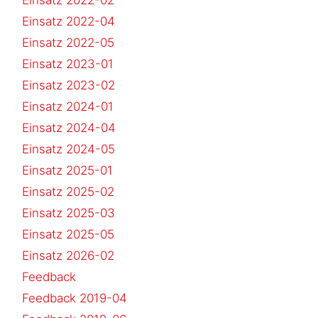
Einsatz 2022-04
Einsatz 2022-05
Einsatz 2023-01
Einsatz 2023-02
Einsatz 2024-01
Einsatz 2024-04
Einsatz 2024-05
Einsatz 2025-01
Einsatz 2025-02
Einsatz 2025-03
Einsatz 2025-05
Einsatz 2026-02
Feedback
Feedback 2019-04