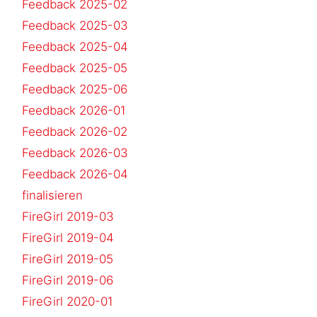
Feedback 2025-02
Feedback 2025-03
Feedback 2025-04
Feedback 2025-05
Feedback 2025-06
Feedback 2026-01
Feedback 2026-02
Feedback 2026-03
Feedback 2026-04
finalisieren
FireGirl 2019-03
FireGirl 2019-04
FireGirl 2019-05
FireGirl 2019-06
FireGirl 2020-01