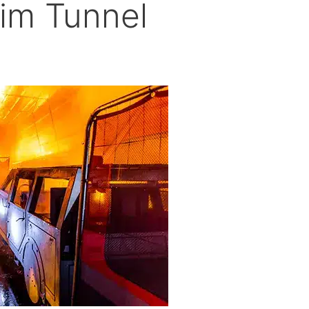
im Tunnel