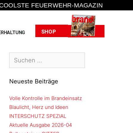
 COOLSTE FEUERWEHR-MAGAZIN
Heft
SHOP
ERHALTUNG
Neueste Beiträge
Volle Kontrolle im Brandeinsatz
Blaulicht, Herz und Ideen
INTERSCHUTZ SPEZIAL
Aktuelle Ausgabe 2026-04