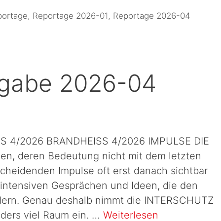
portage
,
Reportage 2026-01
,
Reportage 2026-04
sgabe 2026-04
S 4/2026 BRANDHEISS 4/2026 IMPULSE DIE
gen, deren Bedeutung nicht mit dem letzten
cheidenden Impulse oft erst danach sichtbar
intensiven Gesprächen und Ideen, die den
rändern. Genau deshalb nimmt die INTERSCHUTZ
ders viel Raum ein. …
Weiterlesen