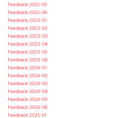
Feedback 2022-05
Feedback 2022-06
Feedback 2023-01
Feedback 2023-02
Feedback 2023-03
Feedback 2023-04
Feedback 2023-05
Feedback 2023-06
Feedback 2024-01
Feedback 2024-02
Feedback 2024-03
Feedback 2024-04
Feedback 2024-05
Feedback 2024-06
Feedback 2025-01