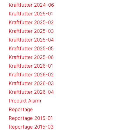
Kraftfutter 2024-06
Kraftfutter 2025-01
Kraftfutter 2025-02
Kraftfutter 2025-03
Kraftfutter 2025-04
Kraftfutter 2025-05
Kraftfutter 2025-06
Kraftfutter 2026-01
Kraftfutter 2026-02
Kraftfutter 2026-03
Kraftfutter 2026-04
Produkt Alarm
Reportage
Reportage 2015-01
Reportage 2015-03