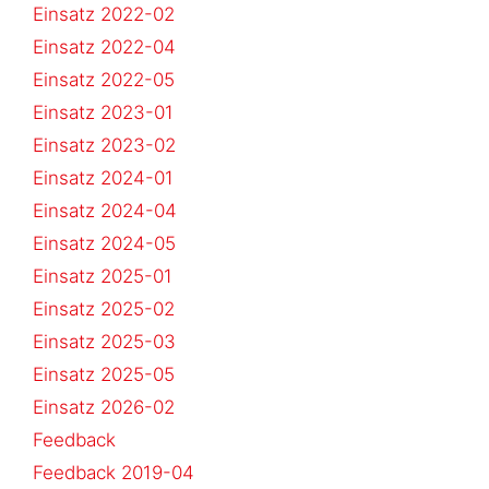
Einsatz 2022-02
Einsatz 2022-04
Einsatz 2022-05
Einsatz 2023-01
Einsatz 2023-02
Einsatz 2024-01
Einsatz 2024-04
Einsatz 2024-05
Einsatz 2025-01
Einsatz 2025-02
Einsatz 2025-03
Einsatz 2025-05
Einsatz 2026-02
Feedback
Feedback 2019-04