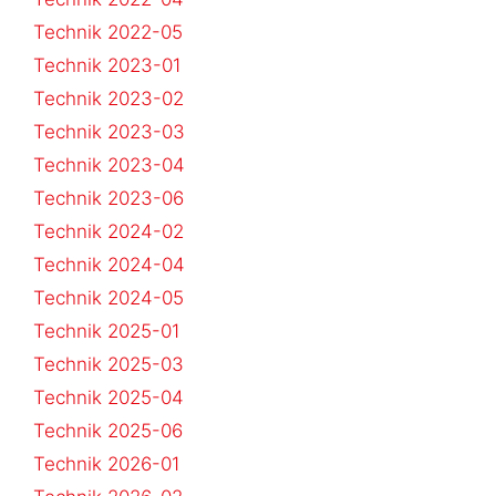
Technik 2022-05
Technik 2023-01
Technik 2023-02
Technik 2023-03
Technik 2023-04
Technik 2023-06
Technik 2024-02
Technik 2024-04
Technik 2024-05
Technik 2025-01
Technik 2025-03
Technik 2025-04
Technik 2025-06
Technik 2026-01