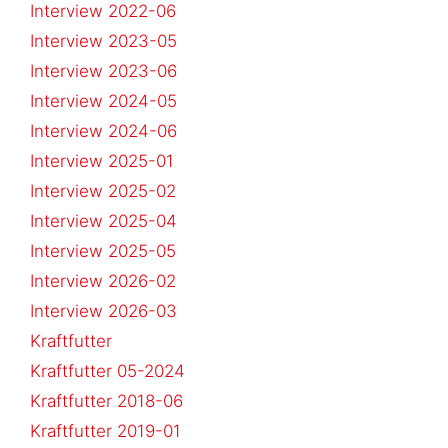
Interview 2022-06
Interview 2023-05
Interview 2023-06
Interview 2024-05
Interview 2024-06
Interview 2025-01
Interview 2025-02
Interview 2025-04
Interview 2025-05
Interview 2026-02
Interview 2026-03
Kraftfutter
Kraftfutter 05-2024
Kraftfutter 2018-06
Kraftfutter 2019-01