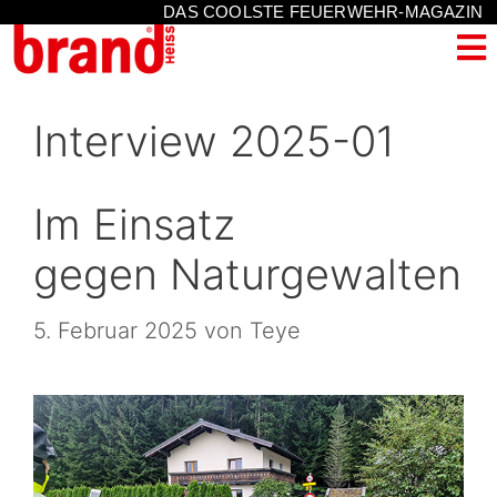
DAS COOLSTE FEUERWEHR-MAGAZIN
Interview 2025-01
Im Einsatz
gegen Naturgewalten
5. Februar 2025
von
Teye