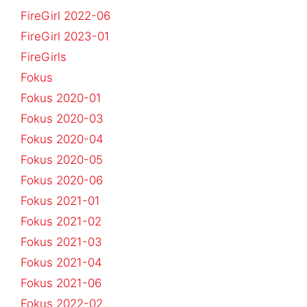
FireGirl 2022-06
FireGirl 2023-01
FireGirls
Fokus
Fokus 2020-01
Fokus 2020-03
Fokus 2020-04
Fokus 2020-05
Fokus 2020-06
Fokus 2021-01
Fokus 2021-02
Fokus 2021-03
Fokus 2021-04
Fokus 2021-06
Fokus 2022-02