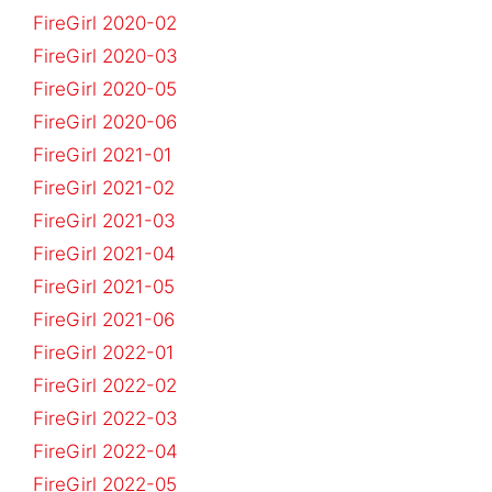
FireGirl 2020-02
FireGirl 2020-03
FireGirl 2020-05
FireGirl 2020-06
FireGirl 2021-01
FireGirl 2021-02
FireGirl 2021-03
FireGirl 2021-04
FireGirl 2021-05
FireGirl 2021-06
FireGirl 2022-01
FireGirl 2022-02
FireGirl 2022-03
FireGirl 2022-04
FireGirl 2022-05