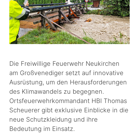
Die Freiwillige Feuerwehr Neukirchen
am Großvenediger setzt auf innovative
Ausrüstung, um den Herausforderungen
des Klimawandels zu begegnen.
Ortsfeuerwehrkommandant HBI Thomas
Scheuerer gibt exklusive Einblicke in die
neue Schutzkleidung und ihre
Bedeutung im Einsatz.