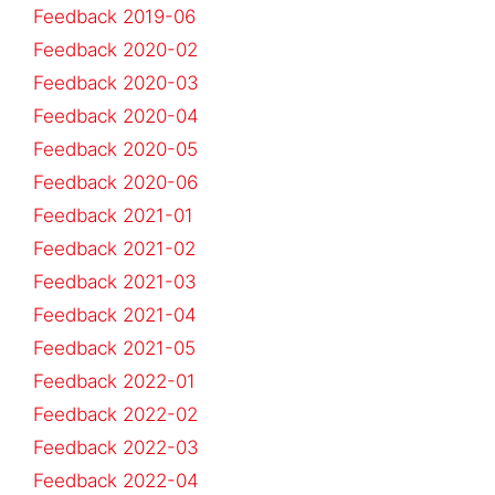
Feedback 2019-06
Feedback 2020-02
Feedback 2020-03
Feedback 2020-04
Feedback 2020-05
Feedback 2020-06
Feedback 2021-01
Feedback 2021-02
Feedback 2021-03
Feedback 2021-04
Feedback 2021-05
Feedback 2022-01
Feedback 2022-02
Feedback 2022-03
Feedback 2022-04