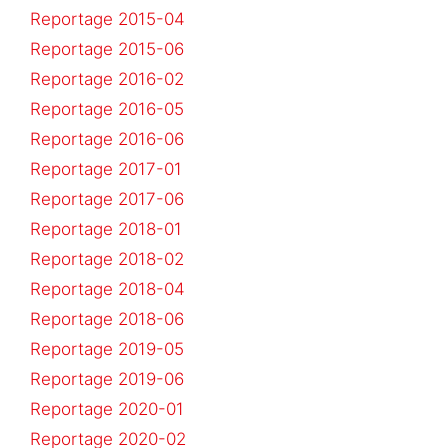
Reportage 2015-04
Reportage 2015-06
Reportage 2016-02
Reportage 2016-05
Reportage 2016-06
Reportage 2017-01
Reportage 2017-06
Reportage 2018-01
Reportage 2018-02
Reportage 2018-04
Reportage 2018-06
Reportage 2019-05
Reportage 2019-06
Reportage 2020-01
Reportage 2020-02