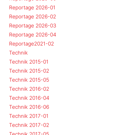
Reportage 2026-01
Reportage 2026-02
Reportage 2026-03
Reportage 2026-04
Reportage2021-02
Technik
Technik 2015-01
Technik 2015-02
Technik 2015-05
Technik 2016-02
Technik 2016-04
Technik 2016-06
Technik 2017-01
Technik 2017-02
Technik 2017-05