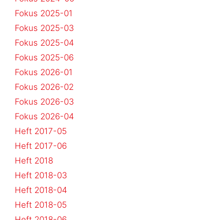
Fokus 2025-01
Fokus 2025-03
Fokus 2025-04
Fokus 2025-06
Fokus 2026-01
Fokus 2026-02
Fokus 2026-03
Fokus 2026-04
Heft 2017-05
Heft 2017-06
Heft 2018
Heft 2018-03
Heft 2018-04
Heft 2018-05
Heft 2018-06