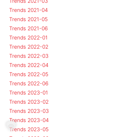
Trends 2021-03
Trends 2021-04
Trends 2021-05
Trends 2021-06
Trends 2022-01
Trends 2022-02
Trends 2022-03
Trends 2022-04
Trends 2022-05
Trends 2022-06
Trends 2023-01
Trends 2023-02
Trends 2023-03
Trends 2023-04
Trends 2023-05