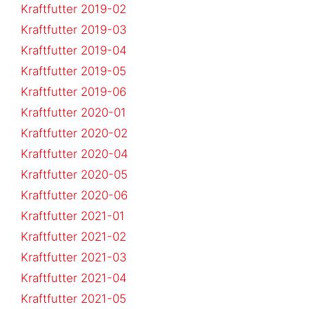
Kraftfutter 2019-02
Kraftfutter 2019-03
Kraftfutter 2019-04
Kraftfutter 2019-05
Kraftfutter 2019-06
Kraftfutter 2020-01
Kraftfutter 2020-02
Kraftfutter 2020-04
Kraftfutter 2020-05
Kraftfutter 2020-06
Kraftfutter 2021-01
Kraftfutter 2021-02
Kraftfutter 2021-03
Kraftfutter 2021-04
Kraftfutter 2021-05