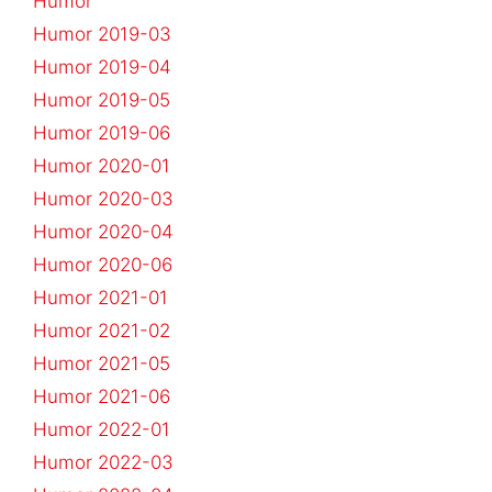
Humor
Humor 2019-03
Humor 2019-04
Humor 2019-05
Humor 2019-06
Humor 2020-01
Humor 2020-03
Humor 2020-04
Humor 2020-06
Humor 2021-01
Humor 2021-02
Humor 2021-05
Humor 2021-06
Humor 2022-01
Humor 2022-03