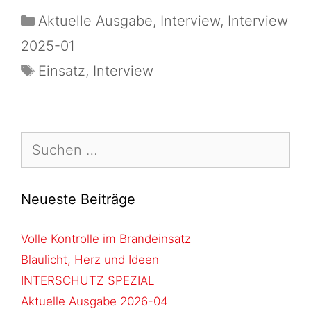
Aktuelle Ausgabe
,
Interview
,
Interview
2025-01
Einsatz
,
Interview
Neueste Beiträge
Volle Kontrolle im Brandeinsatz
Blaulicht, Herz und Ideen
INTERSCHUTZ SPEZIAL
Aktuelle Ausgabe 2026-04