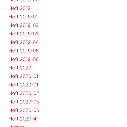
Heft 2019
Heft 2019-01
Heft 2019-02
Heft 2019-03
Heft 2019-04
Heft 2019-05
Heft 2019-06
Heft 2020
Heft 2020-01
Heft 2020-01
Heft 2020-02
Heft 2020-05
Heft 2020-06
Heft 2020-4