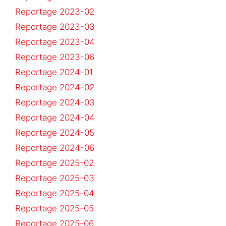
Reportage 2023-02
Reportage 2023-03
Reportage 2023-04
Reportage 2023-06
Reportage 2024-01
Reportage 2024-02
Reportage 2024-03
Reportage 2024-04
Reportage 2024-05
Reportage 2024-06
Reportage 2025-02
Reportage 2025-03
Reportage 2025-04
Reportage 2025-05
Reportage 2025-06