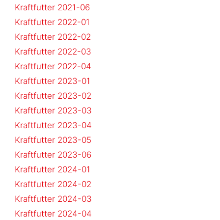
Kraftfutter 2021-06
Kraftfutter 2022-01
Kraftfutter 2022-02
Kraftfutter 2022-03
Kraftfutter 2022-04
Kraftfutter 2023-01
Kraftfutter 2023-02
Kraftfutter 2023-03
Kraftfutter 2023-04
Kraftfutter 2023-05
Kraftfutter 2023-06
Kraftfutter 2024-01
Kraftfutter 2024-02
Kraftfutter 2024-03
Kraftfutter 2024-04