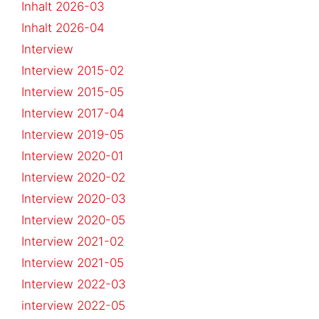
Inhalt 2026-03
Inhalt 2026-04
Interview
Interview 2015-02
Interview 2015-05
Interview 2017-04
Interview 2019-05
Interview 2020-01
Interview 2020-02
Interview 2020-03
Interview 2020-05
Interview 2021-02
Interview 2021-05
Interview 2022-03
interview 2022-05