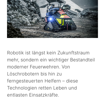
Robotik ist längst kein Zukunftstraum
mehr, sondern ein wichtiger Bestandteil
moderner Feuerwehren. Von
Löschrobotern bis hin zu
ferngesteuerten Helfern – diese
Technologien retten Leben und
entlasten Einsatzkräfte.