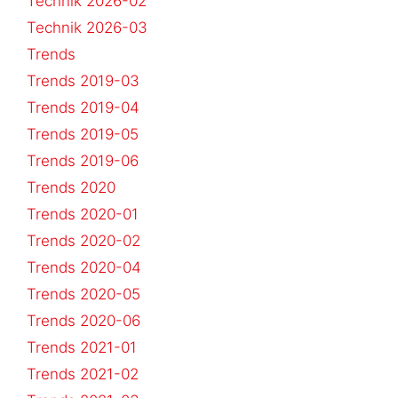
Technik 2026-02
Technik 2026-03
Trends
Trends 2019-03
Trends 2019-04
Trends 2019-05
Trends 2019-06
Trends 2020
Trends 2020-01
Trends 2020-02
Trends 2020-04
Trends 2020-05
Trends 2020-06
Trends 2021-01
Trends 2021-02