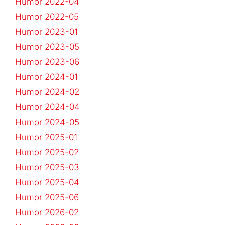
Humor 2022-04
Humor 2022-05
Humor 2023-01
Humor 2023-05
Humor 2023-06
Humor 2024-01
Humor 2024-02
Humor 2024-04
Humor 2024-05
Humor 2025-01
Humor 2025-02
Humor 2025-03
Humor 2025-04
Humor 2025-06
Humor 2026-02