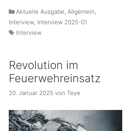
Aktuelle Ausgabe
,
Allgemein
,
Interview
,
Interview 2025-01
Interview
Revolution im
Feuerwehreinsatz
20. Januar 2025
von
Teye