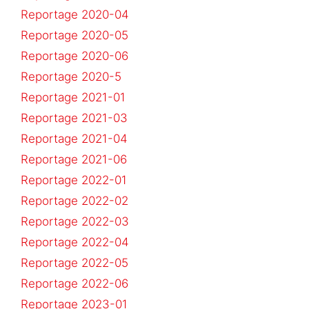
Reportage 2020-04
Reportage 2020-05
Reportage 2020-06
Reportage 2020-5
Reportage 2021-01
Reportage 2021-03
Reportage 2021-04
Reportage 2021-06
Reportage 2022-01
Reportage 2022-02
Reportage 2022-03
Reportage 2022-04
Reportage 2022-05
Reportage 2022-06
Reportage 2023-01