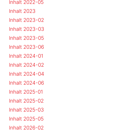
Inhalt 2022-05
Inhalt 2023
Inhalt 2023-02
Inhalt 2023-03
Inhalt 2023-05
Inhalt 2023-06
Inhalt 2024-01
Inhalt 2024-02
Inhalt 2024-04
Inhalt 2024-06
Inhalt 2025-01
Inhalt 2025-02
Inhalt 2025-03
Inhalt 2025-05
Inhalt 2026-02