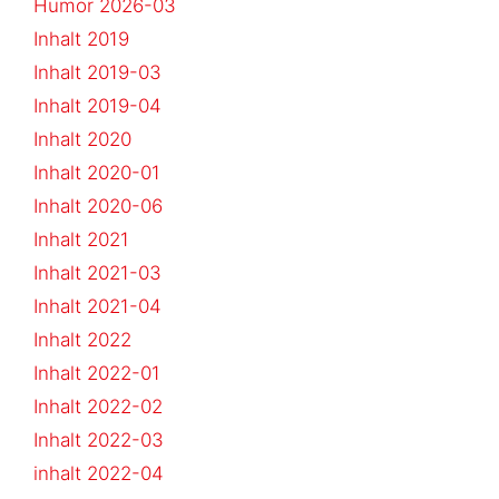
Humor 2026-03
Inhalt 2019
Inhalt 2019-03
Inhalt 2019-04
Inhalt 2020
Inhalt 2020-01
Inhalt 2020-06
Inhalt 2021
Inhalt 2021-03
Inhalt 2021-04
Inhalt 2022
Inhalt 2022-01
Inhalt 2022-02
Inhalt 2022-03
inhalt 2022-04