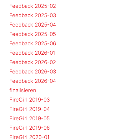
Feedback 2025-02
Feedback 2025-03
Feedback 2025-04
Feedback 2025-05
Feedback 2025-06
Feedback 2026-01
Feedback 2026-02
Feedback 2026-03
Feedback 2026-04
finalisieren
FireGirl 2019-03
FireGirl 2019-04
FireGirl 2019-05
FireGirl 2019-06
FireGirl 2020-01