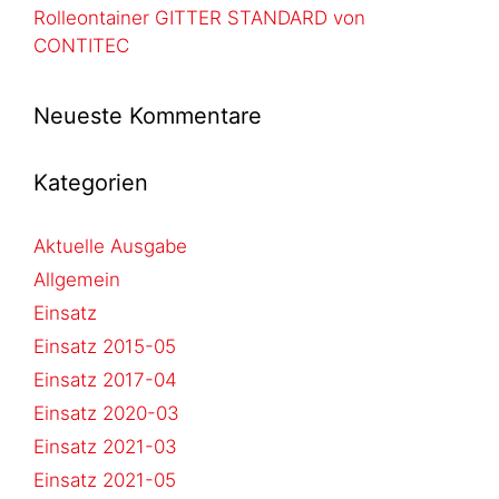
Rolleontainer GITTER STANDARD von
CONTITEC
Neueste Kommentare
Kategorien
Aktuelle Ausgabe
Allgemein
Einsatz
Einsatz 2015-05
Einsatz 2017-04
Einsatz 2020-03
Einsatz 2021-03
Einsatz 2021-05