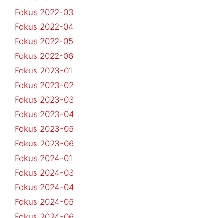
Fokus 2022-03
Fokus 2022-04
Fokus 2022-05
Fokus 2022-06
Fokus 2023-01
Fokus 2023-02
Fokus 2023-03
Fokus 2023-04
Fokus 2023-05
Fokus 2023-06
Fokus 2024-01
Fokus 2024-03
Fokus 2024-04
Fokus 2024-05
Fokus 2024-06