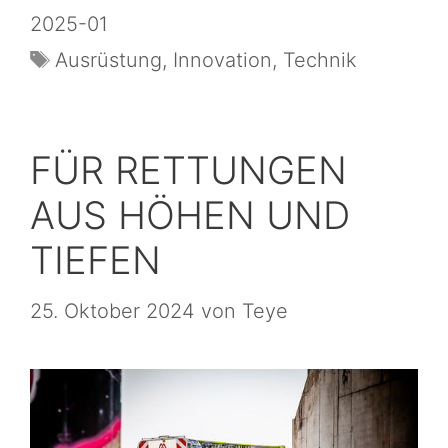
2025-01
Ausrüstung
,
Innovation
,
Technik
FÜR RETTUNGEN
AUS HÖHEN UND
TIEFEN
25. Oktober 2024
von
Teye