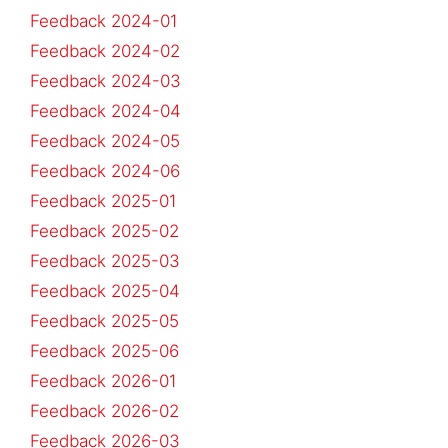
Feedback 2024-01
Feedback 2024-02
Feedback 2024-03
Feedback 2024-04
Feedback 2024-05
Feedback 2024-06
Feedback 2025-01
Feedback 2025-02
Feedback 2025-03
Feedback 2025-04
Feedback 2025-05
Feedback 2025-06
Feedback 2026-01
Feedback 2026-02
Feedback 2026-03