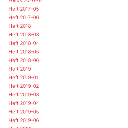
Fokus 2026-04
Heft 2017-05
Heft 2017-06
Heft 2018
Heft 2018-03
Heft 2018-04
Heft 2018-05
Heft 2018-06
Heft 2019
Heft 2019-01
Heft 2019-02
Heft 2019-03
Heft 2019-04
Heft 2019-05
Heft 2019-06