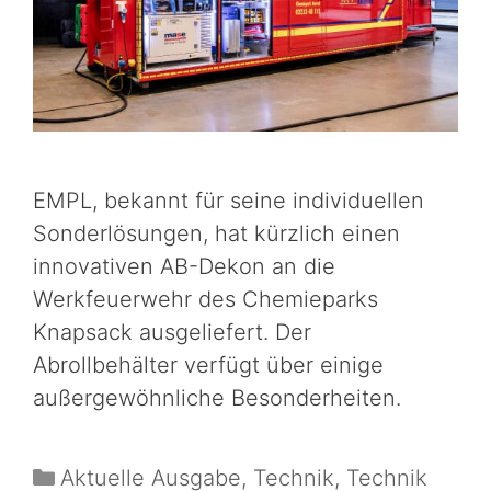
EMPL, bekannt für seine individuellen
Sonderlösungen, hat kürzlich einen
innovativen AB-Dekon an die
Werkfeuerwehr des Chemieparks
Knapsack ausgeliefert. Der
Abrollbehälter verfügt über einige
außergewöhnliche Besonderheiten.
Aktuelle Ausgabe
,
Technik
,
Technik