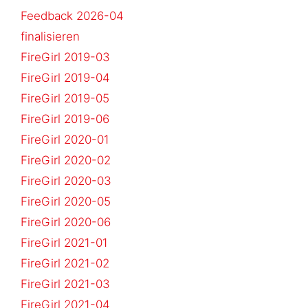
Feedback 2026-04
finalisieren
FireGirl 2019-03
FireGirl 2019-04
FireGirl 2019-05
FireGirl 2019-06
FireGirl 2020-01
FireGirl 2020-02
FireGirl 2020-03
FireGirl 2020-05
FireGirl 2020-06
FireGirl 2021-01
FireGirl 2021-02
FireGirl 2021-03
FireGirl 2021-04