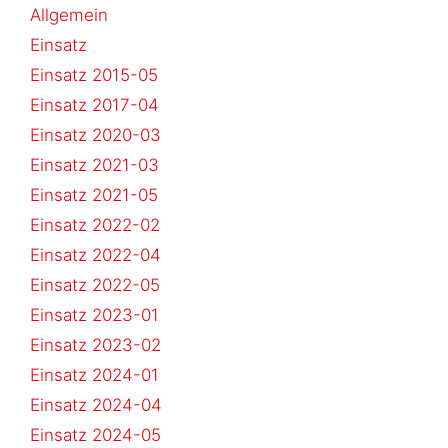
Allgemein
Einsatz
Einsatz 2015-05
Einsatz 2017-04
Einsatz 2020-03
Einsatz 2021-03
Einsatz 2021-05
Einsatz 2022-02
Einsatz 2022-04
Einsatz 2022-05
Einsatz 2023-01
Einsatz 2023-02
Einsatz 2024-01
Einsatz 2024-04
Einsatz 2024-05