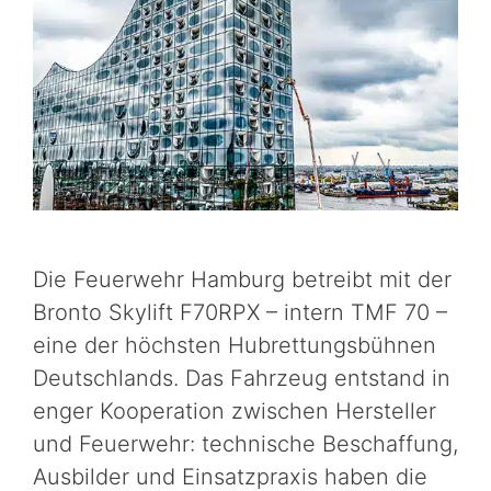
Die Feuerwehr Hamburg betreibt mit der
Bronto Skylift F70RPX – intern TMF 70 –
eine der höchsten Hubrettungsbühnen
Deutschlands. Das Fahrzeug entstand in
enger Kooperation zwischen Hersteller
und Feuerwehr: technische Beschaffung,
Ausbilder und Einsatzpraxis haben die