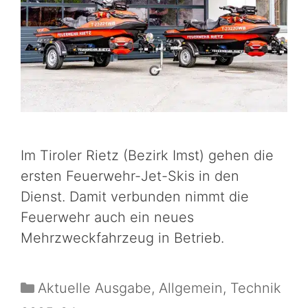
Im Tiroler Rietz (Bezirk Imst) gehen die
ersten Feuerwehr-Jet-Skis in den
Dienst. Damit verbunden nimmt die
Feuerwehr auch ein neues
Mehrzweckfahrzeug in Betrieb.
Aktuelle Ausgabe
,
Allgemein
,
Technik