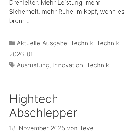
Drehleiter. Mehr Leistung, mehr
Sicherheit, mehr Ruhe im Kopf, wenn es
brennt.
Aktuelle Ausgabe
,
Technik
,
Technik
2026-01
Ausrüstung
,
Innovation
,
Technik
Hightech
Abschlepper
18. November 2025
von
Teye