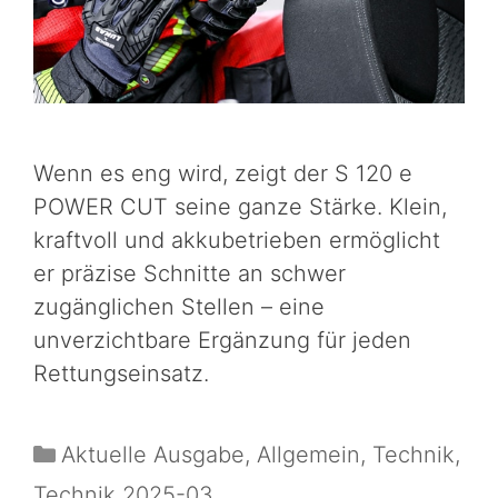
Wenn es eng wird, zeigt der S 120 e
POWER CUT seine ganze Stärke. Klein,
kraftvoll und akkubetrieben ermöglicht
er präzise Schnitte an schwer
zugänglichen Stellen – eine
unverzichtbare Ergänzung für jeden
Rettungseinsatz.
Aktuelle Ausgabe
,
Allgemein
,
Technik
,
Technik 2025-03