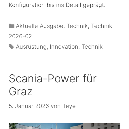
Konfiguration bis ins Detail geprägt.
Aktuelle Ausgabe
,
Technik
,
Technik
2026-02
Ausrüstung
,
Innovation
,
Technik
Scania-Power für
Graz
5. Januar 2026
von
Teye