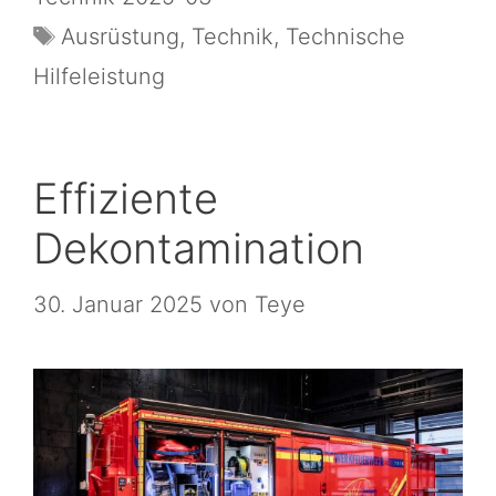
Ausrüstung
,
Technik
,
Technische
Hilfeleistung
Effiziente
Dekontamination
30. Januar 2025
von
Teye