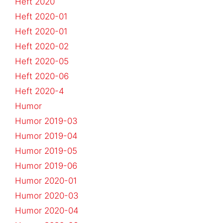
Heft 2020
Heft 2020-01
Heft 2020-01
Heft 2020-02
Heft 2020-05
Heft 2020-06
Heft 2020-4
Humor
Humor 2019-03
Humor 2019-04
Humor 2019-05
Humor 2019-06
Humor 2020-01
Humor 2020-03
Humor 2020-04