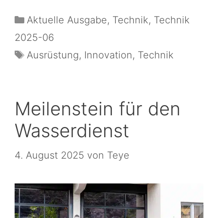
Aktuelle Ausgabe
,
Technik
,
Technik
2025-06
Ausrüstung
,
Innovation
,
Technik
Meilenstein für den
Wasserdienst
4. August 2025
von
Teye