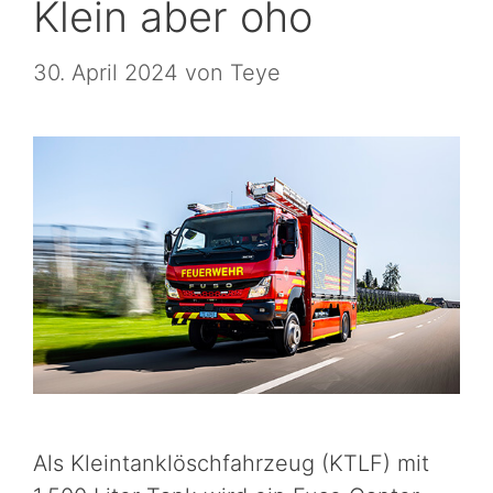
Klein aber oho
30. April 2024
von
Teye
Als Kleintanklöschfahrzeug (KTLF) mit