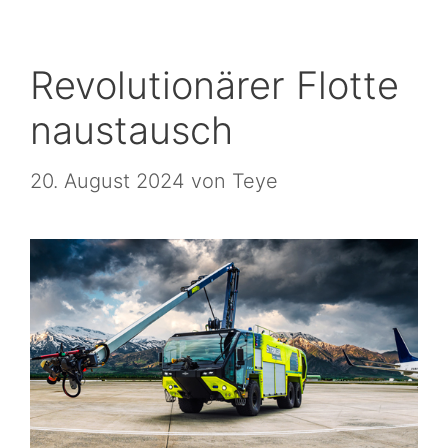
Revolutionärer Flotte
naustausch
20. August 2024
von
Teye