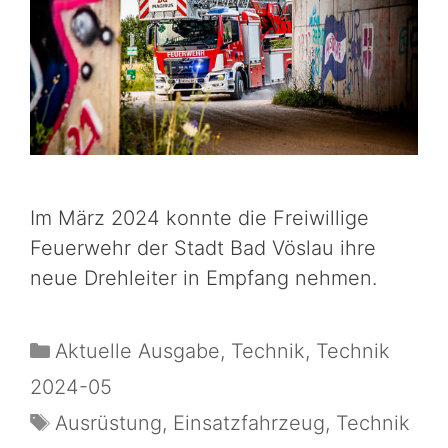
Im März 2024 konnte die Freiwillige
Feuerwehr der Stadt Bad Vöslau ihre
neue Drehleiter in Empfang nehmen.
Aktuelle Ausgabe
,
Technik
,
Technik
2024-05
Ausrüstung
,
Einsatzfahrzeug
,
Technik