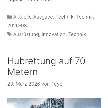
Aktuelle Ausgabe
,
Technik
,
Technik
2026-03
Ausrüstung
,
Innovation
,
Technik
Hubrettung auf 70
Metern
23. März 2026
von
Teye