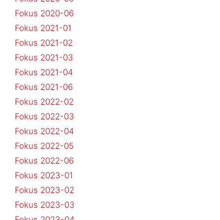
Fokus 2020-06
Fokus 2021-01
Fokus 2021-02
Fokus 2021-03
Fokus 2021-04
Fokus 2021-06
Fokus 2022-02
Fokus 2022-03
Fokus 2022-04
Fokus 2022-05
Fokus 2022-06
Fokus 2023-01
Fokus 2023-02
Fokus 2023-03
Fokus 2023-04