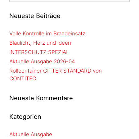
Neueste Beiträge
Volle Kontrolle im Brandeinsatz
Blaulicht, Herz und Ideen
INTERSCHUTZ SPEZIAL
Aktuelle Ausgabe 2026-04
Rolleontainer GITTER STANDARD von
CONTITEC
Neueste Kommentare
Kategorien
Aktuelle Ausgabe