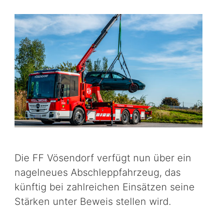
Die FF Vösendorf verfügt nun über ein
nagelneues Abschleppfahrzeug, das
künftig bei zahlreichen Einsätzen seine
Stärken unter Beweis stellen wird.