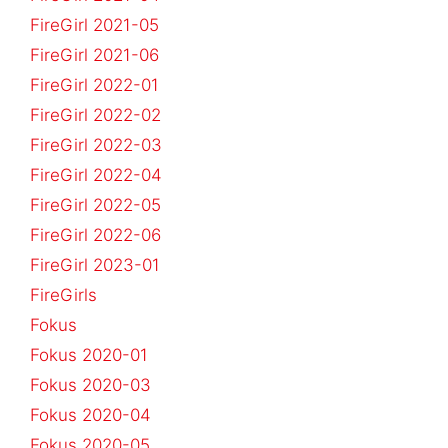
FireGirl 2021-05
FireGirl 2021-06
FireGirl 2022-01
FireGirl 2022-02
FireGirl 2022-03
FireGirl 2022-04
FireGirl 2022-05
FireGirl 2022-06
FireGirl 2023-01
FireGirls
Fokus
Fokus 2020-01
Fokus 2020-03
Fokus 2020-04
Fokus 2020-05