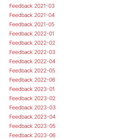
Feedback 2021-03
Feedback 2021-04
Feedback 2021-05
Feedback 2022-01
Feedback 2022-02
Feedback 2022-03
Feedback 2022-04
Feedback 2022-05
Feedback 2022-06
Feedback 2023-01
Feedback 2023-02
Feedback 2023-03
Feedback 2023-04
Feedback 2023-05
Feedback 2023-06