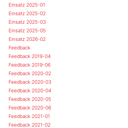
Einsatz 2025-01
Einsatz 2025-02
Einsatz 2025-03
Einsatz 2025-05
Einsatz 2026-02
Feedback
Feedback 2019-04
Feedback 2019-06
Feedback 2020-02
Feedback 2020-03
Feedback 2020-04
Feedback 2020-05
Feedback 2020-06
Feedback 2021-01
Feedback 2021-02