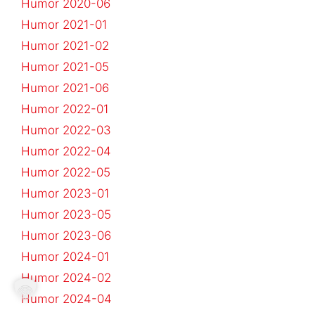
Humor 2020-06
Humor 2021-01
Humor 2021-02
Humor 2021-05
Humor 2021-06
Humor 2022-01
Humor 2022-03
Humor 2022-04
Humor 2022-05
Humor 2023-01
Humor 2023-05
Humor 2023-06
Humor 2024-01
Humor 2024-02
Humor 2024-04