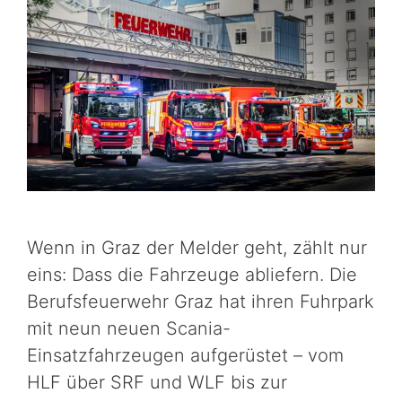
Wenn in Graz der Melder geht, zählt nur
eins: Dass die Fahrzeuge abliefern. Die
Berufsfeuerwehr Graz hat ihren Fuhrpark
mit neun neuen Scania-
Einsatzfahrzeugen aufgerüstet – vom
HLF über SRF und WLF bis zur