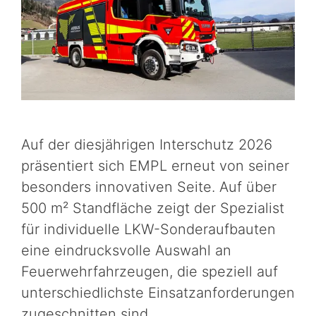
Auf der diesjährigen Interschutz 2026
präsentiert sich EMPL erneut von seiner
besonders innovativen Seite. Auf über
500 m² Standfläche zeigt der Spezialist
für individuelle LKW-Sonderaufbauten
eine eindrucksvolle Auswahl an
Feuerwehrfahrzeugen, die speziell auf
unterschiedlichste Einsatzanforderungen
zugeschnitten sind.