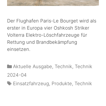
Der Flughafen Paris-Le Bourget wird als
erster in Europa vier Oshkosh Striker
Volterra Elektro-Löschfahrzeuge für
Rettung und Brandbekämpfung
einsetzen.
Aktuelle Ausgabe
,
Technik
,
Technik
2024-04
Einsatzfahrzeug
,
Produkte
,
Technik