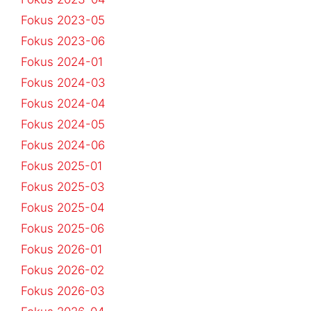
Fokus 2023-05
Fokus 2023-06
Fokus 2024-01
Fokus 2024-03
Fokus 2024-04
Fokus 2024-05
Fokus 2024-06
Fokus 2025-01
Fokus 2025-03
Fokus 2025-04
Fokus 2025-06
Fokus 2026-01
Fokus 2026-02
Fokus 2026-03