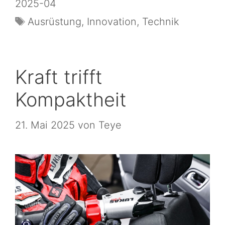
2025-04
Ausrüstung
,
Innovation
,
Technik
Kraft trifft
Kompaktheit
21. Mai 2025
von
Teye