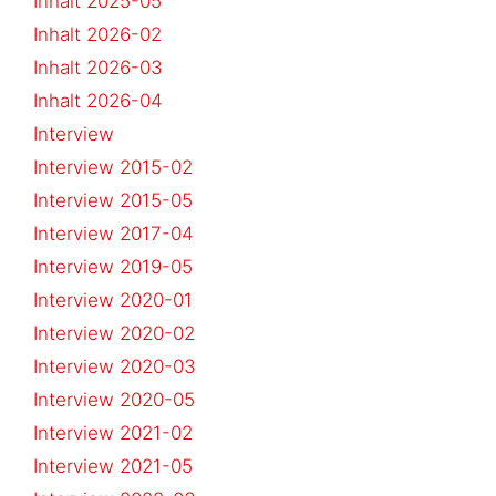
Inhalt 2025-05
Inhalt 2026-02
Inhalt 2026-03
Inhalt 2026-04
Interview
Interview 2015-02
Interview 2015-05
Interview 2017-04
Interview 2019-05
Interview 2020-01
Interview 2020-02
Interview 2020-03
Interview 2020-05
Interview 2021-02
Interview 2021-05