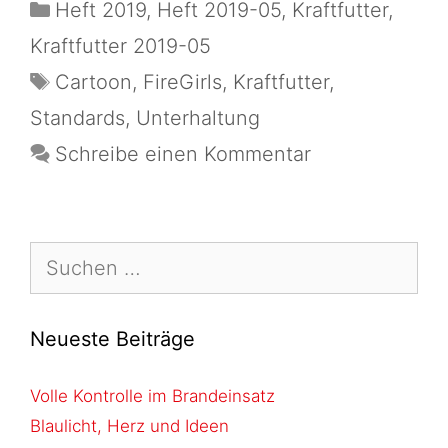
Heft 2019
,
Heft 2019-05
,
Kraftfutter
,
Kraftfutter 2019-05
Cartoon
,
FireGirls
,
Kraftfutter
,
Standards
,
Unterhaltung
Schreibe einen Kommentar
Neueste Beiträge
Volle Kontrolle im Brandeinsatz
Blaulicht, Herz und Ideen