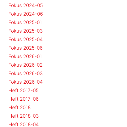
Fokus 2024-05
Fokus 2024-06
Fokus 2025-01
Fokus 2025-03
Fokus 2025-04
Fokus 2025-06
Fokus 2026-01
Fokus 2026-02
Fokus 2026-03
Fokus 2026-04
Heft 2017-05
Heft 2017-06
Heft 2018
Heft 2018-03
Heft 2018-04