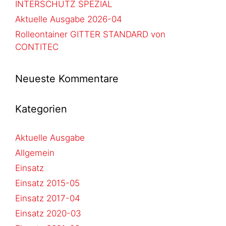
INTERSCHUTZ SPEZIAL
Aktuelle Ausgabe 2026-04
Rolleontainer GITTER STANDARD von
CONTITEC
Neueste Kommentare
Kategorien
Aktuelle Ausgabe
Allgemein
Einsatz
Einsatz 2015-05
Einsatz 2017-04
Einsatz 2020-03