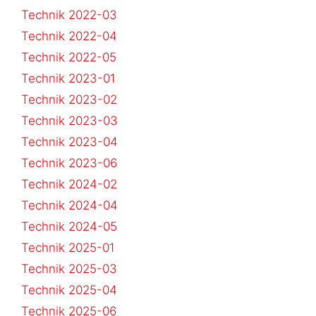
Technik 2022-03
Technik 2022-04
Technik 2022-05
Technik 2023-01
Technik 2023-02
Technik 2023-03
Technik 2023-04
Technik 2023-06
Technik 2024-02
Technik 2024-04
Technik 2024-05
Technik 2025-01
Technik 2025-03
Technik 2025-04
Technik 2025-06