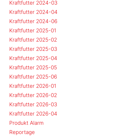
Kraftfutter 2024-03
Kraftfutter 2024-04
Kraftfutter 2024-06
Kraftfutter 2025-01
Kraftfutter 2025-02
Kraftfutter 2025-03
Kraftfutter 2025-04
Kraftfutter 2025-05
Kraftfutter 2025-06
Kraftfutter 2026-01
Kraftfutter 2026-02
Kraftfutter 2026-03
Kraftfutter 2026-04
Produkt Alarm
Reportage