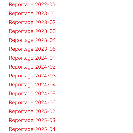
Reportage 2022-06
Reportage 2023-01
Reportage 2023-02
Reportage 2023-03
Reportage 2023-04
Reportage 2023-06
Reportage 2024-01
Reportage 2024-02
Reportage 2024-03
Reportage 2024-04
Reportage 2024-05
Reportage 2024-06
Reportage 2025-02
Reportage 2025-03
Reportage 2025-04