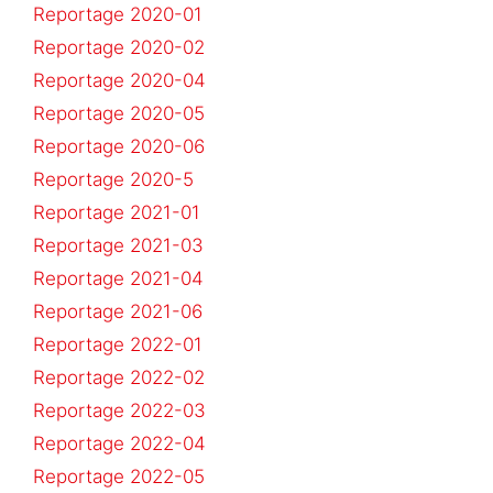
Reportage 2020-01
Reportage 2020-02
Reportage 2020-04
Reportage 2020-05
Reportage 2020-06
Reportage 2020-5
Reportage 2021-01
Reportage 2021-03
Reportage 2021-04
Reportage 2021-06
Reportage 2022-01
Reportage 2022-02
Reportage 2022-03
Reportage 2022-04
Reportage 2022-05