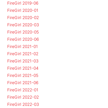
FireGirl 2019-06
FireGirl 2020-01
FireGirl 2020-02
FireGirl 2020-03
FireGirl 2020-05
FireGirl 2020-06
FireGirl 2021-01
FireGirl 2021-02
FireGirl 2021-03
FireGirl 2021-04
FireGirl 2021-05
FireGirl 2021-06
FireGirl 2022-01
FireGirl 2022-02
FireGirl 2022-03