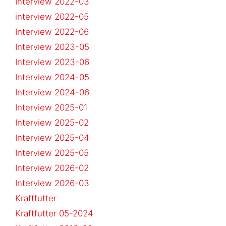
Interview 2022-03
interview 2022-05
Interview 2022-06
Interview 2023-05
Interview 2023-06
Interview 2024-05
Interview 2024-06
Interview 2025-01
Interview 2025-02
Interview 2025-04
Interview 2025-05
Interview 2026-02
Interview 2026-03
Kraftfutter
Kraftfutter 05-2024