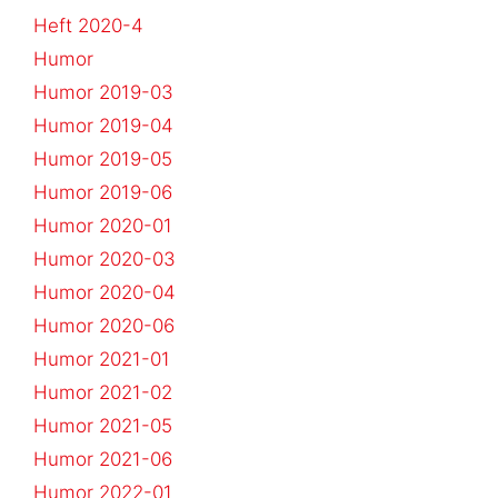
Heft 2020-4
Humor
Humor 2019-03
Humor 2019-04
Humor 2019-05
Humor 2019-06
Humor 2020-01
Humor 2020-03
Humor 2020-04
Humor 2020-06
Humor 2021-01
Humor 2021-02
Humor 2021-05
Humor 2021-06
Humor 2022-01