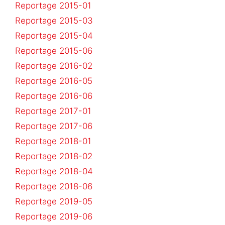
Reportage 2015-01
Reportage 2015-03
Reportage 2015-04
Reportage 2015-06
Reportage 2016-02
Reportage 2016-05
Reportage 2016-06
Reportage 2017-01
Reportage 2017-06
Reportage 2018-01
Reportage 2018-02
Reportage 2018-04
Reportage 2018-06
Reportage 2019-05
Reportage 2019-06