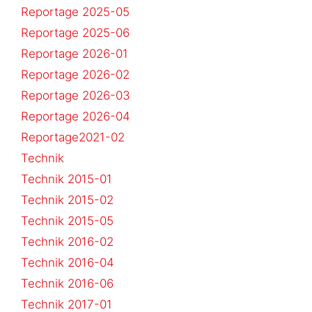
Reportage 2025-05
Reportage 2025-06
Reportage 2026-01
Reportage 2026-02
Reportage 2026-03
Reportage 2026-04
Reportage2021-02
Technik
Technik 2015-01
Technik 2015-02
Technik 2015-05
Technik 2016-02
Technik 2016-04
Technik 2016-06
Technik 2017-01