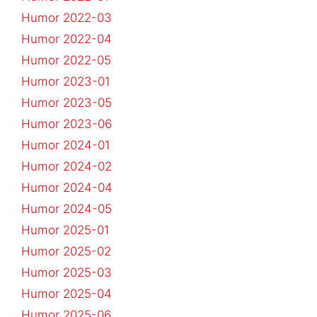
Humor 2022-03
Humor 2022-04
Humor 2022-05
Humor 2023-01
Humor 2023-05
Humor 2023-06
Humor 2024-01
Humor 2024-02
Humor 2024-04
Humor 2024-05
Humor 2025-01
Humor 2025-02
Humor 2025-03
Humor 2025-04
Humor 2025-06