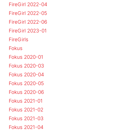
FireGirl 2022-04
FireGirl 2022-05
FireGirl 2022-06
FireGirl 2023-01
FireGirls
Fokus
Fokus 2020-01
Fokus 2020-03
Fokus 2020-04
Fokus 2020-05
Fokus 2020-06
Fokus 2021-01
Fokus 2021-02
Fokus 2021-03
Fokus 2021-04