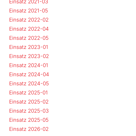
Einsatz 2021-03
Einsatz 2021-05
Einsatz 2022-02
Einsatz 2022-04
Einsatz 2022-05
Einsatz 2023-01
Einsatz 2023-02
Einsatz 2024-01
Einsatz 2024-04
Einsatz 2024-05
Einsatz 2025-01
Einsatz 2025-02
Einsatz 2025-03
Einsatz 2025-05
Einsatz 2026-02