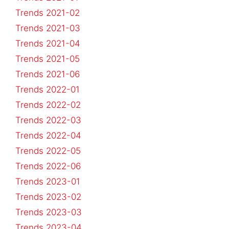
Trends 2021-02
Trends 2021-03
Trends 2021-04
Trends 2021-05
Trends 2021-06
Trends 2022-01
Trends 2022-02
Trends 2022-03
Trends 2022-04
Trends 2022-05
Trends 2022-06
Trends 2023-01
Trends 2023-02
Trends 2023-03
Trends 2023-04