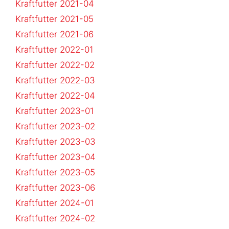
Kraftfutter 2021-04
Kraftfutter 2021-05
Kraftfutter 2021-06
Kraftfutter 2022-01
Kraftfutter 2022-02
Kraftfutter 2022-03
Kraftfutter 2022-04
Kraftfutter 2023-01
Kraftfutter 2023-02
Kraftfutter 2023-03
Kraftfutter 2023-04
Kraftfutter 2023-05
Kraftfutter 2023-06
Kraftfutter 2024-01
Kraftfutter 2024-02