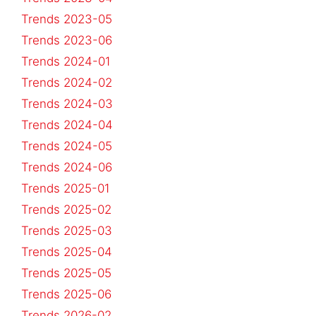
Trends 2023-05
Trends 2023-06
Trends 2024-01
Trends 2024-02
Trends 2024-03
Trends 2024-04
Trends 2024-05
Trends 2024-06
Trends 2025-01
Trends 2025-02
Trends 2025-03
Trends 2025-04
Trends 2025-05
Trends 2025-06
Trends 2026-02