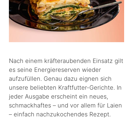
Nach einem kräfteraubenden Einsatz gilt
es seine Energiereserven wieder
aufzufüllen. Genau dazu eignen sich
unsere beliebten Kraftfutter-Gerichte. In
jeder Ausgabe erscheint ein neues,
schmackhaftes – und vor allem für Laien
– einfach nachzukochendes Rezept.