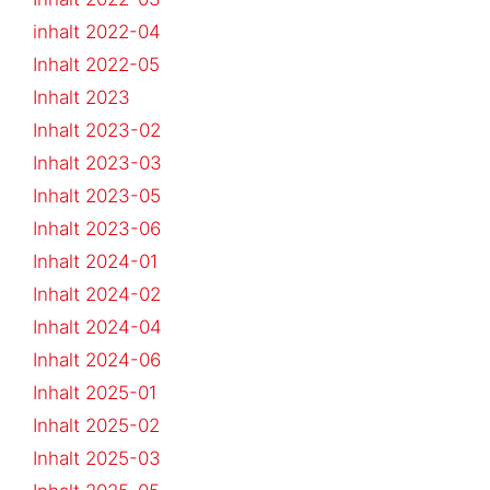
inhalt 2022-04
Inhalt 2022-05
Inhalt 2023
Inhalt 2023-02
Inhalt 2023-03
Inhalt 2023-05
Inhalt 2023-06
Inhalt 2024-01
Inhalt 2024-02
Inhalt 2024-04
Inhalt 2024-06
Inhalt 2025-01
Inhalt 2025-02
Inhalt 2025-03