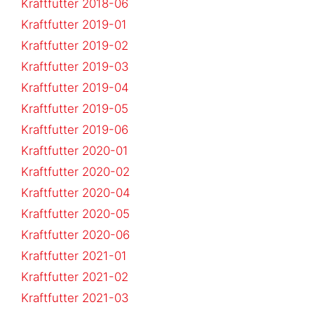
Kraftfutter 2018-06
Kraftfutter 2019-01
Kraftfutter 2019-02
Kraftfutter 2019-03
Kraftfutter 2019-04
Kraftfutter 2019-05
Kraftfutter 2019-06
Kraftfutter 2020-01
Kraftfutter 2020-02
Kraftfutter 2020-04
Kraftfutter 2020-05
Kraftfutter 2020-06
Kraftfutter 2021-01
Kraftfutter 2021-02
Kraftfutter 2021-03