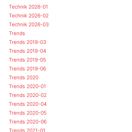
Technik 2026-01
Technik 2026-02
Technik 2026-03
Trends
Trends 2019-03
Trends 2019-04
Trends 2019-05
Trends 2019-06
Trends 2020
Trends 2020-01
Trends 2020-02
Trends 2020-04
Trends 2020-05
Trends 2020-06
Trends 2021-01