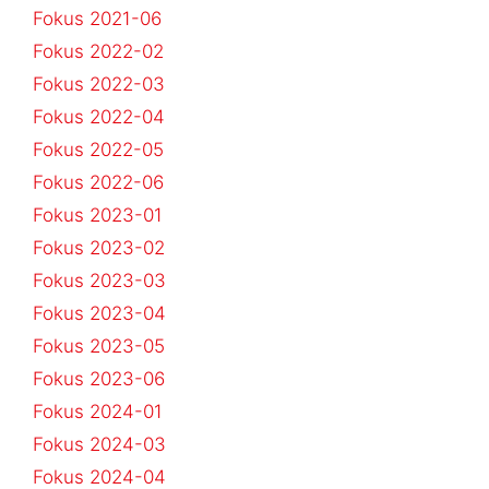
Fokus 2021-06
Fokus 2022-02
Fokus 2022-03
Fokus 2022-04
Fokus 2022-05
Fokus 2022-06
Fokus 2023-01
Fokus 2023-02
Fokus 2023-03
Fokus 2023-04
Fokus 2023-05
Fokus 2023-06
Fokus 2024-01
Fokus 2024-03
Fokus 2024-04