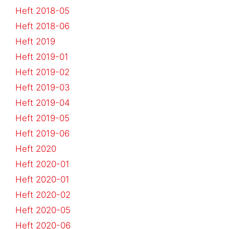
Heft 2018-05
Heft 2018-06
Heft 2019
Heft 2019-01
Heft 2019-02
Heft 2019-03
Heft 2019-04
Heft 2019-05
Heft 2019-06
Heft 2020
Heft 2020-01
Heft 2020-01
Heft 2020-02
Heft 2020-05
Heft 2020-06