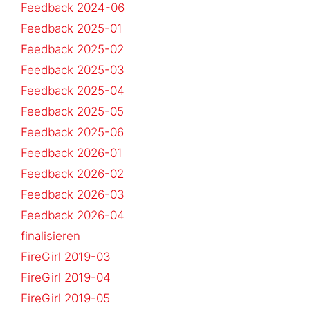
Feedback 2024-06
Feedback 2025-01
Feedback 2025-02
Feedback 2025-03
Feedback 2025-04
Feedback 2025-05
Feedback 2025-06
Feedback 2026-01
Feedback 2026-02
Feedback 2026-03
Feedback 2026-04
finalisieren
FireGirl 2019-03
FireGirl 2019-04
FireGirl 2019-05