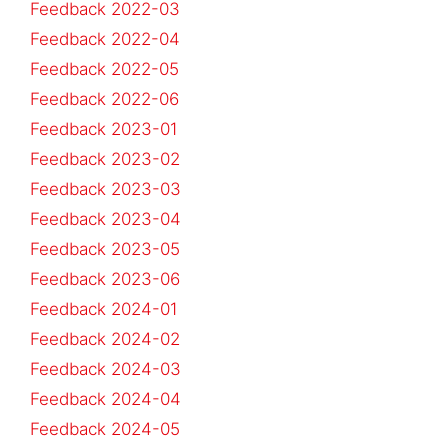
Feedback 2022-03
Feedback 2022-04
Feedback 2022-05
Feedback 2022-06
Feedback 2023-01
Feedback 2023-02
Feedback 2023-03
Feedback 2023-04
Feedback 2023-05
Feedback 2023-06
Feedback 2024-01
Feedback 2024-02
Feedback 2024-03
Feedback 2024-04
Feedback 2024-05