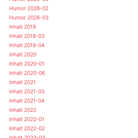
Humor 2026-02
Humor 2026-03
Inhalt 2019
Inhalt 2019-03
Inhalt 2019-04
Inhalt 2020
Inhalt 2020-01
Inhalt 2020-06
Inhalt 2021
Inhalt 2021-03
Inhalt 2021-04
Inhalt 2022
Inhalt 2022-01
Inhalt 2022-02
Inhalt 2022-03