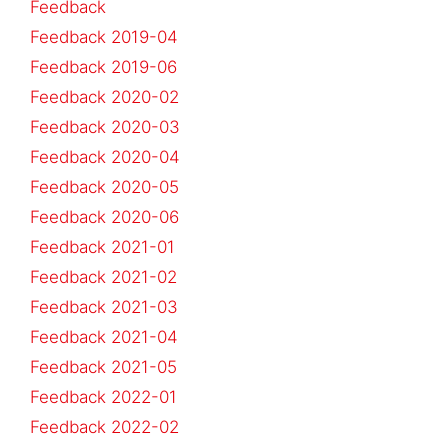
Feedback
Feedback 2019-04
Feedback 2019-06
Feedback 2020-02
Feedback 2020-03
Feedback 2020-04
Feedback 2020-05
Feedback 2020-06
Feedback 2021-01
Feedback 2021-02
Feedback 2021-03
Feedback 2021-04
Feedback 2021-05
Feedback 2022-01
Feedback 2022-02