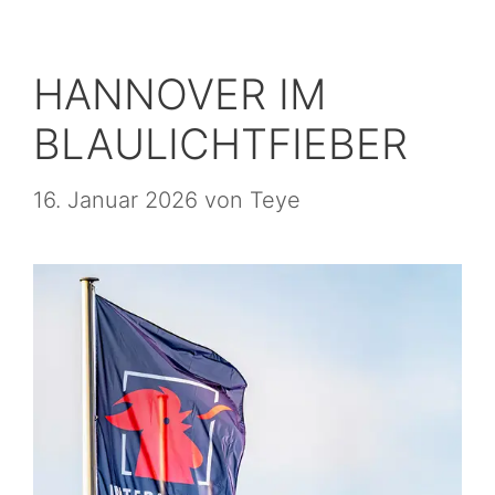
HANNOVER IM
BLAULICHTFIEBER
16. Januar 2026
von
Teye