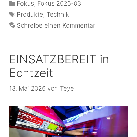
Fokus
,
Fokus 2026-03
Produkte
,
Technik
Schreibe einen Kommentar
EINSATZBEREIT in
Echtzeit
18. Mai 2026
von
Teye