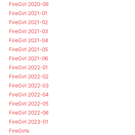
FireGirl 2020-06
FireGirl 2021-01
FireGirl 2021-02
FireGirl 2021-03
FireGirl 2021-04
FireGirl 2021-05
FireGirl 2021-06
FireGirl 2022-01
FireGirl 2022-02
FireGirl 2022-03
FireGirl 2022-04
FireGirl 2022-05
FireGirl 2022-06
FireGirl 2023-01
FireGirls