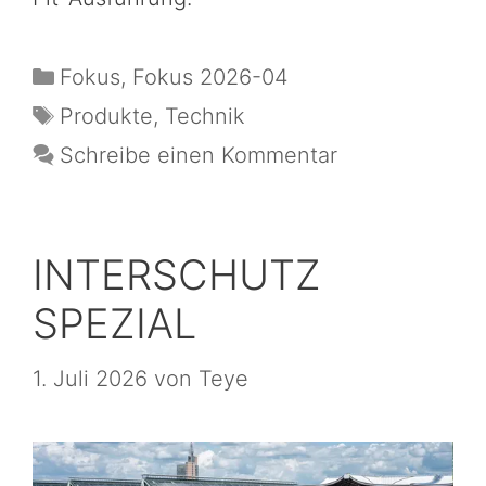
Fokus
,
Fokus 2026-04
Produkte
,
Technik
Schreibe einen Kommentar
INTERSCHUTZ
SPEZIAL
1. Juli 2026
von
Teye