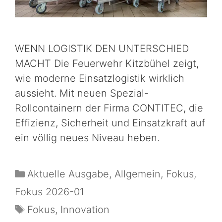
WENN LOGISTIK DEN UNTERSCHIED
MACHT Die Feuerwehr Kitzbühel zeigt,
wie moderne Einsatzlogistik wirklich
aussieht. Mit neuen Spezial-
Rollcontainern der Firma CONTITEC, die
Effizienz, Sicherheit und Einsatzkraft auf
ein völlig neues Niveau heben.
Aktuelle Ausgabe
,
Allgemein
,
Fokus
,
Fokus 2026-01
Fokus
,
Innovation