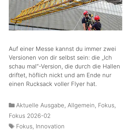
Auf einer Messe kannst du immer zwei
Versionen von dir selbst sein: die „Ich
schau mal“-Version, die durch die Hallen
driftet, höflich nickt und am Ende nur
einen Rucksack voller Flyer hat.
Aktuelle Ausgabe
,
Allgemein
,
Fokus
,
Fokus 2026-02
Fokus
,
Innovation