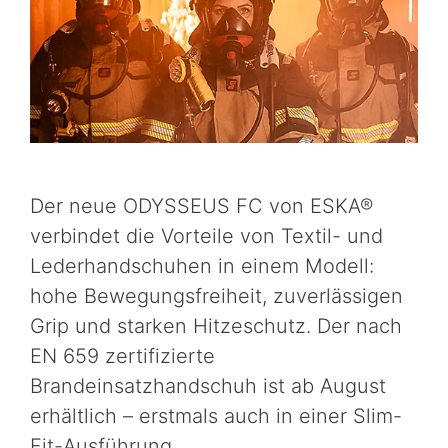
Der neue ODYSSEUS FC von ESKA®
verbindet die Vorteile von Textil- und
Lederhandschuhen in einem Modell:
hohe Bewegungsfreiheit, zuverlässigen
Grip und starken Hitzeschutz. Der nach
EN 659 zertifizierte
Brandeinsatzhandschuh ist ab August
erhältlich – erstmals auch in einer Slim-
Fit-Ausführung.