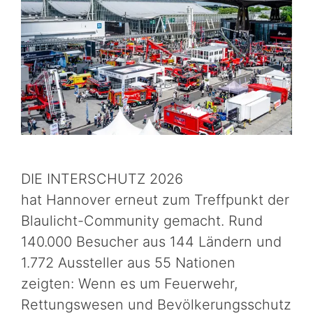
DIE INTERSCHUTZ 2026
hat Hannover erneut zum Treffpunkt der
Blaulicht-Community gemacht. Rund
140.000 Besucher aus 144 Ländern und
1.772 Aussteller aus 55 Nationen
zeigten: Wenn es um Feuerwehr,
Rettungswesen und Bevölkerungsschutz