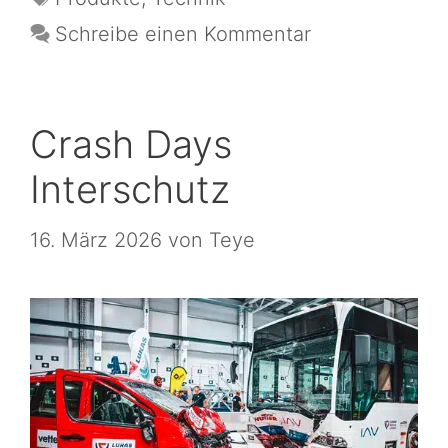
Schreibe einen Kommentar
Crash Days
Interschutz
16. März 2026
von
Teye