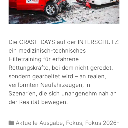
Die CRASH DAYS auf der INTERSCHUTZ:
ein medizinisch-technisches
Hilfetraining für erfahrene
Rettungskräfte, bei dem nicht geredet,
sondern gearbeitet wird – an realen,
verformten Neufahrzeugen, in
Szenarien, die sich unangenehm nah an
der Realität bewegen.
Aktuelle Ausgabe
,
Fokus
,
Fokus 2026-