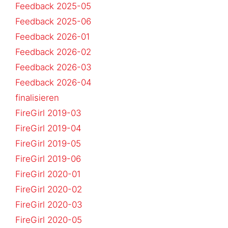
Feedback 2025-05
Feedback 2025-06
Feedback 2026-01
Feedback 2026-02
Feedback 2026-03
Feedback 2026-04
finalisieren
FireGirl 2019-03
FireGirl 2019-04
FireGirl 2019-05
FireGirl 2019-06
FireGirl 2020-01
FireGirl 2020-02
FireGirl 2020-03
FireGirl 2020-05