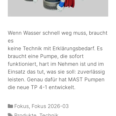
Wenn Wasser schnell weg muss, braucht
es
keine Technik mit Erklärungsbedarf. Es
braucht eine Pumpe, die sofort
funktioniert, hart im Nehmen ist und im
Einsatz das tut, was sie soll: zuverlässig
leisten. Genau dafür hat MAST Pumpen
die neue TP 4-1 entwickelt.
Fokus
,
Fokus 2026-03
Produkte
,
Technik