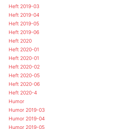
Heft 2019-03
Heft 2019-04
Heft 2019-05
Heft 2019-06
Heft 2020
Heft 2020-01
Heft 2020-01
Heft 2020-02
Heft 2020-05
Heft 2020-06
Heft 2020-4
Humor
Humor 2019-03
Humor 2019-04
Humor 2019-05