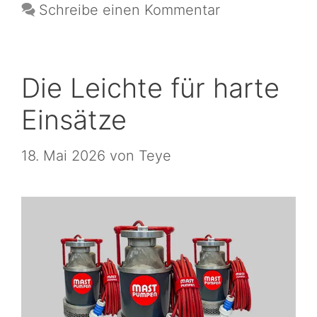
Schreibe einen Kommentar
Die Leichte für harte
Einsätze
18. Mai 2026
von
Teye