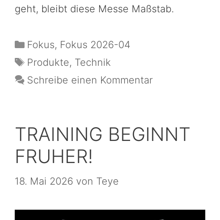
geht, bleibt diese Messe Maßstab.
Fokus
,
Fokus 2026-04
Produkte
,
Technik
Schreibe einen Kommentar
TRAINING BEGINNT
FRUHER!
18. Mai 2026
von
Teye