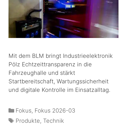
Mit dem BLM bringt Industrieelektronik
Pölz Echtzeittransparenz in die
Fahrzeughalle und stärkt
Startbereitschaft, Wartungssicherheit
und digitale Kontrolle im Einsatzalltag.
Fokus
,
Fokus 2026-03
Produkte
,
Technik