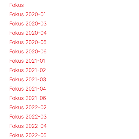
Fokus
Fokus 2020-01
Fokus 2020-03
Fokus 2020-04
Fokus 2020-05
Fokus 2020-06
Fokus 2021-01
Fokus 2021-02
Fokus 2021-03
Fokus 2021-04
Fokus 2021-06
Fokus 2022-02
Fokus 2022-03
Fokus 2022-04
Fokus 2022-05