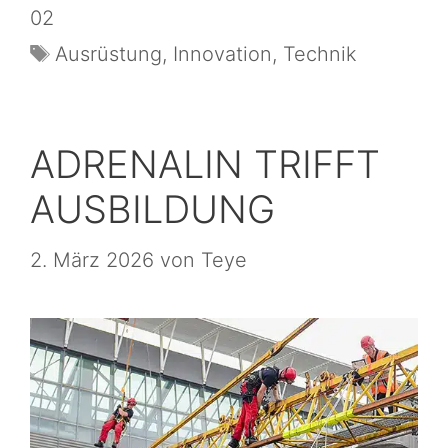
02
Ausrüstung
,
Innovation
,
Technik
ADRENALIN TRIFFT
AUSBILDUNG
2. März 2026
von
Teye