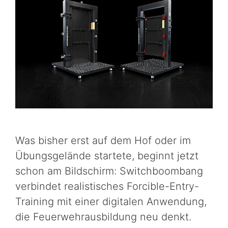
Was bisher erst auf dem Hof oder im
Übungsgelände startete, beginnt jetzt
schon am Bildschirm: Switchboombang
verbindet realistisches Forcible-Entry-
Training mit einer digitalen Anwendung,
die Feuerwehrausbildung neu denkt.