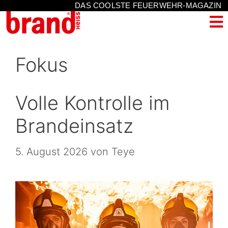
DAS COOLSTE FEUERWEHR-MAGAZIN
Fokus
Volle Kontrolle im
Brandeinsatz
5. August 2026
von
Teye