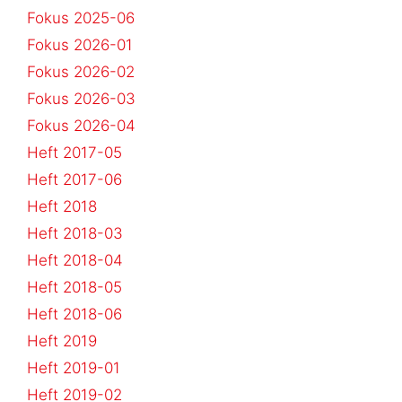
Fokus 2025-06
Fokus 2026-01
Fokus 2026-02
Fokus 2026-03
Fokus 2026-04
Heft 2017-05
Heft 2017-06
Heft 2018
Heft 2018-03
Heft 2018-04
Heft 2018-05
Heft 2018-06
Heft 2019
Heft 2019-01
Heft 2019-02