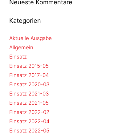
Neueste Kommentare
Kategorien
Aktuelle Ausgabe
Allgemein
Einsatz
Einsatz 2015-05
Einsatz 2017-04
Einsatz 2020-03
Einsatz 2021-03
Einsatz 2021-05
Einsatz 2022-02
Einsatz 2022-04
Einsatz 2022-05