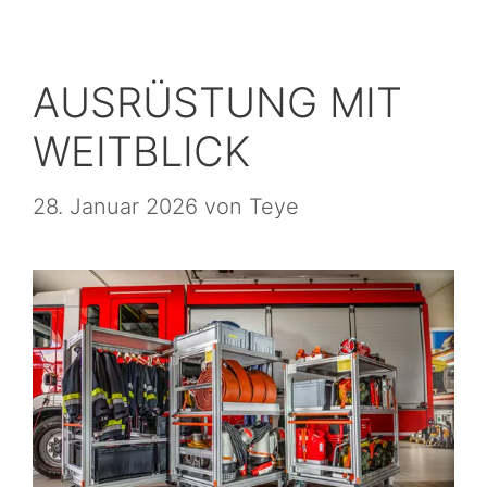
AUSRÜSTUNG MIT
WEITBLICK
28. Januar 2026
von
Teye