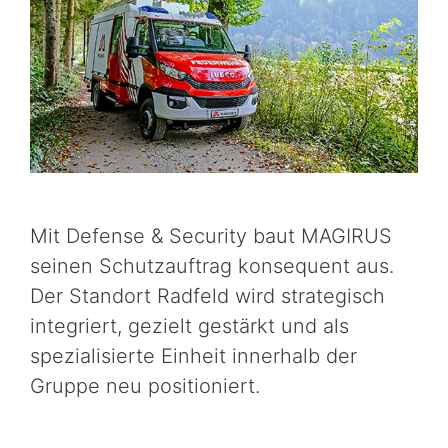
Mit Defense & Security baut MAGIRUS
seinen Schutzauftrag konsequent aus.
Der Standort Radfeld wird strategisch
integriert, gezielt gestärkt und als
spezialisierte Einheit innerhalb der
Gruppe neu positioniert.