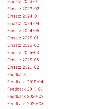
Einsatz 2023-01
Einsatz 2023-02
Einsatz 2024-01
Einsatz 2024-04
Einsatz 2024-05
Einsatz 2025-01
Einsatz 2025-02
Einsatz 2025-03
Einsatz 2025-05
Einsatz 2026-02
Feedback
Feedback 2019-04
Feedback 2019-06
Feedback 2020-02
Feedback 2020-03