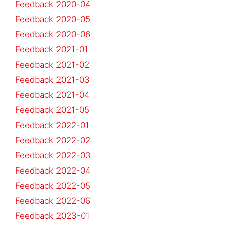
Feedback 2020-04
Feedback 2020-05
Feedback 2020-06
Feedback 2021-01
Feedback 2021-02
Feedback 2021-03
Feedback 2021-04
Feedback 2021-05
Feedback 2022-01
Feedback 2022-02
Feedback 2022-03
Feedback 2022-04
Feedback 2022-05
Feedback 2022-06
Feedback 2023-01