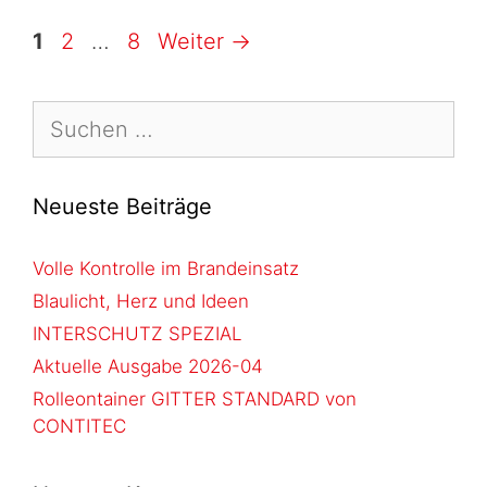
1
2
…
8
Weiter
→
Neueste Beiträge
Volle Kontrolle im Brandeinsatz
Blaulicht, Herz und Ideen
INTERSCHUTZ SPEZIAL
Aktuelle Ausgabe 2026-04
Rolleontainer GITTER STANDARD von
CONTITEC