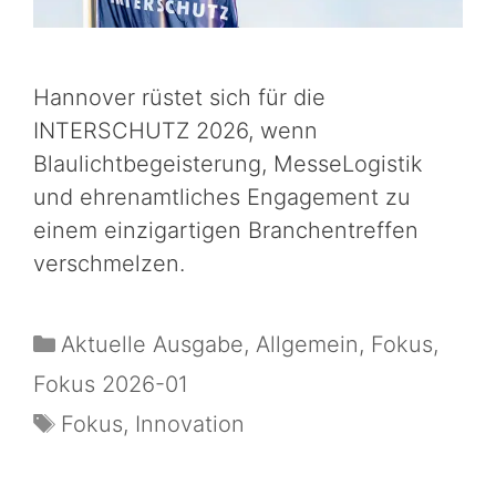
Hannover rüstet sich für die
INTERSCHUTZ 2026, wenn
Blaulichtbegeisterung, MesseLogistik
und ehrenamtliches Engagement zu
einem einzigartigen Branchentreffen
verschmelzen.
Aktuelle Ausgabe
,
Allgemein
,
Fokus
,
Fokus 2026-01
Fokus
,
Innovation