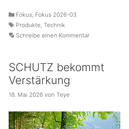
Fokus
,
Fokus 2026-03
Produkte
,
Technik
Schreibe einen Kommentar
SCHUTZ bekommt
Verstärkung
18. Mai 2026
von
Teye