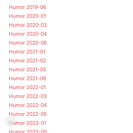
Humor 2019-06
Humor 2020-01
Humor 2020-03
Humor 2020-04
Humor 2020-06
Humor 2021-01
Humor 2021-02
Humor 2021-05
Humor 2021-06
Humor 2022-01
Humor 2022-03
Humor 2022-04
Humor 2022-05
Humor 2023-01
Humor 2023-05