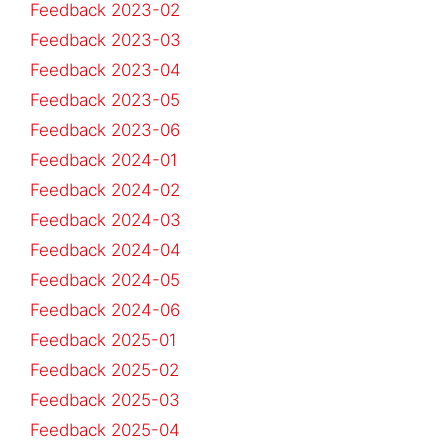
Feedback 2023-02
Feedback 2023-03
Feedback 2023-04
Feedback 2023-05
Feedback 2023-06
Feedback 2024-01
Feedback 2024-02
Feedback 2024-03
Feedback 2024-04
Feedback 2024-05
Feedback 2024-06
Feedback 2025-01
Feedback 2025-02
Feedback 2025-03
Feedback 2025-04