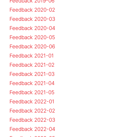
Feedback 2019-06
Feedback 2020-02
Feedback 2020-03
Feedback 2020-04
Feedback 2020-05
Feedback 2020-06
Feedback 2021-01
Feedback 2021-02
Feedback 2021-03
Feedback 2021-04
Feedback 2021-05
Feedback 2022-01
Feedback 2022-02
Feedback 2022-03
Feedback 2022-04