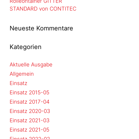
Rolleontainer GITTER
STANDARD von CONTITEC
Neueste Kommentare
Kategorien
Aktuelle Ausgabe
Allgemein
Einsatz
Einsatz 2015-05
Einsatz 2017-04
Einsatz 2020-03
Einsatz 2021-03
Einsatz 2021-05
Einsatz 2022-02