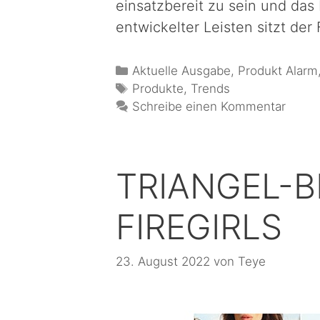
einsatzbereit zu sein und das 
entwickelter Leisten sitzt der
Aktuelle Ausgabe
,
Produkt Alarm
Produkte
,
Trends
Schreibe einen Kommentar
TRIANGEL-B
FIREGIRLS
23. August 2022
von
Teye