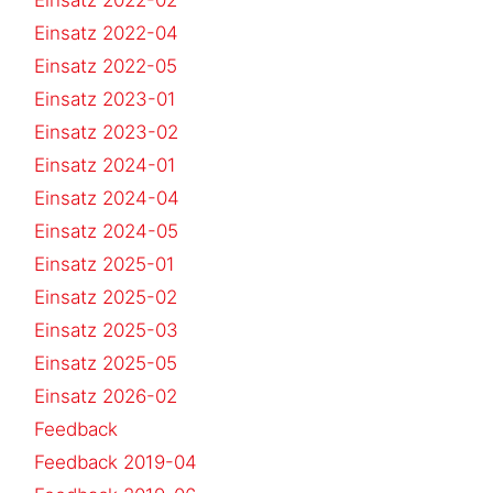
Einsatz 2022-04
Einsatz 2022-05
Einsatz 2023-01
Einsatz 2023-02
Einsatz 2024-01
Einsatz 2024-04
Einsatz 2024-05
Einsatz 2025-01
Einsatz 2025-02
Einsatz 2025-03
Einsatz 2025-05
Einsatz 2026-02
Feedback
Feedback 2019-04