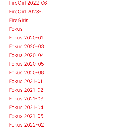
FireGirl 2022-06
FireGirl 2023-01
FireGirls
Fokus
Fokus 2020-01
Fokus 2020-03
Fokus 2020-04
Fokus 2020-05
Fokus 2020-06
Fokus 2021-01
Fokus 2021-02
Fokus 2021-03
Fokus 2021-04
Fokus 2021-06
Fokus 2022-02