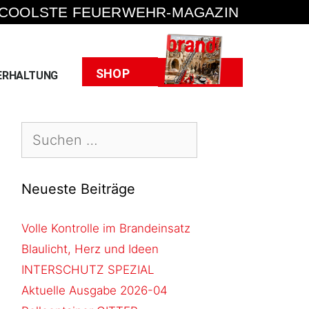
 COOLSTE FEUERWEHR-MAGAZIN
Heft
SHOP
ERHALTUNG
Neueste Beiträge
Volle Kontrolle im Brandeinsatz
Blaulicht, Herz und Ideen
INTERSCHUTZ SPEZIAL
Aktuelle Ausgabe 2026-04