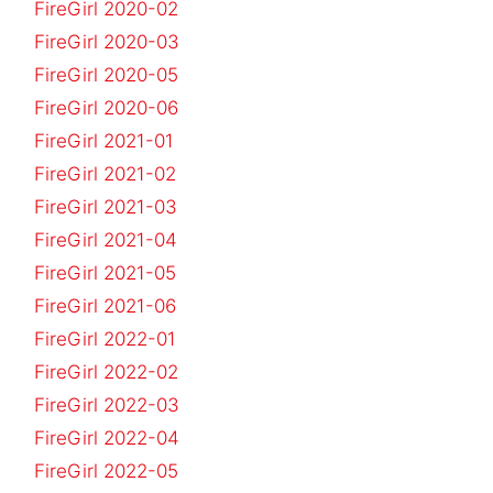
FireGirl 2020-02
FireGirl 2020-03
FireGirl 2020-05
FireGirl 2020-06
FireGirl 2021-01
FireGirl 2021-02
FireGirl 2021-03
FireGirl 2021-04
FireGirl 2021-05
FireGirl 2021-06
FireGirl 2022-01
FireGirl 2022-02
FireGirl 2022-03
FireGirl 2022-04
FireGirl 2022-05