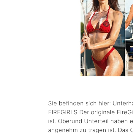
Sie befinden sich hier: Unte
FIREGIRLS Der originale FireGi
ist. Oberund Unterteil haben 
angenehm zu tragen ist. Das 