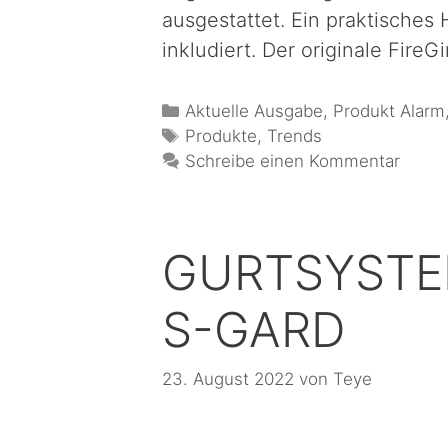
ausgestattet. Ein praktisches
inkludiert. Der originale FireG
Aktuelle Ausgabe
,
Produkt Alarm
Produkte
,
Trends
Schreibe einen Kommentar
GURTSYSTE
S-GARD
23. August 2022
von
Teye