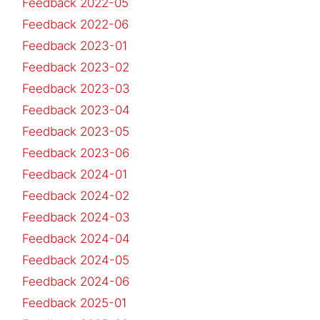
Feedback 2022-05
Feedback 2022-06
Feedback 2023-01
Feedback 2023-02
Feedback 2023-03
Feedback 2023-04
Feedback 2023-05
Feedback 2023-06
Feedback 2024-01
Feedback 2024-02
Feedback 2024-03
Feedback 2024-04
Feedback 2024-05
Feedback 2024-06
Feedback 2025-01