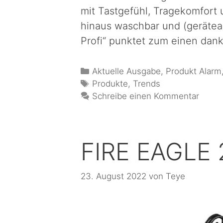
mit Tastgefühl, Tragekomfort u
hinaus waschbar und (gerätea
Profi“ punktet zum einen dank
Aktuelle Ausgabe
,
Produkt Alarm
Produkte
,
Trends
Schreibe einen Kommentar
FIRE EAGLE 
23. August 2022
von
Teye