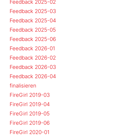
Feedback 2025-02
Feedback 2025-03
Feedback 2025-04
Feedback 2025-05
Feedback 2025-06
Feedback 2026-01
Feedback 2026-02
Feedback 2026-03
Feedback 2026-04
finalisieren
FireGirl 2019-03
FireGirl 2019-04
FireGirl 2019-05
FireGirl 2019-06
FireGirl 2020-01