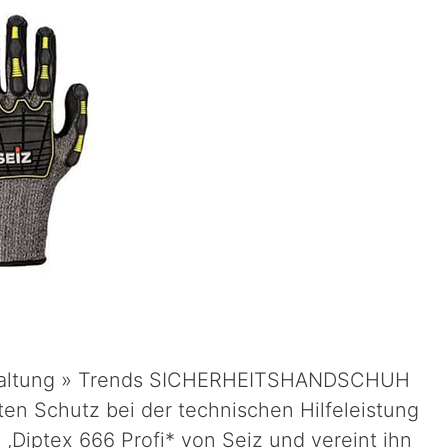
erhaltung » Trends SICHERHEITSHANDSCHUH
en Schutz bei der technischen Hilfeleistung
,Diptex 666 Profi* von Seiz und vereint ihn