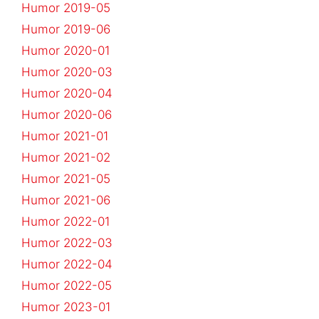
Humor 2019-05
Humor 2019-06
Humor 2020-01
Humor 2020-03
Humor 2020-04
Humor 2020-06
Humor 2021-01
Humor 2021-02
Humor 2021-05
Humor 2021-06
Humor 2022-01
Humor 2022-03
Humor 2022-04
Humor 2022-05
Humor 2023-01