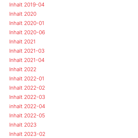
Inhalt 2019-04
Inhalt 2020
Inhalt 2020-01
Inhalt 2020-06
Inhalt 2021
Inhalt 2021-03
Inhalt 2021-04
Inhalt 2022
Inhalt 2022-01
Inhalt 2022-02
Inhalt 2022-03
inhalt 2022-04
Inhalt 2022-05
Inhalt 2023
Inhalt 2023-02