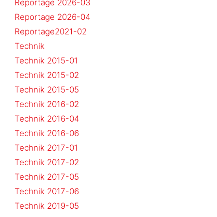
Reportage 2026-03
Reportage 2026-04
Reportage2021-02
Technik
Technik 2015-01
Technik 2015-02
Technik 2015-05
Technik 2016-02
Technik 2016-04
Technik 2016-06
Technik 2017-01
Technik 2017-02
Technik 2017-05
Technik 2017-06
Technik 2019-05