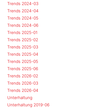
Trends 2024-03
Trends 2024-04
Trends 2024-05
Trends 2024-06
Trends 2025-01
Trends 2025-02
Trends 2025-03
Trends 2025-04
Trends 2025-05
Trends 2025-06
Trends 2026-02
Trends 2026-03
Trends 2026-04
Unterhaltung
Unterhaltung 2019-06