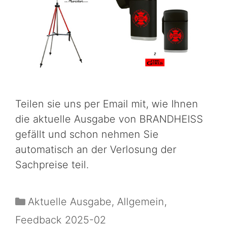
Teilen sie uns per Email mit, wie Ihnen
die aktuelle Ausgabe von BRANDHEISS
gefällt und schon nehmen Sie
automatisch an der Verlosung der
Sachpreise teil.
Aktuelle Ausgabe
,
Allgemein
,
Feedback 2025-02