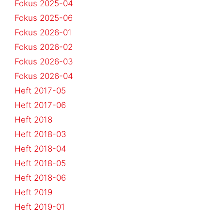
Fokus 2025-04
Fokus 2025-06
Fokus 2026-01
Fokus 2026-02
Fokus 2026-03
Fokus 2026-04
Heft 2017-05
Heft 2017-06
Heft 2018
Heft 2018-03
Heft 2018-04
Heft 2018-05
Heft 2018-06
Heft 2019
Heft 2019-01