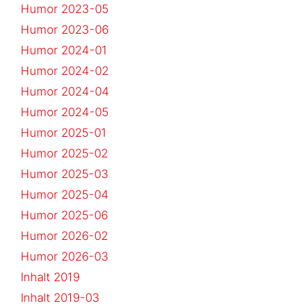
Humor 2023-05
Humor 2023-06
Humor 2024-01
Humor 2024-02
Humor 2024-04
Humor 2024-05
Humor 2025-01
Humor 2025-02
Humor 2025-03
Humor 2025-04
Humor 2025-06
Humor 2026-02
Humor 2026-03
Inhalt 2019
Inhalt 2019-03