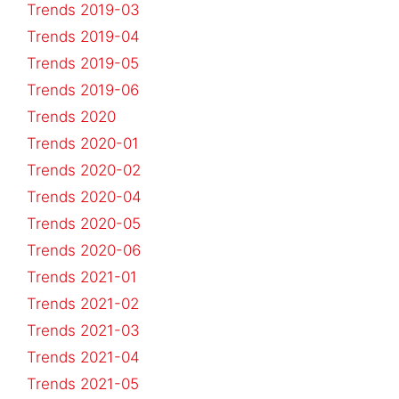
Trends 2019-03
Trends 2019-04
Trends 2019-05
Trends 2019-06
Trends 2020
Trends 2020-01
Trends 2020-02
Trends 2020-04
Trends 2020-05
Trends 2020-06
Trends 2021-01
Trends 2021-02
Trends 2021-03
Trends 2021-04
Trends 2021-05