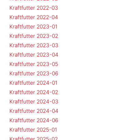
Kraftfutter 2022-03
Kraftfutter 2022-04
Kraftfutter 2023-01
Kraftfutter 2023-02
Kraftfutter 2023-03
Kraftfutter 2023-04
Kraftfutter 2023-05
Kraftfutter 2023-06
Kraftfutter 2024-01
Kraftfutter 2024-02
Kraftfutter 2024-03
Kraftfutter 2024-04
Kraftfutter 2024-06
Kraftfutter 2025-01
Kraftfutter 2025-02