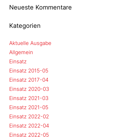
Neueste Kommentare
Kategorien
Aktuelle Ausgabe
Allgemein
Einsatz
Einsatz 2015-05
Einsatz 2017-04
Einsatz 2020-03
Einsatz 2021-03
Einsatz 2021-05
Einsatz 2022-02
Einsatz 2022-04
Einsatz 2022-05