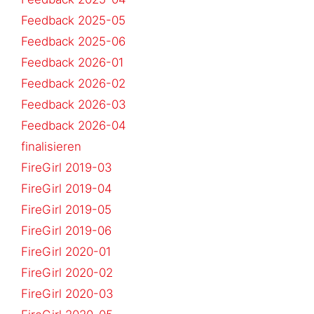
Feedback 2025-05
Feedback 2025-06
Feedback 2026-01
Feedback 2026-02
Feedback 2026-03
Feedback 2026-04
finalisieren
FireGirl 2019-03
FireGirl 2019-04
FireGirl 2019-05
FireGirl 2019-06
FireGirl 2020-01
FireGirl 2020-02
FireGirl 2020-03