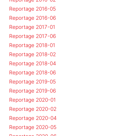
Reportage 2016-05
Reportage 2016-06
Reportage 2017-01
Reportage 2017-06
Reportage 2018-01
Reportage 2018-02
Reportage 2018-04
Reportage 2018-06
Reportage 2019-05
Reportage 2019-06
Reportage 2020-01
Reportage 2020-02
Reportage 2020-04
Reportage 2020-05