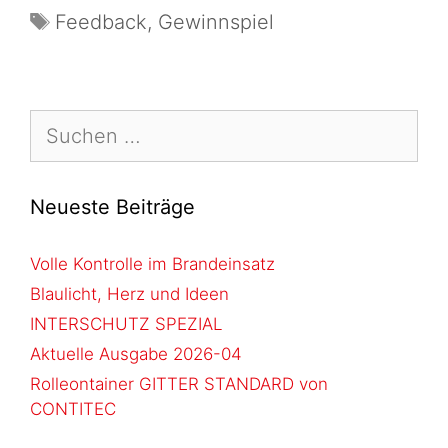
Feedback
,
Gewinnspiel
Neueste Beiträge
Volle Kontrolle im Brandeinsatz
Blaulicht, Herz und Ideen
INTERSCHUTZ SPEZIAL
Aktuelle Ausgabe 2026-04
Rolleontainer GITTER STANDARD von
CONTITEC