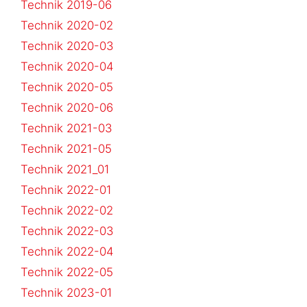
Technik 2019-06
Technik 2020-02
Technik 2020-03
Technik 2020-04
Technik 2020-05
Technik 2020-06
Technik 2021-03
Technik 2021-05
Technik 2021_01
Technik 2022-01
Technik 2022-02
Technik 2022-03
Technik 2022-04
Technik 2022-05
Technik 2023-01