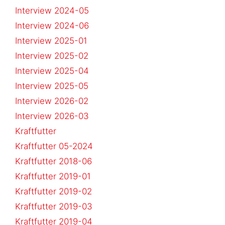
Interview 2024-05
Interview 2024-06
Interview 2025-01
Interview 2025-02
Interview 2025-04
Interview 2025-05
Interview 2026-02
Interview 2026-03
Kraftfutter
Kraftfutter 05-2024
Kraftfutter 2018-06
Kraftfutter 2019-01
Kraftfutter 2019-02
Kraftfutter 2019-03
Kraftfutter 2019-04