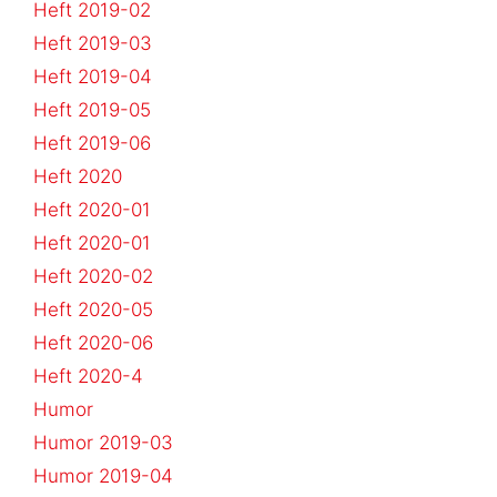
Heft 2019-02
Heft 2019-03
Heft 2019-04
Heft 2019-05
Heft 2019-06
Heft 2020
Heft 2020-01
Heft 2020-01
Heft 2020-02
Heft 2020-05
Heft 2020-06
Heft 2020-4
Humor
Humor 2019-03
Humor 2019-04