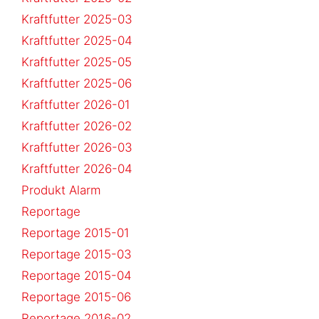
Kraftfutter 2025-03
Kraftfutter 2025-04
Kraftfutter 2025-05
Kraftfutter 2025-06
Kraftfutter 2026-01
Kraftfutter 2026-02
Kraftfutter 2026-03
Kraftfutter 2026-04
Produkt Alarm
Reportage
Reportage 2015-01
Reportage 2015-03
Reportage 2015-04
Reportage 2015-06
Reportage 2016-02