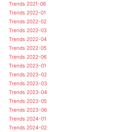
Trends 2021-06
Trends 2022-01
Trends 2022-02
Trends 2022-03
Trends 2022-04
Trends 2022-05
Trends 2022-06
Trends 2023-01
Trends 2023-02
Trends 2023-03
Trends 2023-04
Trends 2023-05
Trends 2023-06
Trends 2024-01
Trends 2024-02