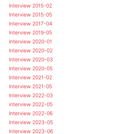
Interview 2015-02
Interview 2015-05
Interview 2017-04
Interview 2019-05
Interview 2020-01
Interview 2020-02
Interview 2020-03
Interview 2020-05
Interview 2021-02
Interview 2021-05
Interview 2022-03
interview 2022-05
Interview 2022-06
Interview 2023-05
Interview 2023-06