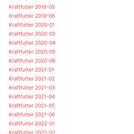
Kraftfutter 2019-05
Kraftfutter 2019-06
Kraftfutter 2020-01
Kraftfutter 2020-02
Kraftfutter 2020-04
Kraftfutter 2020-05
Kraftfutter 2020-06
Kraftfutter 2021-01
Kraftfutter 2021-02
Kraftfutter 2021-03
Kraftfutter 2021-04
Kraftfutter 2021-05
Kraftfutter 2021-06
Kraftfutter 2022-01
Kraftfutter 2022-02