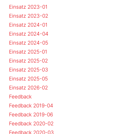
Einsatz 2023-01
Einsatz 2023-02
Einsatz 2024-01
Einsatz 2024-04
Einsatz 2024-05
Einsatz 2025-01
Einsatz 2025-02
Einsatz 2025-03
Einsatz 2025-05
Einsatz 2026-02
Feedback
Feedback 2019-04
Feedback 2019-06
Feedback 2020-02
Feedback 2020-03