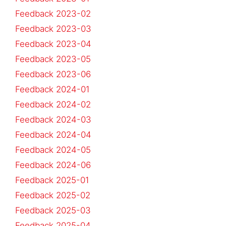
Feedback 2023-02
Feedback 2023-03
Feedback 2023-04
Feedback 2023-05
Feedback 2023-06
Feedback 2024-01
Feedback 2024-02
Feedback 2024-03
Feedback 2024-04
Feedback 2024-05
Feedback 2024-06
Feedback 2025-01
Feedback 2025-02
Feedback 2025-03
Feedback 2025-04