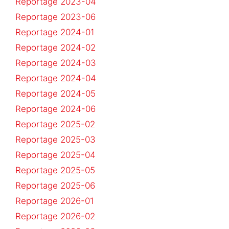
Reportage 2023-04
Reportage 2023-06
Reportage 2024-01
Reportage 2024-02
Reportage 2024-03
Reportage 2024-04
Reportage 2024-05
Reportage 2024-06
Reportage 2025-02
Reportage 2025-03
Reportage 2025-04
Reportage 2025-05
Reportage 2025-06
Reportage 2026-01
Reportage 2026-02