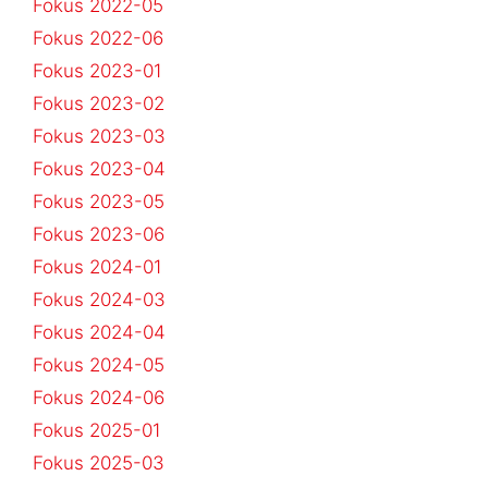
Fokus 2022-05
Fokus 2022-06
Fokus 2023-01
Fokus 2023-02
Fokus 2023-03
Fokus 2023-04
Fokus 2023-05
Fokus 2023-06
Fokus 2024-01
Fokus 2024-03
Fokus 2024-04
Fokus 2024-05
Fokus 2024-06
Fokus 2025-01
Fokus 2025-03