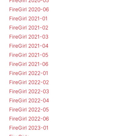
FireGirl 2020-05
FireGirl 2020-06
FireGirl 2021-01
FireGirl 2021-02
FireGirl 2021-03
FireGirl 2021-04
FireGirl 2021-05
FireGirl 2021-06
FireGirl 2022-01
FireGirl 2022-02
FireGirl 2022-03
FireGirl 2022-04
FireGirl 2022-05
FireGirl 2022-06
FireGirl 2023-01