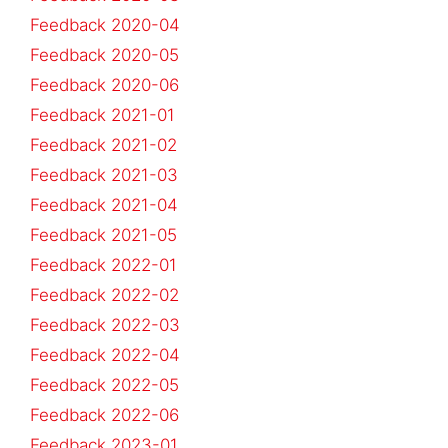
Feedback 2020-04
Feedback 2020-05
Feedback 2020-06
Feedback 2021-01
Feedback 2021-02
Feedback 2021-03
Feedback 2021-04
Feedback 2021-05
Feedback 2022-01
Feedback 2022-02
Feedback 2022-03
Feedback 2022-04
Feedback 2022-05
Feedback 2022-06
Feedback 2023-01