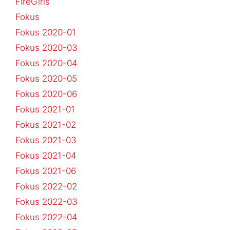
FireGirls
Fokus
Fokus 2020-01
Fokus 2020-03
Fokus 2020-04
Fokus 2020-05
Fokus 2020-06
Fokus 2021-01
Fokus 2021-02
Fokus 2021-03
Fokus 2021-04
Fokus 2021-06
Fokus 2022-02
Fokus 2022-03
Fokus 2022-04