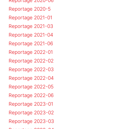
Reportage 2020-06
Reportage 2020-5
Reportage 2021-01
Reportage 2021-03
Reportage 2021-04
Reportage 2021-06
Reportage 2022-01
Reportage 2022-02
Reportage 2022-03
Reportage 2022-04
Reportage 2022-05
Reportage 2022-06
Reportage 2023-01
Reportage 2023-02
Reportage 2023-03