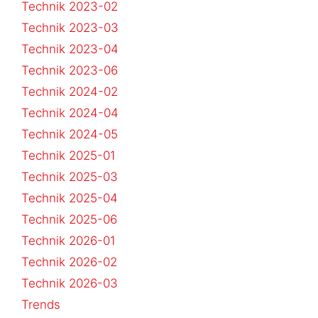
Technik 2023-02
Technik 2023-03
Technik 2023-04
Technik 2023-06
Technik 2024-02
Technik 2024-04
Technik 2024-05
Technik 2025-01
Technik 2025-03
Technik 2025-04
Technik 2025-06
Technik 2026-01
Technik 2026-02
Technik 2026-03
Trends