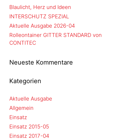
Blaulicht, Herz und Ideen
INTERSCHUTZ SPEZIAL
Aktuelle Ausgabe 2026-04
Rolleontainer GITTER STANDARD von
CONTITEC
Neueste Kommentare
Kategorien
Aktuelle Ausgabe
Allgemein
Einsatz
Einsatz 2015-05
Einsatz 2017-04