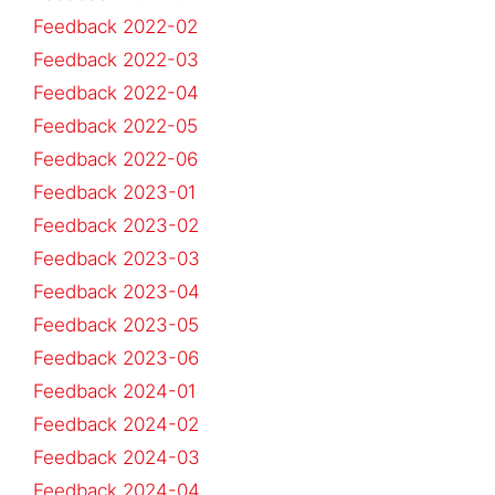
Feedback 2022-02
Feedback 2022-03
Feedback 2022-04
Feedback 2022-05
Feedback 2022-06
Feedback 2023-01
Feedback 2023-02
Feedback 2023-03
Feedback 2023-04
Feedback 2023-05
Feedback 2023-06
Feedback 2024-01
Feedback 2024-02
Feedback 2024-03
Feedback 2024-04