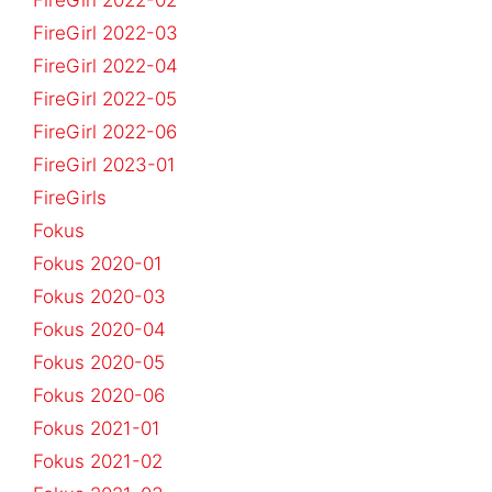
FireGirl 2022-02
FireGirl 2022-03
FireGirl 2022-04
FireGirl 2022-05
FireGirl 2022-06
FireGirl 2023-01
FireGirls
Fokus
Fokus 2020-01
Fokus 2020-03
Fokus 2020-04
Fokus 2020-05
Fokus 2020-06
Fokus 2021-01
Fokus 2021-02