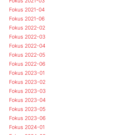
Fokus 2021-03
Fokus 2021-04
Fokus 2021-06
Fokus 2022-02
Fokus 2022-03
Fokus 2022-04
Fokus 2022-05
Fokus 2022-06
Fokus 2023-01
Fokus 2023-02
Fokus 2023-03
Fokus 2023-04
Fokus 2023-05
Fokus 2023-06
Fokus 2024-01