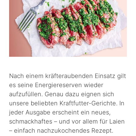
Nach einem kräfteraubenden Einsatz gilt
es seine Energiereserven wieder
aufzufüllen. Genau dazu eignen sich
unsere beliebten Kraftfutter-Gerichte. In
jeder Ausgabe erscheint ein neues,
schmackhaftes – und vor allem für Laien
– einfach nachzukochendes Rezept.