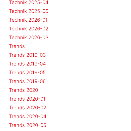
Technik 2025-04
Technik 2025-06
Technik 2026-01
Technik 2026-02
Technik 2026-03
Trends
Trends 2019-03
Trends 2019-04
Trends 2019-05
Trends 2019-06
Trends 2020
Trends 2020-01
Trends 2020-02
Trends 2020-04
Trends 2020-05