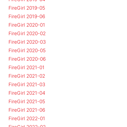
FireGirl 2019-05
FireGirl 2019-06
FireGirl 2020-01
FireGirl 2020-02
FireGirl 2020-03
FireGirl 2020-05
FireGirl 2020-06
FireGirl 2021-01
FireGirl 2021-02
FireGirl 2021-03
FireGirl 2021-04
FireGirl 2021-05
FireGirl 2021-06
FireGirl 2022-01