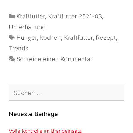
Kraftfutter
,
Kraftfutter 2021-03
,
Unterhaltung
Hunger
,
kochen
,
Kraftfutter
,
Rezept
,
Trends
Schreibe einen Kommentar
Neueste Beiträge
Volle Kontrolle im Brandeinsatz