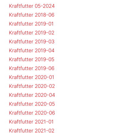
Kraftfutter 05-2024
Kraftfutter 2018-06
Kraftfutter 2019-01
Kraftfutter 2019-02
Kraftfutter 2019-03
Kraftfutter 2019-04
Kraftfutter 2019-05
Kraftfutter 2019-06
Kraftfutter 2020-01
Kraftfutter 2020-02
Kraftfutter 2020-04
Kraftfutter 2020-05
Kraftfutter 2020-06
Kraftfutter 2021-01
Kraftfutter 2021-02