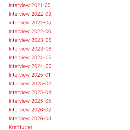
Interview 2021-05
Interview 2022-03
interview 2022-05
Interview 2022-06
Interview 2023-05
Interview 2023-06
Interview 2024-05
Interview 2024-06
Interview 2025-01
Interview 2025-02
Interview 2025-04
Interview 2025-05
Interview 2026-02
Interview 2026-03
Kraftfutter