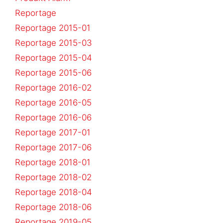
Reportage
Reportage 2015-01
Reportage 2015-03
Reportage 2015-04
Reportage 2015-06
Reportage 2016-02
Reportage 2016-05
Reportage 2016-06
Reportage 2017-01
Reportage 2017-06
Reportage 2018-01
Reportage 2018-02
Reportage 2018-04
Reportage 2018-06
Reportage 2019-05