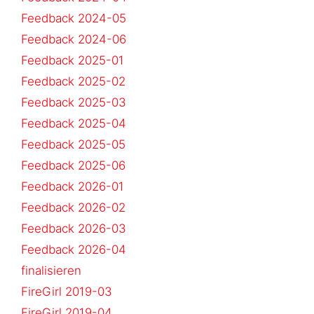
Feedback 2024-05
Feedback 2024-06
Feedback 2025-01
Feedback 2025-02
Feedback 2025-03
Feedback 2025-04
Feedback 2025-05
Feedback 2025-06
Feedback 2026-01
Feedback 2026-02
Feedback 2026-03
Feedback 2026-04
finalisieren
FireGirl 2019-03
FireGirl 2019-04