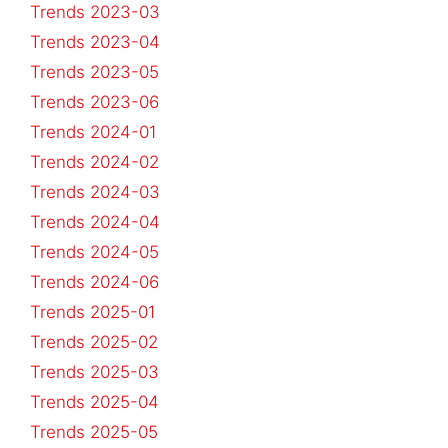
Trends 2023-03
Trends 2023-04
Trends 2023-05
Trends 2023-06
Trends 2024-01
Trends 2024-02
Trends 2024-03
Trends 2024-04
Trends 2024-05
Trends 2024-06
Trends 2025-01
Trends 2025-02
Trends 2025-03
Trends 2025-04
Trends 2025-05