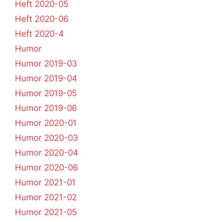
Heft 2020-05
Heft 2020-06
Heft 2020-4
Humor
Humor 2019-03
Humor 2019-04
Humor 2019-05
Humor 2019-06
Humor 2020-01
Humor 2020-03
Humor 2020-04
Humor 2020-06
Humor 2021-01
Humor 2021-02
Humor 2021-05