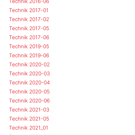
Technik 2016-06
Technik 2017-01
Technik 2017-02
Technik 2017-05
Technik 2017-06
Technik 2019-05
Technik 2019-06
Technik 2020-02
Technik 2020-03
Technik 2020-04
Technik 2020-05
Technik 2020-06
Technik 2021-03
Technik 2021-05
Technik 2021_01