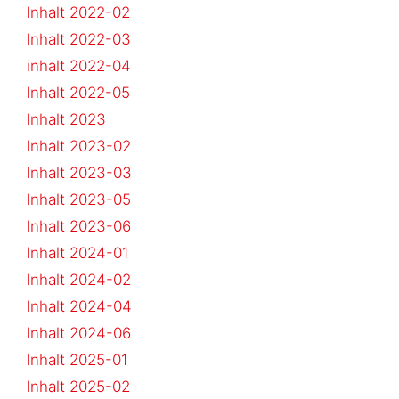
Inhalt 2022-02
Inhalt 2022-03
inhalt 2022-04
Inhalt 2022-05
Inhalt 2023
Inhalt 2023-02
Inhalt 2023-03
Inhalt 2023-05
Inhalt 2023-06
Inhalt 2024-01
Inhalt 2024-02
Inhalt 2024-04
Inhalt 2024-06
Inhalt 2025-01
Inhalt 2025-02