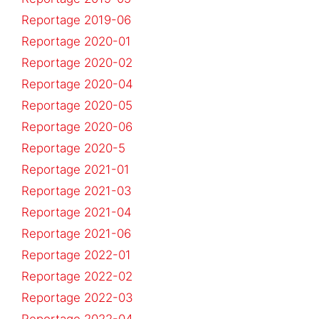
Reportage 2019-06
Reportage 2020-01
Reportage 2020-02
Reportage 2020-04
Reportage 2020-05
Reportage 2020-06
Reportage 2020-5
Reportage 2021-01
Reportage 2021-03
Reportage 2021-04
Reportage 2021-06
Reportage 2022-01
Reportage 2022-02
Reportage 2022-03