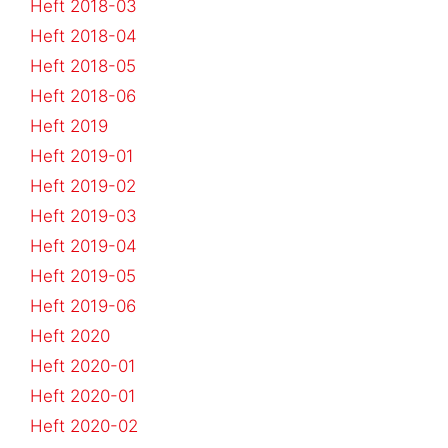
Heft 2018-03
Heft 2018-04
Heft 2018-05
Heft 2018-06
Heft 2019
Heft 2019-01
Heft 2019-02
Heft 2019-03
Heft 2019-04
Heft 2019-05
Heft 2019-06
Heft 2020
Heft 2020-01
Heft 2020-01
Heft 2020-02