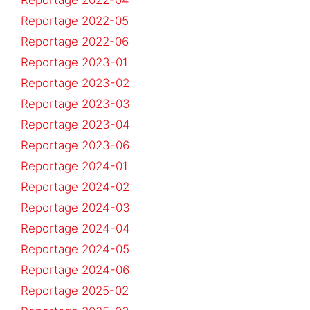
Reportage 2022-04
Reportage 2022-05
Reportage 2022-06
Reportage 2023-01
Reportage 2023-02
Reportage 2023-03
Reportage 2023-04
Reportage 2023-06
Reportage 2024-01
Reportage 2024-02
Reportage 2024-03
Reportage 2024-04
Reportage 2024-05
Reportage 2024-06
Reportage 2025-02