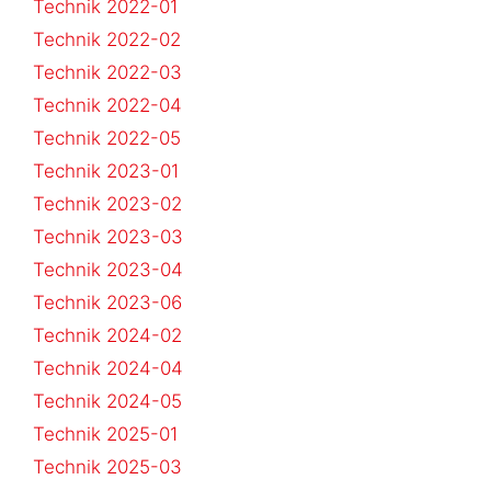
Technik 2022-01
Technik 2022-02
Technik 2022-03
Technik 2022-04
Technik 2022-05
Technik 2023-01
Technik 2023-02
Technik 2023-03
Technik 2023-04
Technik 2023-06
Technik 2024-02
Technik 2024-04
Technik 2024-05
Technik 2025-01
Technik 2025-03