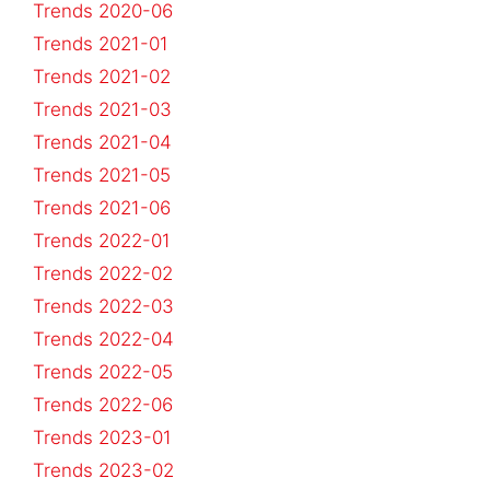
Trends 2020-06
Trends 2021-01
Trends 2021-02
Trends 2021-03
Trends 2021-04
Trends 2021-05
Trends 2021-06
Trends 2022-01
Trends 2022-02
Trends 2022-03
Trends 2022-04
Trends 2022-05
Trends 2022-06
Trends 2023-01
Trends 2023-02