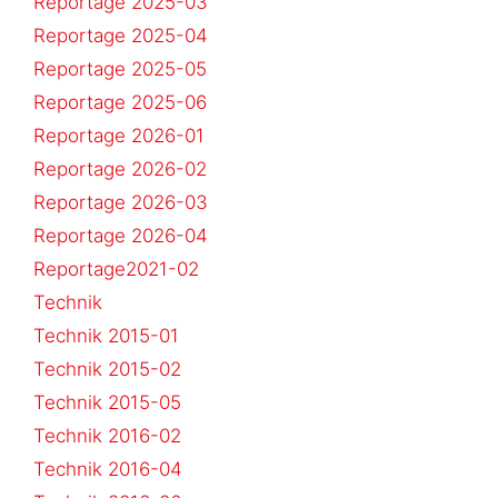
Reportage 2025-03
Reportage 2025-04
Reportage 2025-05
Reportage 2025-06
Reportage 2026-01
Reportage 2026-02
Reportage 2026-03
Reportage 2026-04
Reportage2021-02
Technik
Technik 2015-01
Technik 2015-02
Technik 2015-05
Technik 2016-02
Technik 2016-04