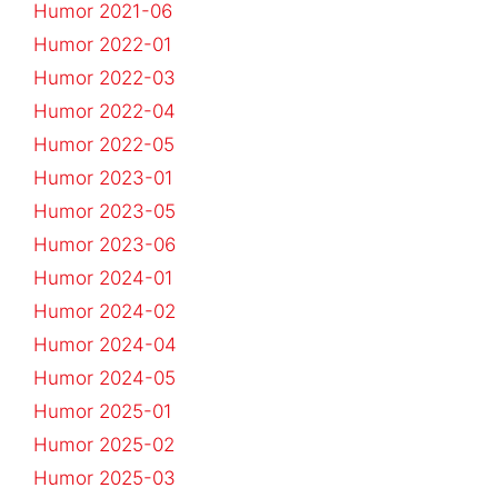
Humor 2021-06
Humor 2022-01
Humor 2022-03
Humor 2022-04
Humor 2022-05
Humor 2023-01
Humor 2023-05
Humor 2023-06
Humor 2024-01
Humor 2024-02
Humor 2024-04
Humor 2024-05
Humor 2025-01
Humor 2025-02
Humor 2025-03