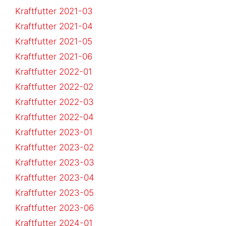
Kraftfutter 2021-03
Kraftfutter 2021-04
Kraftfutter 2021-05
Kraftfutter 2021-06
Kraftfutter 2022-01
Kraftfutter 2022-02
Kraftfutter 2022-03
Kraftfutter 2022-04
Kraftfutter 2023-01
Kraftfutter 2023-02
Kraftfutter 2023-03
Kraftfutter 2023-04
Kraftfutter 2023-05
Kraftfutter 2023-06
Kraftfutter 2024-01