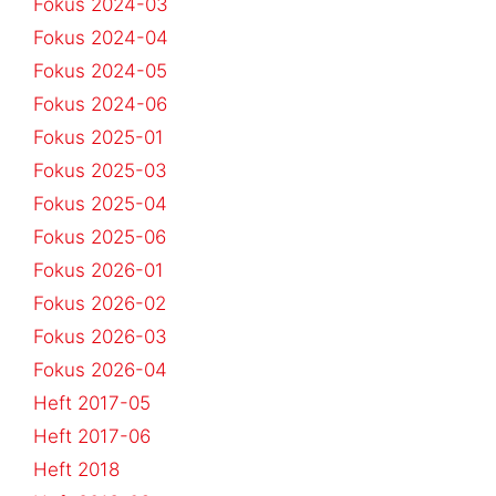
Fokus 2024-03
Fokus 2024-04
Fokus 2024-05
Fokus 2024-06
Fokus 2025-01
Fokus 2025-03
Fokus 2025-04
Fokus 2025-06
Fokus 2026-01
Fokus 2026-02
Fokus 2026-03
Fokus 2026-04
Heft 2017-05
Heft 2017-06
Heft 2018