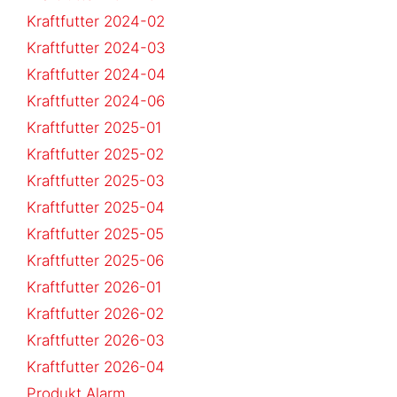
Kraftfutter 2024-02
Kraftfutter 2024-03
Kraftfutter 2024-04
Kraftfutter 2024-06
Kraftfutter 2025-01
Kraftfutter 2025-02
Kraftfutter 2025-03
Kraftfutter 2025-04
Kraftfutter 2025-05
Kraftfutter 2025-06
Kraftfutter 2026-01
Kraftfutter 2026-02
Kraftfutter 2026-03
Kraftfutter 2026-04
Produkt Alarm