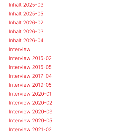
Inhalt 2025-03
Inhalt 2025-05
Inhalt 2026-02
Inhalt 2026-03
Inhalt 2026-04
Interview
Interview 2015-02
Interview 2015-05
Interview 2017-04
Interview 2019-05
Interview 2020-01
Interview 2020-02
Interview 2020-03
Interview 2020-05
Interview 2021-02