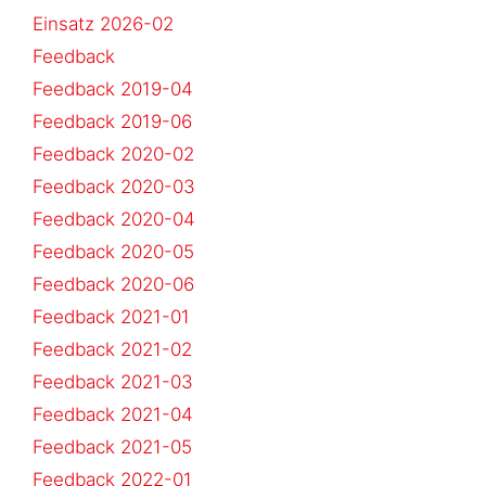
Einsatz 2026-02
Feedback
Feedback 2019-04
Feedback 2019-06
Feedback 2020-02
Feedback 2020-03
Feedback 2020-04
Feedback 2020-05
Feedback 2020-06
Feedback 2021-01
Feedback 2021-02
Feedback 2021-03
Feedback 2021-04
Feedback 2021-05
Feedback 2022-01