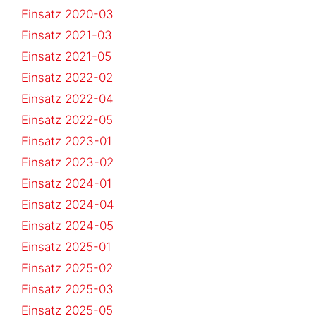
Einsatz 2020-03
Einsatz 2021-03
Einsatz 2021-05
Einsatz 2022-02
Einsatz 2022-04
Einsatz 2022-05
Einsatz 2023-01
Einsatz 2023-02
Einsatz 2024-01
Einsatz 2024-04
Einsatz 2024-05
Einsatz 2025-01
Einsatz 2025-02
Einsatz 2025-03
Einsatz 2025-05