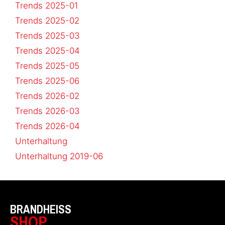
Trends 2025-01
Trends 2025-02
Trends 2025-03
Trends 2025-04
Trends 2025-05
Trends 2025-06
Trends 2026-02
Trends 2026-03
Trends 2026-04
Unterhaltung
Unterhaltung 2019-06
BRANDHEISS
SHOP