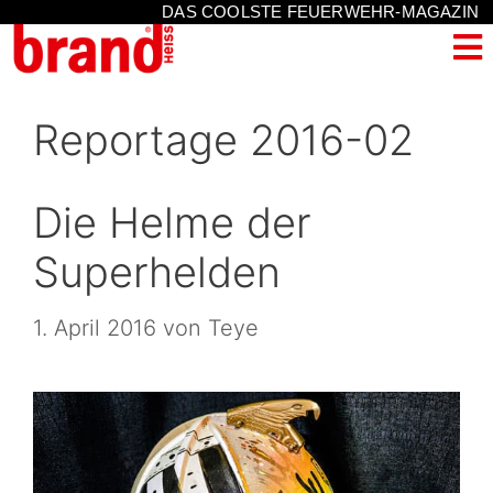
DAS COOLSTE FEUERWEHR-MAGAZIN
Reportage 2016-02
Die Helme der
Superhelden
1. April 2016
von
Teye