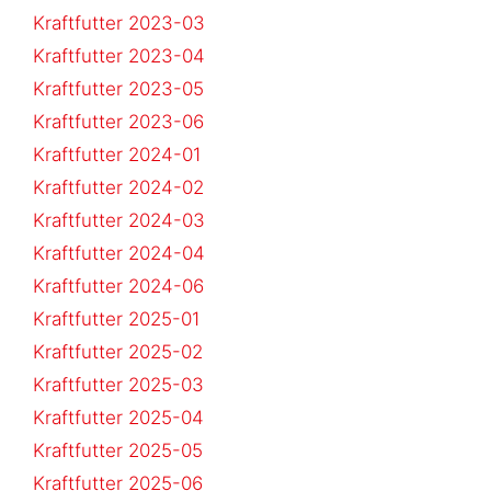
Kraftfutter 2023-03
Kraftfutter 2023-04
Kraftfutter 2023-05
Kraftfutter 2023-06
Kraftfutter 2024-01
Kraftfutter 2024-02
Kraftfutter 2024-03
Kraftfutter 2024-04
Kraftfutter 2024-06
Kraftfutter 2025-01
Kraftfutter 2025-02
Kraftfutter 2025-03
Kraftfutter 2025-04
Kraftfutter 2025-05
Kraftfutter 2025-06