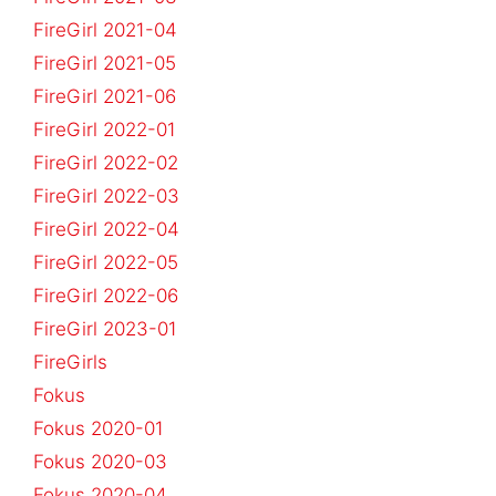
FireGirl 2021-04
FireGirl 2021-05
FireGirl 2021-06
FireGirl 2022-01
FireGirl 2022-02
FireGirl 2022-03
FireGirl 2022-04
FireGirl 2022-05
FireGirl 2022-06
FireGirl 2023-01
FireGirls
Fokus
Fokus 2020-01
Fokus 2020-03
Fokus 2020-04