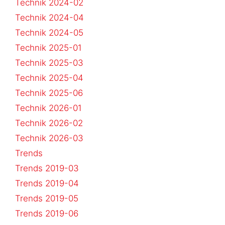
Technik 2024-02
Technik 2024-04
Technik 2024-05
Technik 2025-01
Technik 2025-03
Technik 2025-04
Technik 2025-06
Technik 2026-01
Technik 2026-02
Technik 2026-03
Trends
Trends 2019-03
Trends 2019-04
Trends 2019-05
Trends 2019-06