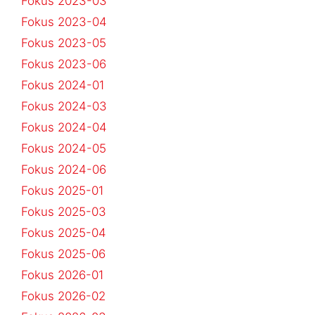
Fokus 2023-03
Fokus 2023-04
Fokus 2023-05
Fokus 2023-06
Fokus 2024-01
Fokus 2024-03
Fokus 2024-04
Fokus 2024-05
Fokus 2024-06
Fokus 2025-01
Fokus 2025-03
Fokus 2025-04
Fokus 2025-06
Fokus 2026-01
Fokus 2026-02