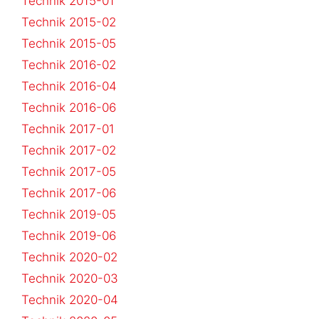
Technik 2015-01
Technik 2015-02
Technik 2015-05
Technik 2016-02
Technik 2016-04
Technik 2016-06
Technik 2017-01
Technik 2017-02
Technik 2017-05
Technik 2017-06
Technik 2019-05
Technik 2019-06
Technik 2020-02
Technik 2020-03
Technik 2020-04