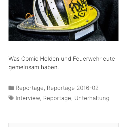
Was Comic Helden und Feuerwehrleute
gemeinsam haben.
Reportage
,
Reportage 2016-02
Interview
,
Reportage
,
Unterhaltung