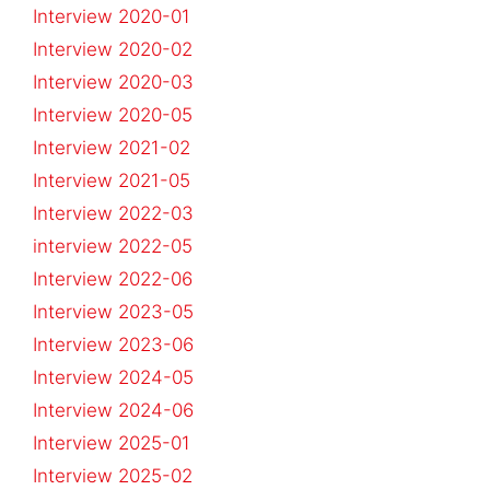
Interview 2020-01
Interview 2020-02
Interview 2020-03
Interview 2020-05
Interview 2021-02
Interview 2021-05
Interview 2022-03
interview 2022-05
Interview 2022-06
Interview 2023-05
Interview 2023-06
Interview 2024-05
Interview 2024-06
Interview 2025-01
Interview 2025-02