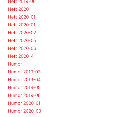
Heft 2019-06
Heft 2020
Heft 2020-01
Heft 2020-01
Heft 2020-02
Heft 2020-05
Heft 2020-06
Heft 2020-4
Humor
Humor 2019-03
Humor 2019-04
Humor 2019-05
Humor 2019-06
Humor 2020-01
Humor 2020-03