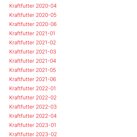
Kraftfutter 2020-04
Kraftfutter 2020-05
Kraftfutter 2020-06
Kraftfutter 2021-01
Kraftfutter 2021-02
Kraftfutter 2021-03
Kraftfutter 2021-04
Kraftfutter 2021-05
Kraftfutter 2021-06
Kraftfutter 2022-01
Kraftfutter 2022-02
Kraftfutter 2022-03
Kraftfutter 2022-04
Kraftfutter 2023-01
Kraftfutter 2023-02