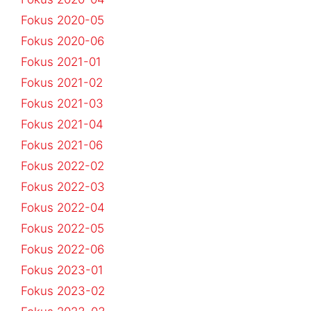
Fokus 2020-05
Fokus 2020-06
Fokus 2021-01
Fokus 2021-02
Fokus 2021-03
Fokus 2021-04
Fokus 2021-06
Fokus 2022-02
Fokus 2022-03
Fokus 2022-04
Fokus 2022-05
Fokus 2022-06
Fokus 2023-01
Fokus 2023-02