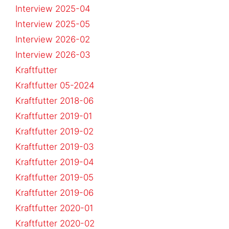
Interview 2025-04
Interview 2025-05
Interview 2026-02
Interview 2026-03
Kraftfutter
Kraftfutter 05-2024
Kraftfutter 2018-06
Kraftfutter 2019-01
Kraftfutter 2019-02
Kraftfutter 2019-03
Kraftfutter 2019-04
Kraftfutter 2019-05
Kraftfutter 2019-06
Kraftfutter 2020-01
Kraftfutter 2020-02