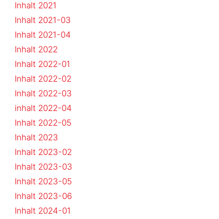
Inhalt 2021
Inhalt 2021-03
Inhalt 2021-04
Inhalt 2022
Inhalt 2022-01
Inhalt 2022-02
Inhalt 2022-03
inhalt 2022-04
Inhalt 2022-05
Inhalt 2023
Inhalt 2023-02
Inhalt 2023-03
Inhalt 2023-05
Inhalt 2023-06
Inhalt 2024-01