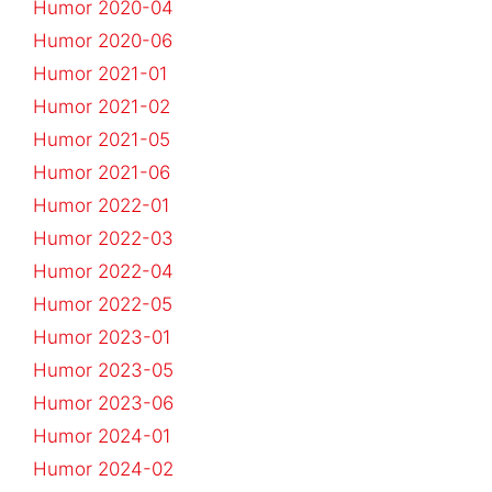
Humor 2020-04
Humor 2020-06
Humor 2021-01
Humor 2021-02
Humor 2021-05
Humor 2021-06
Humor 2022-01
Humor 2022-03
Humor 2022-04
Humor 2022-05
Humor 2023-01
Humor 2023-05
Humor 2023-06
Humor 2024-01
Humor 2024-02