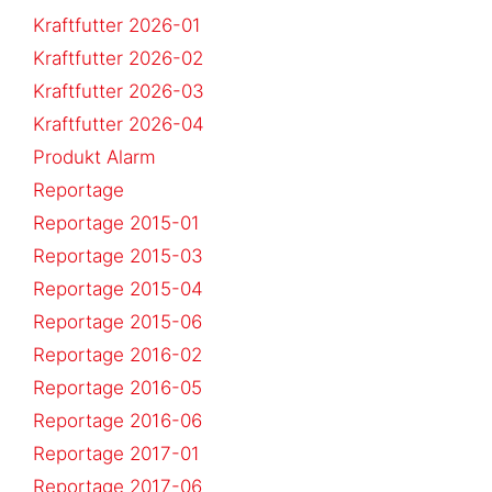
Kraftfutter 2026-01
Kraftfutter 2026-02
Kraftfutter 2026-03
Kraftfutter 2026-04
Produkt Alarm
Reportage
Reportage 2015-01
Reportage 2015-03
Reportage 2015-04
Reportage 2015-06
Reportage 2016-02
Reportage 2016-05
Reportage 2016-06
Reportage 2017-01
Reportage 2017-06