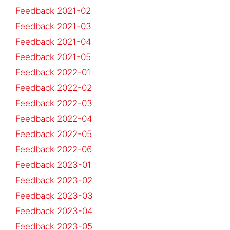
Feedback 2021-02
Feedback 2021-03
Feedback 2021-04
Feedback 2021-05
Feedback 2022-01
Feedback 2022-02
Feedback 2022-03
Feedback 2022-04
Feedback 2022-05
Feedback 2022-06
Feedback 2023-01
Feedback 2023-02
Feedback 2023-03
Feedback 2023-04
Feedback 2023-05