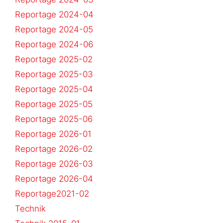
Reportage 2024-04
Reportage 2024-05
Reportage 2024-06
Reportage 2025-02
Reportage 2025-03
Reportage 2025-04
Reportage 2025-05
Reportage 2025-06
Reportage 2026-01
Reportage 2026-02
Reportage 2026-03
Reportage 2026-04
Reportage2021-02
Technik