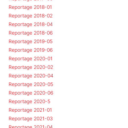
Reportage 2018-01
Reportage 2018-02
Reportage 2018-04
Reportage 2018-06
Reportage 2019-05
Reportage 2019-06
Reportage 2020-01
Reportage 2020-02
Reportage 2020-04
Reportage 2020-05
Reportage 2020-06
Reportage 2020-5
Reportage 2021-01
Reportage 2021-03
Reportage 2021-04