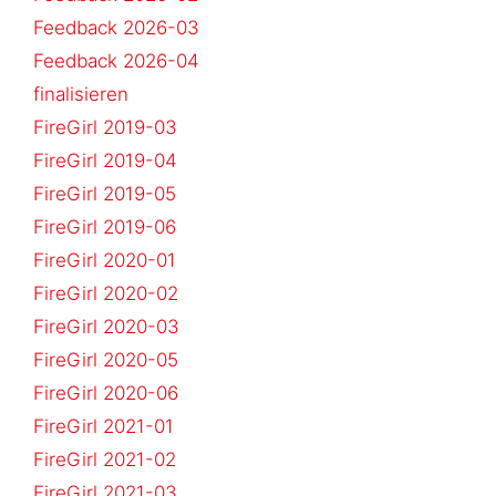
Feedback 2026-03
Feedback 2026-04
finalisieren
FireGirl 2019-03
FireGirl 2019-04
FireGirl 2019-05
FireGirl 2019-06
FireGirl 2020-01
FireGirl 2020-02
FireGirl 2020-03
FireGirl 2020-05
FireGirl 2020-06
FireGirl 2021-01
FireGirl 2021-02
FireGirl 2021-03