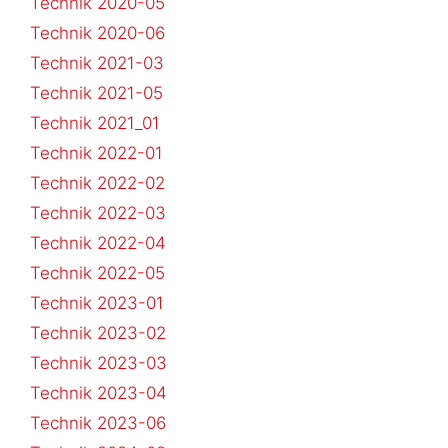
Technik 2020-05
Technik 2020-06
Technik 2021-03
Technik 2021-05
Technik 2021_01
Technik 2022-01
Technik 2022-02
Technik 2022-03
Technik 2022-04
Technik 2022-05
Technik 2023-01
Technik 2023-02
Technik 2023-03
Technik 2023-04
Technik 2023-06