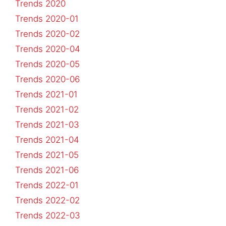
Trends 2020
Trends 2020-01
Trends 2020-02
Trends 2020-04
Trends 2020-05
Trends 2020-06
Trends 2021-01
Trends 2021-02
Trends 2021-03
Trends 2021-04
Trends 2021-05
Trends 2021-06
Trends 2022-01
Trends 2022-02
Trends 2022-03