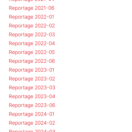
Reportage 2021-06
Reportage 2022-01
Reportage 2022-02
Reportage 2022-03
Reportage 2022-04
Reportage 2022-05
Reportage 2022-06
Reportage 2023-01
Reportage 2023-02
Reportage 2023-03
Reportage 2023-04
Reportage 2023-06
Reportage 2024-01
Reportage 2024-02
Reportage 2024-03