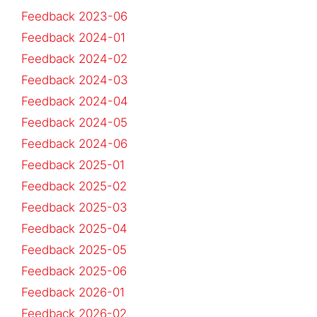
Feedback 2023-06
Feedback 2024-01
Feedback 2024-02
Feedback 2024-03
Feedback 2024-04
Feedback 2024-05
Feedback 2024-06
Feedback 2025-01
Feedback 2025-02
Feedback 2025-03
Feedback 2025-04
Feedback 2025-05
Feedback 2025-06
Feedback 2026-01
Feedback 2026-02