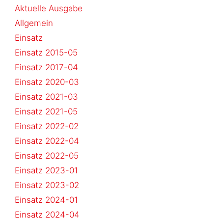
Aktuelle Ausgabe
Allgemein
Einsatz
Einsatz 2015-05
Einsatz 2017-04
Einsatz 2020-03
Einsatz 2021-03
Einsatz 2021-05
Einsatz 2022-02
Einsatz 2022-04
Einsatz 2022-05
Einsatz 2023-01
Einsatz 2023-02
Einsatz 2024-01
Einsatz 2024-04