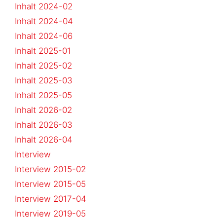
Inhalt 2024-02
Inhalt 2024-04
Inhalt 2024-06
Inhalt 2025-01
Inhalt 2025-02
Inhalt 2025-03
Inhalt 2025-05
Inhalt 2026-02
Inhalt 2026-03
Inhalt 2026-04
Interview
Interview 2015-02
Interview 2015-05
Interview 2017-04
Interview 2019-05