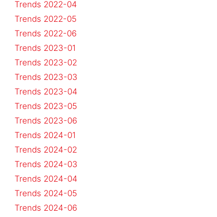
Trends 2022-04
Trends 2022-05
Trends 2022-06
Trends 2023-01
Trends 2023-02
Trends 2023-03
Trends 2023-04
Trends 2023-05
Trends 2023-06
Trends 2024-01
Trends 2024-02
Trends 2024-03
Trends 2024-04
Trends 2024-05
Trends 2024-06