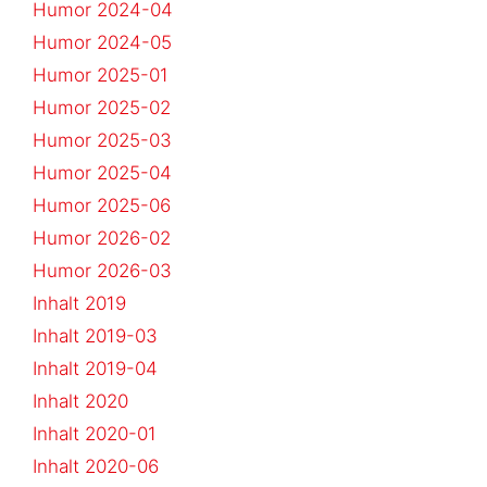
Humor 2024-04
Humor 2024-05
Humor 2025-01
Humor 2025-02
Humor 2025-03
Humor 2025-04
Humor 2025-06
Humor 2026-02
Humor 2026-03
Inhalt 2019
Inhalt 2019-03
Inhalt 2019-04
Inhalt 2020
Inhalt 2020-01
Inhalt 2020-06