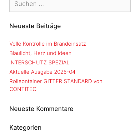
Neueste Beiträge
Volle Kontrolle im Brandeinsatz
Blaulicht, Herz und Ideen
INTERSCHUTZ SPEZIAL
Aktuelle Ausgabe 2026-04
Rolleontainer GITTER STANDARD von
CONTITEC
Neueste Kommentare
Kategorien