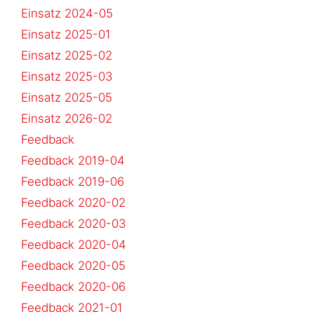
Einsatz 2024-05
Einsatz 2025-01
Einsatz 2025-02
Einsatz 2025-03
Einsatz 2025-05
Einsatz 2026-02
Feedback
Feedback 2019-04
Feedback 2019-06
Feedback 2020-02
Feedback 2020-03
Feedback 2020-04
Feedback 2020-05
Feedback 2020-06
Feedback 2021-01