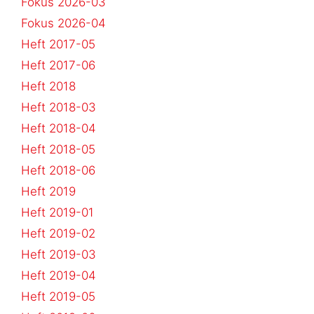
Fokus 2026-03
Fokus 2026-04
Heft 2017-05
Heft 2017-06
Heft 2018
Heft 2018-03
Heft 2018-04
Heft 2018-05
Heft 2018-06
Heft 2019
Heft 2019-01
Heft 2019-02
Heft 2019-03
Heft 2019-04
Heft 2019-05