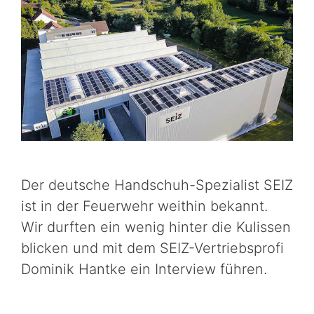
Der deutsche Handschuh-Spezialist SEIZ
ist in der Feuerwehr weithin bekannt.
Wir durften ein wenig hinter die Kulissen
blicken und mit dem SEIZ-Vertriebsprofi
Dominik Hantke ein Interview führen.