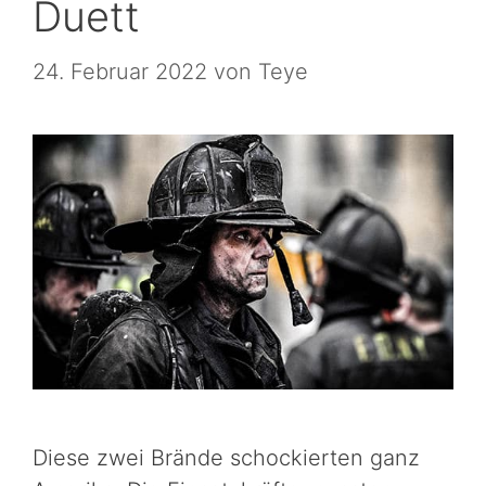
Duett
24. Februar 2022
von
Teye
Diese zwei Brände schockierten ganz