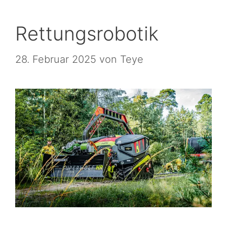
Rettungsrobotik
28. Februar 2025
von
Teye