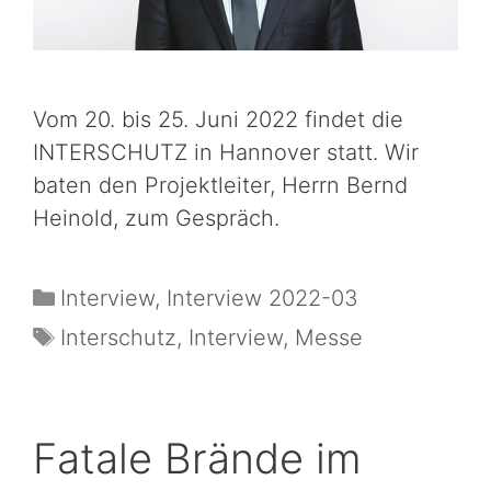
Vom 20. bis 25. Juni 2022 findet die
INTERSCHUTZ in Hannover statt. Wir
baten den Projektleiter, Herrn Bernd
Heinold, zum Gespräch.
Interview
,
Interview 2022-03
Interschutz
,
Interview
,
Messe
Fatale Brände im