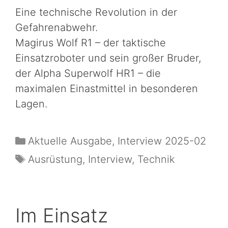
Eine technische Revolution in der
Gefahrenabwehr.
Magirus Wolf R1 – der taktische
Einsatzroboter und sein großer Bruder,
der Alpha Superwolf HR1 – die
maximalen Einastmittel in besonderen
Lagen.
Aktuelle Ausgabe
,
Interview 2025-02
Ausrüstung
,
Interview
,
Technik
Im Einsatz