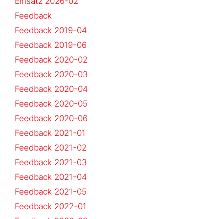
Einsatz 2026-02
Feedback
Feedback 2019-04
Feedback 2019-06
Feedback 2020-02
Feedback 2020-03
Feedback 2020-04
Feedback 2020-05
Feedback 2020-06
Feedback 2021-01
Feedback 2021-02
Feedback 2021-03
Feedback 2021-04
Feedback 2021-05
Feedback 2022-01