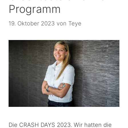
Programm
19. Oktober 2023
von
Teye
Die CRASH DAYS 2023. Wir hatten die