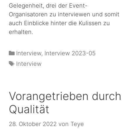
Gelegenheit, drei der Event-
Organisatoren zu interviewen und somit
auch Einblicke hinter die Kulissen zu
erhalten.
Interview
,
Interview 2023-05
Interview
Vorangetrieben durch
Qualität
28. Oktober 2022
von
Teye