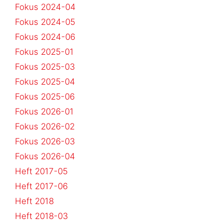
Fokus 2024-04
Fokus 2024-05
Fokus 2024-06
Fokus 2025-01
Fokus 2025-03
Fokus 2025-04
Fokus 2025-06
Fokus 2026-01
Fokus 2026-02
Fokus 2026-03
Fokus 2026-04
Heft 2017-05
Heft 2017-06
Heft 2018
Heft 2018-03