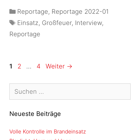
Reportage
,
Reportage 2022-01
Einsatz
,
Großfeuer
,
Interview
,
Reportage
1
2
…
4
Weiter
→
Neueste Beiträge
Volle Kontrolle im Brandeinsatz