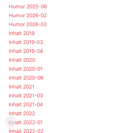
Humor 2025-06
Humor 2026-02
Humor 2026-03
Inhalt 2019
Inhalt 2019-03
Inhalt 2019-04
Inhalt 2020
Inhalt 2020-01
Inhalt 2020-06
Inhalt 2021
Inhalt 2021-03
Inhalt 2021-04
Inhalt 2022
Inhalt 2022-01
Inhalt 2022-02