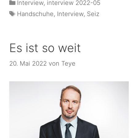
Interview
,
interview 2022-05
Handschuhe
,
Interview
,
Seiz
Es ist so weit
20. Mai 2022
von
Teye