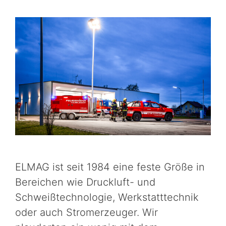
ELMAG ist seit 1984 eine feste Größe in
Bereichen wie Druckluft- und
Schweißtechnologie, Werkstatttechnik
oder auch Stromerzeuger. Wir