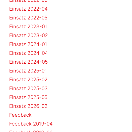
Einsatz 2022-04
Einsatz 2022-05
Einsatz 2023-01
Einsatz 2023-02
Einsatz 2024-01
Einsatz 2024-04
Einsatz 2024-05
Einsatz 2025-01
Einsatz 2025-02
Einsatz 2025-03
Einsatz 2025-05
Einsatz 2026-02
Feedback
Feedback 2019-04