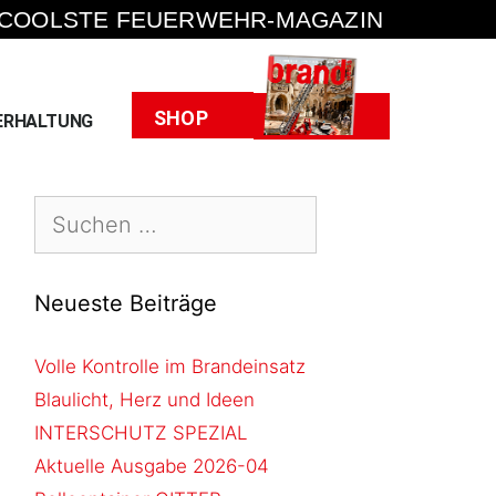
 COOLSTE FEUERWEHR-MAGAZIN
Heft
SHOP
ERHALTUNG
Neueste Beiträge
Volle Kontrolle im Brandeinsatz
Blaulicht, Herz und Ideen
INTERSCHUTZ SPEZIAL
Aktuelle Ausgabe 2026-04