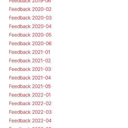
Feedback 2019-06
Feedback 2020-02
Feedback 2020-03
Feedback 2020-04
Feedback 2020-05
Feedback 2020-06
Feedback 2021-01
Feedback 2021-02
Feedback 2021-03
Feedback 2021-04
Feedback 2021-05
Feedback 2022-01
Feedback 2022-02
Feedback 2022-03
Feedback 2022-04