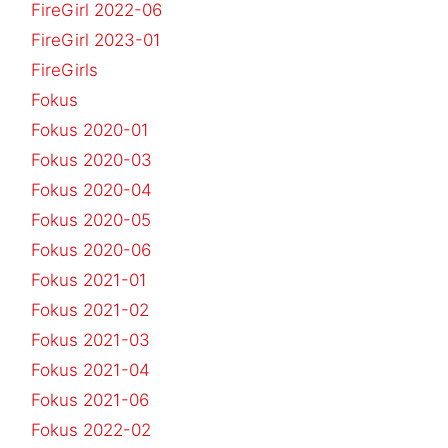
FireGirl 2022-06
FireGirl 2023-01
FireGirls
Fokus
Fokus 2020-01
Fokus 2020-03
Fokus 2020-04
Fokus 2020-05
Fokus 2020-06
Fokus 2021-01
Fokus 2021-02
Fokus 2021-03
Fokus 2021-04
Fokus 2021-06
Fokus 2022-02