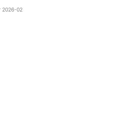
 2026-02