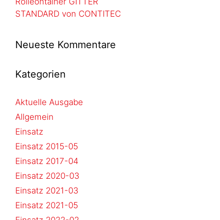
Rolleontainer GITTER
STANDARD von CONTITEC
Neueste Kommentare
Kategorien
Aktuelle Ausgabe
Allgemein
Einsatz
Einsatz 2015-05
Einsatz 2017-04
Einsatz 2020-03
Einsatz 2021-03
Einsatz 2021-05
Einsatz 2022-02