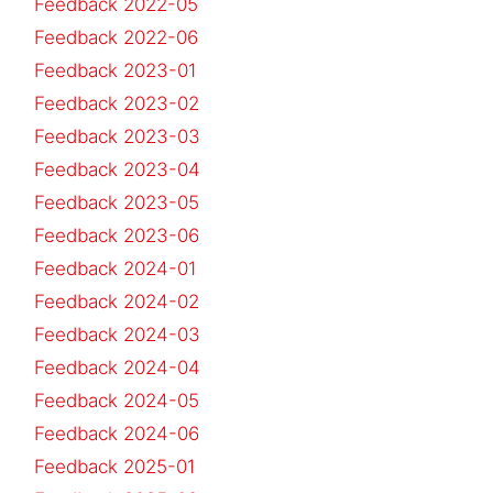
Feedback 2022-05
Feedback 2022-06
Feedback 2023-01
Feedback 2023-02
Feedback 2023-03
Feedback 2023-04
Feedback 2023-05
Feedback 2023-06
Feedback 2024-01
Feedback 2024-02
Feedback 2024-03
Feedback 2024-04
Feedback 2024-05
Feedback 2024-06
Feedback 2025-01