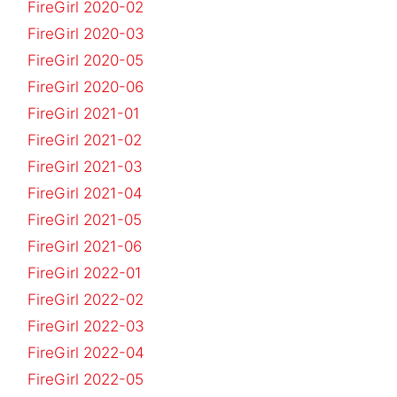
FireGirl 2020-02
FireGirl 2020-03
FireGirl 2020-05
FireGirl 2020-06
FireGirl 2021-01
FireGirl 2021-02
FireGirl 2021-03
FireGirl 2021-04
FireGirl 2021-05
FireGirl 2021-06
FireGirl 2022-01
FireGirl 2022-02
FireGirl 2022-03
FireGirl 2022-04
FireGirl 2022-05