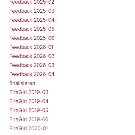
Feedback 2025-02
Feedback 2025-03
Feedback 2025-04
Feedback 2025-05
Feedback 2025-06
Feedback 2026-01
Feedback 2026-02
Feedback 2026-03
Feedback 2026-04
finalisieren
FireGirl 2019-03
FireGirl 2019-04
FireGirl 2019-05
FireGirl 2019-06
FireGirl 2020-01