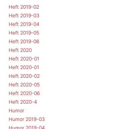
Heft 2019-02
Heft 2019-03
Heft 2019-04
Heft 2019-05
Heft 2019-06
Heft 2020
Heft 2020-01
Heft 2020-01
Heft 2020-02
Heft 2020-05
Heft 2020-06
Heft 2020-4
Humor
Humor 2019-03
Humor 2019-04