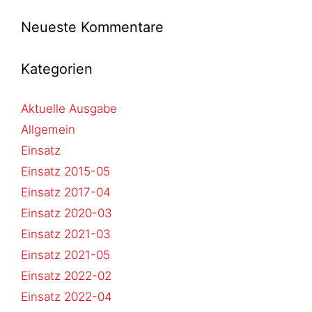
Neueste Kommentare
Kategorien
Aktuelle Ausgabe
Allgemein
Einsatz
Einsatz 2015-05
Einsatz 2017-04
Einsatz 2020-03
Einsatz 2021-03
Einsatz 2021-05
Einsatz 2022-02
Einsatz 2022-04