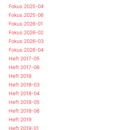
Fokus 2025-04
Fokus 2025-06
Fokus 2026-01
Fokus 2026-02
Fokus 2026-03
Fokus 2026-04
Heft 2017-05
Heft 2017-06
Heft 2018
Heft 2018-03
Heft 2018-04
Heft 2018-05
Heft 2018-06
Heft 2019
Heft 2019-01