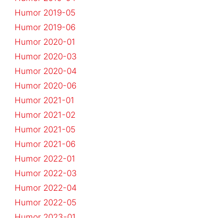
Humor 2019-05
Humor 2019-06
Humor 2020-01
Humor 2020-03
Humor 2020-04
Humor 2020-06
Humor 2021-01
Humor 2021-02
Humor 2021-05
Humor 2021-06
Humor 2022-01
Humor 2022-03
Humor 2022-04
Humor 2022-05
Humor 2023-01