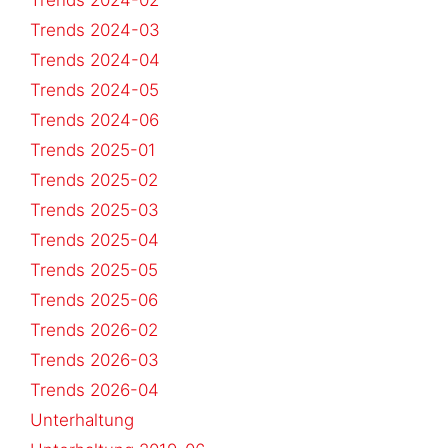
Trends 2024-02
Trends 2024-03
Trends 2024-04
Trends 2024-05
Trends 2024-06
Trends 2025-01
Trends 2025-02
Trends 2025-03
Trends 2025-04
Trends 2025-05
Trends 2025-06
Trends 2026-02
Trends 2026-03
Trends 2026-04
Unterhaltung