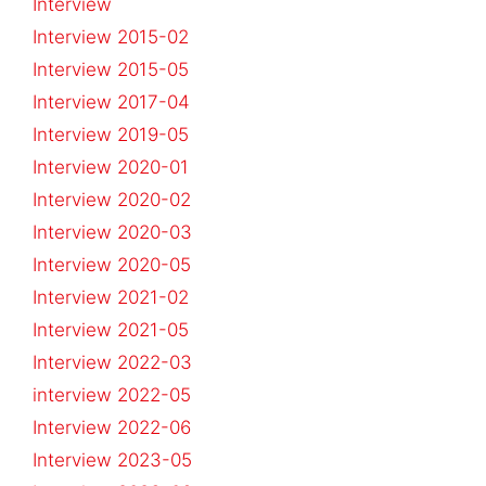
Interview
Interview 2015-02
Interview 2015-05
Interview 2017-04
Interview 2019-05
Interview 2020-01
Interview 2020-02
Interview 2020-03
Interview 2020-05
Interview 2021-02
Interview 2021-05
Interview 2022-03
interview 2022-05
Interview 2022-06
Interview 2023-05