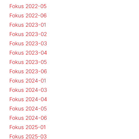
Fokus 2022-05
Fokus 2022-06
Fokus 2023-01
Fokus 2023-02
Fokus 2023-03
Fokus 2023-04
Fokus 2023-05
Fokus 2023-06
Fokus 2024-01
Fokus 2024-03
Fokus 2024-04
Fokus 2024-05
Fokus 2024-06
Fokus 2025-01
Fokus 2025-03