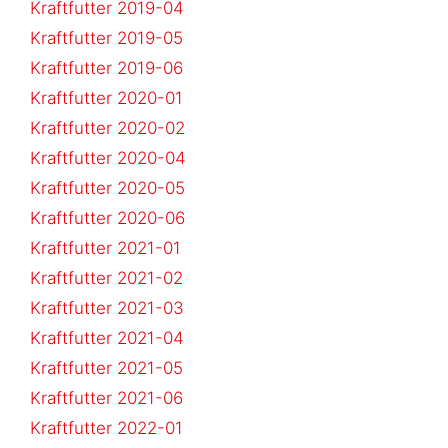
Kraftfutter 2019-04
Kraftfutter 2019-05
Kraftfutter 2019-06
Kraftfutter 2020-01
Kraftfutter 2020-02
Kraftfutter 2020-04
Kraftfutter 2020-05
Kraftfutter 2020-06
Kraftfutter 2021-01
Kraftfutter 2021-02
Kraftfutter 2021-03
Kraftfutter 2021-04
Kraftfutter 2021-05
Kraftfutter 2021-06
Kraftfutter 2022-01