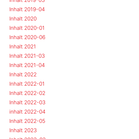
Inhalt 2019-03
Inhalt 2019-04
Inhalt 2020
Inhalt 2020-01
Inhalt 2020-06
Inhalt 2021
Inhalt 2021-03
Inhalt 2021-04
Inhalt 2022
Inhalt 2022-01
Inhalt 2022-02
Inhalt 2022-03
inhalt 2022-04
Inhalt 2022-05
Inhalt 2023