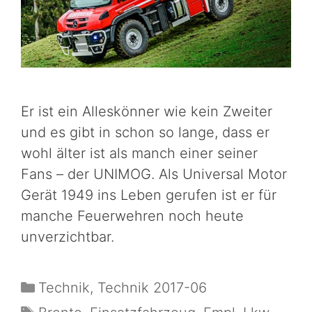
Er ist ein Alleskönner wie kein Zweiter
und es gibt in schon so lange, dass er
wohl älter ist als manch einer seiner
Fans – der UNIMOG. Als Universal Motor
Gerät 1949 ins Leben gerufen ist er für
manche Feuerwehren noch heute
unverzichtbar.
Technik
,
Technik 2017-06