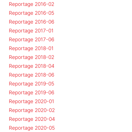
Reportage 2016-02
Reportage 2016-05
Reportage 2016-06
Reportage 2017-01
Reportage 2017-06
Reportage 2018-01
Reportage 2018-02
Reportage 2018-04
Reportage 2018-06
Reportage 2019-05
Reportage 2019-06
Reportage 2020-01
Reportage 2020-02
Reportage 2020-04
Reportage 2020-05