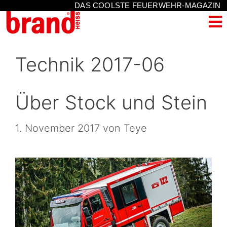
DAS COOLSTE FEUERWEHR-MAGAZIN
Technik 2017-06
Über Stock und Stein
1. November 2017
von
Teye