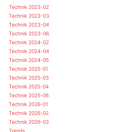
Technik 2023-02
Technik 2023-03
Technik 2023-04
Technik 2023-06
Technik 2024-02
Technik 2024-04
Technik 2024-05
Technik 2025-01
Technik 2025-03
Technik 2025-04
Technik 2025-06
Technik 2026-01
Technik 2026-02
Technik 2026-03
Trends