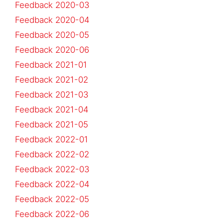
Feedback 2020-03
Feedback 2020-04
Feedback 2020-05
Feedback 2020-06
Feedback 2021-01
Feedback 2021-02
Feedback 2021-03
Feedback 2021-04
Feedback 2021-05
Feedback 2022-01
Feedback 2022-02
Feedback 2022-03
Feedback 2022-04
Feedback 2022-05
Feedback 2022-06