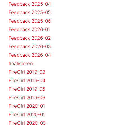
Feedback 2025-04
Feedback 2025-05
Feedback 2025-06
Feedback 2026-01
Feedback 2026-02
Feedback 2026-03
Feedback 2026-04
finalisieren
FireGirl 2019-03
FireGirl 2019-04
FireGirl 2019-05
FireGirl 2019-06
FireGirl 2020-01
FireGirl 2020-02
FireGirl 2020-03