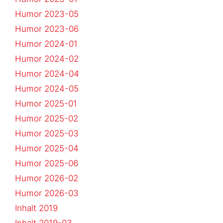
Humor 2023-05
Humor 2023-06
Humor 2024-01
Humor 2024-02
Humor 2024-04
Humor 2024-05
Humor 2025-01
Humor 2025-02
Humor 2025-03
Humor 2025-04
Humor 2025-06
Humor 2026-02
Humor 2026-03
Inhalt 2019