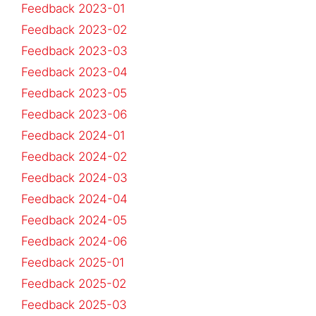
Feedback 2023-01
Feedback 2023-02
Feedback 2023-03
Feedback 2023-04
Feedback 2023-05
Feedback 2023-06
Feedback 2024-01
Feedback 2024-02
Feedback 2024-03
Feedback 2024-04
Feedback 2024-05
Feedback 2024-06
Feedback 2025-01
Feedback 2025-02
Feedback 2025-03