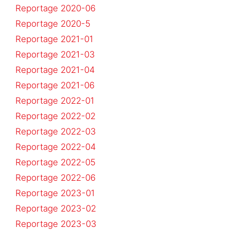
Reportage 2020-06
Reportage 2020-5
Reportage 2021-01
Reportage 2021-03
Reportage 2021-04
Reportage 2021-06
Reportage 2022-01
Reportage 2022-02
Reportage 2022-03
Reportage 2022-04
Reportage 2022-05
Reportage 2022-06
Reportage 2023-01
Reportage 2023-02
Reportage 2023-03