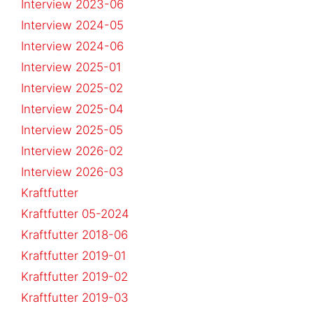
Interview 2023-06
Interview 2024-05
Interview 2024-06
Interview 2025-01
Interview 2025-02
Interview 2025-04
Interview 2025-05
Interview 2026-02
Interview 2026-03
Kraftfutter
Kraftfutter 05-2024
Kraftfutter 2018-06
Kraftfutter 2019-01
Kraftfutter 2019-02
Kraftfutter 2019-03