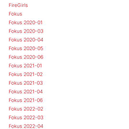
FireGirls
Fokus
Fokus 2020-01
Fokus 2020-03
Fokus 2020-04
Fokus 2020-05
Fokus 2020-06
Fokus 2021-01
Fokus 2021-02
Fokus 2021-03
Fokus 2021-04
Fokus 2021-06
Fokus 2022-02
Fokus 2022-03
Fokus 2022-04