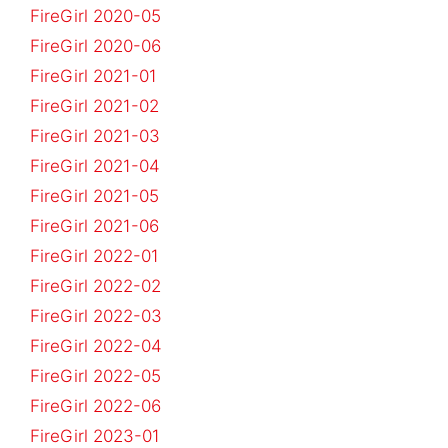
FireGirl 2020-05
FireGirl 2020-06
FireGirl 2021-01
FireGirl 2021-02
FireGirl 2021-03
FireGirl 2021-04
FireGirl 2021-05
FireGirl 2021-06
FireGirl 2022-01
FireGirl 2022-02
FireGirl 2022-03
FireGirl 2022-04
FireGirl 2022-05
FireGirl 2022-06
FireGirl 2023-01