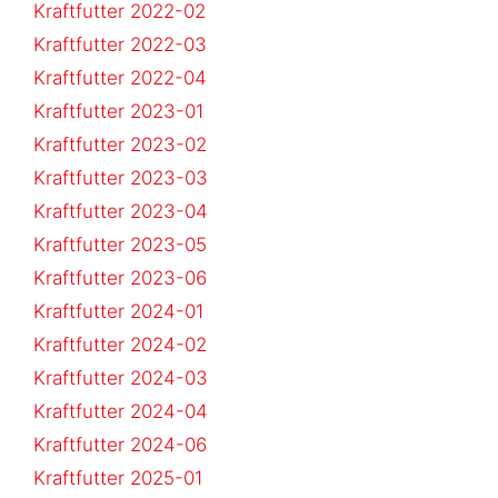
Kraftfutter 2022-02
Kraftfutter 2022-03
Kraftfutter 2022-04
Kraftfutter 2023-01
Kraftfutter 2023-02
Kraftfutter 2023-03
Kraftfutter 2023-04
Kraftfutter 2023-05
Kraftfutter 2023-06
Kraftfutter 2024-01
Kraftfutter 2024-02
Kraftfutter 2024-03
Kraftfutter 2024-04
Kraftfutter 2024-06
Kraftfutter 2025-01