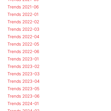
Trends 2021-06
Trends 2022-01
Trends 2022-02
Trends 2022-03
Trends 2022-04
Trends 2022-05
Trends 2022-06
Trends 2023-01
Trends 2023-02
Trends 2023-03
Trends 2023-04
Trends 2023-05
Trends 2023-06
Trends 2024-01