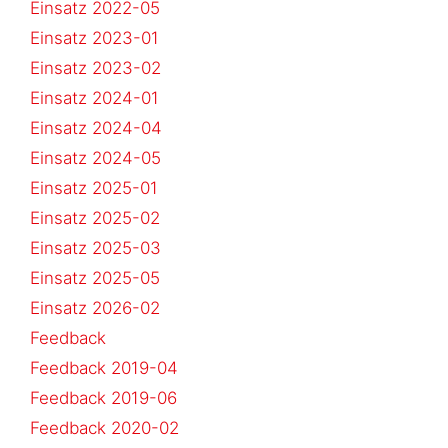
Einsatz 2022-05
Einsatz 2023-01
Einsatz 2023-02
Einsatz 2024-01
Einsatz 2024-04
Einsatz 2024-05
Einsatz 2025-01
Einsatz 2025-02
Einsatz 2025-03
Einsatz 2025-05
Einsatz 2026-02
Feedback
Feedback 2019-04
Feedback 2019-06
Feedback 2020-02