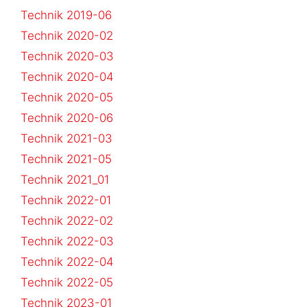
Technik 2019-06
Technik 2020-02
Technik 2020-03
Technik 2020-04
Technik 2020-05
Technik 2020-06
Technik 2021-03
Technik 2021-05
Technik 2021_01
Technik 2022-01
Technik 2022-02
Technik 2022-03
Technik 2022-04
Technik 2022-05
Technik 2023-01