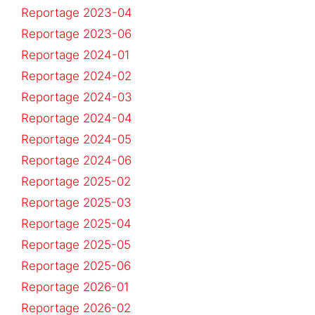
Reportage 2023-04
Reportage 2023-06
Reportage 2024-01
Reportage 2024-02
Reportage 2024-03
Reportage 2024-04
Reportage 2024-05
Reportage 2024-06
Reportage 2025-02
Reportage 2025-03
Reportage 2025-04
Reportage 2025-05
Reportage 2025-06
Reportage 2026-01
Reportage 2026-02