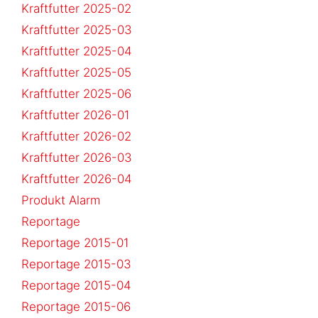
Kraftfutter 2025-02
Kraftfutter 2025-03
Kraftfutter 2025-04
Kraftfutter 2025-05
Kraftfutter 2025-06
Kraftfutter 2026-01
Kraftfutter 2026-02
Kraftfutter 2026-03
Kraftfutter 2026-04
Produkt Alarm
Reportage
Reportage 2015-01
Reportage 2015-03
Reportage 2015-04
Reportage 2015-06