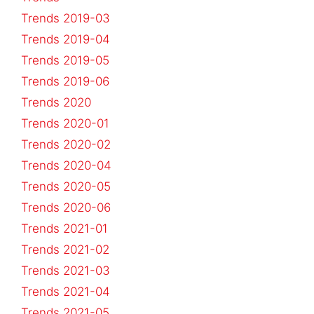
Trends 2019-03
Trends 2019-04
Trends 2019-05
Trends 2019-06
Trends 2020
Trends 2020-01
Trends 2020-02
Trends 2020-04
Trends 2020-05
Trends 2020-06
Trends 2021-01
Trends 2021-02
Trends 2021-03
Trends 2021-04
Trends 2021-05