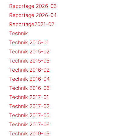
Reportage 2026-03
Reportage 2026-04
Reportage2021-02
Technik
Technik 2015-01
Technik 2015-02
Technik 2015-05
Technik 2016-02
Technik 2016-04
Technik 2016-06
Technik 2017-01
Technik 2017-02
Technik 2017-05
Technik 2017-06
Technik 2019-05