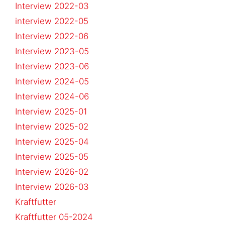
Interview 2022-03
interview 2022-05
Interview 2022-06
Interview 2023-05
Interview 2023-06
Interview 2024-05
Interview 2024-06
Interview 2025-01
Interview 2025-02
Interview 2025-04
Interview 2025-05
Interview 2026-02
Interview 2026-03
Kraftfutter
Kraftfutter 05-2024