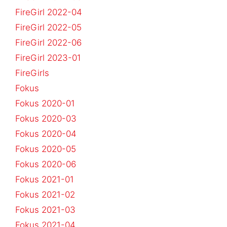
FireGirl 2022-04
FireGirl 2022-05
FireGirl 2022-06
FireGirl 2023-01
FireGirls
Fokus
Fokus 2020-01
Fokus 2020-03
Fokus 2020-04
Fokus 2020-05
Fokus 2020-06
Fokus 2021-01
Fokus 2021-02
Fokus 2021-03
Fokus 2021-04