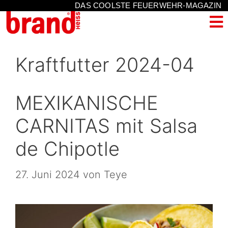
DAS COOLSTE FEUERWEHR-MAGAZIN
Kraftfutter 2024-04
MEXIKANISCHE
CARNITAS mit Salsa
de Chipotle
27. Juni 2024
von
Teye