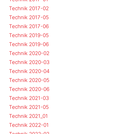
Technik 2017-02
Technik 2017-05
Technik 2017-06
Technik 2019-05
Technik 2019-06
Technik 2020-02
Technik 2020-03
Technik 2020-04
Technik 2020-05
Technik 2020-06
Technik 2021-03
Technik 2021-05
Technik 2021_01
Technik 2022-01