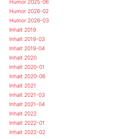
Humor 2025-06
Humor 2026-02
Humor 2026-03
Inhalt 2019
Inhalt 2019-03
Inhalt 2019-04
Inhalt 2020
Inhalt 2020-01
Inhalt 2020-06
Inhalt 2021
Inhalt 2021-03
Inhalt 2021-04
Inhalt 2022
Inhalt 2022-01
Inhalt 2022-02