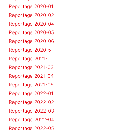
Reportage 2020-01
Reportage 2020-02
Reportage 2020-04
Reportage 2020-05
Reportage 2020-06
Reportage 2020-5
Reportage 2021-01
Reportage 2021-03
Reportage 2021-04
Reportage 2021-06
Reportage 2022-01
Reportage 2022-02
Reportage 2022-03
Reportage 2022-04
Reportage 2022-05