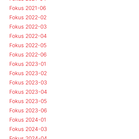
Fokus 2021-06
Fokus 2022-02
Fokus 2022-03
Fokus 2022-04
Fokus 2022-05
Fokus 2022-06
Fokus 2023-01
Fokus 2023-02
Fokus 2023-03
Fokus 2023-04
Fokus 2023-05
Fokus 2023-06
Fokus 2024-01
Fokus 2024-03
Fokus 2024-04