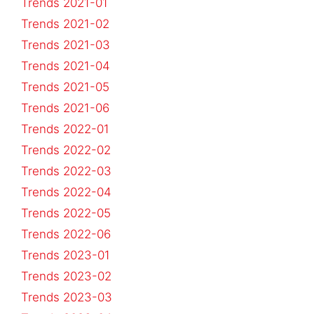
Trends 2021-01
Trends 2021-02
Trends 2021-03
Trends 2021-04
Trends 2021-05
Trends 2021-06
Trends 2022-01
Trends 2022-02
Trends 2022-03
Trends 2022-04
Trends 2022-05
Trends 2022-06
Trends 2023-01
Trends 2023-02
Trends 2023-03