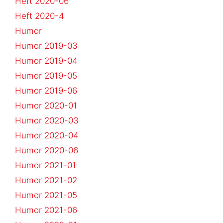
Heft 2020-06
Heft 2020-4
Humor
Humor 2019-03
Humor 2019-04
Humor 2019-05
Humor 2019-06
Humor 2020-01
Humor 2020-03
Humor 2020-04
Humor 2020-06
Humor 2021-01
Humor 2021-02
Humor 2021-05
Humor 2021-06