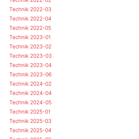
Technik 2022-02
Technik 2022-03
Technik 2022-04
Technik 2022-05
Technik 2023-01
Technik 2023-02
Technik 2023-03
Technik 2023-04
Technik 2023-06
Technik 2024-02
Technik 2024-04
Technik 2024-05
Technik 2025-01
Technik 2025-03
Technik 2025-04