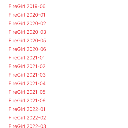
FireGirl 2019-06
FireGirl 2020-01
FireGirl 2020-02
FireGirl 2020-03
FireGirl 2020-05
FireGirl 2020-06
FireGirl 2021-01
FireGirl 2021-02
FireGirl 2021-03
FireGirl 2021-04
FireGirl 2021-05
FireGirl 2021-06
FireGirl 2022-01
FireGirl 2022-02
FireGirl 2022-03