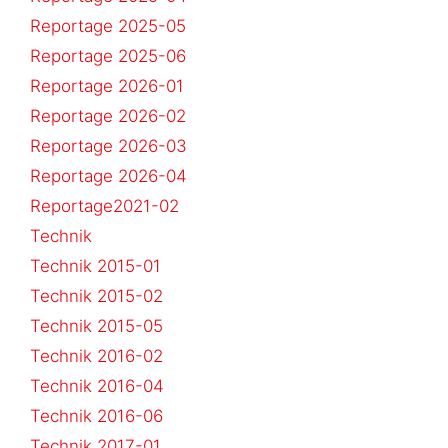
Reportage 2025-05
Reportage 2025-06
Reportage 2026-01
Reportage 2026-02
Reportage 2026-03
Reportage 2026-04
Reportage2021-02
Technik
Technik 2015-01
Technik 2015-02
Technik 2015-05
Technik 2016-02
Technik 2016-04
Technik 2016-06
Technik 2017-01