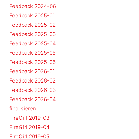
Feedback 2024-06
Feedback 2025-01
Feedback 2025-02
Feedback 2025-03
Feedback 2025-04
Feedback 2025-05
Feedback 2025-06
Feedback 2026-01
Feedback 2026-02
Feedback 2026-03
Feedback 2026-04
finalisieren
FireGirl 2019-03
FireGirl 2019-04
FireGirl 2019-05