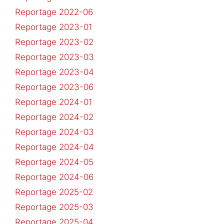
Reportage 2022-06
Reportage 2023-01
Reportage 2023-02
Reportage 2023-03
Reportage 2023-04
Reportage 2023-06
Reportage 2024-01
Reportage 2024-02
Reportage 2024-03
Reportage 2024-04
Reportage 2024-05
Reportage 2024-06
Reportage 2025-02
Reportage 2025-03
Reportage 2025-04