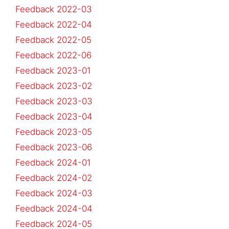
Feedback 2022-03
Feedback 2022-04
Feedback 2022-05
Feedback 2022-06
Feedback 2023-01
Feedback 2023-02
Feedback 2023-03
Feedback 2023-04
Feedback 2023-05
Feedback 2023-06
Feedback 2024-01
Feedback 2024-02
Feedback 2024-03
Feedback 2024-04
Feedback 2024-05