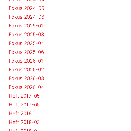
Fokus 2024-05
Fokus 2024-06
Fokus 2025-01
Fokus 2025-03
Fokus 2025-04
Fokus 2025-06
Fokus 2026-01
Fokus 2026-02
Fokus 2026-03
Fokus 2026-04
Heft 2017-05
Heft 2017-06
Heft 2018
Heft 2018-03