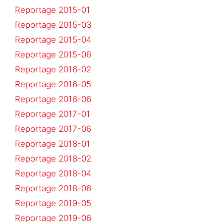
Reportage 2015-01
Reportage 2015-03
Reportage 2015-04
Reportage 2015-06
Reportage 2016-02
Reportage 2016-05
Reportage 2016-06
Reportage 2017-01
Reportage 2017-06
Reportage 2018-01
Reportage 2018-02
Reportage 2018-04
Reportage 2018-06
Reportage 2019-05
Reportage 2019-06