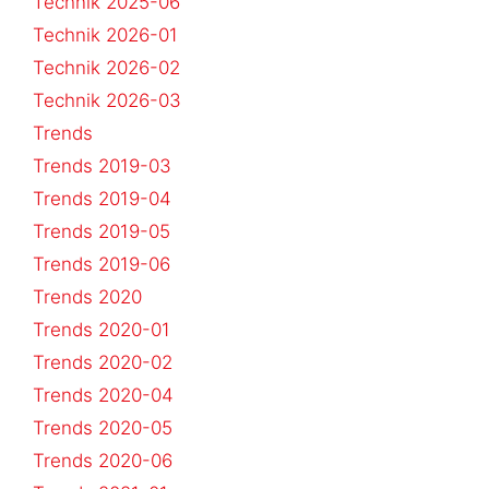
Technik 2025-06
Technik 2026-01
Technik 2026-02
Technik 2026-03
Trends
Trends 2019-03
Trends 2019-04
Trends 2019-05
Trends 2019-06
Trends 2020
Trends 2020-01
Trends 2020-02
Trends 2020-04
Trends 2020-05
Trends 2020-06