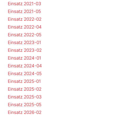
Einsatz 2021-03
Einsatz 2021-05
Einsatz 2022-02
Einsatz 2022-04
Einsatz 2022-05
Einsatz 2023-01
Einsatz 2023-02
Einsatz 2024-01
Einsatz 2024-04
Einsatz 2024-05
Einsatz 2025-01
Einsatz 2025-02
Einsatz 2025-03
Einsatz 2025-05
Einsatz 2026-02