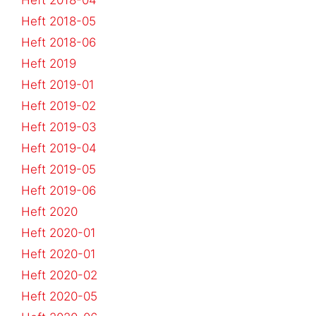
Heft 2018-04
Heft 2018-05
Heft 2018-06
Heft 2019
Heft 2019-01
Heft 2019-02
Heft 2019-03
Heft 2019-04
Heft 2019-05
Heft 2019-06
Heft 2020
Heft 2020-01
Heft 2020-01
Heft 2020-02
Heft 2020-05