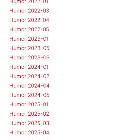
Humor 2022-01
Humor 2022-03
Humor 2022-04
Humor 2022-05
Humor 2023-01
Humor 2023-05
Humor 2023-06
Humor 2024-01
Humor 2024-02
Humor 2024-04
Humor 2024-05
Humor 2025-01
Humor 2025-02
Humor 2025-03
Humor 2025-04