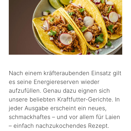
Nach einem kräfteraubenden Einsatz gilt
es seine Energiereserven wieder
aufzufüllen. Genau dazu eignen sich
unsere beliebten Kraftfutter-Gerichte. In
jeder Ausgabe erscheint ein neues,
schmackhaftes – und vor allem für Laien
– einfach nachzukochendes Rezept.