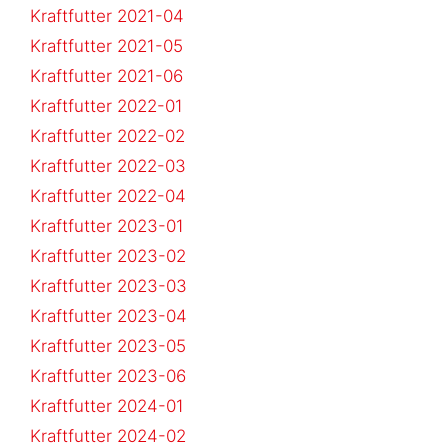
Kraftfutter 2021-04
Kraftfutter 2021-05
Kraftfutter 2021-06
Kraftfutter 2022-01
Kraftfutter 2022-02
Kraftfutter 2022-03
Kraftfutter 2022-04
Kraftfutter 2023-01
Kraftfutter 2023-02
Kraftfutter 2023-03
Kraftfutter 2023-04
Kraftfutter 2023-05
Kraftfutter 2023-06
Kraftfutter 2024-01
Kraftfutter 2024-02