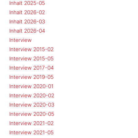
Inhalt 2025-05
Inhalt 2026-02
Inhalt 2026-03
Inhalt 2026-04
Interview
Interview 2015-02
Interview 2015-05
Interview 2017-04
Interview 2019-05
Interview 2020-01
Interview 2020-02
Interview 2020-03
Interview 2020-05
Interview 2021-02
Interview 2021-05