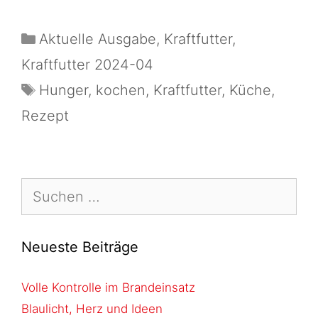
Aktuelle Ausgabe
,
Kraftfutter
,
Kraftfutter 2024-04
Hunger
,
kochen
,
Kraftfutter
,
Küche
,
Rezept
Neueste Beiträge
Volle Kontrolle im Brandeinsatz
Blaulicht, Herz und Ideen