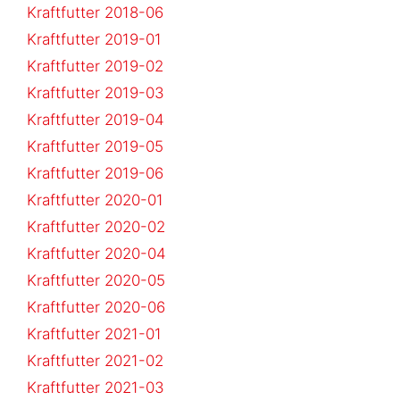
Kraftfutter 2018-06
Kraftfutter 2019-01
Kraftfutter 2019-02
Kraftfutter 2019-03
Kraftfutter 2019-04
Kraftfutter 2019-05
Kraftfutter 2019-06
Kraftfutter 2020-01
Kraftfutter 2020-02
Kraftfutter 2020-04
Kraftfutter 2020-05
Kraftfutter 2020-06
Kraftfutter 2021-01
Kraftfutter 2021-02
Kraftfutter 2021-03