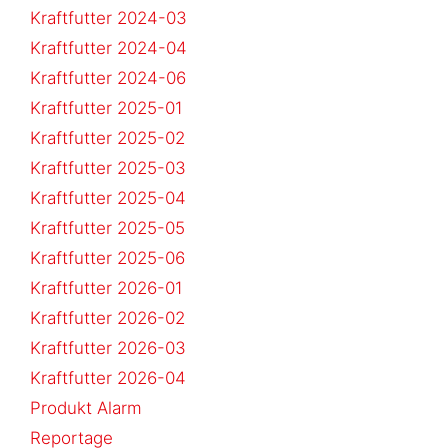
Kraftfutter 2024-03
Kraftfutter 2024-04
Kraftfutter 2024-06
Kraftfutter 2025-01
Kraftfutter 2025-02
Kraftfutter 2025-03
Kraftfutter 2025-04
Kraftfutter 2025-05
Kraftfutter 2025-06
Kraftfutter 2026-01
Kraftfutter 2026-02
Kraftfutter 2026-03
Kraftfutter 2026-04
Produkt Alarm
Reportage