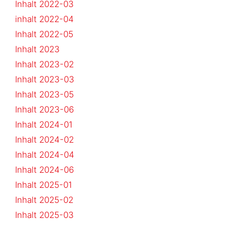
Inhalt 2022-03
inhalt 2022-04
Inhalt 2022-05
Inhalt 2023
Inhalt 2023-02
Inhalt 2023-03
Inhalt 2023-05
Inhalt 2023-06
Inhalt 2024-01
Inhalt 2024-02
Inhalt 2024-04
Inhalt 2024-06
Inhalt 2025-01
Inhalt 2025-02
Inhalt 2025-03