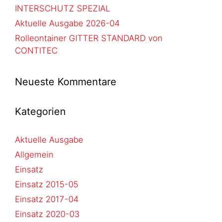
INTERSCHUTZ SPEZIAL
Aktuelle Ausgabe 2026-04
Rolleontainer GITTER STANDARD von
CONTITEC
Neueste Kommentare
Kategorien
Aktuelle Ausgabe
Allgemein
Einsatz
Einsatz 2015-05
Einsatz 2017-04
Einsatz 2020-03