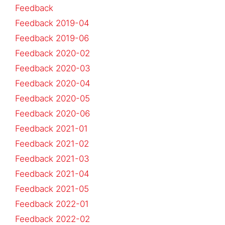
Feedback
Feedback 2019-04
Feedback 2019-06
Feedback 2020-02
Feedback 2020-03
Feedback 2020-04
Feedback 2020-05
Feedback 2020-06
Feedback 2021-01
Feedback 2021-02
Feedback 2021-03
Feedback 2021-04
Feedback 2021-05
Feedback 2022-01
Feedback 2022-02