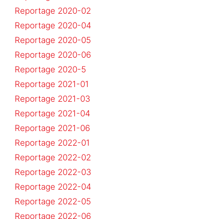
Reportage 2020-02
Reportage 2020-04
Reportage 2020-05
Reportage 2020-06
Reportage 2020-5
Reportage 2021-01
Reportage 2021-03
Reportage 2021-04
Reportage 2021-06
Reportage 2022-01
Reportage 2022-02
Reportage 2022-03
Reportage 2022-04
Reportage 2022-05
Reportage 2022-06