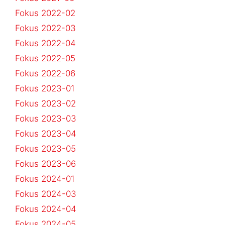
Fokus 2022-02
Fokus 2022-03
Fokus 2022-04
Fokus 2022-05
Fokus 2022-06
Fokus 2023-01
Fokus 2023-02
Fokus 2023-03
Fokus 2023-04
Fokus 2023-05
Fokus 2023-06
Fokus 2024-01
Fokus 2024-03
Fokus 2024-04
Fokus 2024-05