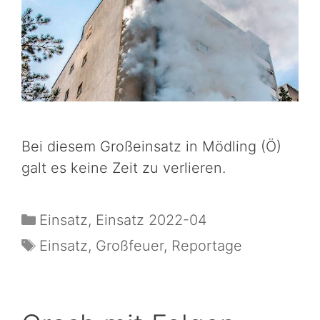
Bei diesem Großeinsatz in Mödling (Ö)
galt es keine Zeit zu verlieren.
Einsatz
,
Einsatz 2022-04
Einsatz
,
Großfeuer
,
Reportage