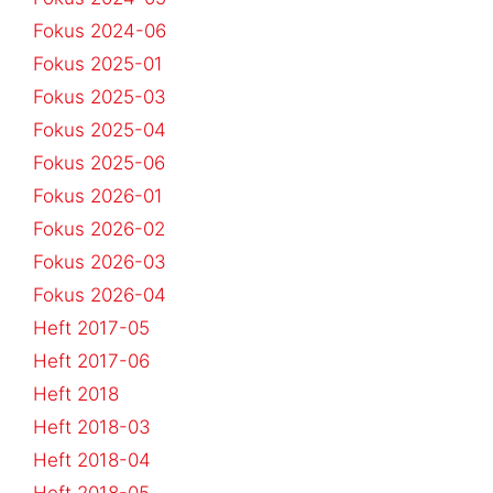
Fokus 2024-06
Fokus 2025-01
Fokus 2025-03
Fokus 2025-04
Fokus 2025-06
Fokus 2026-01
Fokus 2026-02
Fokus 2026-03
Fokus 2026-04
Heft 2017-05
Heft 2017-06
Heft 2018
Heft 2018-03
Heft 2018-04