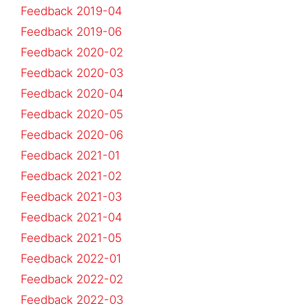
Feedback 2019-04
Feedback 2019-06
Feedback 2020-02
Feedback 2020-03
Feedback 2020-04
Feedback 2020-05
Feedback 2020-06
Feedback 2021-01
Feedback 2021-02
Feedback 2021-03
Feedback 2021-04
Feedback 2021-05
Feedback 2022-01
Feedback 2022-02
Feedback 2022-03