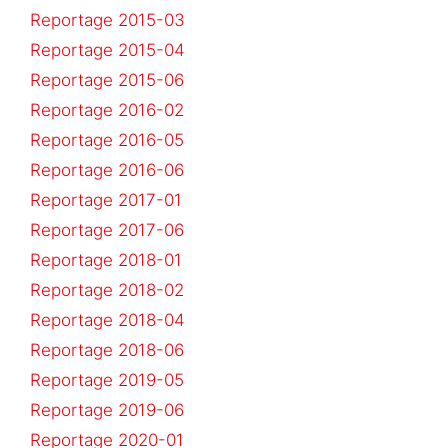
Reportage 2015-03
Reportage 2015-04
Reportage 2015-06
Reportage 2016-02
Reportage 2016-05
Reportage 2016-06
Reportage 2017-01
Reportage 2017-06
Reportage 2018-01
Reportage 2018-02
Reportage 2018-04
Reportage 2018-06
Reportage 2019-05
Reportage 2019-06
Reportage 2020-01