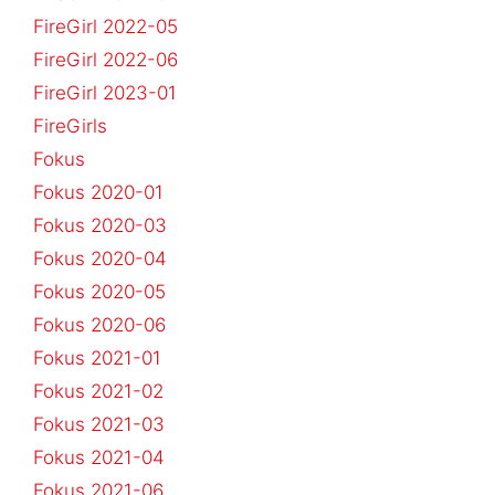
FireGirl 2022-05
FireGirl 2022-06
FireGirl 2023-01
FireGirls
Fokus
Fokus 2020-01
Fokus 2020-03
Fokus 2020-04
Fokus 2020-05
Fokus 2020-06
Fokus 2021-01
Fokus 2021-02
Fokus 2021-03
Fokus 2021-04
Fokus 2021-06