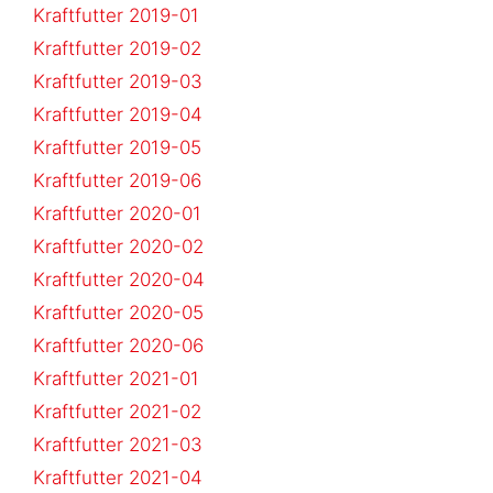
Kraftfutter 2019-01
Kraftfutter 2019-02
Kraftfutter 2019-03
Kraftfutter 2019-04
Kraftfutter 2019-05
Kraftfutter 2019-06
Kraftfutter 2020-01
Kraftfutter 2020-02
Kraftfutter 2020-04
Kraftfutter 2020-05
Kraftfutter 2020-06
Kraftfutter 2021-01
Kraftfutter 2021-02
Kraftfutter 2021-03
Kraftfutter 2021-04