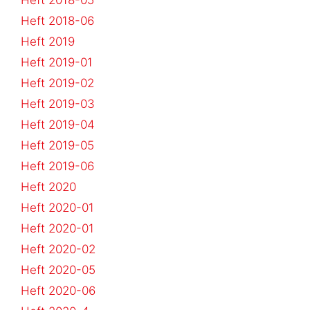
Heft 2018-05
Heft 2018-06
Heft 2019
Heft 2019-01
Heft 2019-02
Heft 2019-03
Heft 2019-04
Heft 2019-05
Heft 2019-06
Heft 2020
Heft 2020-01
Heft 2020-01
Heft 2020-02
Heft 2020-05
Heft 2020-06