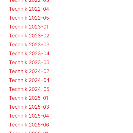
Technik 2022-03
Technik 2022-04
Technik 2022-05
Technik 2023-01
Technik 2023-02
Technik 2023-03
Technik 2023-04
Technik 2023-06
Technik 2024-02
Technik 2024-04
Technik 2024-05
Technik 2025-01
Technik 2025-03
Technik 2025-04
Technik 2025-06