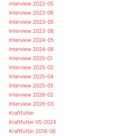
interview 2022-05
Interview 2022-06
Interview 2023-05
Interview 2023-06
Interview 2024-05
Interview 2024-06
Interview 2025-01
Interview 2025-02
Interview 2025-04
Interview 2025-05
Interview 2026-02
Interview 2026-03
Kraftfutter
Kraftfutter 05-2024
Kraftfutter 2018-06