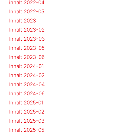
inhalt 2022-04
Inhalt 2022-05
Inhalt 2023
Inhalt 2023-02
Inhalt 2023-03
Inhalt 2023-05
Inhalt 2023-06
Inhalt 2024-01
Inhalt 2024-02
Inhalt 2024-04
Inhalt 2024-06
Inhalt 2025-01
Inhalt 2025-02
Inhalt 2025-03
Inhalt 2025-05