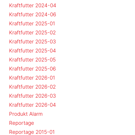
Kraftfutter 2024-04
Kraftfutter 2024-06
Kraftfutter 2025-01
Kraftfutter 2025-02
Kraftfutter 2025-03
Kraftfutter 2025-04
Kraftfutter 2025-05
Kraftfutter 2025-06
Kraftfutter 2026-01
Kraftfutter 2026-02
Kraftfutter 2026-03
Kraftfutter 2026-04
Produkt Alarm
Reportage
Reportage 2015-01