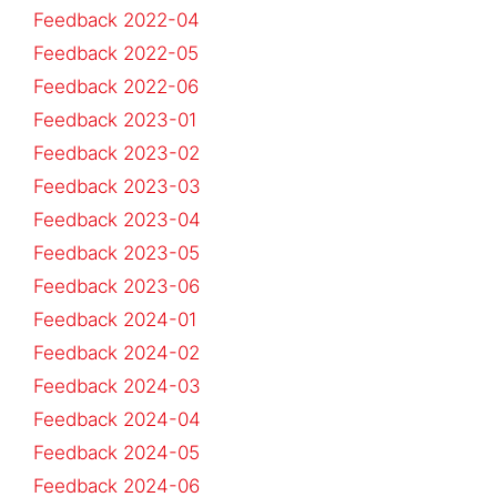
Feedback 2022-04
Feedback 2022-05
Feedback 2022-06
Feedback 2023-01
Feedback 2023-02
Feedback 2023-03
Feedback 2023-04
Feedback 2023-05
Feedback 2023-06
Feedback 2024-01
Feedback 2024-02
Feedback 2024-03
Feedback 2024-04
Feedback 2024-05
Feedback 2024-06