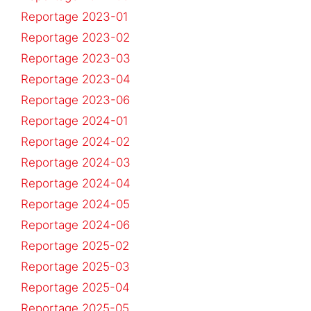
Reportage 2023-01
Reportage 2023-02
Reportage 2023-03
Reportage 2023-04
Reportage 2023-06
Reportage 2024-01
Reportage 2024-02
Reportage 2024-03
Reportage 2024-04
Reportage 2024-05
Reportage 2024-06
Reportage 2025-02
Reportage 2025-03
Reportage 2025-04
Reportage 2025-05