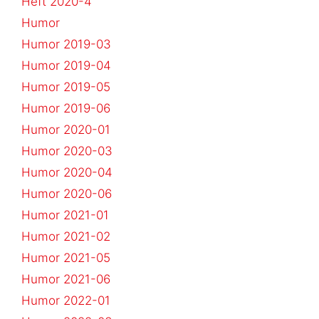
Heft 2020-4
Humor
Humor 2019-03
Humor 2019-04
Humor 2019-05
Humor 2019-06
Humor 2020-01
Humor 2020-03
Humor 2020-04
Humor 2020-06
Humor 2021-01
Humor 2021-02
Humor 2021-05
Humor 2021-06
Humor 2022-01