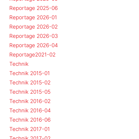
Reportage 2025-06
Reportage 2026-01
Reportage 2026-02
Reportage 2026-03
Reportage 2026-04
Reportage2021-02
Technik
Technik 2015-01
Technik 2015-02
Technik 2015-05
Technik 2016-02
Technik 2016-04
Technik 2016-06
Technik 2017-01
Technik 2017-02