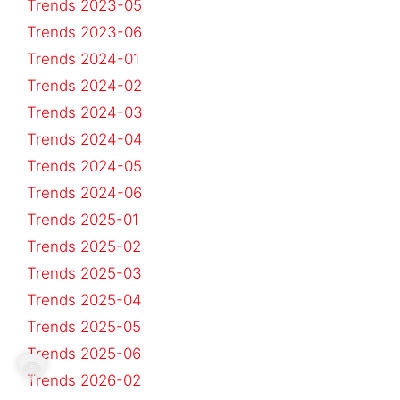
Trends 2023-05
Trends 2023-06
Trends 2024-01
Trends 2024-02
Trends 2024-03
Trends 2024-04
Trends 2024-05
Trends 2024-06
Trends 2025-01
Trends 2025-02
Trends 2025-03
Trends 2025-04
Trends 2025-05
Trends 2025-06
Trends 2026-02