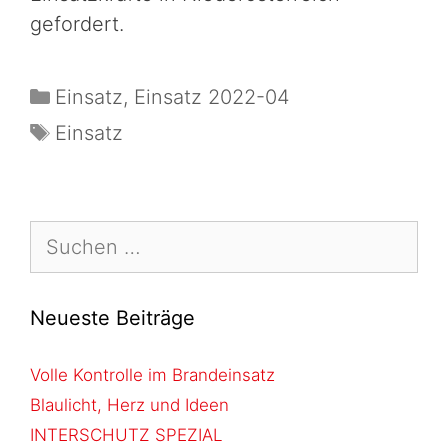
gefordert.
Einsatz
,
Einsatz 2022-04
Einsatz
Neueste Beiträge
Volle Kontrolle im Brandeinsatz
Blaulicht, Herz und Ideen
INTERSCHUTZ SPEZIAL