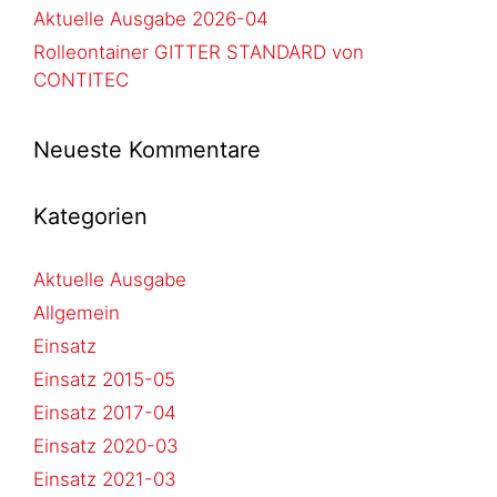
Aktuelle Ausgabe 2026-04
Rolleontainer GITTER STANDARD von
CONTITEC
Neueste Kommentare
Kategorien
Aktuelle Ausgabe
Allgemein
Einsatz
Einsatz 2015-05
Einsatz 2017-04
Einsatz 2020-03
Einsatz 2021-03