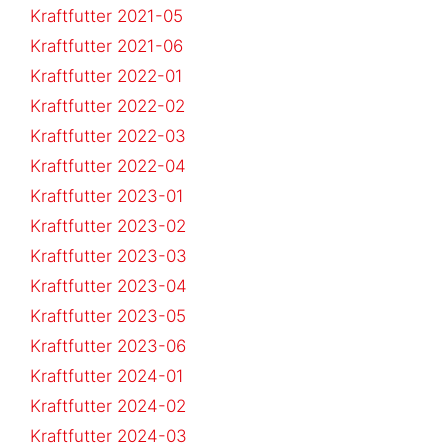
Kraftfutter 2021-05
Kraftfutter 2021-06
Kraftfutter 2022-01
Kraftfutter 2022-02
Kraftfutter 2022-03
Kraftfutter 2022-04
Kraftfutter 2023-01
Kraftfutter 2023-02
Kraftfutter 2023-03
Kraftfutter 2023-04
Kraftfutter 2023-05
Kraftfutter 2023-06
Kraftfutter 2024-01
Kraftfutter 2024-02
Kraftfutter 2024-03