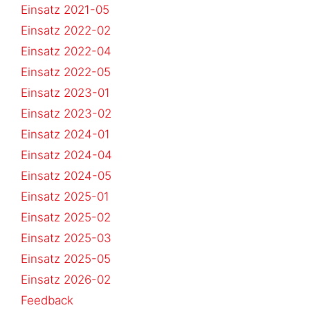
Einsatz 2021-05
Einsatz 2022-02
Einsatz 2022-04
Einsatz 2022-05
Einsatz 2023-01
Einsatz 2023-02
Einsatz 2024-01
Einsatz 2024-04
Einsatz 2024-05
Einsatz 2025-01
Einsatz 2025-02
Einsatz 2025-03
Einsatz 2025-05
Einsatz 2026-02
Feedback