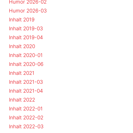
Humor 2026-02
Humor 2026-03
Inhalt 2019
Inhalt 2019-03
Inhalt 2019-04
Inhalt 2020
Inhalt 2020-01
Inhalt 2020-06
Inhalt 2021
Inhalt 2021-03
Inhalt 2021-04
Inhalt 2022
Inhalt 2022-01
Inhalt 2022-02
Inhalt 2022-03