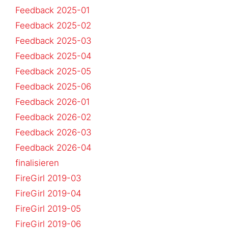
Feedback 2025-01
Feedback 2025-02
Feedback 2025-03
Feedback 2025-04
Feedback 2025-05
Feedback 2025-06
Feedback 2026-01
Feedback 2026-02
Feedback 2026-03
Feedback 2026-04
finalisieren
FireGirl 2019-03
FireGirl 2019-04
FireGirl 2019-05
FireGirl 2019-06