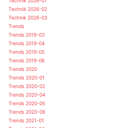
Technik 2026-01
Technik 2026-02
Technik 2026-03
Trends
Trends 2019-03
Trends 2019-04
Trends 2019-05
Trends 2019-06
Trends 2020
Trends 2020-01
Trends 2020-02
Trends 2020-04
Trends 2020-05
Trends 2020-06
Trends 2021-01