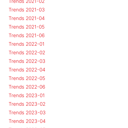
Trends 2021-02
Trends 2021-03
Trends 2021-04
Trends 2021-05
Trends 2021-06
Trends 2022-01
Trends 2022-02
Trends 2022-03
Trends 2022-04
Trends 2022-05
Trends 2022-06
Trends 2023-01
Trends 2023-02
Trends 2023-03
Trends 2023-04