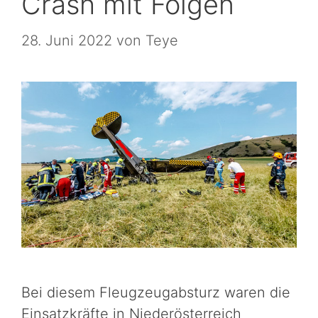
Crash mit Folgen
28. Juni 2022
von
Teye
Bei diesem Fleugzeugabsturz waren die
Einsatzkräfte in Niederösterreich