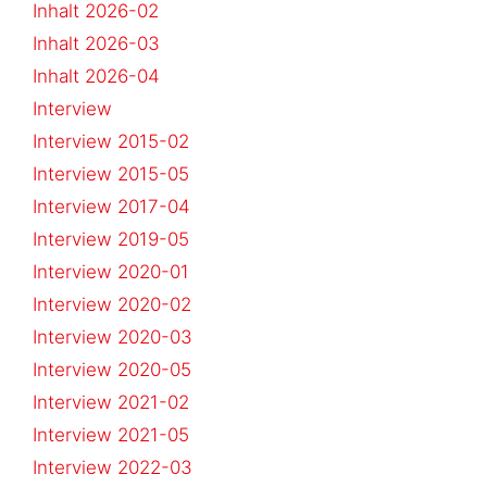
Inhalt 2026-02
Inhalt 2026-03
Inhalt 2026-04
Interview
Interview 2015-02
Interview 2015-05
Interview 2017-04
Interview 2019-05
Interview 2020-01
Interview 2020-02
Interview 2020-03
Interview 2020-05
Interview 2021-02
Interview 2021-05
Interview 2022-03