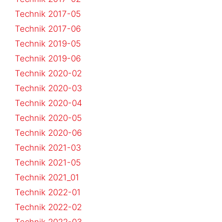
Technik 2017-05
Technik 2017-06
Technik 2019-05
Technik 2019-06
Technik 2020-02
Technik 2020-03
Technik 2020-04
Technik 2020-05
Technik 2020-06
Technik 2021-03
Technik 2021-05
Technik 2021_01
Technik 2022-01
Technik 2022-02