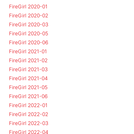
FireGirl 2020-01
FireGirl 2020-02
FireGirl 2020-03
FireGirl 2020-05
FireGirl 2020-06
FireGirl 2021-01
FireGirl 2021-02
FireGirl 2021-03
FireGirl 2021-04
FireGirl 2021-05
FireGirl 2021-06
FireGirl 2022-01
FireGirl 2022-02
FireGirl 2022-03
FireGirl 2022-04