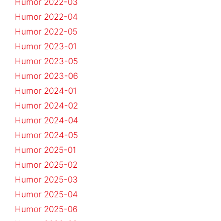
Humor 2022-03
Humor 2022-04
Humor 2022-05
Humor 2023-01
Humor 2023-05
Humor 2023-06
Humor 2024-01
Humor 2024-02
Humor 2024-04
Humor 2024-05
Humor 2025-01
Humor 2025-02
Humor 2025-03
Humor 2025-04
Humor 2025-06