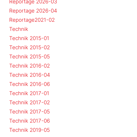
Reportage 2026-03
Reportage 2026-04
Reportage2021-02
Technik
Technik 2015-01
Technik 2015-02
Technik 2015-05
Technik 2016-02
Technik 2016-04
Technik 2016-06
Technik 2017-01
Technik 2017-02
Technik 2017-05
Technik 2017-06
Technik 2019-05