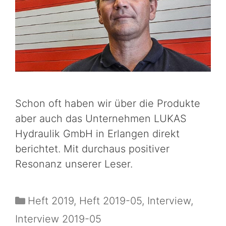
Schon oft haben wir über die Produkte
aber auch das Unternehmen LUKAS
Hydraulik GmbH in Erlangen direkt
berichtet. Mit durchaus positiver
Resonanz unserer Leser.
Heft 2019
,
Heft 2019-05
,
Interview
,
Interview 2019-05