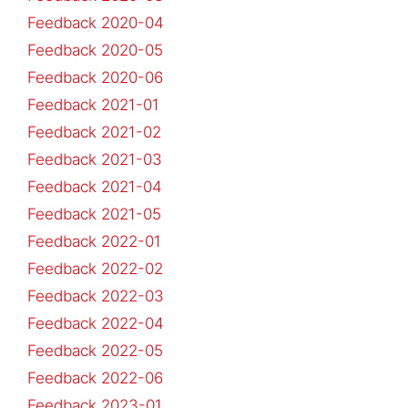
Feedback 2020-04
Feedback 2020-05
Feedback 2020-06
Feedback 2021-01
Feedback 2021-02
Feedback 2021-03
Feedback 2021-04
Feedback 2021-05
Feedback 2022-01
Feedback 2022-02
Feedback 2022-03
Feedback 2022-04
Feedback 2022-05
Feedback 2022-06
Feedback 2023-01