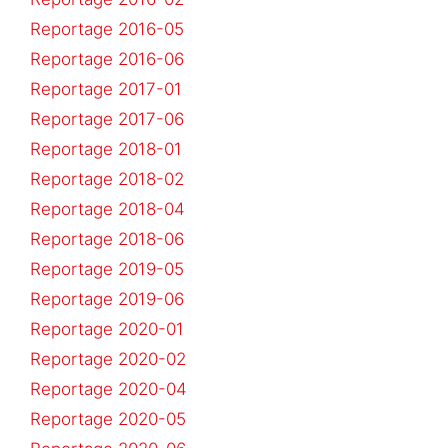
Reportage 2016-05
Reportage 2016-06
Reportage 2017-01
Reportage 2017-06
Reportage 2018-01
Reportage 2018-02
Reportage 2018-04
Reportage 2018-06
Reportage 2019-05
Reportage 2019-06
Reportage 2020-01
Reportage 2020-02
Reportage 2020-04
Reportage 2020-05