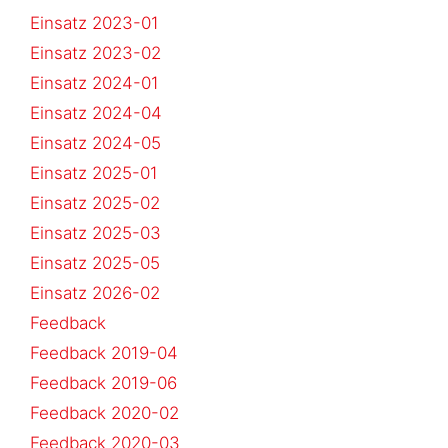
Einsatz 2023-01
Einsatz 2023-02
Einsatz 2024-01
Einsatz 2024-04
Einsatz 2024-05
Einsatz 2025-01
Einsatz 2025-02
Einsatz 2025-03
Einsatz 2025-05
Einsatz 2026-02
Feedback
Feedback 2019-04
Feedback 2019-06
Feedback 2020-02
Feedback 2020-03