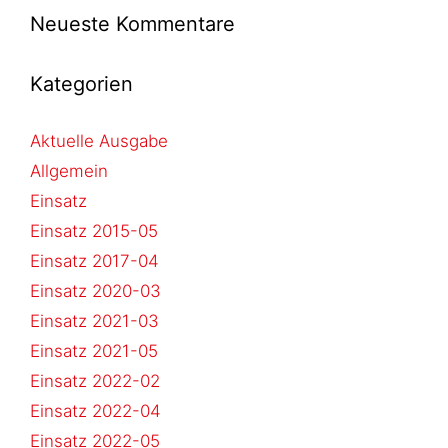
Neueste Kommentare
Kategorien
Aktuelle Ausgabe
Allgemein
Einsatz
Einsatz 2015-05
Einsatz 2017-04
Einsatz 2020-03
Einsatz 2021-03
Einsatz 2021-05
Einsatz 2022-02
Einsatz 2022-04
Einsatz 2022-05