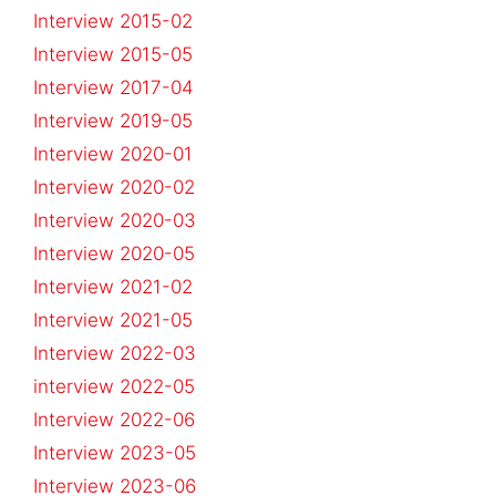
Interview 2015-02
Interview 2015-05
Interview 2017-04
Interview 2019-05
Interview 2020-01
Interview 2020-02
Interview 2020-03
Interview 2020-05
Interview 2021-02
Interview 2021-05
Interview 2022-03
interview 2022-05
Interview 2022-06
Interview 2023-05
Interview 2023-06