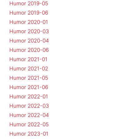
Humor 2019-05
Humor 2019-06
Humor 2020-01
Humor 2020-03
Humor 2020-04
Humor 2020-06
Humor 2021-01
Humor 2021-02
Humor 2021-05
Humor 2021-06
Humor 2022-01
Humor 2022-03
Humor 2022-04
Humor 2022-05
Humor 2023-01