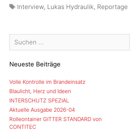
Interview
,
Lukas Hydraulik
,
Reportage
Neueste Beiträge
Volle Kontrolle im Brandeinsatz
Blaulicht, Herz und Ideen
INTERSCHUTZ SPEZIAL
Aktuelle Ausgabe 2026-04
Rolleontainer GITTER STANDARD von
CONTITEC