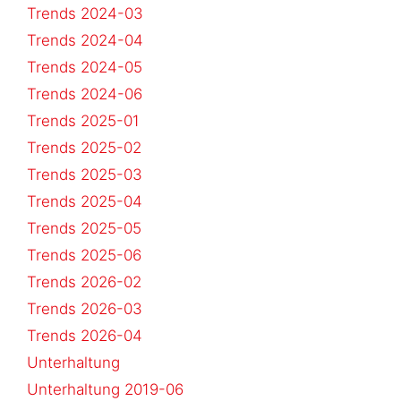
Trends 2024-03
Trends 2024-04
Trends 2024-05
Trends 2024-06
Trends 2025-01
Trends 2025-02
Trends 2025-03
Trends 2025-04
Trends 2025-05
Trends 2025-06
Trends 2026-02
Trends 2026-03
Trends 2026-04
Unterhaltung
Unterhaltung 2019-06