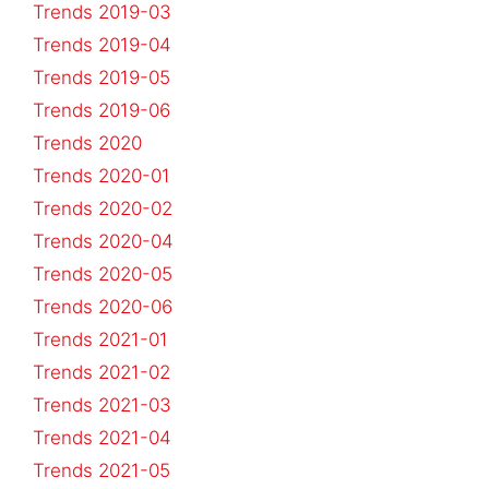
Trends 2019-03
Trends 2019-04
Trends 2019-05
Trends 2019-06
Trends 2020
Trends 2020-01
Trends 2020-02
Trends 2020-04
Trends 2020-05
Trends 2020-06
Trends 2021-01
Trends 2021-02
Trends 2021-03
Trends 2021-04
Trends 2021-05