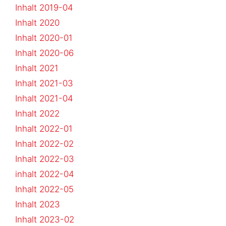
Inhalt 2019-04
Inhalt 2020
Inhalt 2020-01
Inhalt 2020-06
Inhalt 2021
Inhalt 2021-03
Inhalt 2021-04
Inhalt 2022
Inhalt 2022-01
Inhalt 2022-02
Inhalt 2022-03
inhalt 2022-04
Inhalt 2022-05
Inhalt 2023
Inhalt 2023-02