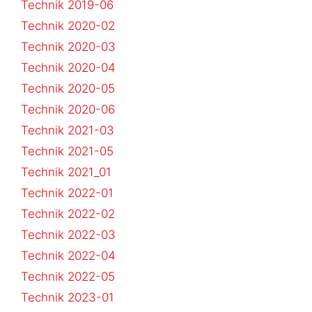
Technik 2019-06
Technik 2020-02
Technik 2020-03
Technik 2020-04
Technik 2020-05
Technik 2020-06
Technik 2021-03
Technik 2021-05
Technik 2021_01
Technik 2022-01
Technik 2022-02
Technik 2022-03
Technik 2022-04
Technik 2022-05
Technik 2023-01