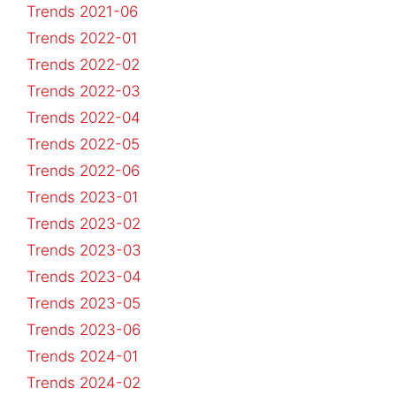
Trends 2021-06
Trends 2022-01
Trends 2022-02
Trends 2022-03
Trends 2022-04
Trends 2022-05
Trends 2022-06
Trends 2023-01
Trends 2023-02
Trends 2023-03
Trends 2023-04
Trends 2023-05
Trends 2023-06
Trends 2024-01
Trends 2024-02