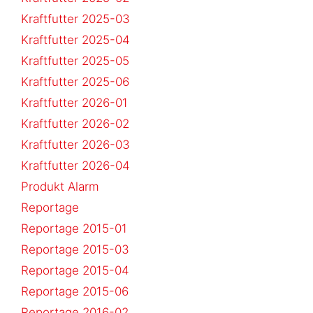
Kraftfutter 2025-03
Kraftfutter 2025-04
Kraftfutter 2025-05
Kraftfutter 2025-06
Kraftfutter 2026-01
Kraftfutter 2026-02
Kraftfutter 2026-03
Kraftfutter 2026-04
Produkt Alarm
Reportage
Reportage 2015-01
Reportage 2015-03
Reportage 2015-04
Reportage 2015-06
Reportage 2016-02