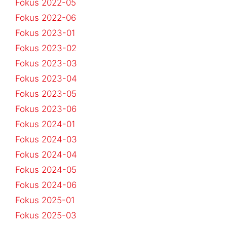
Fokus 2022-05
Fokus 2022-06
Fokus 2023-01
Fokus 2023-02
Fokus 2023-03
Fokus 2023-04
Fokus 2023-05
Fokus 2023-06
Fokus 2024-01
Fokus 2024-03
Fokus 2024-04
Fokus 2024-05
Fokus 2024-06
Fokus 2025-01
Fokus 2025-03