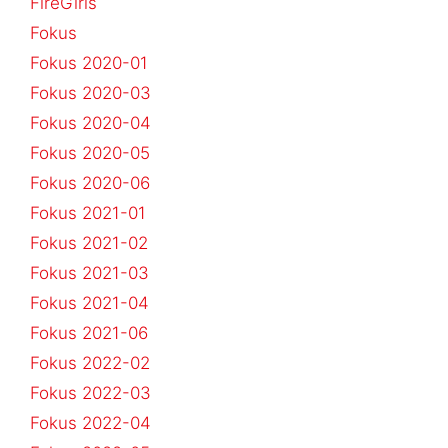
FireGirls
Fokus
Fokus 2020-01
Fokus 2020-03
Fokus 2020-04
Fokus 2020-05
Fokus 2020-06
Fokus 2021-01
Fokus 2021-02
Fokus 2021-03
Fokus 2021-04
Fokus 2021-06
Fokus 2022-02
Fokus 2022-03
Fokus 2022-04