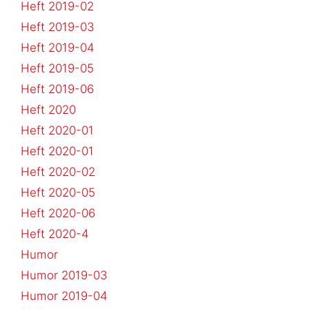
Heft 2019-02
Heft 2019-03
Heft 2019-04
Heft 2019-05
Heft 2019-06
Heft 2020
Heft 2020-01
Heft 2020-01
Heft 2020-02
Heft 2020-05
Heft 2020-06
Heft 2020-4
Humor
Humor 2019-03
Humor 2019-04