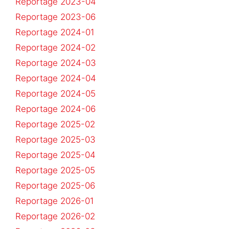
Reportage 2023-04
Reportage 2023-06
Reportage 2024-01
Reportage 2024-02
Reportage 2024-03
Reportage 2024-04
Reportage 2024-05
Reportage 2024-06
Reportage 2025-02
Reportage 2025-03
Reportage 2025-04
Reportage 2025-05
Reportage 2025-06
Reportage 2026-01
Reportage 2026-02