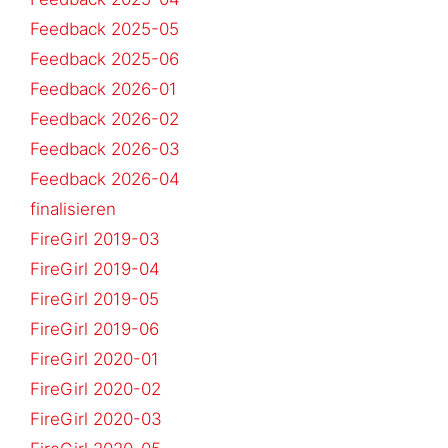
Feedback 2025-05
Feedback 2025-06
Feedback 2026-01
Feedback 2026-02
Feedback 2026-03
Feedback 2026-04
finalisieren
FireGirl 2019-03
FireGirl 2019-04
FireGirl 2019-05
FireGirl 2019-06
FireGirl 2020-01
FireGirl 2020-02
FireGirl 2020-03