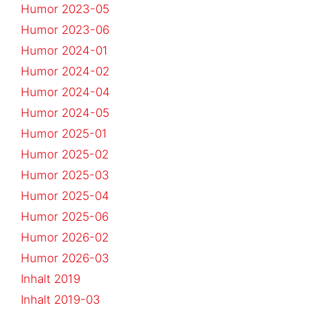
Humor 2023-05
Humor 2023-06
Humor 2024-01
Humor 2024-02
Humor 2024-04
Humor 2024-05
Humor 2025-01
Humor 2025-02
Humor 2025-03
Humor 2025-04
Humor 2025-06
Humor 2026-02
Humor 2026-03
Inhalt 2019
Inhalt 2019-03