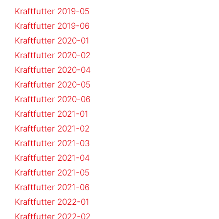
Kraftfutter 2019-05
Kraftfutter 2019-06
Kraftfutter 2020-01
Kraftfutter 2020-02
Kraftfutter 2020-04
Kraftfutter 2020-05
Kraftfutter 2020-06
Kraftfutter 2021-01
Kraftfutter 2021-02
Kraftfutter 2021-03
Kraftfutter 2021-04
Kraftfutter 2021-05
Kraftfutter 2021-06
Kraftfutter 2022-01
Kraftfutter 2022-02