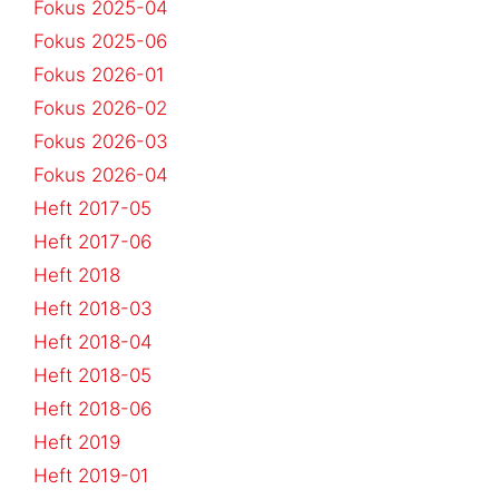
Fokus 2025-04
Fokus 2025-06
Fokus 2026-01
Fokus 2026-02
Fokus 2026-03
Fokus 2026-04
Heft 2017-05
Heft 2017-06
Heft 2018
Heft 2018-03
Heft 2018-04
Heft 2018-05
Heft 2018-06
Heft 2019
Heft 2019-01