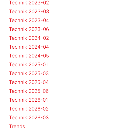
Technik 2023-02
Technik 2023-03
Technik 2023-04
Technik 2023-06
Technik 2024-02
Technik 2024-04
Technik 2024-05
Technik 2025-01
Technik 2025-03
Technik 2025-04
Technik 2025-06
Technik 2026-01
Technik 2026-02
Technik 2026-03
Trends