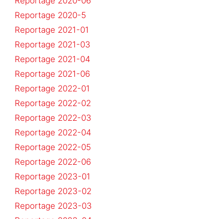
Reportage 2020-06
Reportage 2020-5
Reportage 2021-01
Reportage 2021-03
Reportage 2021-04
Reportage 2021-06
Reportage 2022-01
Reportage 2022-02
Reportage 2022-03
Reportage 2022-04
Reportage 2022-05
Reportage 2022-06
Reportage 2023-01
Reportage 2023-02
Reportage 2023-03