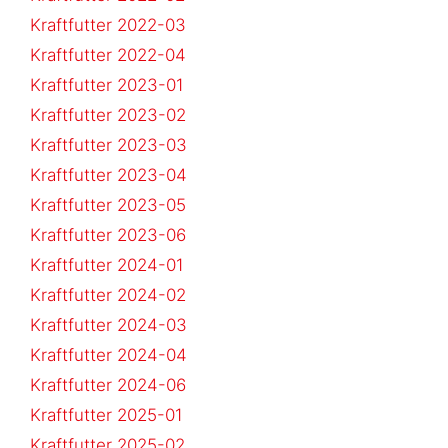
Kraftfutter 2022-03
Kraftfutter 2022-04
Kraftfutter 2023-01
Kraftfutter 2023-02
Kraftfutter 2023-03
Kraftfutter 2023-04
Kraftfutter 2023-05
Kraftfutter 2023-06
Kraftfutter 2024-01
Kraftfutter 2024-02
Kraftfutter 2024-03
Kraftfutter 2024-04
Kraftfutter 2024-06
Kraftfutter 2025-01
Kraftfutter 2025-02