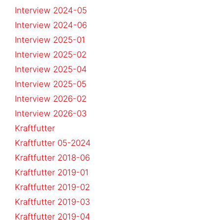
Interview 2024-05
Interview 2024-06
Interview 2025-01
Interview 2025-02
Interview 2025-04
Interview 2025-05
Interview 2026-02
Interview 2026-03
Kraftfutter
Kraftfutter 05-2024
Kraftfutter 2018-06
Kraftfutter 2019-01
Kraftfutter 2019-02
Kraftfutter 2019-03
Kraftfutter 2019-04