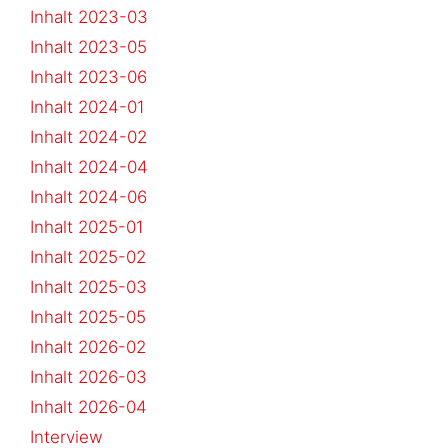
Inhalt 2023-03
Inhalt 2023-05
Inhalt 2023-06
Inhalt 2024-01
Inhalt 2024-02
Inhalt 2024-04
Inhalt 2024-06
Inhalt 2025-01
Inhalt 2025-02
Inhalt 2025-03
Inhalt 2025-05
Inhalt 2026-02
Inhalt 2026-03
Inhalt 2026-04
Interview