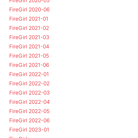
FireGirl 2020-05
FireGirl 2020-06
FireGirl 2021-01
FireGirl 2021-02
FireGirl 2021-03
FireGirl 2021-04
FireGirl 2021-05
FireGirl 2021-06
FireGirl 2022-01
FireGirl 2022-02
FireGirl 2022-03
FireGirl 2022-04
FireGirl 2022-05
FireGirl 2022-06
FireGirl 2023-01