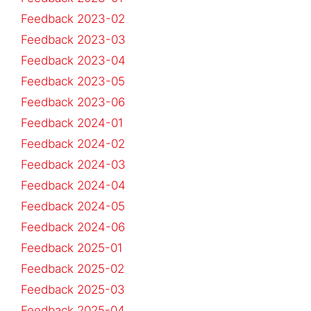
Feedback 2023-02
Feedback 2023-03
Feedback 2023-04
Feedback 2023-05
Feedback 2023-06
Feedback 2024-01
Feedback 2024-02
Feedback 2024-03
Feedback 2024-04
Feedback 2024-05
Feedback 2024-06
Feedback 2025-01
Feedback 2025-02
Feedback 2025-03
Feedback 2025-04