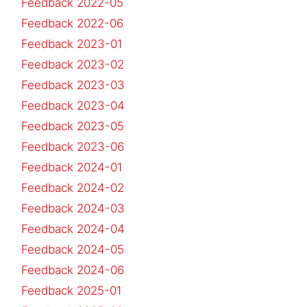
Feedback 2022-05
Feedback 2022-06
Feedback 2023-01
Feedback 2023-02
Feedback 2023-03
Feedback 2023-04
Feedback 2023-05
Feedback 2023-06
Feedback 2024-01
Feedback 2024-02
Feedback 2024-03
Feedback 2024-04
Feedback 2024-05
Feedback 2024-06
Feedback 2025-01