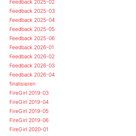
Feedback 2025-02
Feedback 2025-03
Feedback 2025-04
Feedback 2025-05
Feedback 2025-06
Feedback 2026-01
Feedback 2026-02
Feedback 2026-03
Feedback 2026-04
finalisieren
FireGirl 2019-03
FireGirl 2019-04
FireGirl 2019-05
FireGirl 2019-06
FireGirl 2020-01