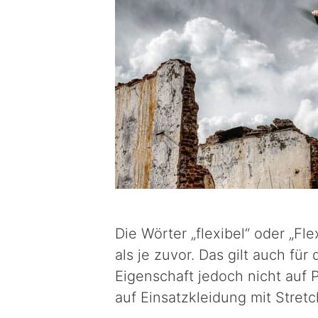
Die Wörter „flexibel“ oder „Fle
als je zuvor. Das gilt auch fü
Eigenschaft jedoch nicht auf
auf Einsatzkleidung mit Stret