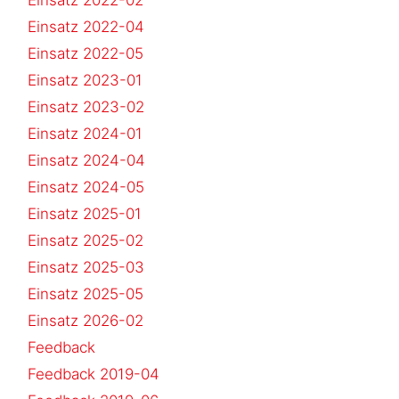
Einsatz 2022-04
Einsatz 2022-05
Einsatz 2023-01
Einsatz 2023-02
Einsatz 2024-01
Einsatz 2024-04
Einsatz 2024-05
Einsatz 2025-01
Einsatz 2025-02
Einsatz 2025-03
Einsatz 2025-05
Einsatz 2026-02
Feedback
Feedback 2019-04