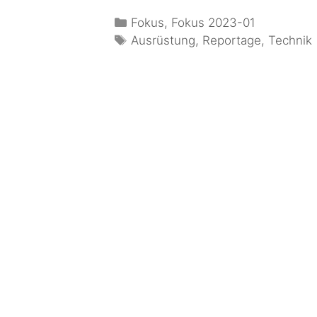
Fokus
,
Fokus 2023-01
Ausrüstung
,
Reportage
,
Technik