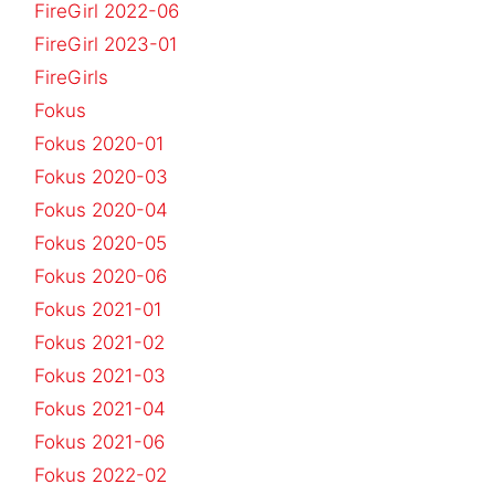
FireGirl 2022-06
FireGirl 2023-01
FireGirls
Fokus
Fokus 2020-01
Fokus 2020-03
Fokus 2020-04
Fokus 2020-05
Fokus 2020-06
Fokus 2021-01
Fokus 2021-02
Fokus 2021-03
Fokus 2021-04
Fokus 2021-06
Fokus 2022-02