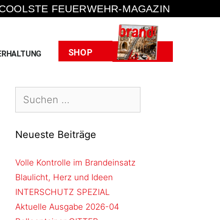
 COOLSTE FEUERWEHR-MAGAZIN
Heft
SHOP
ERHALTUNG
Neueste Beiträge
Volle Kontrolle im Brandeinsatz
Blaulicht, Herz und Ideen
INTERSCHUTZ SPEZIAL
Aktuelle Ausgabe 2026-04