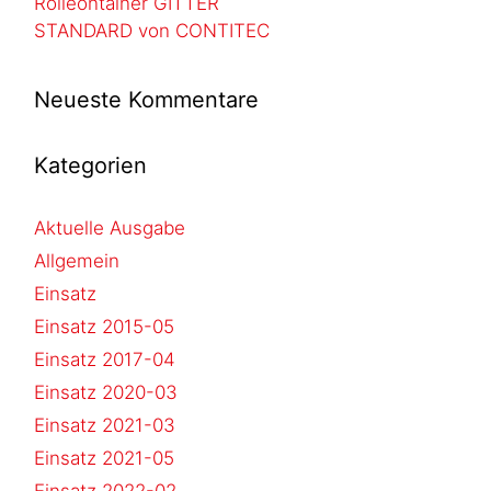
Rolleontainer GITTER
STANDARD von CONTITEC
Neueste Kommentare
Kategorien
Aktuelle Ausgabe
Allgemein
Einsatz
Einsatz 2015-05
Einsatz 2017-04
Einsatz 2020-03
Einsatz 2021-03
Einsatz 2021-05
Einsatz 2022-02