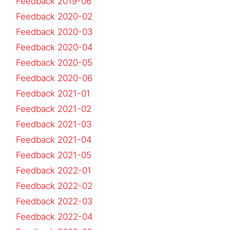
Feedback 2019-06
Feedback 2020-02
Feedback 2020-03
Feedback 2020-04
Feedback 2020-05
Feedback 2020-06
Feedback 2021-01
Feedback 2021-02
Feedback 2021-03
Feedback 2021-04
Feedback 2021-05
Feedback 2022-01
Feedback 2022-02
Feedback 2022-03
Feedback 2022-04