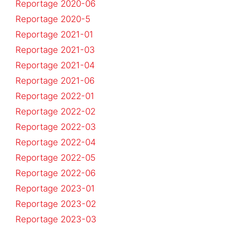
Reportage 2020-06
Reportage 2020-5
Reportage 2021-01
Reportage 2021-03
Reportage 2021-04
Reportage 2021-06
Reportage 2022-01
Reportage 2022-02
Reportage 2022-03
Reportage 2022-04
Reportage 2022-05
Reportage 2022-06
Reportage 2023-01
Reportage 2023-02
Reportage 2023-03