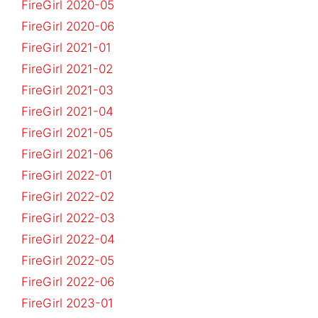
FireGirl 2020-05
FireGirl 2020-06
FireGirl 2021-01
FireGirl 2021-02
FireGirl 2021-03
FireGirl 2021-04
FireGirl 2021-05
FireGirl 2021-06
FireGirl 2022-01
FireGirl 2022-02
FireGirl 2022-03
FireGirl 2022-04
FireGirl 2022-05
FireGirl 2022-06
FireGirl 2023-01