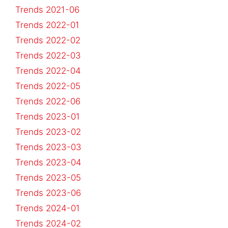
Trends 2021-06
Trends 2022-01
Trends 2022-02
Trends 2022-03
Trends 2022-04
Trends 2022-05
Trends 2022-06
Trends 2023-01
Trends 2023-02
Trends 2023-03
Trends 2023-04
Trends 2023-05
Trends 2023-06
Trends 2024-01
Trends 2024-02