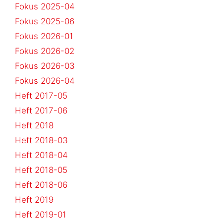
Fokus 2025-04
Fokus 2025-06
Fokus 2026-01
Fokus 2026-02
Fokus 2026-03
Fokus 2026-04
Heft 2017-05
Heft 2017-06
Heft 2018
Heft 2018-03
Heft 2018-04
Heft 2018-05
Heft 2018-06
Heft 2019
Heft 2019-01