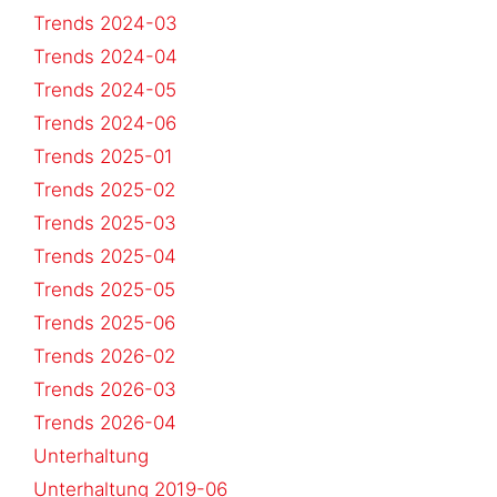
Trends 2024-03
Trends 2024-04
Trends 2024-05
Trends 2024-06
Trends 2025-01
Trends 2025-02
Trends 2025-03
Trends 2025-04
Trends 2025-05
Trends 2025-06
Trends 2026-02
Trends 2026-03
Trends 2026-04
Unterhaltung
Unterhaltung 2019-06