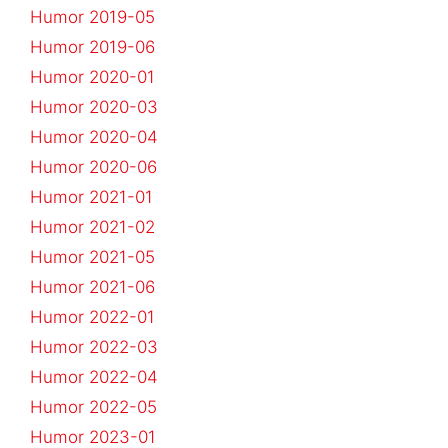
Humor 2019-05
Humor 2019-06
Humor 2020-01
Humor 2020-03
Humor 2020-04
Humor 2020-06
Humor 2021-01
Humor 2021-02
Humor 2021-05
Humor 2021-06
Humor 2022-01
Humor 2022-03
Humor 2022-04
Humor 2022-05
Humor 2023-01