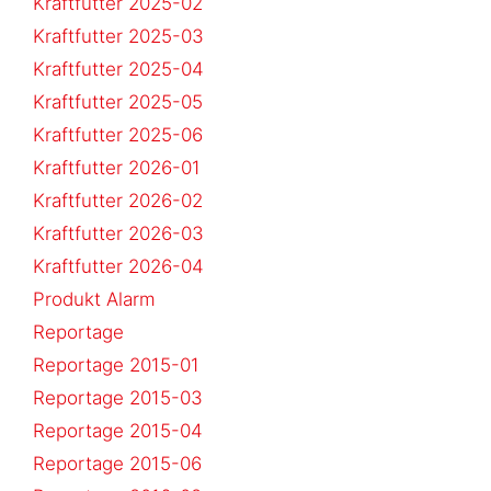
Kraftfutter 2025-02
Kraftfutter 2025-03
Kraftfutter 2025-04
Kraftfutter 2025-05
Kraftfutter 2025-06
Kraftfutter 2026-01
Kraftfutter 2026-02
Kraftfutter 2026-03
Kraftfutter 2026-04
Produkt Alarm
Reportage
Reportage 2015-01
Reportage 2015-03
Reportage 2015-04
Reportage 2015-06