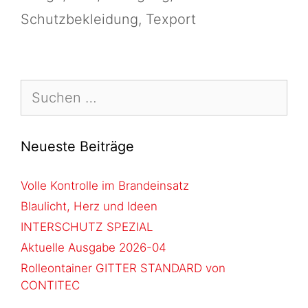
Schutzbekleidung
,
Texport
Neueste Beiträge
Volle Kontrolle im Brandeinsatz
Blaulicht, Herz und Ideen
INTERSCHUTZ SPEZIAL
Aktuelle Ausgabe 2026-04
Rolleontainer GITTER STANDARD von
CONTITEC