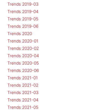
Trends 2019-03
Trends 2019-04
Trends 2019-05
Trends 2019-06
Trends 2020
Trends 2020-01
Trends 2020-02
Trends 2020-04
Trends 2020-05
Trends 2020-06
Trends 2021-01
Trends 2021-02
Trends 2021-03
Trends 2021-04
Trends 2021-05