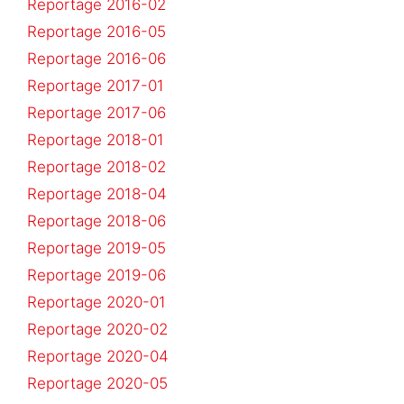
Reportage 2016-02
Reportage 2016-05
Reportage 2016-06
Reportage 2017-01
Reportage 2017-06
Reportage 2018-01
Reportage 2018-02
Reportage 2018-04
Reportage 2018-06
Reportage 2019-05
Reportage 2019-06
Reportage 2020-01
Reportage 2020-02
Reportage 2020-04
Reportage 2020-05