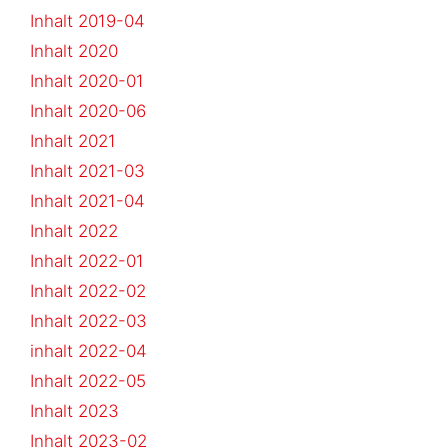
Inhalt 2019-04
Inhalt 2020
Inhalt 2020-01
Inhalt 2020-06
Inhalt 2021
Inhalt 2021-03
Inhalt 2021-04
Inhalt 2022
Inhalt 2022-01
Inhalt 2022-02
Inhalt 2022-03
inhalt 2022-04
Inhalt 2022-05
Inhalt 2023
Inhalt 2023-02