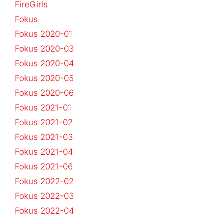
FireGirls
Fokus
Fokus 2020-01
Fokus 2020-03
Fokus 2020-04
Fokus 2020-05
Fokus 2020-06
Fokus 2021-01
Fokus 2021-02
Fokus 2021-03
Fokus 2021-04
Fokus 2021-06
Fokus 2022-02
Fokus 2022-03
Fokus 2022-04