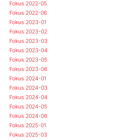
Fokus 2022-05
Fokus 2022-06
Fokus 2023-01
Fokus 2023-02
Fokus 2023-03
Fokus 2023-04
Fokus 2023-05
Fokus 2023-06
Fokus 2024-01
Fokus 2024-03
Fokus 2024-04
Fokus 2024-05
Fokus 2024-06
Fokus 2025-01
Fokus 2025-03