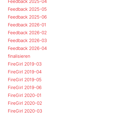
Feedback 2025-04
Feedback 2025-05
Feedback 2025-06
Feedback 2026-01
Feedback 2026-02
Feedback 2026-03
Feedback 2026-04
finalisieren
FireGirl 2019-03
FireGirl 2019-04
FireGirl 2019-05
FireGirl 2019-06
FireGirl 2020-01
FireGirl 2020-02
FireGirl 2020-03