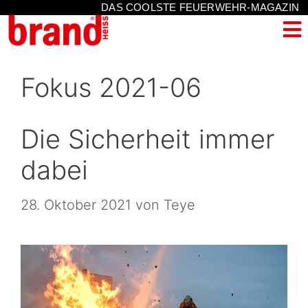
DAS COOLSTE FEUERWEHR-MAGAZIN
Fokus 2021-06
Die Sicherheit immer
dabei
28. Oktober 2021
von
Teye