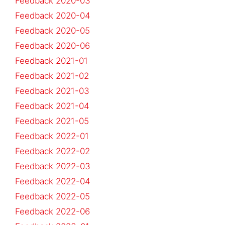
Feedback 2020-03
Feedback 2020-04
Feedback 2020-05
Feedback 2020-06
Feedback 2021-01
Feedback 2021-02
Feedback 2021-03
Feedback 2021-04
Feedback 2021-05
Feedback 2022-01
Feedback 2022-02
Feedback 2022-03
Feedback 2022-04
Feedback 2022-05
Feedback 2022-06