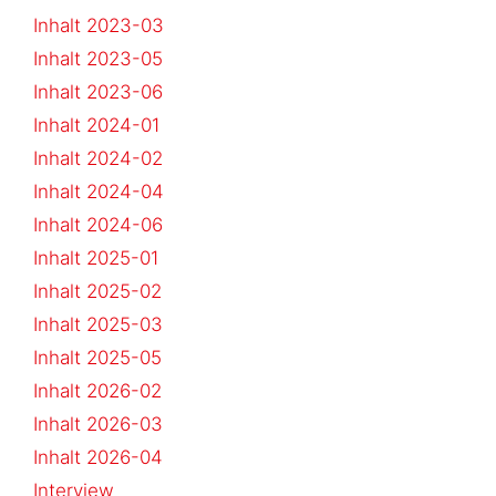
Inhalt 2023-03
Inhalt 2023-05
Inhalt 2023-06
Inhalt 2024-01
Inhalt 2024-02
Inhalt 2024-04
Inhalt 2024-06
Inhalt 2025-01
Inhalt 2025-02
Inhalt 2025-03
Inhalt 2025-05
Inhalt 2026-02
Inhalt 2026-03
Inhalt 2026-04
Interview