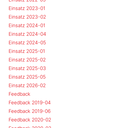
Einsatz 2023-01
Einsatz 2023-02
Einsatz 2024-01
Einsatz 2024-04
Einsatz 2024-05
Einsatz 2025-01
Einsatz 2025-02
Einsatz 2025-03
Einsatz 2025-05
Einsatz 2026-02
Feedback
Feedback 2019-04
Feedback 2019-06
Feedback 2020-02