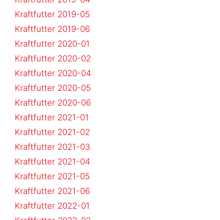
Kraftfutter 2019-05
Kraftfutter 2019-06
Kraftfutter 2020-01
Kraftfutter 2020-02
Kraftfutter 2020-04
Kraftfutter 2020-05
Kraftfutter 2020-06
Kraftfutter 2021-01
Kraftfutter 2021-02
Kraftfutter 2021-03
Kraftfutter 2021-04
Kraftfutter 2021-05
Kraftfutter 2021-06
Kraftfutter 2022-01