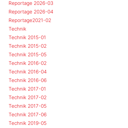
Reportage 2026-03
Reportage 2026-04
Reportage2021-02
Technik
Technik 2015-01
Technik 2015-02
Technik 2015-05
Technik 2016-02
Technik 2016-04
Technik 2016-06
Technik 2017-01
Technik 2017-02
Technik 2017-05
Technik 2017-06
Technik 2019-05