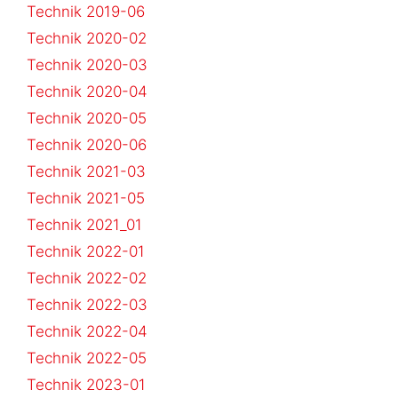
Technik 2019-06
Technik 2020-02
Technik 2020-03
Technik 2020-04
Technik 2020-05
Technik 2020-06
Technik 2021-03
Technik 2021-05
Technik 2021_01
Technik 2022-01
Technik 2022-02
Technik 2022-03
Technik 2022-04
Technik 2022-05
Technik 2023-01