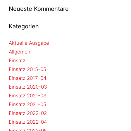
Neueste Kommentare
Kategorien
Aktuelle Ausgabe
Allgemein
Einsatz
Einsatz 2015-05
Einsatz 2017-04
Einsatz 2020-03
Einsatz 2021-03
Einsatz 2021-05
Einsatz 2022-02
Einsatz 2022-04
Einsatz 2022-05