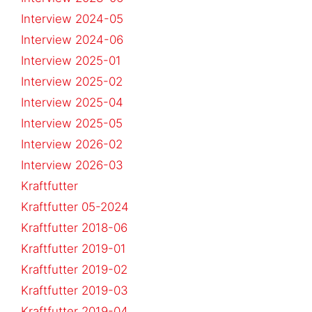
Interview 2024-05
Interview 2024-06
Interview 2025-01
Interview 2025-02
Interview 2025-04
Interview 2025-05
Interview 2026-02
Interview 2026-03
Kraftfutter
Kraftfutter 05-2024
Kraftfutter 2018-06
Kraftfutter 2019-01
Kraftfutter 2019-02
Kraftfutter 2019-03
Kraftfutter 2019-04