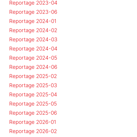
Reportage 2023-04
Reportage 2023-06
Reportage 2024-01
Reportage 2024-02
Reportage 2024-03
Reportage 2024-04
Reportage 2024-05
Reportage 2024-06
Reportage 2025-02
Reportage 2025-03
Reportage 2025-04
Reportage 2025-05
Reportage 2025-06
Reportage 2026-01
Reportage 2026-02