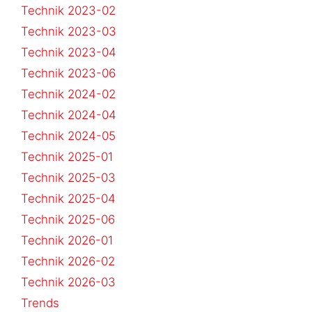
Technik 2023-02
Technik 2023-03
Technik 2023-04
Technik 2023-06
Technik 2024-02
Technik 2024-04
Technik 2024-05
Technik 2025-01
Technik 2025-03
Technik 2025-04
Technik 2025-06
Technik 2026-01
Technik 2026-02
Technik 2026-03
Trends