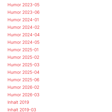
Humor 2023-05
Humor 2023-06
Humor 2024-01
Humor 2024-02
Humor 2024-04
Humor 2024-05
Humor 2025-01
Humor 2025-02
Humor 2025-03
Humor 2025-04
Humor 2025-06
Humor 2026-02
Humor 2026-03
Inhalt 2019
Inhalt 2019-03