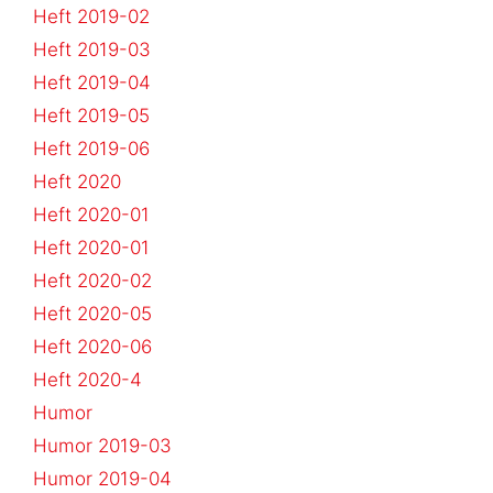
Heft 2019-02
Heft 2019-03
Heft 2019-04
Heft 2019-05
Heft 2019-06
Heft 2020
Heft 2020-01
Heft 2020-01
Heft 2020-02
Heft 2020-05
Heft 2020-06
Heft 2020-4
Humor
Humor 2019-03
Humor 2019-04