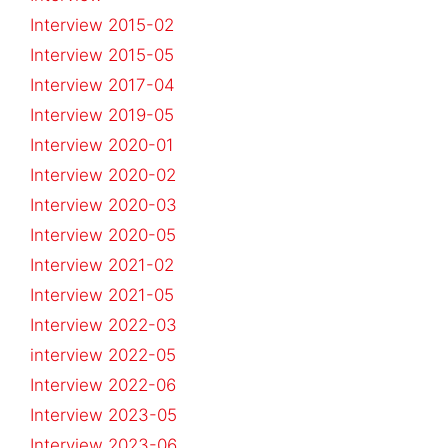
Interview 2015-02
Interview 2015-05
Interview 2017-04
Interview 2019-05
Interview 2020-01
Interview 2020-02
Interview 2020-03
Interview 2020-05
Interview 2021-02
Interview 2021-05
Interview 2022-03
interview 2022-05
Interview 2022-06
Interview 2023-05
Interview 2023-06