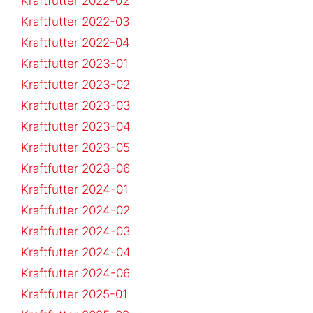
Kraftfutter 2022-02
Kraftfutter 2022-03
Kraftfutter 2022-04
Kraftfutter 2023-01
Kraftfutter 2023-02
Kraftfutter 2023-03
Kraftfutter 2023-04
Kraftfutter 2023-05
Kraftfutter 2023-06
Kraftfutter 2024-01
Kraftfutter 2024-02
Kraftfutter 2024-03
Kraftfutter 2024-04
Kraftfutter 2024-06
Kraftfutter 2025-01