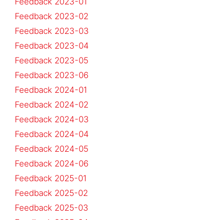
Feedback 2023-01
Feedback 2023-02
Feedback 2023-03
Feedback 2023-04
Feedback 2023-05
Feedback 2023-06
Feedback 2024-01
Feedback 2024-02
Feedback 2024-03
Feedback 2024-04
Feedback 2024-05
Feedback 2024-06
Feedback 2025-01
Feedback 2025-02
Feedback 2025-03