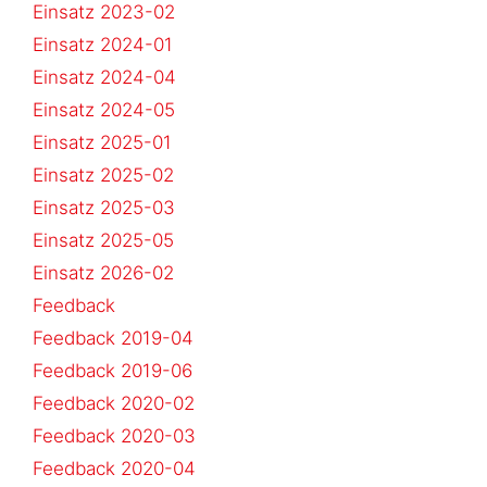
Einsatz 2023-02
Einsatz 2024-01
Einsatz 2024-04
Einsatz 2024-05
Einsatz 2025-01
Einsatz 2025-02
Einsatz 2025-03
Einsatz 2025-05
Einsatz 2026-02
Feedback
Feedback 2019-04
Feedback 2019-06
Feedback 2020-02
Feedback 2020-03
Feedback 2020-04