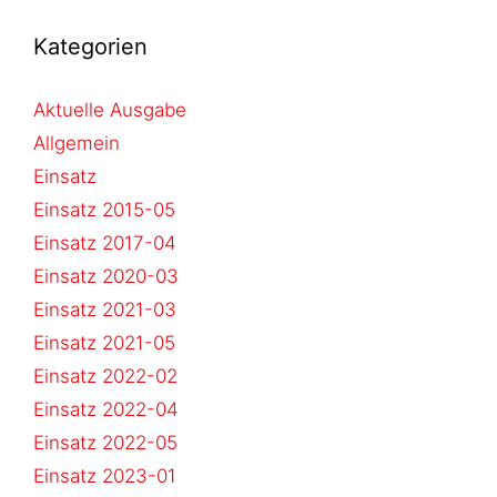
Kategorien
Aktuelle Ausgabe
Allgemein
Einsatz
Einsatz 2015-05
Einsatz 2017-04
Einsatz 2020-03
Einsatz 2021-03
Einsatz 2021-05
Einsatz 2022-02
Einsatz 2022-04
Einsatz 2022-05
Einsatz 2023-01