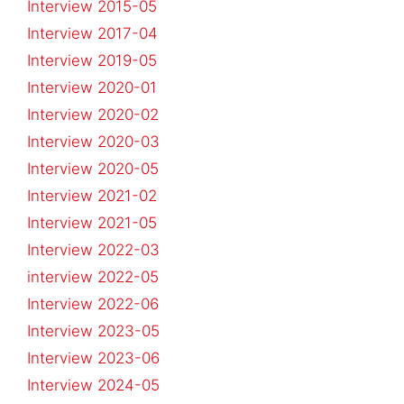
Interview 2015-05
Interview 2017-04
Interview 2019-05
Interview 2020-01
Interview 2020-02
Interview 2020-03
Interview 2020-05
Interview 2021-02
Interview 2021-05
Interview 2022-03
interview 2022-05
Interview 2022-06
Interview 2023-05
Interview 2023-06
Interview 2024-05