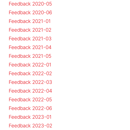
Feedback 2020-05
Feedback 2020-06
Feedback 2021-01
Feedback 2021-02
Feedback 2021-03
Feedback 2021-04
Feedback 2021-05
Feedback 2022-01
Feedback 2022-02
Feedback 2022-03
Feedback 2022-04
Feedback 2022-05
Feedback 2022-06
Feedback 2023-01
Feedback 2023-02