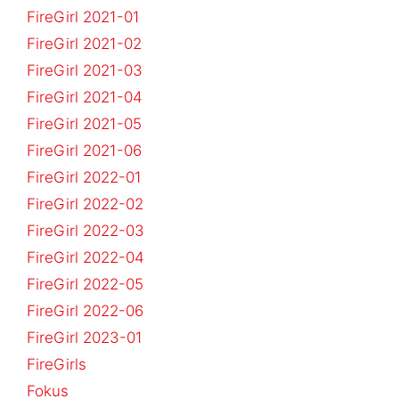
FireGirl 2021-01
FireGirl 2021-02
FireGirl 2021-03
FireGirl 2021-04
FireGirl 2021-05
FireGirl 2021-06
FireGirl 2022-01
FireGirl 2022-02
FireGirl 2022-03
FireGirl 2022-04
FireGirl 2022-05
FireGirl 2022-06
FireGirl 2023-01
FireGirls
Fokus