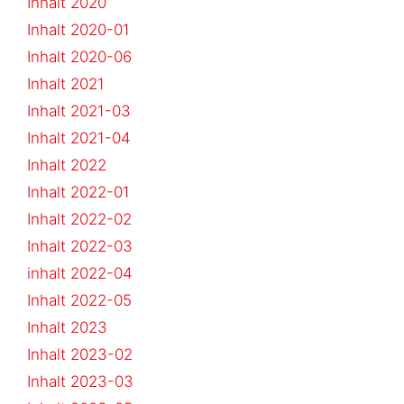
Inhalt 2020
Inhalt 2020-01
Inhalt 2020-06
Inhalt 2021
Inhalt 2021-03
Inhalt 2021-04
Inhalt 2022
Inhalt 2022-01
Inhalt 2022-02
Inhalt 2022-03
inhalt 2022-04
Inhalt 2022-05
Inhalt 2023
Inhalt 2023-02
Inhalt 2023-03