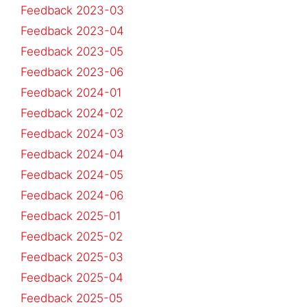
Feedback 2023-03
Feedback 2023-04
Feedback 2023-05
Feedback 2023-06
Feedback 2024-01
Feedback 2024-02
Feedback 2024-03
Feedback 2024-04
Feedback 2024-05
Feedback 2024-06
Feedback 2025-01
Feedback 2025-02
Feedback 2025-03
Feedback 2025-04
Feedback 2025-05