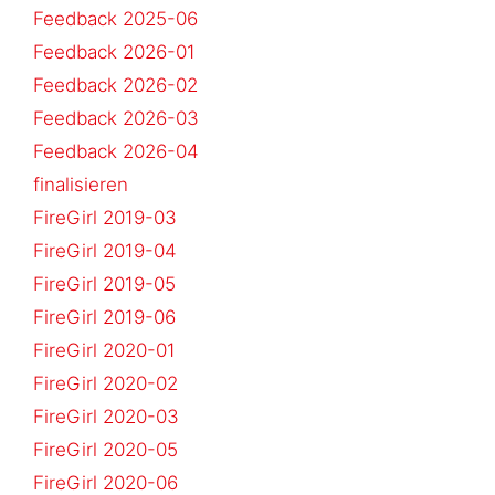
Feedback 2025-06
Feedback 2026-01
Feedback 2026-02
Feedback 2026-03
Feedback 2026-04
finalisieren
FireGirl 2019-03
FireGirl 2019-04
FireGirl 2019-05
FireGirl 2019-06
FireGirl 2020-01
FireGirl 2020-02
FireGirl 2020-03
FireGirl 2020-05
FireGirl 2020-06