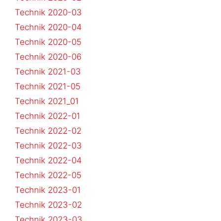
Technik 2020-03
Technik 2020-04
Technik 2020-05
Technik 2020-06
Technik 2021-03
Technik 2021-05
Technik 2021_01
Technik 2022-01
Technik 2022-02
Technik 2022-03
Technik 2022-04
Technik 2022-05
Technik 2023-01
Technik 2023-02
Technik 2023-03