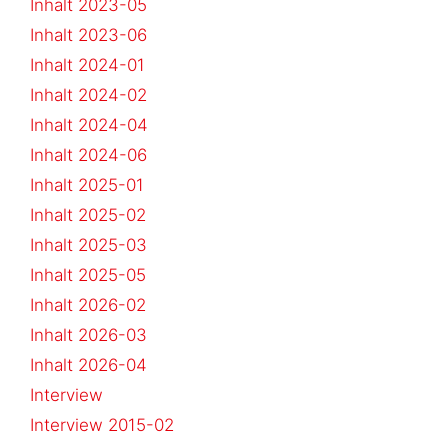
Inhalt 2023-05
Inhalt 2023-06
Inhalt 2024-01
Inhalt 2024-02
Inhalt 2024-04
Inhalt 2024-06
Inhalt 2025-01
Inhalt 2025-02
Inhalt 2025-03
Inhalt 2025-05
Inhalt 2026-02
Inhalt 2026-03
Inhalt 2026-04
Interview
Interview 2015-02