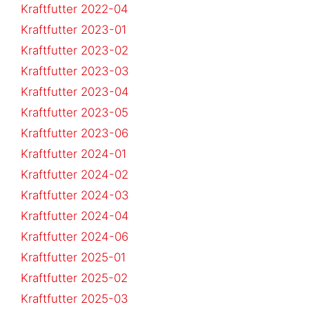
Kraftfutter 2022-04
Kraftfutter 2023-01
Kraftfutter 2023-02
Kraftfutter 2023-03
Kraftfutter 2023-04
Kraftfutter 2023-05
Kraftfutter 2023-06
Kraftfutter 2024-01
Kraftfutter 2024-02
Kraftfutter 2024-03
Kraftfutter 2024-04
Kraftfutter 2024-06
Kraftfutter 2025-01
Kraftfutter 2025-02
Kraftfutter 2025-03