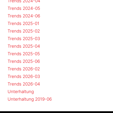
Trends 2024-04
Trends 2024-05
Trends 2024-06
Trends 2025-01
Trends 2025-02
Trends 2025-03
Trends 2025-04
Trends 2025-05
Trends 2025-06
Trends 2026-02
Trends 2026-03
Trends 2026-04
Unterhaltung
Unterhaltung 2019-06