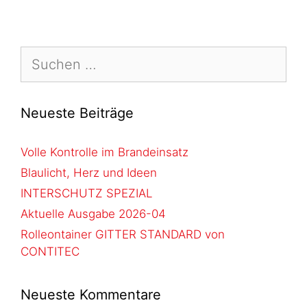
Neueste Beiträge
Volle Kontrolle im Brandeinsatz
Blaulicht, Herz und Ideen
INTERSCHUTZ SPEZIAL
Aktuelle Ausgabe 2026-04
Rolleontainer GITTER STANDARD von
CONTITEC
Neueste Kommentare