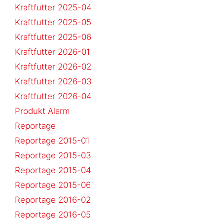
Kraftfutter 2025-04
Kraftfutter 2025-05
Kraftfutter 2025-06
Kraftfutter 2026-01
Kraftfutter 2026-02
Kraftfutter 2026-03
Kraftfutter 2026-04
Produkt Alarm
Reportage
Reportage 2015-01
Reportage 2015-03
Reportage 2015-04
Reportage 2015-06
Reportage 2016-02
Reportage 2016-05