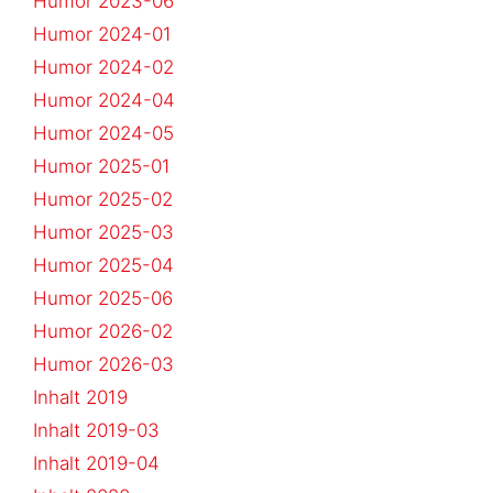
Humor 2023-06
Humor 2024-01
Humor 2024-02
Humor 2024-04
Humor 2024-05
Humor 2025-01
Humor 2025-02
Humor 2025-03
Humor 2025-04
Humor 2025-06
Humor 2026-02
Humor 2026-03
Inhalt 2019
Inhalt 2019-03
Inhalt 2019-04