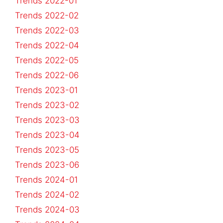
Trends 2022-01
Trends 2022-02
Trends 2022-03
Trends 2022-04
Trends 2022-05
Trends 2022-06
Trends 2023-01
Trends 2023-02
Trends 2023-03
Trends 2023-04
Trends 2023-05
Trends 2023-06
Trends 2024-01
Trends 2024-02
Trends 2024-03