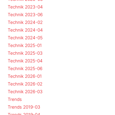
Technik 2023-04
Technik 2023-06
Technik 2024-02
Technik 2024-04
Technik 2024-05
Technik 2025-01
Technik 2025-03
Technik 2025-04
Technik 2025-06
Technik 2026-01
Technik 2026-02
Technik 2026-03
Trends
Trends 2019-03
Trends 2019-04