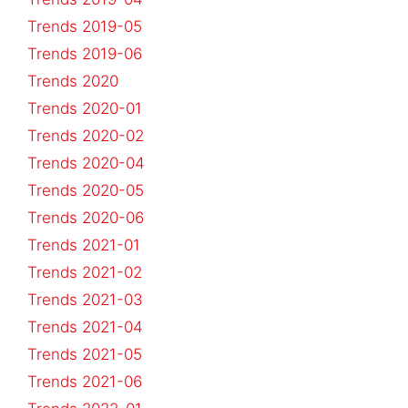
Trends 2019-05
Trends 2019-06
Trends 2020
Trends 2020-01
Trends 2020-02
Trends 2020-04
Trends 2020-05
Trends 2020-06
Trends 2021-01
Trends 2021-02
Trends 2021-03
Trends 2021-04
Trends 2021-05
Trends 2021-06