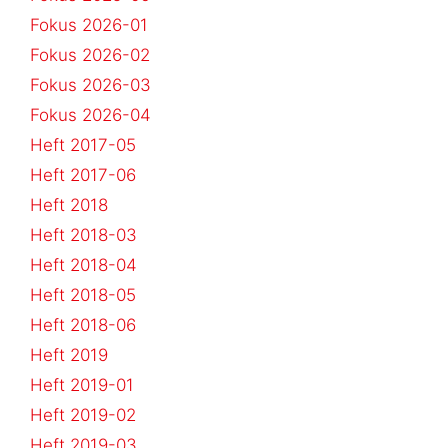
Fokus 2026-01
Fokus 2026-02
Fokus 2026-03
Fokus 2026-04
Heft 2017-05
Heft 2017-06
Heft 2018
Heft 2018-03
Heft 2018-04
Heft 2018-05
Heft 2018-06
Heft 2019
Heft 2019-01
Heft 2019-02
Heft 2019-03