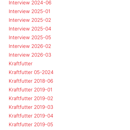
Interview 2024-06
Interview 2025-01
Interview 2025-02
Interview 2025-04
Interview 2025-05
Interview 2026-02
Interview 2026-03
Kraftfutter
Kraftfutter 05-2024
Kraftfutter 2018-06
Kraftfutter 2019-01
Kraftfutter 2019-02
Kraftfutter 2019-03
Kraftfutter 2019-04
Kraftfutter 2019-05