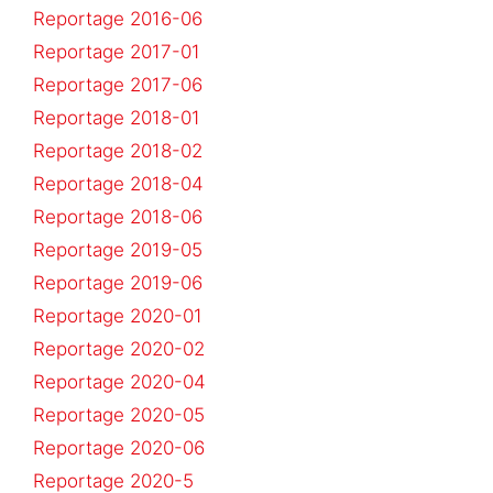
Reportage 2016-06
Reportage 2017-01
Reportage 2017-06
Reportage 2018-01
Reportage 2018-02
Reportage 2018-04
Reportage 2018-06
Reportage 2019-05
Reportage 2019-06
Reportage 2020-01
Reportage 2020-02
Reportage 2020-04
Reportage 2020-05
Reportage 2020-06
Reportage 2020-5