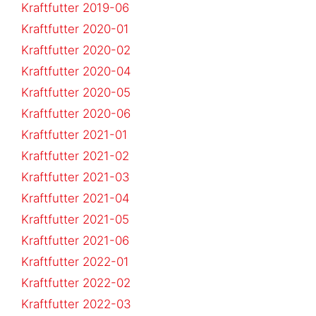
Kraftfutter 2019-06
Kraftfutter 2020-01
Kraftfutter 2020-02
Kraftfutter 2020-04
Kraftfutter 2020-05
Kraftfutter 2020-06
Kraftfutter 2021-01
Kraftfutter 2021-02
Kraftfutter 2021-03
Kraftfutter 2021-04
Kraftfutter 2021-05
Kraftfutter 2021-06
Kraftfutter 2022-01
Kraftfutter 2022-02
Kraftfutter 2022-03