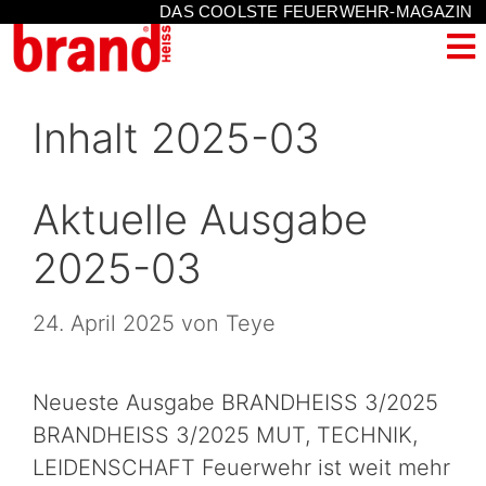
DAS COOLSTE FEUERWEHR-MAGAZIN
Inhalt 2025-03
Aktuelle Ausgabe
2025-03
24. April 2025
von
Teye
Neueste Ausgabe BRANDHEISS 3/2025
BRANDHEISS 3/2025 MUT, TECHNIK,
LEIDENSCHAFT Feuerwehr ist weit mehr