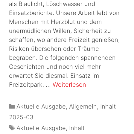
als Blaulicht, Löschwasser und
Einsatzberichte. Unsere Arbeit lebt von
Menschen mit Herzblut und dem
unermüdlichen Willen, Sicherheit zu
schaffen, wo andere Freizeit genießen,
Risiken übersehen oder Träume
begraben. Die folgenden spannenden
Geschichten und noch viel mehr
erwartet Sie diesmal. Einsatz im
Freizeitpark: …
Weiterlesen
Aktuelle Ausgabe
,
Allgemein
,
Inhalt
2025-03
Aktuelle Ausgabe
,
Inhalt