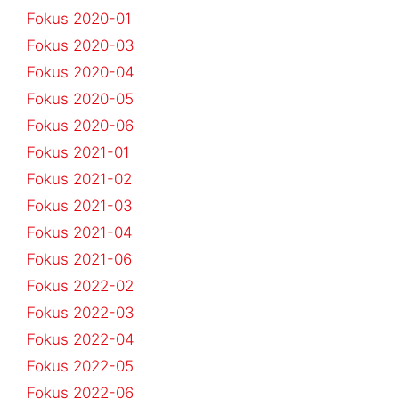
Fokus 2020-01
Fokus 2020-03
Fokus 2020-04
Fokus 2020-05
Fokus 2020-06
Fokus 2021-01
Fokus 2021-02
Fokus 2021-03
Fokus 2021-04
Fokus 2021-06
Fokus 2022-02
Fokus 2022-03
Fokus 2022-04
Fokus 2022-05
Fokus 2022-06