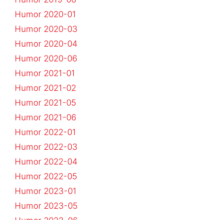
Humor 2020-01
Humor 2020-03
Humor 2020-04
Humor 2020-06
Humor 2021-01
Humor 2021-02
Humor 2021-05
Humor 2021-06
Humor 2022-01
Humor 2022-03
Humor 2022-04
Humor 2022-05
Humor 2023-01
Humor 2023-05