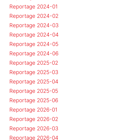
Reportage 2024-01
Reportage 2024-02
Reportage 2024-03
Reportage 2024-04
Reportage 2024-05
Reportage 2024-06
Reportage 2025-02
Reportage 2025-03
Reportage 2025-04
Reportage 2025-05
Reportage 2025-06
Reportage 2026-01
Reportage 2026-02
Reportage 2026-03
Reportage 2026-04