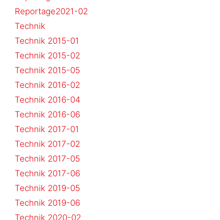
Reportage2021-02
Technik
Technik 2015-01
Technik 2015-02
Technik 2015-05
Technik 2016-02
Technik 2016-04
Technik 2016-06
Technik 2017-01
Technik 2017-02
Technik 2017-05
Technik 2017-06
Technik 2019-05
Technik 2019-06
Technik 2020-02