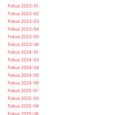
Fokus 2023-01
Fokus 2023-02
Fokus 2023-03
Fokus 2023-04
Fokus 2023-05
Fokus 2023-06
Fokus 2024-01
Fokus 2024-03
Fokus 2024-04
Fokus 2024-05
Fokus 2024-06
Fokus 2025-01
Fokus 2025-03
Fokus 2025-04
Fokus 2025-06