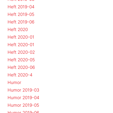
Heft 2019-04
Heft 2019-05
Heft 2019-06
Heft 2020
Heft 2020-01
Heft 2020-01
Heft 2020-02
Heft 2020-05
Heft 2020-06
Heft 2020-4
Humor
Humor 2019-03
Humor 2019-04
Humor 2019-05
Humor 2019-06