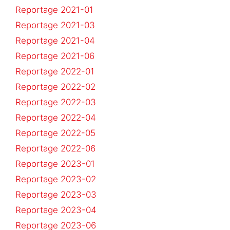
Reportage 2021-01
Reportage 2021-03
Reportage 2021-04
Reportage 2021-06
Reportage 2022-01
Reportage 2022-02
Reportage 2022-03
Reportage 2022-04
Reportage 2022-05
Reportage 2022-06
Reportage 2023-01
Reportage 2023-02
Reportage 2023-03
Reportage 2023-04
Reportage 2023-06